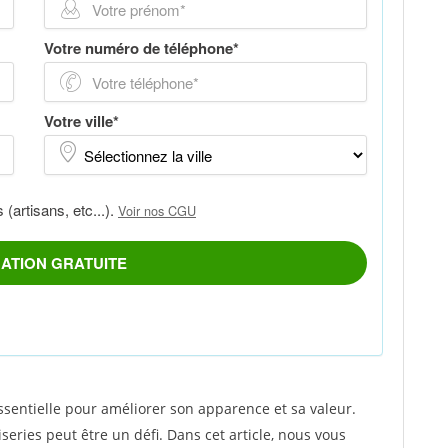
sentielle pour améliorer son apparence et sa valeur.
eries peut être un défi. Dans cet article, nous vous