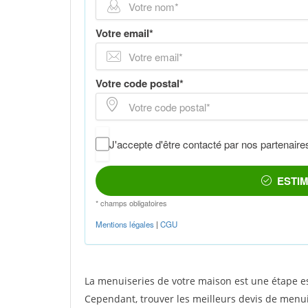
La menuiseries de votre maison est une étape es
Cependant, trouver les meilleurs devis de menuis