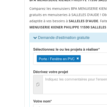
Comparez les menuisiers BPA MENUISERIE KIENE
gratuits en menuiseries à SALLELES D'AUDE ! Obt
adaptée à vos besoins à
SALLELES D'AUDE
. Fai
MENUISERIE KIENER PHILIPPE 11590 SALLELES