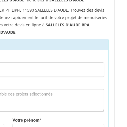
R PHILIPPE 11590 SALLELES D'AUDE. Trouvez des devis
enez rapidement le tarif de votre projet de menuiseries
tes votre devis en ligne à
SALLELES D'AUDE BPA
 D'AUDE
.