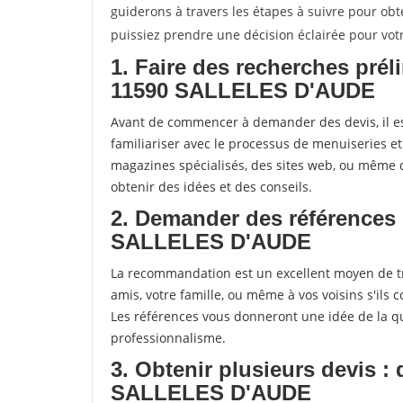
guiderons à travers les étapes à suivre pour obt
puissiez prendre une décision éclairée pour vot
1. Faire des recherches prél
11590 SALLELES D'AUDE
Avant de commencer à demander des devis, il es
familiariser avec le processus de menuiseries e
magazines spécialisés, des sites web, ou mêm
obtenir des idées et des conseils.
2. Demander des références 
SALLELES D'AUDE
La recommandation est un excellent moyen de t
amis, votre famille, ou même à vos voisins s'ils 
Les références vous donneront une idée de la qu
professionnalisme.
3. Obtenir plusieurs devis :
SALLELES D'AUDE