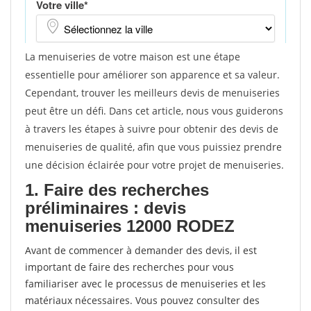
La menuiseries de votre maison est une étape
essentielle pour améliorer son apparence et sa valeur.
Cependant, trouver les meilleurs devis de menuiseries
peut être un défi. Dans cet article, nous vous guiderons
à travers les étapes à suivre pour obtenir des devis de
menuiseries de qualité, afin que vous puissiez prendre
une décision éclairée pour votre projet de menuiseries.
1. Faire des recherches
préliminaires : devis
menuiseries 12000 RODEZ
Avant de commencer à demander des devis, il est
important de faire des recherches pour vous
familiariser avec le processus de menuiseries et les
matériaux nécessaires. Vous pouvez consulter des