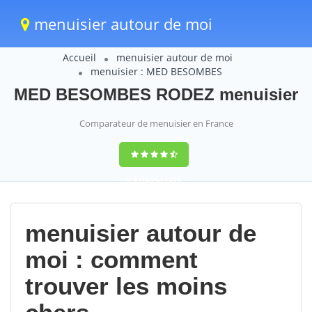
menuisier autour de moi
Accueil
menuisier autour de moi
menuisier : MED BESOMBES
MED BESOMBES RODEZ menuisier
Comparateur de menuisier en France
9,4
(100%)
1499
votes
menuisier autour de
moi : comment
trouver les moins