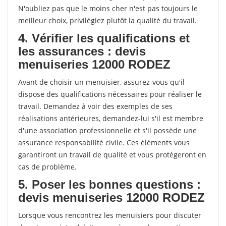
N'oubliez pas que le moins cher n'est pas toujours le
meilleur choix, privilégiez plutôt la qualité du travail.
4. Vérifier les qualifications et
les assurances : devis
menuiseries 12000 RODEZ
Avant de choisir un menuisier, assurez-vous qu'il
dispose des qualifications nécessaires pour réaliser le
travail. Demandez à voir des exemples de ses
réalisations antérieures, demandez-lui s'il est membre
d'une association professionnelle et s'il possède une
assurance responsabilité civile. Ces éléments vous
garantiront un travail de qualité et vous protégeront en
cas de problème.
5. Poser les bonnes questions :
devis menuiseries 12000 RODEZ
Lorsque vous rencontrez les menuisiers pour discuter