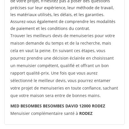
de votre projet, n'hésitez pas à poser des questions
précises sur leur expérience, leur méthode de travail,
les matériaux utilisés, les délais, et les garanties.
Assurez-vous également de comprendre les modalités
de paiement et les conditions du contrat.
Trouver les meilleurs devis de menuiseries pour votre
maison demande du temps et de la recherche, mais
cela en vaut la peine. En suivant ces étapes, vous
pourrez prendre une décision éclairée en choisissant
un menuisier compétent, qualifié et offrant un bon
rapport qualité-prix. Une fois que vous aurez
sélectionné le meilleur devis, vous pourrez entamer
votre projet de menuiseries en toute confiance, sachant
que votre maison sera entre de bonnes mains.
MED BESOMBES BESOMBES DAVID 12000 RODEZ
Menuisier complémentaire santé à
RODEZ