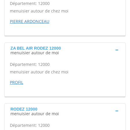
Département: 12000
menuisier autour de chez moi
PIERRE ARDONCEAU
ZA BEL AIR RODEZ 12000
menuisier autour de moi
Département: 12000
menuisier autour de chez moi
PROFIL
RODEZ 12000
menuisier autour de moi
Département: 12000