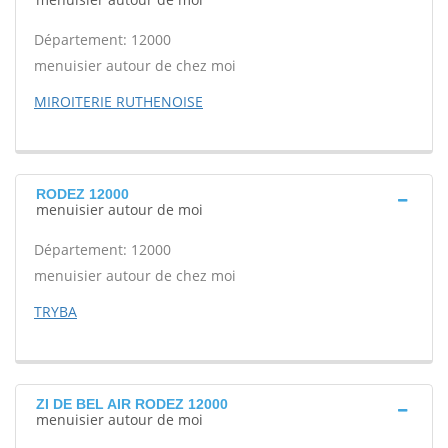
Département: 12000
menuisier autour de chez moi
MIROITERIE RUTHENOISE
RODEZ 12000
menuisier autour de moi
Département: 12000
menuisier autour de chez moi
TRYBA
ZI DE BEL AIR RODEZ 12000
menuisier autour de moi