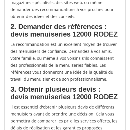
magazines spécialisés, des sites web, ou même
demander des recommandations à vos proches pour
obtenir des idées et des conseils.
2. Demander des références :
devis menuiseries 12000 RODEZ
La recommandation est un excellent moyen de trouver
des menuisiers de confiance. Demandez à vos amis,
votre famille, ou même à vos voisins s'ils connaissent
des professionnels de la menuiseries fiables. Les
références vous donneront une idée de la qualité du
travail du menuisier et de son professionnalisme.
3. Obtenir plusieurs devis :
devis menuiseries 12000 RODEZ
Il est essentiel d'obtenir plusieurs devis de différents
menuisiers avant de prendre une décision. Cela vous
permettra de comparer les prix, les services offerts, les
délais de réalisation et les garanties proposées.