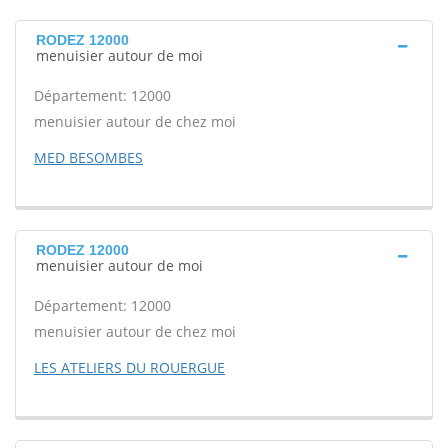
RODEZ 12000
menuisier autour de moi
Département: 12000
menuisier autour de chez moi
MED BESOMBES
RODEZ 12000
menuisier autour de moi
Département: 12000
menuisier autour de chez moi
LES ATELIERS DU ROUERGUE