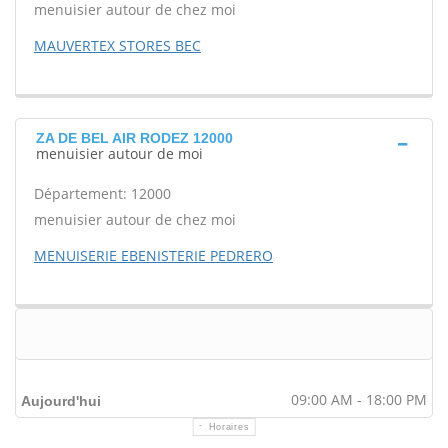
menuisier autour de chez moi
MAUVERTEX STORES BEC
ZA DE BEL AIR RODEZ 12000
menuisier autour de moi
Département: 12000
menuisier autour de chez moi
MENUISERIE EBENISTERIE PEDRERO
09:00 AM - 18:00 PM
Aujourd'hui
Horaires