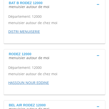
BAT B RODEZ 12000
menuisier autour de moi
Département: 12000
menuisier autour de chez moi
DISTRI MENUISERIE
RODEZ 12000
menuisier autour de moi
Département: 12000
menuisier autour de chez moi
HASSOUN NOUR EDDINE
BEL AIR RODEZ 12000
menuisier autour de moi