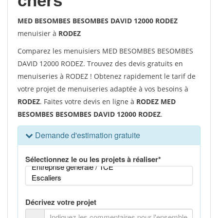
chers
MED BESOMBES BESOMBES DAVID 12000 RODEZ
menuisier à
RODEZ
Comparez les menuisiers MED BESOMBES BESOMBES
DAVID 12000 RODEZ. Trouvez des devis gratuits en
menuiseries à RODEZ ! Obtenez rapidement le tarif de
votre projet de menuiseries adaptée à vos besoins à
RODEZ
. Faites votre devis en ligne à
RODEZ MED
BESOMBES BESOMBES DAVID 12000 RODEZ
.