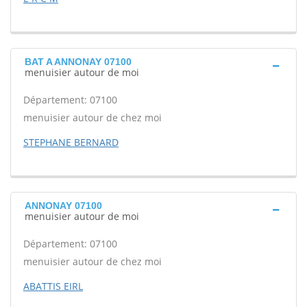
BAT A ANNONAY 07100
menuisier autour de moi
Département: 07100
menuisier autour de chez moi
STEPHANE BERNARD
ANNONAY 07100
menuisier autour de moi
Département: 07100
menuisier autour de chez moi
ABATTIS EIRL