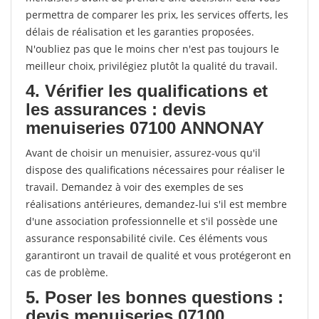
permettra de comparer les prix, les services offerts, les
délais de réalisation et les garanties proposées.
N'oubliez pas que le moins cher n'est pas toujours le
meilleur choix, privilégiez plutôt la qualité du travail.
4. Vérifier les qualifications et
les assurances : devis
menuiseries 07100 ANNONAY
Avant de choisir un menuisier, assurez-vous qu'il
dispose des qualifications nécessaires pour réaliser le
travail. Demandez à voir des exemples de ses
réalisations antérieures, demandez-lui s'il est membre
d'une association professionnelle et s'il possède une
assurance responsabilité civile. Ces éléments vous
garantiront un travail de qualité et vous protégeront en
cas de problème.
5. Poser les bonnes questions :
devis menuiseries 07100