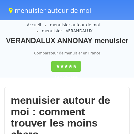
menuisier autour de moi
Accueil
menuisier autour de moi
menuisier : VERANDALUX
VERANDALUX ANNONAY menuisier
Comparateur de menuisier en France
9,4
(100%)
1499
votes
menuisier autour de
moi : comment
trouver les moins