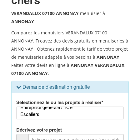
chers
VERANDALUX 07100 ANNONAY
menuisier à
ANNONAY
Comparez les menuisiers VERANDALUX 07100
ANNONAY. Trouvez des devis gratuits en menuiseries à
ANNONAY ! Obtenez rapidement le tarif de votre projet
de menuiseries adaptée à vos besoins à
ANNONAY
.
Faites votre devis en ligne à
ANNONAY VERANDALUX
07100 ANNONAY
.