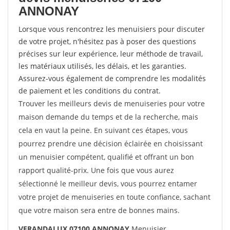
ANNONAY
Lorsque vous rencontrez les menuisiers pour discuter
de votre projet, n'hésitez pas à poser des questions
précises sur leur expérience, leur méthode de travail,
les matériaux utilisés, les délais, et les garanties.
Assurez-vous également de comprendre les modalités
de paiement et les conditions du contrat.
Trouver les meilleurs devis de menuiseries pour votre
maison demande du temps et de la recherche, mais
cela en vaut la peine. En suivant ces étapes, vous
pourrez prendre une décision éclairée en choisissant
un menuisier compétent, qualifié et offrant un bon
rapport qualité-prix. Une fois que vous aurez
sélectionné le meilleur devis, vous pourrez entamer
votre projet de menuiseries en toute confiance, sachant
que votre maison sera entre de bonnes mains.
VERANDALUX 07100 ANNONAY
Menuisier