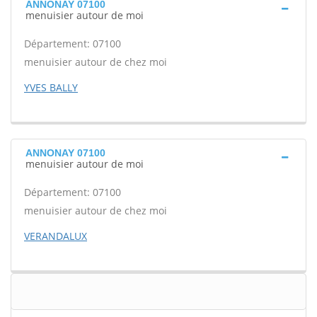
ANNONAY 07100
menuisier autour de moi
Département: 07100
menuisier autour de chez moi
YVES BALLY
ANNONAY 07100
menuisier autour de moi
Département: 07100
menuisier autour de chez moi
VERANDALUX