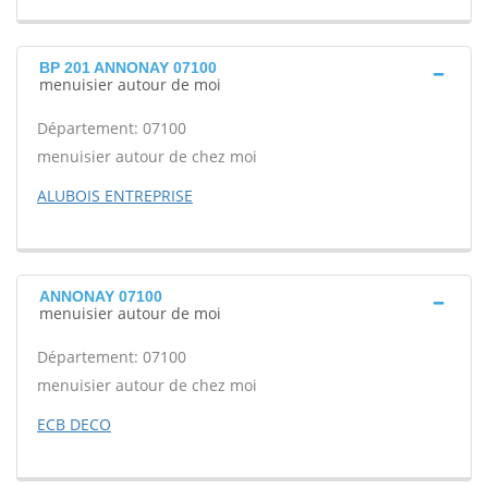
BP 201 ANNONAY 07100
menuisier autour de moi
Département: 07100
menuisier autour de chez moi
ALUBOIS ENTREPRISE
ANNONAY 07100
menuisier autour de moi
Département: 07100
menuisier autour de chez moi
ECB DECO