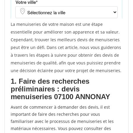
La menuiseries de votre maison est une étape
essentielle pour améliorer son apparence et sa valeur.
Cependant, trouver les meilleurs devis de menuiseries
peut être un défi. Dans cet article, nous vous guiderons
à travers les étapes à suivre pour obtenir des devis de
menuiseries de qualité, afin que vous puissiez prendre
une décision éclairée pour votre projet de menuiseries.
1. Faire des recherches
préliminaires : devis
menuiseries 07100 ANNONAY
Avant de commencer à demander des devis, il est
important de faire des recherches pour vous
familiariser avec le processus de menuiseries et les
matériaux nécessaires. Vous pouvez consulter des