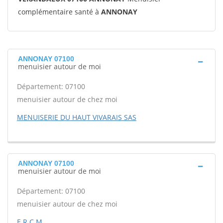
complémentaire santé à
ANNONAY
ANNONAY 07100
menuisier autour de moi
Département: 07100
menuisier autour de chez moi
MENUISERIE DU HAUT VIVARAIS SAS
ANNONAY 07100
menuisier autour de moi
Département: 07100
menuisier autour de chez moi
E R C M