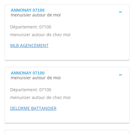
ANNONAY 07100
menuisier autour de moi
Département: 07100
menuisier autour de chez moi
MLB AGENCEMENT
ANNONAY 07100
menuisier autour de moi
Département: 07100
menuisier autour de chez moi
DELORME BATTANDIER