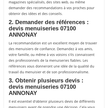
magazines spécialisés, des sites web, ou même
demander des recommandations à vos proches pour
obtenir des idées et des conseils.
2. Demander des références :
devis menuiseries 07100
ANNONAY
La recommandation est un excellent moyen de trouver
des menuisiers de confiance. Demandez à vos amis,
votre famille, ou même à vos voisins s'ils connaissent
des professionnels de la menuiseries fiables. Les
références vous donneront une idée de la qualité du
travail du menuisier et de son professionnalisme.
3. Obtenir plusieurs devis :
devis menuiseries 07100
ANNONAY
Il est essentiel d'obtenir plusieurs devis de différents
menuisiers avant de prendre une décision. Cela vous