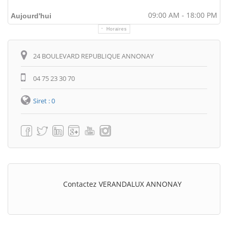
09:00 AM - 18:00 PM
Aujourd'hui
Horaires
Itinéraire
24 BOULEVARD REPUBLIQUE ANNONAY
04 75 23 30 70
Siret : 0
Contactez VERANDALUX ANNONAY