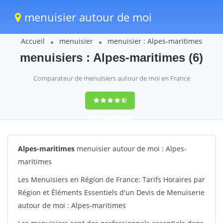
menuisier autour de moi
Accueil
menuisier
menuisier : Alpes-maritimes
menuisiers : Alpes-maritimes (6)
Comparateur de menuisiers autour de moi en France
9,6
(100%)
1388
votes
Alpes-maritimes
menuisier autour de moi : Alpes-
maritimes
Les Menuisiers en Région de France: Tarifs Horaires par
Région et Éléments Essentiels d'un Devis de Menuiserie
autour de moi : Alpes-maritimes