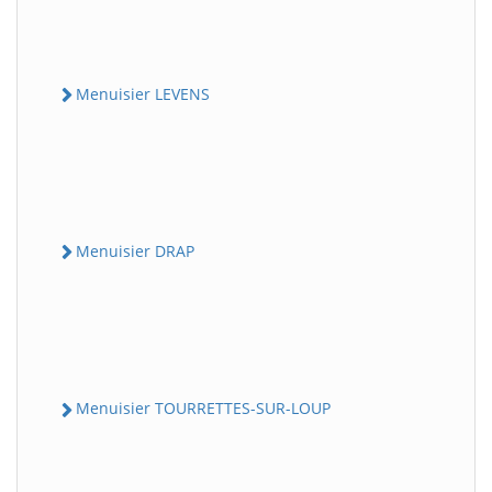
Menuisier LEVENS
Menuisier DRAP
Menuisier TOURRETTES-SUR-LOUP