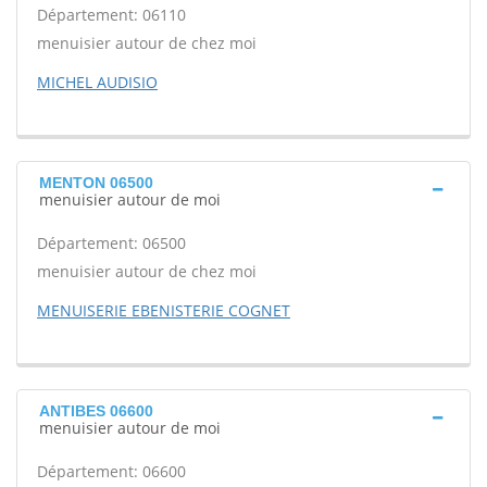
Département: 06110
menuisier autour de chez moi
MICHEL AUDISIO
MENTON 06500
menuisier autour de moi
Département: 06500
menuisier autour de chez moi
MENUISERIE EBENISTERIE COGNET
ANTIBES 06600
menuisier autour de moi
Département: 06600