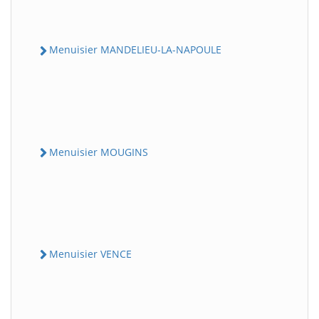
Menuisier MANDELIEU-LA-NAPOULE
Menuisier MOUGINS
Menuisier VENCE