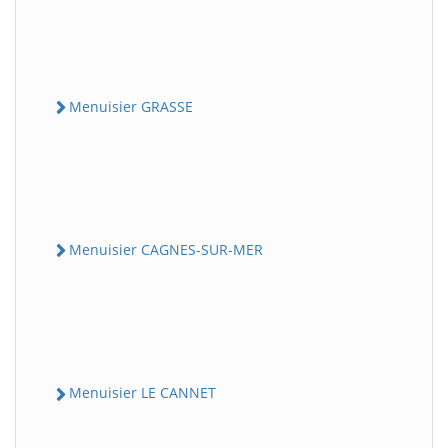
Menuisier GRASSE
Menuisier CAGNES-SUR-MER
Menuisier LE CANNET