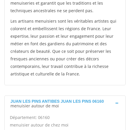
menuiseries et garantit que les traditions et les
techniques ancestrales ne se perdent pas.
Les artisans menuisiers sont les véritables artistes qui
colorent et embellissent les régions de France. Leur
expertise, leur passion et leur engagement pour leur
métier en font des gardiens du patrimoine et des
créateurs de beauté. Que ce soit pour préserver les
fresques anciennes ou pour créer des décors
contemporains, leur travail contribue à la richesse
artistique et culturelle de la France.
JUAN LES PINS ANTIBES JUAN LES PINS 06160
menuisier autour de moi
Département: 06160
menuisier autour de chez moi