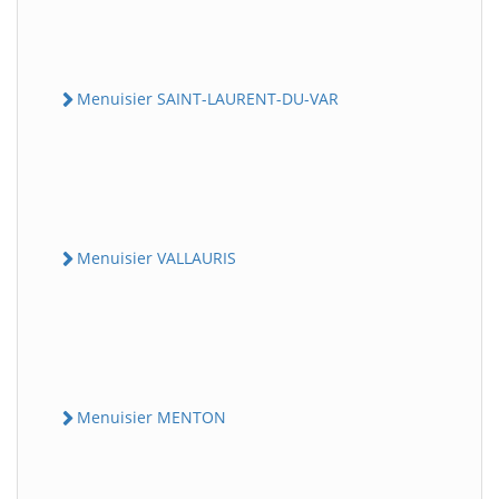
Menuisier SAINT-LAURENT-DU-VAR
Menuisier VALLAURIS
Menuisier MENTON