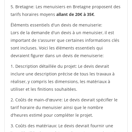
5. Bretagne: Les menuisiers en Bretagne proposent des
tarifs horaires moyens
allant de 20€ à 35€
.
Éléments essentiels d'un devis de menuiserie:
Lors de la demande d'un devis à un menuisier, il est
important de s'assurer que certaines informations clés
sont incluses. Voici les éléments essentiels qui
devraient figurer dans un devis de menuiserie:
1. Description détaillée du projet: Le devis devrait
inclure une description précise de tous les travaux à
réaliser, y compris les dimensions, les matériaux à
utiliser et les finitions souhaitées.
2. Coûts de main-d'œuvre: Le devis devrait spécifier le
tarif horaire du menuisier ainsi que le nombre
d'heures estimé pour compléter le projet.
3. Coûts des matériaux: Le devis devrait fournir une