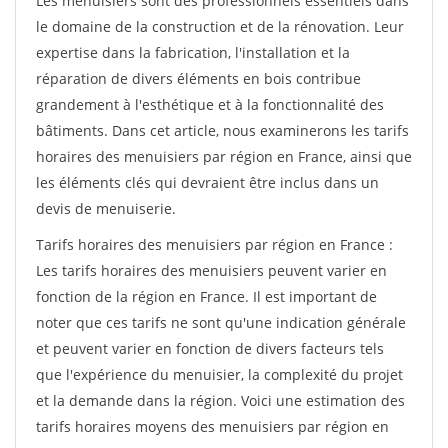
Les menuisiers sont des professionnels essentiels dans
le domaine de la construction et de la rénovation. Leur
expertise dans la fabrication, l'installation et la
réparation de divers éléments en bois contribue
grandement à l'esthétique et à la fonctionnalité des
bâtiments. Dans cet article, nous examinerons les tarifs
horaires des menuisiers par région en France, ainsi que
les éléments clés qui devraient être inclus dans un
devis de menuiserie.
Tarifs horaires des menuisiers par région en France :
Les tarifs horaires des menuisiers peuvent varier en
fonction de la région en France. Il est important de
noter que ces tarifs ne sont qu'une indication générale
et peuvent varier en fonction de divers facteurs tels
que l'expérience du menuisier, la complexité du projet
et la demande dans la région. Voici une estimation des
tarifs horaires moyens des menuisiers par région en