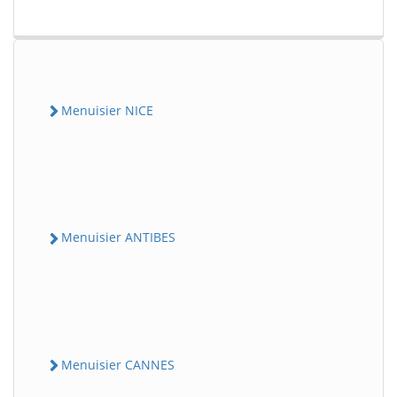
Menuisier NICE
Menuisier ANTIBES
Menuisier CANNES