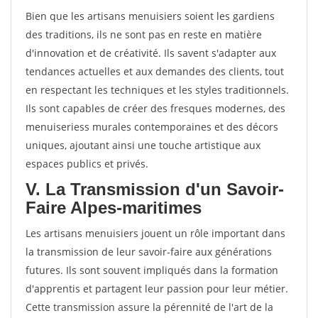
Bien que les artisans menuisiers soient les gardiens
des traditions, ils ne sont pas en reste en matière
d'innovation et de créativité. Ils savent s'adapter aux
tendances actuelles et aux demandes des clients, tout
en respectant les techniques et les styles traditionnels.
Ils sont capables de créer des fresques modernes, des
menuiseriess murales contemporaines et des décors
uniques, ajoutant ainsi une touche artistique aux
espaces publics et privés.
V. La Transmission d'un Savoir-
Faire Alpes-maritimes
Les artisans menuisiers jouent un rôle important dans
la transmission de leur savoir-faire aux générations
futures. Ils sont souvent impliqués dans la formation
d'apprentis et partagent leur passion pour leur métier.
Cette transmission assure la pérennité de l'art de la