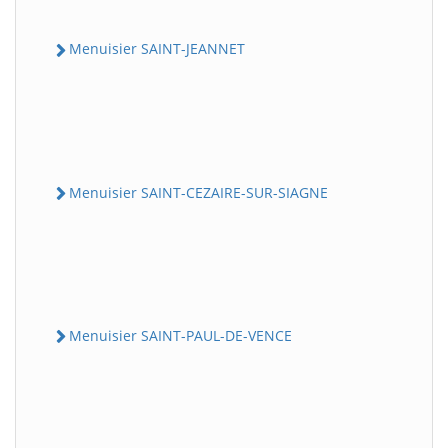
Menuisier SAINT-JEANNET
Menuisier SAINT-CEZAIRE-SUR-SIAGNE
Menuisier SAINT-PAUL-DE-VENCE