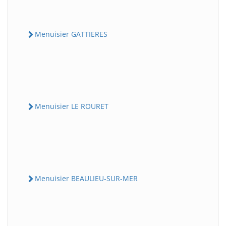
Menuisier GATTIERES
Menuisier LE ROURET
Menuisier BEAULIEU-SUR-MER