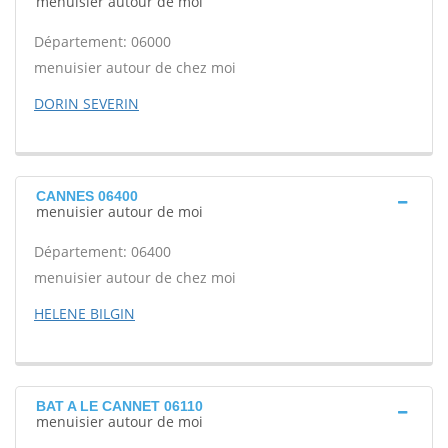
menuisier autour de moi
Département: 06000
menuisier autour de chez moi
DORIN SEVERIN
CANNES 06400
menuisier autour de moi
Département: 06400
menuisier autour de chez moi
HELENE BILGIN
BAT A LE CANNET 06110
menuisier autour de moi