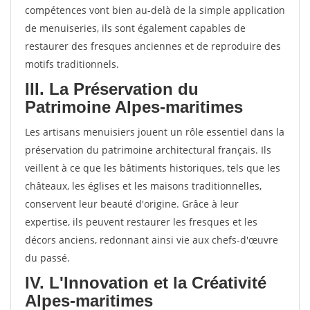
compétences vont bien au-delà de la simple application
de menuiseries, ils sont également capables de
restaurer des fresques anciennes et de reproduire des
motifs traditionnels.
III. La Préservation du
Patrimoine Alpes-maritimes
Les artisans menuisiers jouent un rôle essentiel dans la
préservation du patrimoine architectural français. Ils
veillent à ce que les bâtiments historiques, tels que les
châteaux, les églises et les maisons traditionnelles,
conservent leur beauté d'origine. Grâce à leur
expertise, ils peuvent restaurer les fresques et les
décors anciens, redonnant ainsi vie aux chefs-d'œuvre
du passé.
IV. L'Innovation et la Créativité
Alpes-maritimes