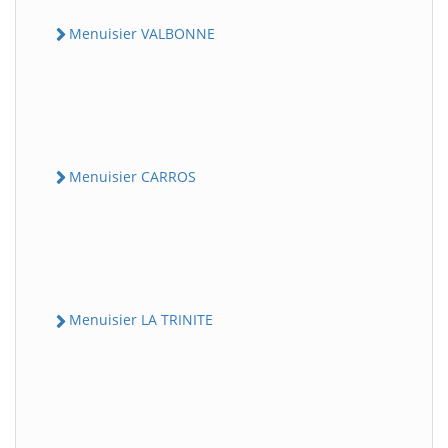
Menuisier VALBONNE
Menuisier CARROS
Menuisier LA TRINITE