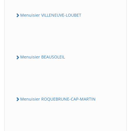
Menuisier VILLENEUVE-LOUBET
Menuisier BEAUSOLEIL
Menuisier ROQUEBRUNE-CAP-MARTIN