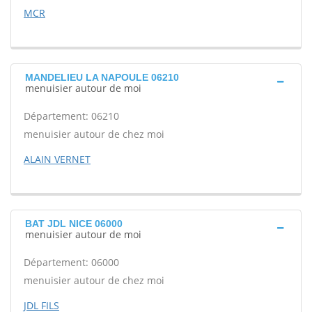
MCR
MANDELIEU LA NAPOULE 06210
menuisier autour de moi
Département: 06210
menuisier autour de chez moi
ALAIN VERNET
BAT JDL NICE 06000
menuisier autour de moi
Département: 06000
menuisier autour de chez moi
JDL FILS