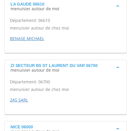
LA GAUDE 06610
menuisier autour de moi
Département: 06610
menuisier autour de chez moi
BENASE MICHAEL
ZI SECTEUR B5 ST LAURENT DU VAR 06700
menuisier autour de moi
Département: 06700
menuisier autour de chez moi
2AS SARL
NICE 06000