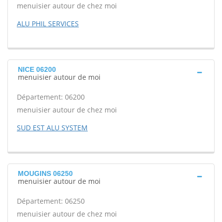
menuisier autour de chez moi
ALU PHIL SERVICES
NICE 06200
menuisier autour de moi
Département: 06200
menuisier autour de chez moi
SUD EST ALU SYSTEM
MOUGINS 06250
menuisier autour de moi
Département: 06250
menuisier autour de chez moi