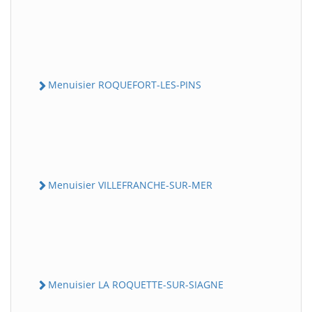
Menuisier ROQUEFORT-LES-PINS
Menuisier VILLEFRANCHE-SUR-MER
Menuisier LA ROQUETTE-SUR-SIAGNE