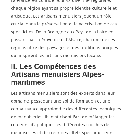
La France est connue pour sa diversité régionale,
chaque région ayant sa propre identité culturelle et
artistique. Les artisans menuisiers jouent un rôle
crucial dans la préservation et la valorisation de ces
spécificités. De la Bretagne aux Pays de la Loire en
passant par la Provence et l'Alsace, chacune de ces
régions offre des paysages et des traditions uniques
qui inspirent les artisans menuisiers locaux.
II. Les Compétences des
Artisans menuisiers Alpes-
maritimes
Les artisans menuisiers sont des experts dans leur
domaine, possédant une solide formation et une
connaissance approfondie des différentes techniques
de menuiseries. Ils maîtrisent l'art de mélanger les
couleurs, d'appliquer les différentes couches de
menuiseries et de créer des effets spéciaux. Leurs