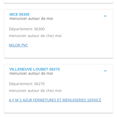
NICE 06300
menuisier autour de moi
Département: 06300
menuisier autour de chez moi
MILOR PVC
VILLENEUVE LOUBET 06270
menuisier autour de moi
Département: 06270
menuisier autour de chez moi
A F M S AZUR FERMETURES ET MENUISERIES SERVICE