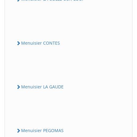
Menuisier CONTES
Menuisier LA GAUDE
Menuisier PEGOMAS