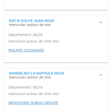
BAT B GOLFE JUAN 06220
menuisier autour de moi
Département: 06220
menuisier autour de chez moi
PHILIPPE COUSINARD
MANDELIEU LA NAPOULE 06210
menuisier autour de moi
Département: 06210
menuisier autour de chez moi
MENUISERIE DUBOIS GROUPE