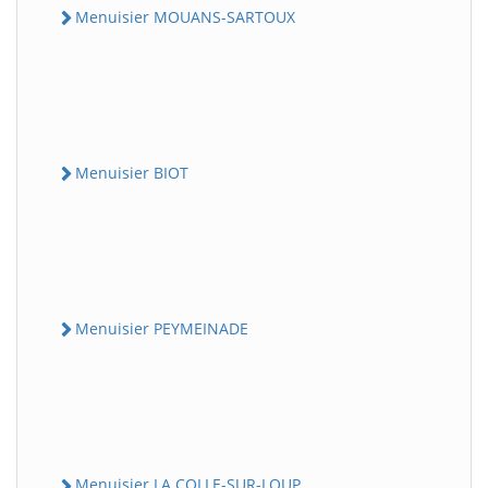
Menuisier MOUANS-SARTOUX
Menuisier BIOT
Menuisier PEYMEINADE
Menuisier LA COLLE-SUR-LOUP