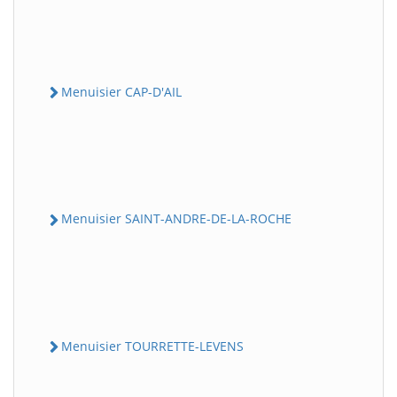
Menuisier CAP-D'AIL
Menuisier SAINT-ANDRE-DE-LA-ROCHE
Menuisier TOURRETTE-LEVENS