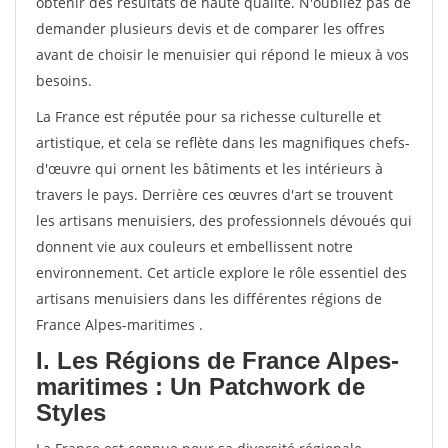
obtenir des résultats de haute qualité. N'oubliez pas de
demander plusieurs devis et de comparer les offres
avant de choisir le menuisier qui répond le mieux à vos
besoins.
La France est réputée pour sa richesse culturelle et
artistique, et cela se reflète dans les magnifiques chefs-
d'œuvre qui ornent les bâtiments et les intérieurs à
travers le pays. Derrière ces œuvres d'art se trouvent
les artisans menuisiers, des professionnels dévoués qui
donnent vie aux couleurs et embellissent notre
environnement. Cet article explore le rôle essentiel des
artisans menuisiers dans les différentes régions de
France Alpes-maritimes .
I. Les Régions de France Alpes-
maritimes : Un Patchwork de
Styles