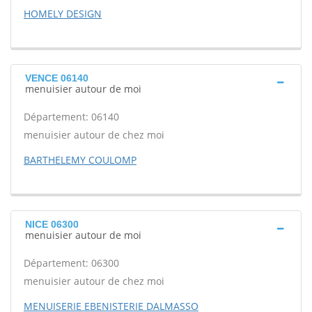
HOMELY DESIGN
VENCE 06140
menuisier autour de moi
Département: 06140
menuisier autour de chez moi
BARTHELEMY COULOMP
NICE 06300
menuisier autour de moi
Département: 06300
menuisier autour de chez moi
MENUISERIE EBENISTERIE DALMASSO