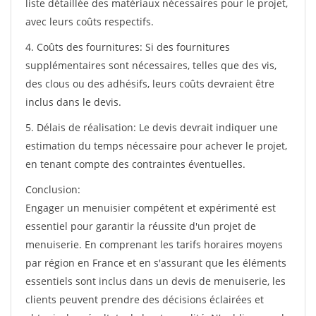
liste détaillée des matériaux nécessaires pour le projet,
avec leurs coûts respectifs.
4. Coûts des fournitures: Si des fournitures
supplémentaires sont nécessaires, telles que des vis,
des clous ou des adhésifs, leurs coûts devraient être
inclus dans le devis.
5. Délais de réalisation: Le devis devrait indiquer une
estimation du temps nécessaire pour achever le projet,
en tenant compte des contraintes éventuelles.
Conclusion:
Engager un menuisier compétent et expérimenté est
essentiel pour garantir la réussite d'un projet de
menuiserie. En comprenant les tarifs horaires moyens
par région en France et en s'assurant que les éléments
essentiels sont inclus dans un devis de menuiserie, les
clients peuvent prendre des décisions éclairées et