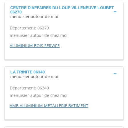
CENTRE D'AFFAIRES DU LOUP VILLENEUVE LOUBET
06270
menuisier autour de moi
Département: 06270
menuisier autour de chez moi
ALUMINIUM BOIS SERVICE
LA TRINITE 06340
menuisier autour de moi
Département: 06340
menuisier autour de chez moi
AMB ALUMINIUM METALLERIE BATIMENT