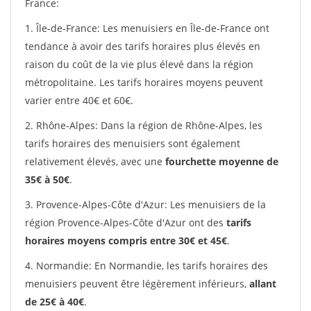
France:
1. Île-de-France: Les menuisiers en Île-de-France ont
tendance à avoir des tarifs horaires plus élevés en
raison du coût de la vie plus élevé dans la région
métropolitaine. Les tarifs horaires moyens peuvent
varier entre 40€ et 60€.
2. Rhône-Alpes: Dans la région de Rhône-Alpes, les
tarifs horaires des menuisiers sont également
relativement élevés, avec une
fourchette moyenne de
35€ à 50€
.
3. Provence-Alpes-Côte d'Azur: Les menuisiers de la
région Provence-Alpes-Côte d'Azur ont des
tarifs
horaires moyens compris entre 30€ et 45€
.
4. Normandie: En Normandie, les tarifs horaires des
menuisiers peuvent être légèrement inférieurs,
allant
de 25€ à 40€
.