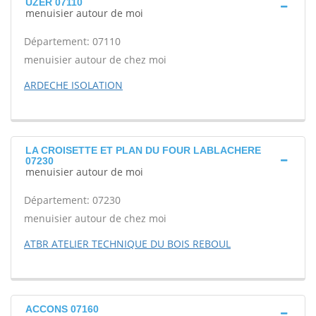
UZER 07110
menuisier autour de moi
Département: 07110
menuisier autour de chez moi
ARDECHE ISOLATION
LA CROISETTE ET PLAN DU FOUR LABLACHERE
07230
menuisier autour de moi
Département: 07230
menuisier autour de chez moi
ATBR ATELIER TECHNIQUE DU BOIS REBOUL
ACCONS 07160