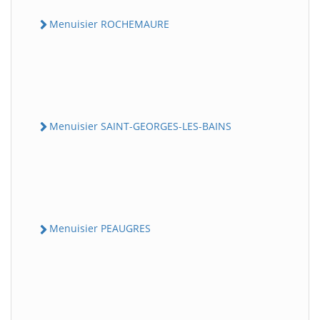
Menuisier ROCHEMAURE
Menuisier SAINT-GEORGES-LES-BAINS
Menuisier PEAUGRES