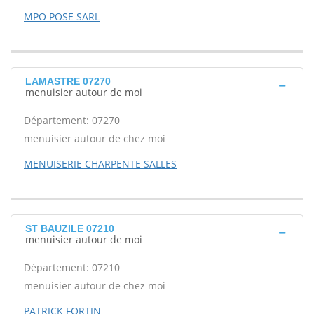
MPO POSE SARL
LAMASTRE 07270
menuisier autour de moi
Département: 07270
menuisier autour de chez moi
MENUISERIE CHARPENTE SALLES
ST BAUZILE 07210
menuisier autour de moi
Département: 07210
menuisier autour de chez moi
PATRICK FORTIN