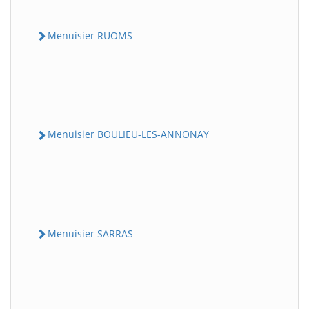
Menuisier RUOMS
Menuisier BOULIEU-LES-ANNONAY
Menuisier SARRAS