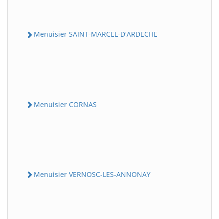
Menuisier SAINT-MARCEL-D'ARDECHE
Menuisier CORNAS
Menuisier VERNOSC-LES-ANNONAY