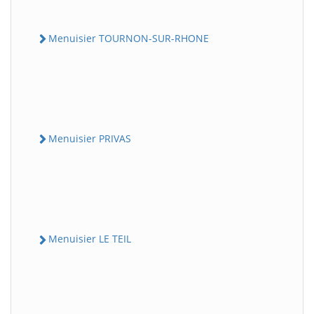
Menuisier TOURNON-SUR-RHONE
Menuisier PRIVAS
Menuisier LE TEIL