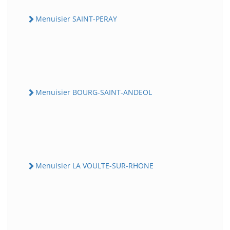
Menuisier SAINT-PERAY
Menuisier BOURG-SAINT-ANDEOL
Menuisier LA VOULTE-SUR-RHONE