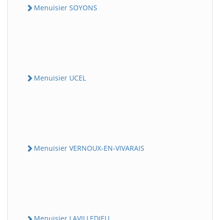
Menuisier SOYONS
Menuisier UCEL
Menuisier VERNOUX-EN-VIVARAIS
Menuisier LAVILLEDIEU