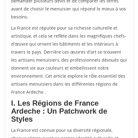
demander plusieurs devis et de comparer les offres
avant de choisir le menuisier qui répond le mieux à vos
besoins.
La France est réputée pour sa richesse culturelle et
artistique, et cela se reflète dans les magnifiques chefs-
d'œuvre qui ornent les bâtiments et les intérieurs à
travers le pays. Derrière ces œuvres d'art se trouvent
les artisans menuisiers, des professionnels dévoués qui
donnent vie aux couleurs et embellissent notre
environnement. Cet article explore le rôle essentiel des
artisans menuisiers dans les différentes régions de
France Ardeche .
I. Les Régions de France
Ardeche : Un Patchwork de
Styles
La France est connue pour sa diversité régionale,