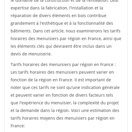
le domaine de la construction et de la rénovation. Leur
expertise dans la fabrication, l'installation et la
réparation de divers éléments en bois contribue
grandement à l'esthétique et à la fonctionnalité des
bâtiments. Dans cet article, nous examinerons les tarifs
horaires des menuisiers par région en France, ainsi que
les éléments clés qui devraient être inclus dans un
devis de menuiserie.
Tarifs horaires des menuisiers par région en France :
Les tarifs horaires des menuisiers peuvent varier en
fonction de la région en France. Il est important de
noter que ces tarifs ne sont qu'une indication générale
et peuvent varier en fonction de divers facteurs tels
que l'expérience du menuisier, la complexité du projet
et la demande dans la région. Voici une estimation des
tarifs horaires moyens des menuisiers par région en
France: