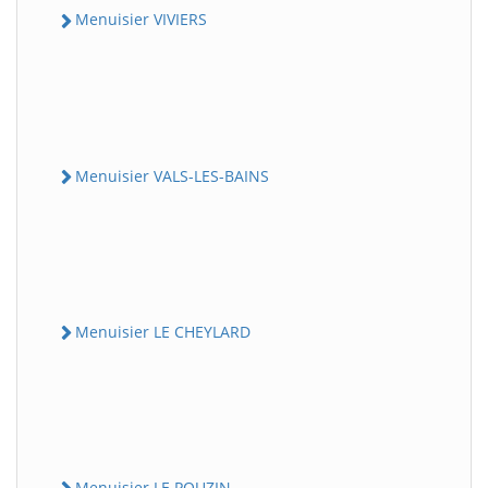
Menuisier VIVIERS
Menuisier VALS-LES-BAINS
Menuisier LE CHEYLARD
Menuisier LE POUZIN