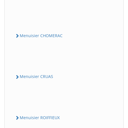
Menuisier CHOMERAC
Menuisier CRUAS
Menuisier ROIFFIEUX