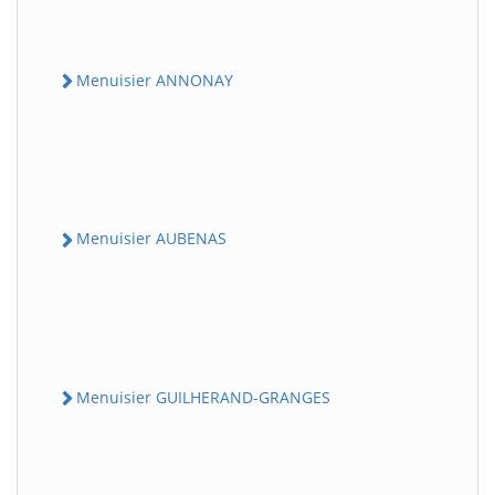
Menuisier ANNONAY
Menuisier AUBENAS
Menuisier GUILHERAND-GRANGES