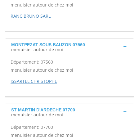
menuisier autour de chez moi
RANC BRUNO SARL
MONTPEZAT SOUS BAUZON 07560
menuisier autour de moi
Département: 07560
menuisier autour de chez moi
ISSARTEL CHRISTOPHE
ST MARTIN D'ARDECHE 07700
menuisier autour de moi
Département: 07700
menuisier autour de chez moi