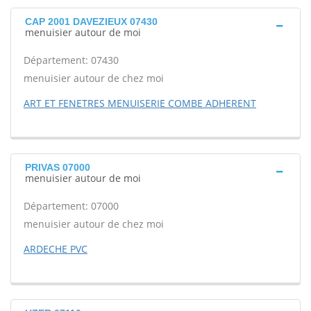
CAP 2001 DAVEZIEUX 07430
menuisier autour de moi
Département: 07430
menuisier autour de chez moi
ART ET FENETRES MENUISERIE COMBE ADHERENT
PRIVAS 07000
menuisier autour de moi
Département: 07000
menuisier autour de chez moi
ARDECHE PVC