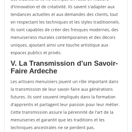
d'innovation et de créativité. Ils savent s'adapter aux
tendances actuelles et aux demandes des clients, tout
en respectant les techniques et les styles traditionnels.
Ils sont capables de créer des fresques modernes, des
menuiseriess murales contemporaines et des décors
uniques, ajoutant ainsi une touche artistique aux
espaces publics et privés.
V. La Transmission d'un Savoir-
Faire Ardeche
Les artisans menuisiers jouent un rôle important dans
la transmission de leur savoir-faire aux générations
futures. Ils sont souvent impliqués dans la formation
d'apprentis et partagent leur passion pour leur métier.
Cette transmission assure la pérennité de l'art de la
menuiseries et garantit que les traditions et les
techniques ancestrales ne se perdent pas.