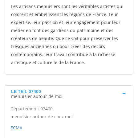
Les artisans menuisiers sont les véritables artistes qui
colorent et embellissent les régions de France. Leur
expertise, leur passion et leur engagement pour leur
métier en font des gardiens du patrimoine et des
créateurs de beauté. Que ce soit pour préserver les
fresques anciennes ou pour créer des décors
contemporains, leur travail contribue à la richesse
artistique et culturelle de la France.
LE TEIL 07400
menuisier autour de moi
Département: 07400
menuisier autour de chez moi
ECMV