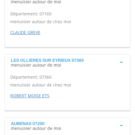
menuisier autour de moi
Département: 07160
menuisier autour de chez moi
CLAUDE GREVE
LES OLLIERES SUR EYRIEUX 07360
menuisier autour de moi
Département: 07360
menuisier autour de chez moi
ROBERT MOISE ETS
AUBENAS 07200
menuisier autour de moi