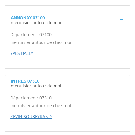
ANNONAY 07100
menuisier autour de moi
Département: 07100
menuisier autour de chez moi
YVES BALLY
INTRES 07310
menuisier autour de moi
Département: 07310
menuisier autour de chez moi
KEVIN SOUBEYRAND