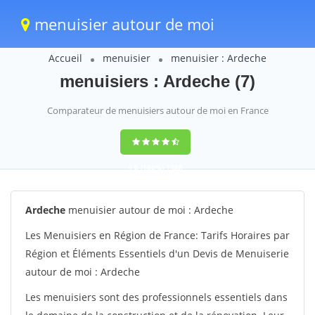
menuisier autour de moi
Accueil
menuisier
menuisier : Ardeche
menuisiers : Ardeche (7)
Comparateur de menuisiers autour de moi en France
9,6
(100%)
1388
votes
Ardeche
menuisier autour de moi : Ardeche
Les Menuisiers en Région de France: Tarifs Horaires par
Région et Éléments Essentiels d'un Devis de Menuiserie
autour de moi : Ardeche
Les menuisiers sont des professionnels essentiels dans