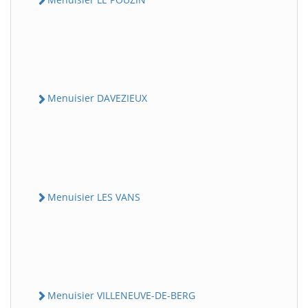
Menuisier DAVEZIEUX
Menuisier LES VANS
Menuisier VILLENEUVE-DE-BERG