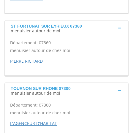
ST FORTUNAT SUR EYRIEUX 07360
menuisier autour de moi
Département: 07360
menuisier autour de chez moi
PIERRE RICHARD
TOURNON SUR RHONE 07300
menuisier autour de moi
Département: 07300
menuisier autour de chez moi
L'AGENCEUR D'HABITAT