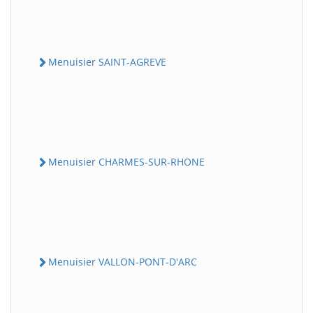
Menuisier SAINT-AGREVE
Menuisier CHARMES-SUR-RHONE
Menuisier VALLON-PONT-D'ARC