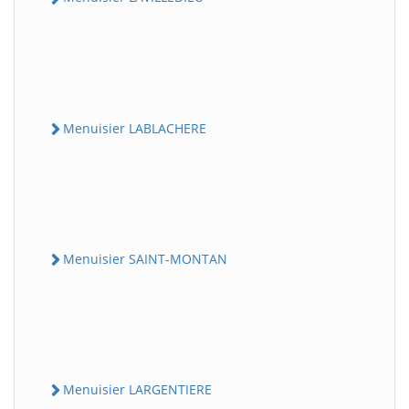
Menuisier LABLACHERE
Menuisier SAINT-MONTAN
Menuisier LARGENTIERE