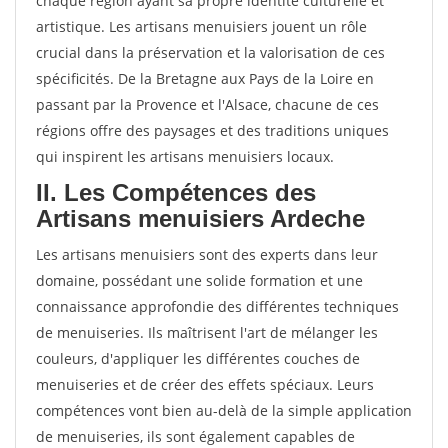
chaque région ayant sa propre identité culturelle et
artistique. Les artisans menuisiers jouent un rôle
crucial dans la préservation et la valorisation de ces
spécificités. De la Bretagne aux Pays de la Loire en
passant par la Provence et l'Alsace, chacune de ces
régions offre des paysages et des traditions uniques
qui inspirent les artisans menuisiers locaux.
II. Les Compétences des
Artisans menuisiers Ardeche
Les artisans menuisiers sont des experts dans leur
domaine, possédant une solide formation et une
connaissance approfondie des différentes techniques
de menuiseries. Ils maîtrisent l'art de mélanger les
couleurs, d'appliquer les différentes couches de
menuiseries et de créer des effets spéciaux. Leurs
compétences vont bien au-delà de la simple application
de menuiseries, ils sont également capables de