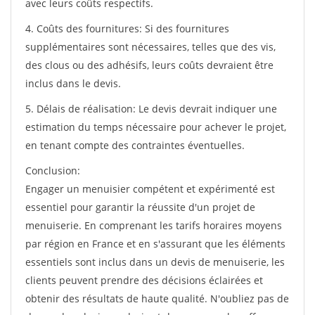
avec leurs coûts respectifs.
4. Coûts des fournitures: Si des fournitures
supplémentaires sont nécessaires, telles que des vis,
des clous ou des adhésifs, leurs coûts devraient être
inclus dans le devis.
5. Délais de réalisation: Le devis devrait indiquer une
estimation du temps nécessaire pour achever le projet,
en tenant compte des contraintes éventuelles.
Conclusion:
Engager un menuisier compétent et expérimenté est
essentiel pour garantir la réussite d'un projet de
menuiserie. En comprenant les tarifs horaires moyens
par région en France et en s'assurant que les éléments
essentiels sont inclus dans un devis de menuiserie, les
clients peuvent prendre des décisions éclairées et
obtenir des résultats de haute qualité. N'oubliez pas de