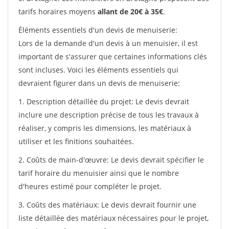
tarifs horaires moyens
allant de 20€ à 35€
.
Éléments essentiels d'un devis de menuiserie:
Lors de la demande d'un devis à un menuisier, il est
important de s'assurer que certaines informations clés
sont incluses. Voici les éléments essentiels qui
devraient figurer dans un devis de menuiserie:
1. Description détaillée du projet: Le devis devrait
inclure une description précise de tous les travaux à
réaliser, y compris les dimensions, les matériaux à
utiliser et les finitions souhaitées.
2. Coûts de main-d'œuvre: Le devis devrait spécifier le
tarif horaire du menuisier ainsi que le nombre
d'heures estimé pour compléter le projet.
3. Coûts des matériaux: Le devis devrait fournir une
liste détaillée des matériaux nécessaires pour le projet,