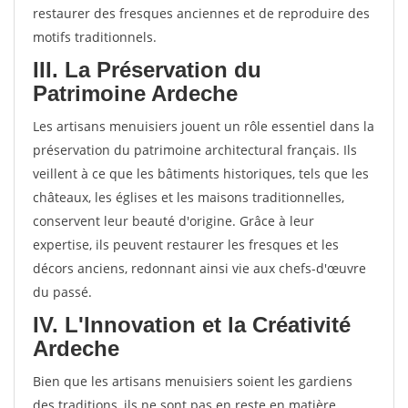
restaurer des fresques anciennes et de reproduire des
motifs traditionnels.
III. La Préservation du
Patrimoine Ardeche
Les artisans menuisiers jouent un rôle essentiel dans la
préservation du patrimoine architectural français. Ils
veillent à ce que les bâtiments historiques, tels que les
châteaux, les églises et les maisons traditionnelles,
conservent leur beauté d'origine. Grâce à leur
expertise, ils peuvent restaurer les fresques et les
décors anciens, redonnant ainsi vie aux chefs-d'œuvre
du passé.
IV. L'Innovation et la Créativité
Ardeche
Bien que les artisans menuisiers soient les gardiens
des traditions, ils ne sont pas en reste en matière