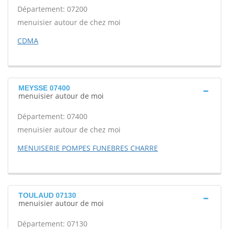
Département: 07200
menuisier autour de chez moi
CDMA
MEYSSE 07400
menuisier autour de moi
Département: 07400
menuisier autour de chez moi
MENUISERIE POMPES FUNEBRES CHARRE
TOULAUD 07130
menuisier autour de moi
Département: 07130