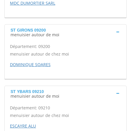
MDC DUMORTIER SARL
ST GIRONS 09200
menuisier autour de moi
Département: 09200
menuisier autour de chez moi
DOMINIQUE SOARES
ST YBARS 09210
menuisier autour de moi
Département: 09210
menuisier autour de chez moi
ESCAYRE ALU