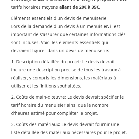
tarifs horaires moyens
allant de 20€ à 35€
.
Éléments essentiels d'un devis de menuiserie:
Lors de la demande d'un devis à un menuisier, il est
important de s'assurer que certaines informations clés
sont incluses. Voici les éléments essentiels qui
devraient figurer dans un devis de menuiserie:
1. Description détaillée du projet: Le devis devrait
inclure une description précise de tous les travaux à
réaliser, y compris les dimensions, les matériaux à
utiliser et les finitions souhaitées.
2. Coûts de main-d'œuvre: Le devis devrait spécifier le
tarif horaire du menuisier ainsi que le nombre
d'heures estimé pour compléter le projet.
3. Coûts des matériaux: Le devis devrait fournir une
liste détaillée des matériaux nécessaires pour le projet,