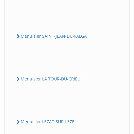
Menuisier SAINT-JEAN-DU-FALGA
Menuisier LA TOUR-DU-CRIEU
Menuisier LEZAT-SUR-LEZE