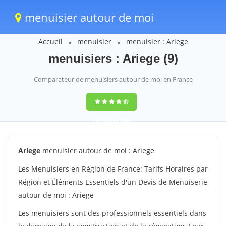
menuisier autour de moi
Accueil
menuisier
menuisier : Ariege
menuisiers : Ariege (9)
Comparateur de menuisiers autour de moi en France
9,6
(100%)
1388
votes
Ariege
menuisier autour de moi : Ariege
Les Menuisiers en Région de France: Tarifs Horaires par
Région et Éléments Essentiels d'un Devis de Menuiserie
autour de moi : Ariege
Les menuisiers sont des professionnels essentiels dans