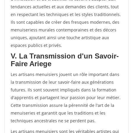
tendances actuelles et aux demandes des clients, tout
en respectant les techniques et les styles traditionnels.
Ils sont capables de créer des fresques modernes, des
menuiseriess murales contemporaines et des décors
uniques, ajoutant ainsi une touche artistique aux
espaces publics et privés.
V. La Transmission d'un Savoir-
Faire Ariege
Les artisans menuisiers jouent un rôle important dans
la transmission de leur savoir-faire aux générations
futures. Ils sont souvent impliqués dans la formation
d'apprentis et partagent leur passion pour leur métier.
Cette transmission assure la pérennité de l'art de la
menuiseries et garantit que les traditions et les
techniques ancestrales ne se perdent pas.
Les artisans menuisiers sont les véritables artistes qui