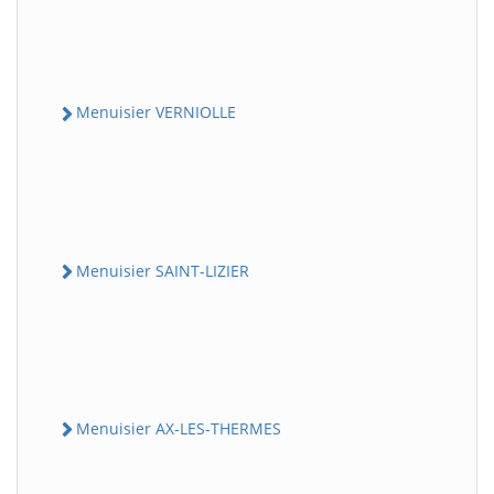
Menuisier VERNIOLLE
Menuisier SAINT-LIZIER
Menuisier AX-LES-THERMES