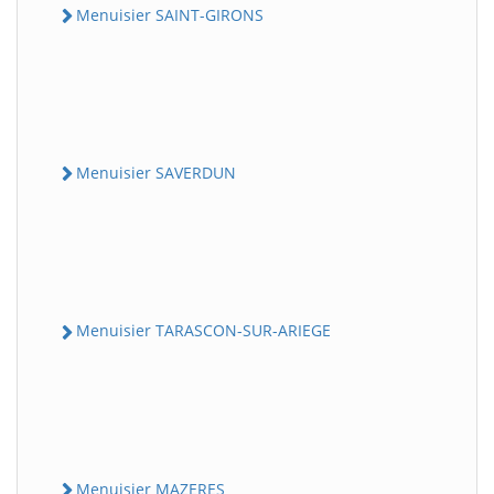
Menuisier SAINT-GIRONS
Menuisier SAVERDUN
Menuisier TARASCON-SUR-ARIEGE
Menuisier MAZERES