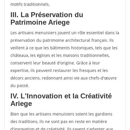
motifs traditionnels.
III. La Préservation du
Patrimoine Ariege
Les artisans menuisiers jouent un rôle essentiel dans la
préservation du patrimoine architectural français. Ils
veillent à ce que les bâtiments historiques, tels que les
châteaux, les églises et les maisons traditionnelles,
conservent leur beauté d'origine. Grâce à leur
expertise, ils peuvent restaurer les fresques et les
décors anciens, redonnant ainsi vie aux chefs-d'œuvre
du passé.
IV. L'Innovation et la Créativité
Ariege
Bien que les artisans menuisiers soient les gardiens
des traditions, ils ne sont pas en reste en matière
d'innovation et de créativité. Ils savent s'adapter aux