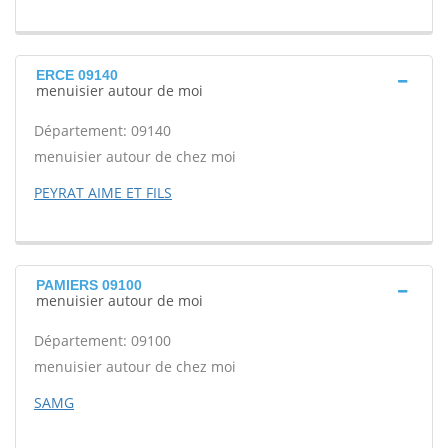
ERCE 09140
menuisier autour de moi
Département: 09140
menuisier autour de chez moi
PEYRAT AIME ET FILS
PAMIERS 09100
menuisier autour de moi
Département: 09100
menuisier autour de chez moi
SAMG