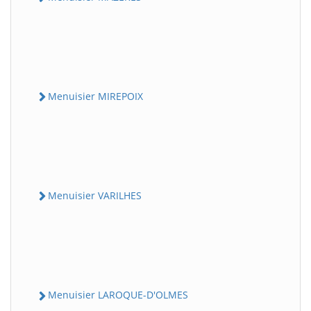
Menuisier MIREPOIX
Menuisier VARILHES
Menuisier LAROQUE-D'OLMES