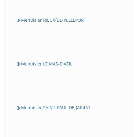
Menuisier RIEUX-DE-PELLEPORT
Menuisier LE MAS-D'AZIL
Menuisier SAINT-PAUL-DE-JARRAT