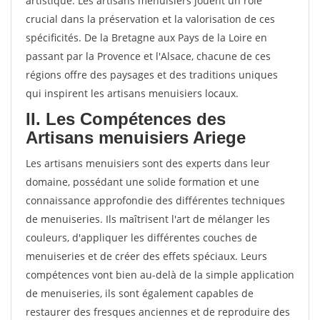
artistique. Les artisans menuisiers jouent un rôle
crucial dans la préservation et la valorisation de ces
spécificités. De la Bretagne aux Pays de la Loire en
passant par la Provence et l'Alsace, chacune de ces
régions offre des paysages et des traditions uniques
qui inspirent les artisans menuisiers locaux.
II. Les Compétences des
Artisans menuisiers Ariege
Les artisans menuisiers sont des experts dans leur
domaine, possédant une solide formation et une
connaissance approfondie des différentes techniques
de menuiseries. Ils maîtrisent l'art de mélanger les
couleurs, d'appliquer les différentes couches de
menuiseries et de créer des effets spéciaux. Leurs
compétences vont bien au-delà de la simple application
de menuiseries, ils sont également capables de
restaurer des fresques anciennes et de reproduire des