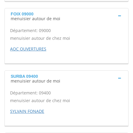
FOIX 09000
menuisier autour de moi
Département: 09000
menuisier autour de chez moi
AOC OUVERTURES
SURBA 09400
menuisier autour de moi
Département: 09400
menuisier autour de chez moi
SYLVAIN FONADE