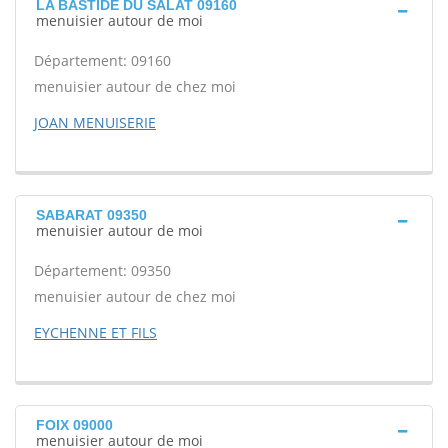
LA BASTIDE DU SALAT 09160
menuisier autour de moi
Département: 09160
menuisier autour de chez moi
JOAN MENUISERIE
SABARAT 09350
menuisier autour de moi
Département: 09350
menuisier autour de chez moi
EYCHENNE ET FILS
FOIX 09000
menuisier autour de moi