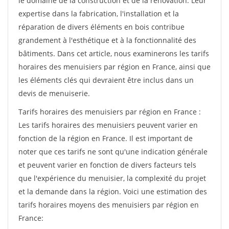
le domaine de la construction et de la rénovation. Leur
expertise dans la fabrication, l'installation et la
réparation de divers éléments en bois contribue
grandement à l'esthétique et à la fonctionnalité des
bâtiments. Dans cet article, nous examinerons les tarifs
horaires des menuisiers par région en France, ainsi que
les éléments clés qui devraient être inclus dans un
devis de menuiserie.
Tarifs horaires des menuisiers par région en France :
Les tarifs horaires des menuisiers peuvent varier en
fonction de la région en France. Il est important de
noter que ces tarifs ne sont qu'une indication générale
et peuvent varier en fonction de divers facteurs tels
que l'expérience du menuisier, la complexité du projet
et la demande dans la région. Voici une estimation des
tarifs horaires moyens des menuisiers par région en
France: