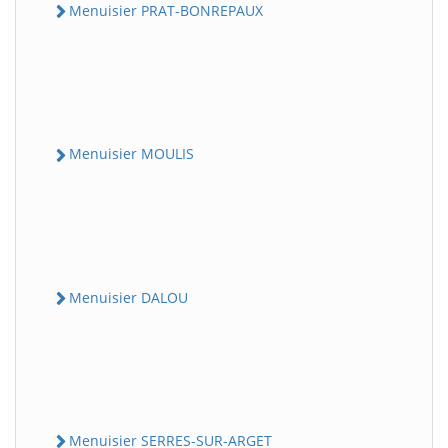
Menuisier PRAT-BONREPAUX
Menuisier MOULIS
Menuisier DALOU
Menuisier SERRES-SUR-ARGET