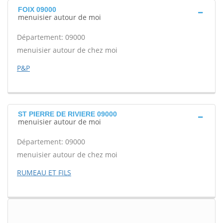
FOIX 09000
menuisier autour de moi
Département: 09000
menuisier autour de chez moi
P&P
ST PIERRE DE RIVIERE 09000
menuisier autour de moi
Département: 09000
menuisier autour de chez moi
RUMEAU ET FILS