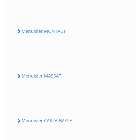
Menuisier MONTAUT
Menuisier MASSAT
Menuisier CARLA-BAYLE