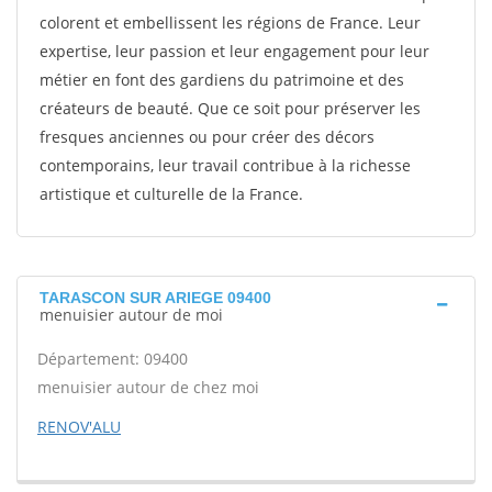
colorent et embellissent les régions de France. Leur
expertise, leur passion et leur engagement pour leur
métier en font des gardiens du patrimoine et des
créateurs de beauté. Que ce soit pour préserver les
fresques anciennes ou pour créer des décors
contemporains, leur travail contribue à la richesse
artistique et culturelle de la France.
TARASCON SUR ARIEGE 09400
menuisier autour de moi
Département: 09400
menuisier autour de chez moi
RENOV'ALU