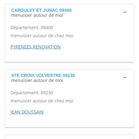
CAPOULET ET JUNAC 09400
menuisier autour de moi
Département: 09400
menuisier autour de chez moi
PYRENEES RENOVATION
STE CROIX VOLVESTRE 09230
menuisier autour de moi
Département: 09230
menuisier autour de chez moi
JEAN DOUSSAIN