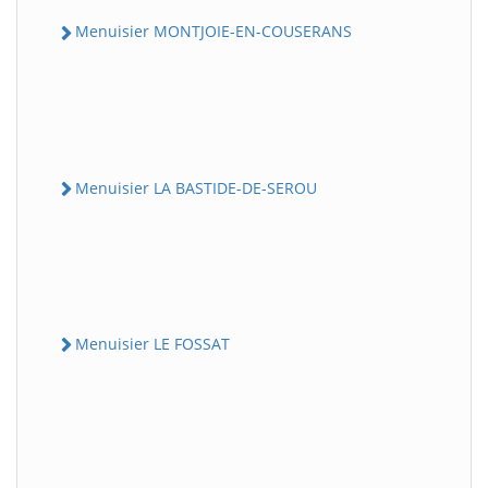
Menuisier MONTJOIE-EN-COUSERANS
Menuisier LA BASTIDE-DE-SEROU
Menuisier LE FOSSAT