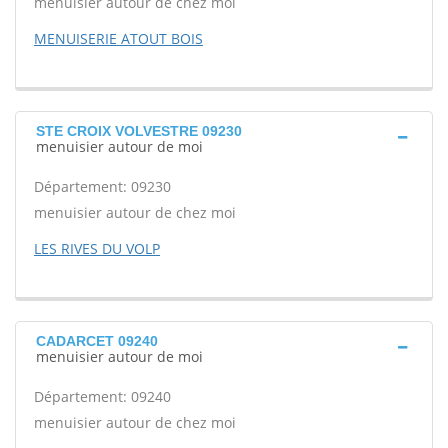
menuisier autour de chez moi
MENUISERIE ATOUT BOIS
STE CROIX VOLVESTRE 09230
menuisier autour de moi
Département: 09230
menuisier autour de chez moi
LES RIVES DU VOLP
CADARCET 09240
menuisier autour de moi
Département: 09240
menuisier autour de chez moi