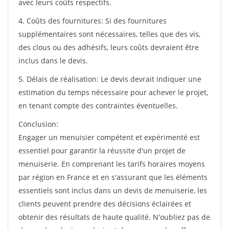
avec leurs coûts respectifs.
4. Coûts des fournitures: Si des fournitures
supplémentaires sont nécessaires, telles que des vis,
des clous ou des adhésifs, leurs coûts devraient être
inclus dans le devis.
5. Délais de réalisation: Le devis devrait indiquer une
estimation du temps nécessaire pour achever le projet,
en tenant compte des contraintes éventuelles.
Conclusion:
Engager un menuisier compétent et expérimenté est
essentiel pour garantir la réussite d'un projet de
menuiserie. En comprenant les tarifs horaires moyens
par région en France et en s'assurant que les éléments
essentiels sont inclus dans un devis de menuiserie, les
clients peuvent prendre des décisions éclairées et
obtenir des résultats de haute qualité. N'oubliez pas de