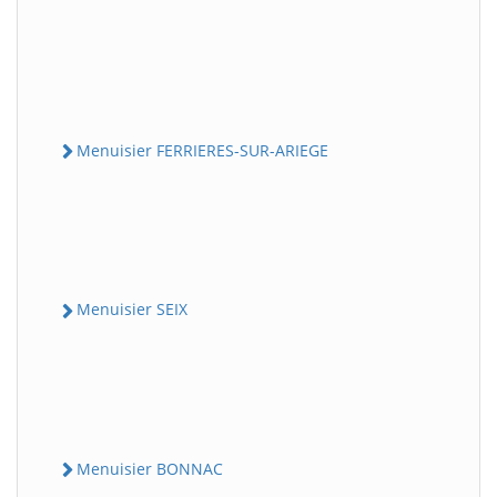
Menuisier FERRIERES-SUR-ARIEGE
Menuisier SEIX
Menuisier BONNAC