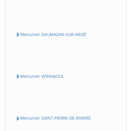
Menuisier DAUMAZAN-SUR-ARIZE
Menuisier VERNAJOUL
Menuisier SAINT-PIERRE-DE-RIVIERE