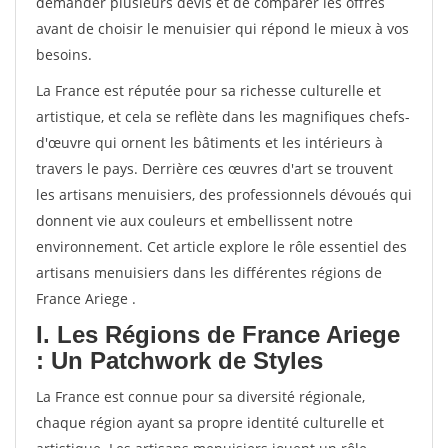
demander plusieurs devis et de comparer les offres
avant de choisir le menuisier qui répond le mieux à vos
besoins.
La France est réputée pour sa richesse culturelle et
artistique, et cela se reflète dans les magnifiques chefs-
d'œuvre qui ornent les bâtiments et les intérieurs à
travers le pays. Derrière ces œuvres d'art se trouvent
les artisans menuisiers, des professionnels dévoués qui
donnent vie aux couleurs et embellissent notre
environnement. Cet article explore le rôle essentiel des
artisans menuisiers dans les différentes régions de
France Ariege .
I. Les Régions de France Ariege
: Un Patchwork de Styles
La France est connue pour sa diversité régionale,
chaque région ayant sa propre identité culturelle et