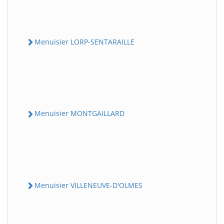
Menuisier LORP-SENTARAILLE
Menuisier MONTGAILLARD
Menuisier VILLENEUVE-D'OLMES