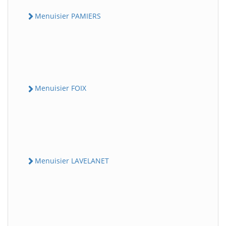
Menuisier PAMIERS
Menuisier FOIX
Menuisier LAVELANET