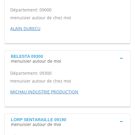
Département: 09000
menuisier autour de chez moi
ALAIN DURECU
BELESTA 09300
menuisier autour de moi
Département: 09300
menuisier autour de chez moi
MICHAU INDUSTRIE PRODUCTION
LORP SENTARAILLE 09190
menuisier autour de moi