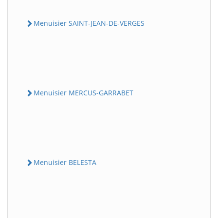
Menuisier SAINT-JEAN-DE-VERGES
Menuisier MERCUS-GARRABET
Menuisier BELESTA