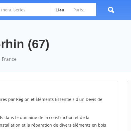
Lieu
rhin (67)
 France
ires par Région et Éléments Essentiels d'un Devis de
ls dans le domaine de la construction et de la
installation et la réparation de divers éléments en bois