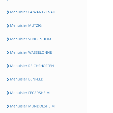
Menuisier LA WANTZENAU
Menuisier MUTZIG
Menuisier VENDENHEIM
Menuisier WASSELONNE
Menuisier REICHSHOFFEN
Menuisier BENFELD
Menuisier FEGERSHEIM
Menuisier MUNDOLSHEIM