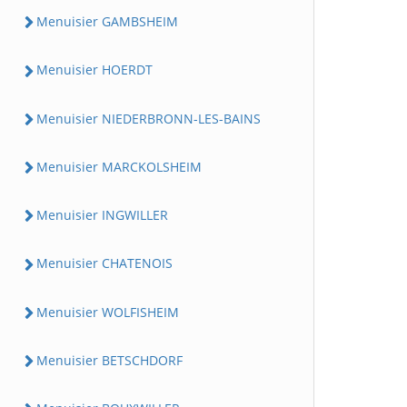
Menuisier GAMBSHEIM
Menuisier HOERDT
Menuisier NIEDERBRONN-LES-BAINS
Menuisier MARCKOLSHEIM
Menuisier INGWILLER
Menuisier CHATENOIS
Menuisier WOLFISHEIM
Menuisier BETSCHDORF