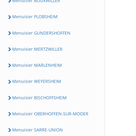
Menuisier BOUXWILLER
Menuisier PLOBSHEIM
Menuisier GUNDERSHOFFEN
Menuisier MERTZWILLER
Menuisier MARLENHEIM
Menuisier WEYERSHEIM
Menuisier BISCHOFFSHEIM
Menuisier OBERHOFFEN-SUR-MODER
Menuisier SARRE-UNION