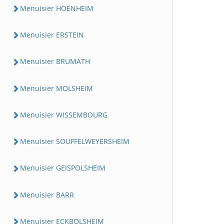
Menuisier HOENHEIM
Menuisier ERSTEIN
Menuisier BRUMATH
Menuisier MOLSHEIM
Menuisier WISSEMBOURG
Menuisier SOUFFELWEYERSHEIM
Menuisier GEISPOLSHEIM
Menuisier BARR
Menuisier ECKBOLSHEIM