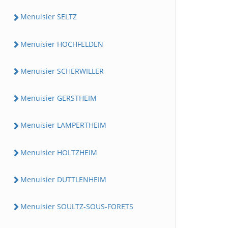
Menuisier SELTZ
Menuisier HOCHFELDEN
Menuisier SCHERWILLER
Menuisier GERSTHEIM
Menuisier LAMPERTHEIM
Menuisier HOLTZHEIM
Menuisier DUTTLENHEIM
Menuisier SOULTZ-SOUS-FORETS