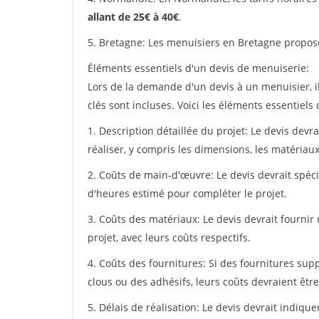
allant de 25€ à 40€
.
5. Bretagne: Les menuisiers en Bretagne propos
Éléments essentiels d'un devis de menuiserie:
Lors de la demande d'un devis à un menuisier, i
clés sont incluses. Voici les éléments essentiels
1. Description détaillée du projet: Le devis devr
réaliser, y compris les dimensions, les matériaux 
2. Coûts de main-d'œuvre: Le devis devrait spéci
d'heures estimé pour compléter le projet.
3. Coûts des matériaux: Le devis devrait fournir
projet, avec leurs coûts respectifs.
4. Coûts des fournitures: Si des fournitures sup
clous ou des adhésifs, leurs coûts devraient être
5. Délais de réalisation: Le devis devrait indiq