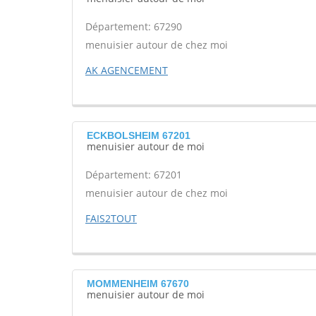
Département: 67290
menuisier autour de chez moi
AK AGENCEMENT
ECKBOLSHEIM 67201
menuisier autour de moi
Département: 67201
menuisier autour de chez moi
FAIS2TOUT
MOMMENHEIM 67670
menuisier autour de moi