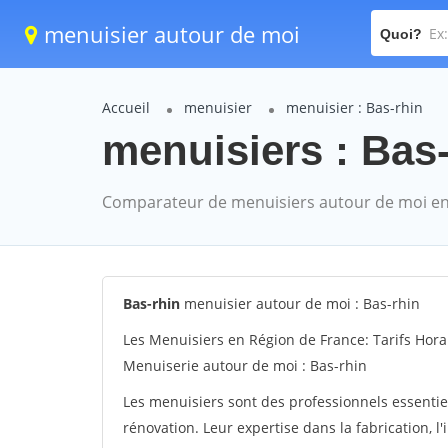
menuisier autour de moi
Quoi?
Accueil
menuisier
menuisier : Bas-rhin
menuisiers : Bas-
Comparateur de menuisiers autour de moi en
Bas-rhin
menuisier autour de moi : Bas-rhin
Les Menuisiers en Région de France: Tarifs Hora
Menuiserie autour de moi : Bas-rhin
Les menuisiers sont des professionnels essentie
rénovation. Leur expertise dans la fabrication, l'