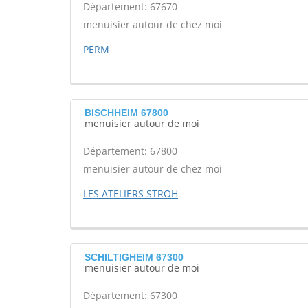
Département: 67670
menuisier autour de chez moi
PERM
BISCHHEIM 67800
menuisier autour de moi
Département: 67800
menuisier autour de chez moi
LES ATELIERS STROH
SCHILTIGHEIM 67300
menuisier autour de moi
Département: 67300