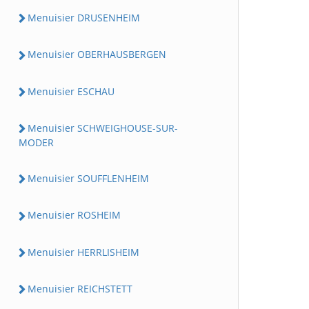
Menuisier DRUSENHEIM
Menuisier OBERHAUSBERGEN
Menuisier ESCHAU
Menuisier SCHWEIGHOUSE-SUR-
MODER
Menuisier SOUFFLENHEIM
Menuisier ROSHEIM
Menuisier HERRLISHEIM
Menuisier REICHSTETT