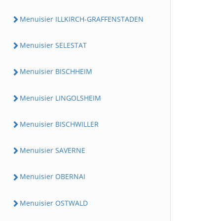
Menuisier ILLKIRCH-GRAFFENSTADEN
Menuisier SELESTAT
Menuisier BISCHHEIM
Menuisier LINGOLSHEIM
Menuisier BISCHWILLER
Menuisier SAVERNE
Menuisier OBERNAI
Menuisier OSTWALD