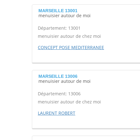
MARSEILLE 13001
menuisier autour de moi
Département: 13001
menuisier autour de chez moi
CONCEPT POSE MEDITERRANEE
MARSEILLE 13006
menuisier autour de moi
Département: 13006
menuisier autour de chez moi
LAURENT ROBERT