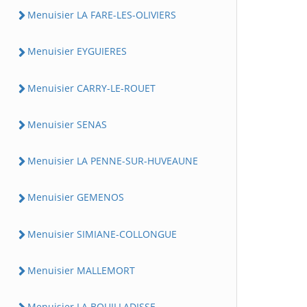
Menuisier LA FARE-LES-OLIVIERS
Menuisier EYGUIERES
Menuisier CARRY-LE-ROUET
Menuisier SENAS
Menuisier LA PENNE-SUR-HUVEAUNE
Menuisier GEMENOS
Menuisier SIMIANE-COLLONGUE
Menuisier MALLEMORT
Menuisier LA BOUILLADISSE