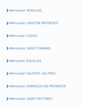
Menuisier VENELLES
Menuisier LANCON-PROVENCE
Menuisier CASSIS
Menuisier SAINT-CHAMAS
Menuisier EGUILLES
Menuisier SAUSSET-LES-PINS
Menuisier CARNOUX-EN-PROVENCE
Menuisier SAINT-VICTORET