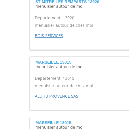
ST MITRE LES REMPARTS 13920
menuisier autour de moi
Département: 13920
menuisier autour de chez moi
BOIS SERVICES
MARSEILLE 13015
menuisier autour de moi
Département: 13015
menuisier autour de chez moi
ALU 13 PROVENCE SAS
MARSEILLE 13015
menuisier autour de moi