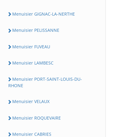
Menuisier GIGNAC-LA-NERTHE
Menuisier PELISSANNE
Menuisier FUVEAU
Menuisier LAMBESC
Menuisier PORT-SAINT-LOUIS-DU-
RHONE
Menuisier VELAUX
Menuisier ROQUEVAIRE
Menuisier CABRIES