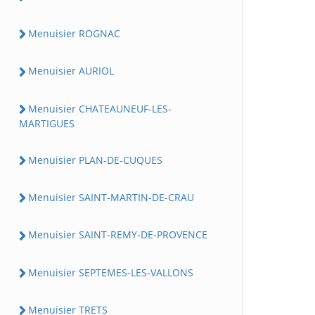
Menuisier ROGNAC
Menuisier AURIOL
Menuisier CHATEAUNEUF-LES-
MARTIGUES
Menuisier PLAN-DE-CUQUES
Menuisier SAINT-MARTIN-DE-CRAU
Menuisier SAINT-REMY-DE-PROVENCE
Menuisier SEPTEMES-LES-VALLONS
Menuisier TRETS