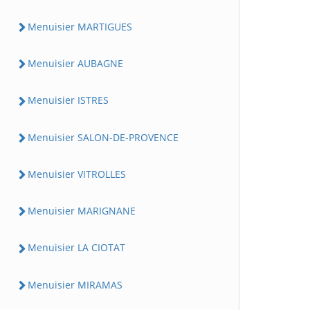
Menuisier MARTIGUES
Menuisier AUBAGNE
Menuisier ISTRES
Menuisier SALON-DE-PROVENCE
Menuisier VITROLLES
Menuisier MARIGNANE
Menuisier LA CIOTAT
Menuisier MIRAMAS