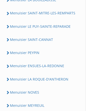
Menuisier SAINT-MITRE-LES-REMPARTS
Menuisier LE PUY-SAINTE-REPARADE
Menuisier SAINT-CANNAT
Menuisier PEYPIN
Menuisier ENSUES-LA-REDONNE
Menuisier LA ROQUE-D'ANTHERON
Menuisier NOVES
Menuisier MEYREUIL