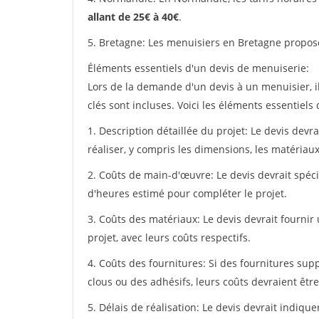
allant de 25€ à 40€
.
5. Bretagne: Les menuisiers en Bretagne propos
Éléments essentiels d'un devis de menuiserie:
Lors de la demande d'un devis à un menuisier, i
clés sont incluses. Voici les éléments essentiels
1. Description détaillée du projet: Le devis devr
réaliser, y compris les dimensions, les matériaux 
2. Coûts de main-d'œuvre: Le devis devrait spéci
d'heures estimé pour compléter le projet.
3. Coûts des matériaux: Le devis devrait fournir
projet, avec leurs coûts respectifs.
4. Coûts des fournitures: Si des fournitures sup
clous ou des adhésifs, leurs coûts devraient être
5. Délais de réalisation: Le devis devrait indiq