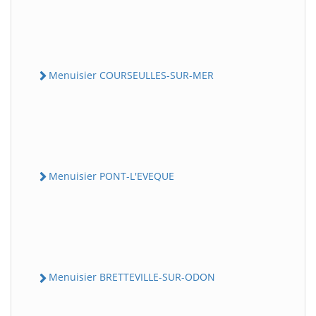
Menuisier COURSEULLES-SUR-MER
Menuisier PONT-L'EVEQUE
Menuisier BRETTEVILLE-SUR-ODON