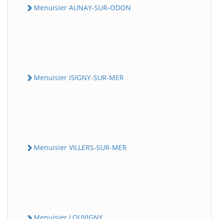
Menuisier AUNAY-SUR-ODON
Menuisier ISIGNY-SUR-MER
Menuisier VILLERS-SUR-MER
Menuisier LOUVIGNY