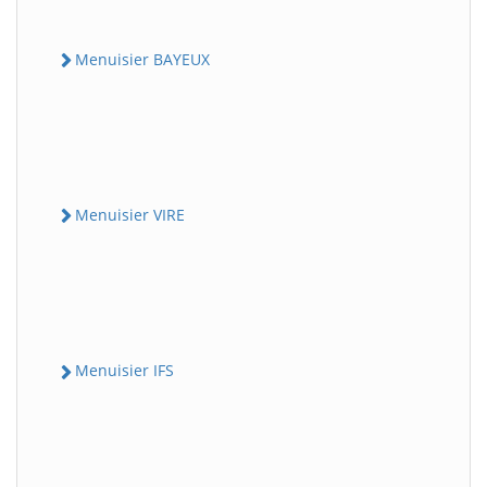
Menuisier BAYEUX
Menuisier VIRE
Menuisier IFS