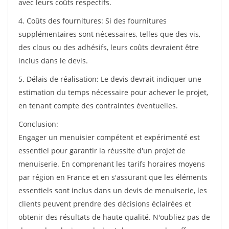
avec leurs coûts respectifs.
4. Coûts des fournitures: Si des fournitures
supplémentaires sont nécessaires, telles que des vis,
des clous ou des adhésifs, leurs coûts devraient être
inclus dans le devis.
5. Délais de réalisation: Le devis devrait indiquer une
estimation du temps nécessaire pour achever le projet,
en tenant compte des contraintes éventuelles.
Conclusion:
Engager un menuisier compétent et expérimenté est
essentiel pour garantir la réussite d'un projet de
menuiserie. En comprenant les tarifs horaires moyens
par région en France et en s'assurant que les éléments
essentiels sont inclus dans un devis de menuiserie, les
clients peuvent prendre des décisions éclairées et
obtenir des résultats de haute qualité. N'oubliez pas de