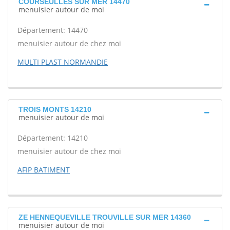
COURSEULLES SUR MER 14470
menuisier autour de moi
Département: 14470
menuisier autour de chez moi
MULTI PLAST NORMANDIE
TROIS MONTS 14210
menuisier autour de moi
Département: 14210
menuisier autour de chez moi
AFIP BATIMENT
ZE HENNEQUEVILLE TROUVILLE SUR MER 14360
menuisier autour de moi