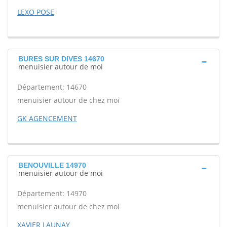
LEXO POSE
BURES SUR DIVES 14670
menuisier autour de moi
Département: 14670
menuisier autour de chez moi
GK AGENCEMENT
BENOUVILLE 14970
menuisier autour de moi
Département: 14970
menuisier autour de chez moi
XAVIER LAUNAY