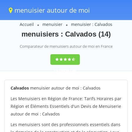
menuisier autour de moi
Accueil
menuisier
menuisier : Calvados
menuisiers : Calvados (14)
Comparateur de menuisiers autour de moi en France
9,6
(100%)
1388
votes
Calvados
menuisier autour de moi : Calvados
Les Menuisiers en Région de France: Tarifs Horaires par
Région et Éléments Essentiels d'un Devis de Menuiserie
autour de moi : Calvados
Les menuisiers sont des professionnels essentiels dans