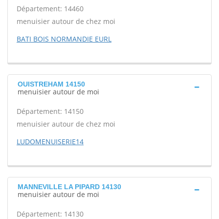
Département: 14460
menuisier autour de chez moi
BATI BOIS NORMANDIE EURL
OUISTREHAM 14150
menuisier autour de moi
Département: 14150
menuisier autour de chez moi
LUDOMENUISERIE14
MANNEVILLE LA PIPARD 14130
menuisier autour de moi
Département: 14130