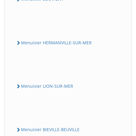
Menuisier HERMANVILLE-SUR-MER
Menuisier LION-SUR-MER
Menuisier BIEVILLE-BEUVILLE