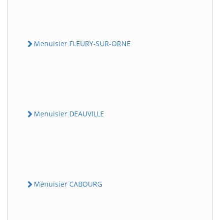
Menuisier FLEURY-SUR-ORNE
Menuisier DEAUVILLE
Menuisier CABOURG