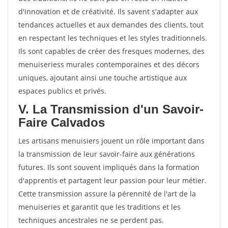
d'innovation et de créativité. Ils savent s'adapter aux
tendances actuelles et aux demandes des clients, tout
en respectant les techniques et les styles traditionnels.
Ils sont capables de créer des fresques modernes, des
menuiseriess murales contemporaines et des décors
uniques, ajoutant ainsi une touche artistique aux
espaces publics et privés.
V. La Transmission d'un Savoir-
Faire Calvados
Les artisans menuisiers jouent un rôle important dans
la transmission de leur savoir-faire aux générations
futures. Ils sont souvent impliqués dans la formation
d'apprentis et partagent leur passion pour leur métier.
Cette transmission assure la pérennité de l'art de la
menuiseries et garantit que les traditions et les
techniques ancestrales ne se perdent pas.