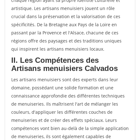
chaque région ayant sa propre identité culturelle et
artistique. Les artisans menuisiers jouent un rôle
crucial dans la préservation et la valorisation de ces
spécificités. De la Bretagne aux Pays de la Loire en
passant par la Provence et l'Alsace, chacune de ces
régions offre des paysages et des traditions uniques
qui inspirent les artisans menuisiers locaux.
II. Les Compétences des
Artisans menuisiers Calvados
Les artisans menuisiers sont des experts dans leur
domaine, possédant une solide formation et une
connaissance approfondie des différentes techniques
de menuiseries. Ils maîtrisent l'art de mélanger les
couleurs, d'appliquer les différentes couches de
menuiseries et de créer des effets spéciaux. Leurs
compétences vont bien au-delà de la simple application
de menuiseries, ils sont également capables de