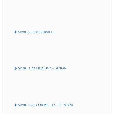
Menuisier GIBERVILLE
Menuisier MEZIDON-CANON
Menuisier CORMELLES-LE-ROYAL