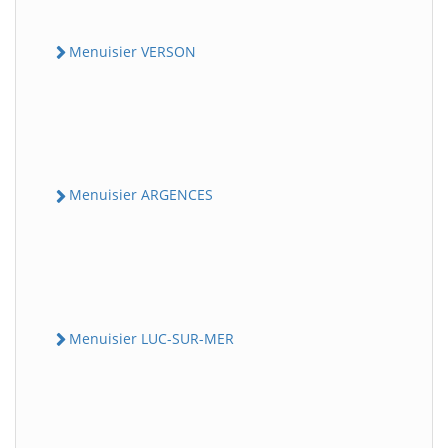
Menuisier VERSON
Menuisier ARGENCES
Menuisier LUC-SUR-MER