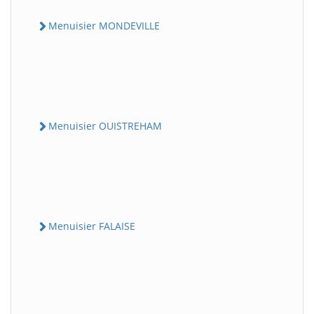
Menuisier MONDEVILLE
Menuisier OUISTREHAM
Menuisier FALAISE