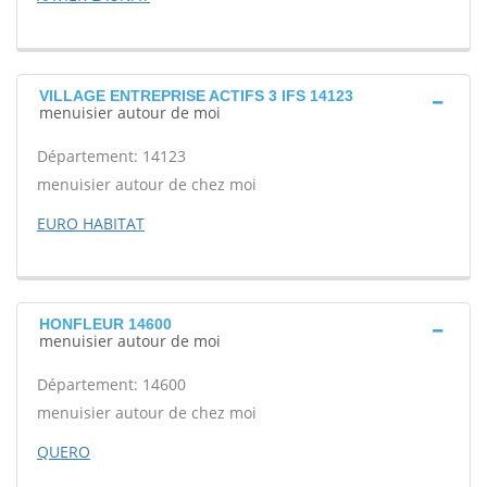
VILLAGE ENTREPRISE ACTIFS 3 IFS 14123
menuisier autour de moi
Département: 14123
menuisier autour de chez moi
EURO HABITAT
HONFLEUR 14600
menuisier autour de moi
Département: 14600
menuisier autour de chez moi
QUERO