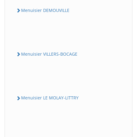
Menuisier DEMOUVILLE
Menuisier VILLERS-BOCAGE
Menuisier LE MOLAY-LITTRY