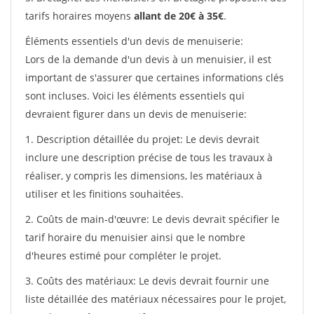
tarifs horaires moyens
allant de 20€ à 35€
.
Éléments essentiels d'un devis de menuiserie:
Lors de la demande d'un devis à un menuisier, il est
important de s'assurer que certaines informations clés
sont incluses. Voici les éléments essentiels qui
devraient figurer dans un devis de menuiserie:
1. Description détaillée du projet: Le devis devrait
inclure une description précise de tous les travaux à
réaliser, y compris les dimensions, les matériaux à
utiliser et les finitions souhaitées.
2. Coûts de main-d'œuvre: Le devis devrait spécifier le
tarif horaire du menuisier ainsi que le nombre
d'heures estimé pour compléter le projet.
3. Coûts des matériaux: Le devis devrait fournir une
liste détaillée des matériaux nécessaires pour le projet,