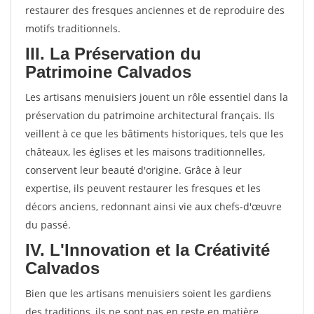
restaurer des fresques anciennes et de reproduire des
motifs traditionnels.
III. La Préservation du
Patrimoine Calvados
Les artisans menuisiers jouent un rôle essentiel dans la
préservation du patrimoine architectural français. Ils
veillent à ce que les bâtiments historiques, tels que les
châteaux, les églises et les maisons traditionnelles,
conservent leur beauté d'origine. Grâce à leur
expertise, ils peuvent restaurer les fresques et les
décors anciens, redonnant ainsi vie aux chefs-d'œuvre
du passé.
IV. L'Innovation et la Créativité
Calvados
Bien que les artisans menuisiers soient les gardiens
des traditions, ils ne sont pas en reste en matière