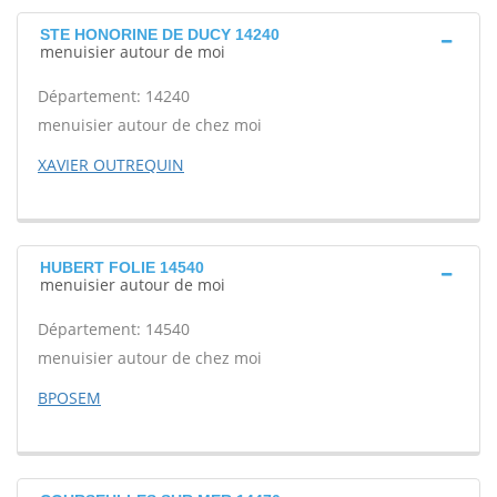
STE HONORINE DE DUCY 14240
menuisier autour de moi
Département: 14240
menuisier autour de chez moi
XAVIER OUTREQUIN
HUBERT FOLIE 14540
menuisier autour de moi
Département: 14540
menuisier autour de chez moi
BPOSEM