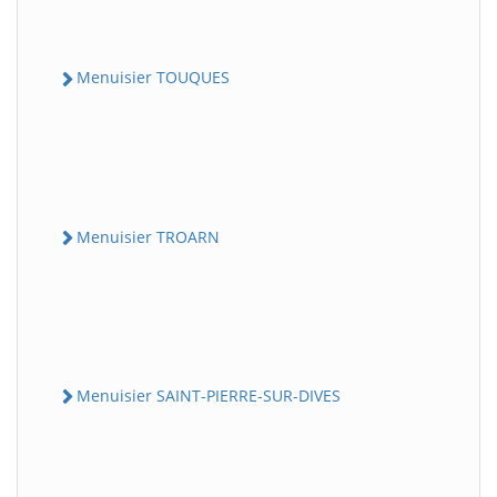
Menuisier TOUQUES
Menuisier TROARN
Menuisier SAINT-PIERRE-SUR-DIVES