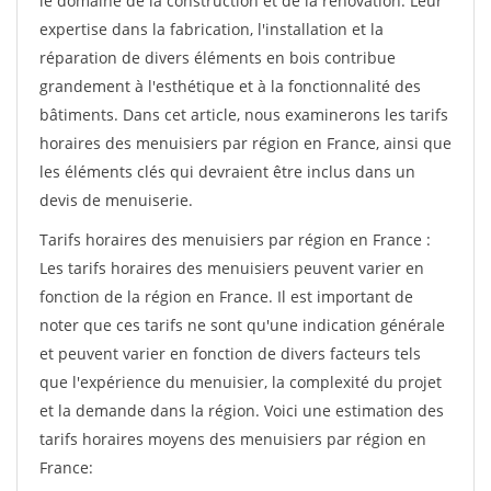
le domaine de la construction et de la rénovation. Leur
expertise dans la fabrication, l'installation et la
réparation de divers éléments en bois contribue
grandement à l'esthétique et à la fonctionnalité des
bâtiments. Dans cet article, nous examinerons les tarifs
horaires des menuisiers par région en France, ainsi que
les éléments clés qui devraient être inclus dans un
devis de menuiserie.
Tarifs horaires des menuisiers par région en France :
Les tarifs horaires des menuisiers peuvent varier en
fonction de la région en France. Il est important de
noter que ces tarifs ne sont qu'une indication générale
et peuvent varier en fonction de divers facteurs tels
que l'expérience du menuisier, la complexité du projet
et la demande dans la région. Voici une estimation des
tarifs horaires moyens des menuisiers par région en
France: