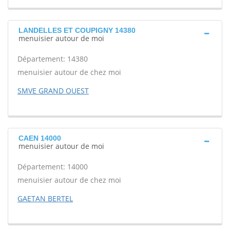
LANDELLES ET COUPIGNY 14380
menuisier autour de moi
Département: 14380
menuisier autour de chez moi
SMVE GRAND OUEST
CAEN 14000
menuisier autour de moi
Département: 14000
menuisier autour de chez moi
GAETAN BERTEL