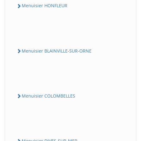
Menuisier HONFLEUR
Menuisier BLAINVILLE-SUR-ORNE
Menuisier COLOMBELLES
Menuisier DIVES-SUR-MER