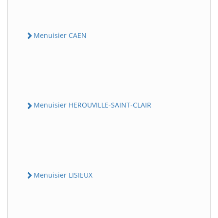
Menuisier CAEN
Menuisier HEROUVILLE-SAINT-CLAIR
Menuisier LISIEUX