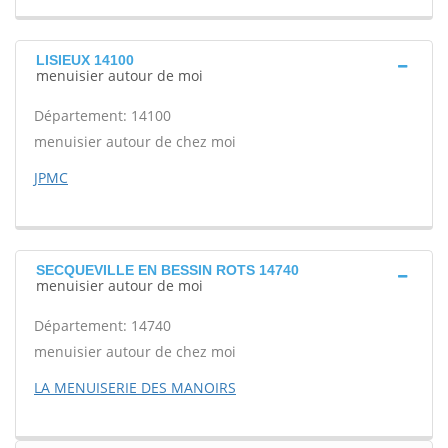
LISIEUX 14100
menuisier autour de moi
Département: 14100
menuisier autour de chez moi
JPMC
SECQUEVILLE EN BESSIN ROTS 14740
menuisier autour de moi
Département: 14740
menuisier autour de chez moi
LA MENUISERIE DES MANOIRS