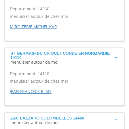
Département: 14360
menuisier autour de chez moi
MIROITERIE MICHEL KAP
ST GERMAIN DU CRIOULT CONDE EN NORMANDIE
14110
menuisier autour de moi
Département: 14110
menuisier autour de chez moi
JEAN FRANCOIS BLAIS
ZAC LAZZARO COLOMBELLES 14460
menuisier autour de moi