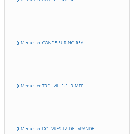
Menuisier CONDE-SUR-NOIREAU
Menuisier TROUVILLE-SUR-MER
Menuisier DOUVRES-LA-DELIVRANDE