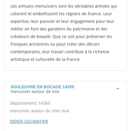
Les artisans menuisiers sont les véritables artistes qui
colorent et embellissent les régions de France. Leur
expertise, leur passion et leur engagement pour leur
métier en font des gardiens du patrimoine et des
créateurs de beauté. Que ce soit pour préserver les
fresques anciennes ou pour créer des décors
contemporains, leur travail contribue à la richesse
artistique et culturelle de la France.
SOULEUVRE EN BOCAGE 14350
menuisier autour de moi
Département: 14350
menuisier autour de chez moi
DIDIER LECHARTIER