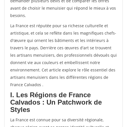
demander plusieurs devis et de comparer les offres
avant de choisir le menuisier qui répond le mieux à vos
besoins.
La France est réputée pour sa richesse culturelle et
artistique, et cela se reflète dans les magnifiques chefs-
d'œuvre qui ornent les bâtiments et les intérieurs à
travers le pays. Derrière ces œuvres d'art se trouvent
les artisans menuisiers, des professionnels dévoués qui
donnent vie aux couleurs et embellissent notre
environnement. Cet article explore le rôle essentiel des
artisans menuisiers dans les différentes régions de
France Calvados .
I. Les Régions de France
Calvados : Un Patchwork de
Styles
La France est connue pour sa diversité régionale,