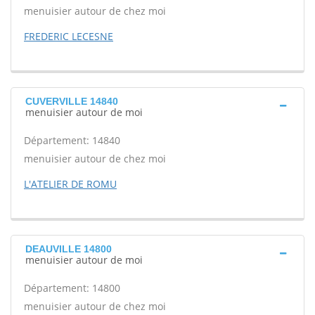
menuisier autour de chez moi
FREDERIC LECESNE
CUVERVILLE 14840
menuisier autour de moi
Département: 14840
menuisier autour de chez moi
L'ATELIER DE ROMU
DEAUVILLE 14800
menuisier autour de moi
Département: 14800
menuisier autour de chez moi