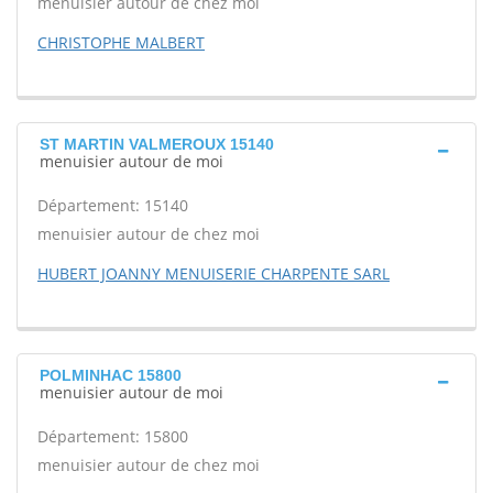
menuisier autour de chez moi
CHRISTOPHE MALBERT
ST MARTIN VALMEROUX 15140
menuisier autour de moi
Département: 15140
menuisier autour de chez moi
HUBERT JOANNY MENUISERIE CHARPENTE SARL
POLMINHAC 15800
menuisier autour de moi
Département: 15800
menuisier autour de chez moi