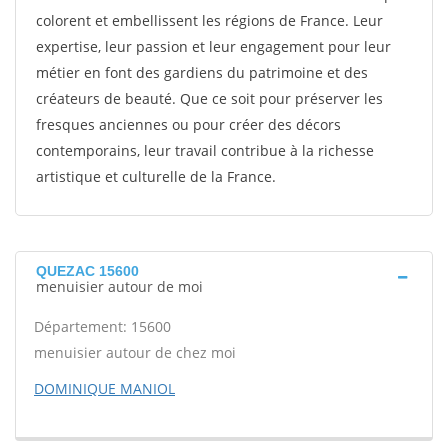
colorent et embellissent les régions de France. Leur
expertise, leur passion et leur engagement pour leur
métier en font des gardiens du patrimoine et des
créateurs de beauté. Que ce soit pour préserver les
fresques anciennes ou pour créer des décors
contemporains, leur travail contribue à la richesse
artistique et culturelle de la France.
QUEZAC 15600
menuisier autour de moi
Département: 15600
menuisier autour de chez moi
DOMINIQUE MANIOL