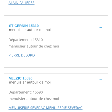
ALAIN FALIERES
ST CERNIN 15310
menuisier autour de moi
Département: 15310
menuisier autour de chez moi
PIERRE DELORD
VELZIC 15590
menuisier autour de moi
Département: 15590
menuisier autour de chez moi
MENUISERIE SEVERAC MENUISERIE SEVERAC