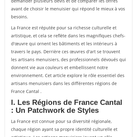
demander plusieurs devis et de comparer les offres
avant de choisir le menuisier qui répond le mieux à vos
besoins.
La France est réputée pour sa richesse culturelle et
artistique, et cela se reflète dans les magnifiques chefs-
d'œuvre qui ornent les bâtiments et les intérieurs à
travers le pays. Derrière ces œuvres d'art se trouvent
les artisans menuisiers, des professionnels dévoués qui
donnent vie aux couleurs et embellissent notre
environnement. Cet article explore le rôle essentiel des
artisans menuisiers dans les différentes régions de
France Cantal .
I. Les Régions de France Cantal
: Un Patchwork de Styles
La France est connue pour sa diversité régionale,
chaque région ayant sa propre identité culturelle et