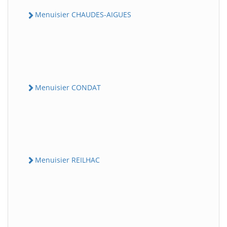
Menuisier CHAUDES-AIGUES
Menuisier CONDAT
Menuisier REILHAC