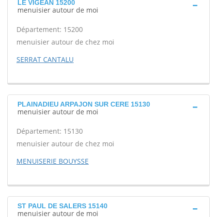
LE VIGEAN 15200
menuisier autour de moi
Département: 15200
menuisier autour de chez moi
SERRAT CANTALU
PLAINADIEU ARPAJON SUR CERE 15130
menuisier autour de moi
Département: 15130
menuisier autour de chez moi
MENUISERIE BOUYSSE
ST PAUL DE SALERS 15140
menuisier autour de moi