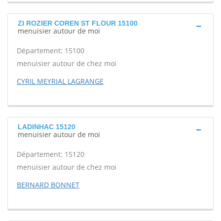
ZI ROZIER COREN ST FLOUR 15100
menuisier autour de moi
Département: 15100
menuisier autour de chez moi
CYRIL MEYRIAL LAGRANGE
LADINHAC 15120
menuisier autour de moi
Département: 15120
menuisier autour de chez moi
BERNARD BONNET