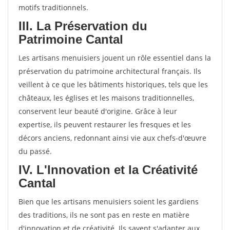
motifs traditionnels.
III. La Préservation du
Patrimoine Cantal
Les artisans menuisiers jouent un rôle essentiel dans la
préservation du patrimoine architectural français. Ils
veillent à ce que les bâtiments historiques, tels que les
châteaux, les églises et les maisons traditionnelles,
conservent leur beauté d'origine. Grâce à leur
expertise, ils peuvent restaurer les fresques et les
décors anciens, redonnant ainsi vie aux chefs-d'œuvre
du passé.
IV. L'Innovation et la Créativité
Cantal
Bien que les artisans menuisiers soient les gardiens
des traditions, ils ne sont pas en reste en matière
d'innovation et de créativité. Ils savent s'adapter aux