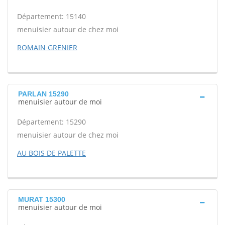
Département: 15140
menuisier autour de chez moi
ROMAIN GRENIER
PARLAN 15290
menuisier autour de moi
Département: 15290
menuisier autour de chez moi
AU BOIS DE PALETTE
MURAT 15300
menuisier autour de moi