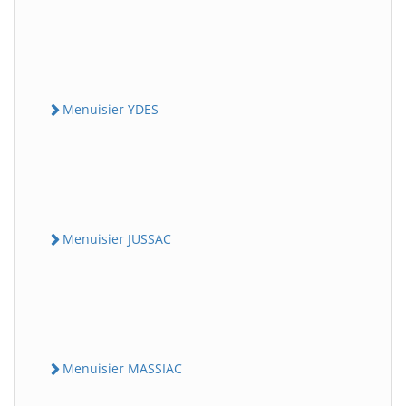
Menuisier YDES
Menuisier JUSSAC
Menuisier MASSIAC