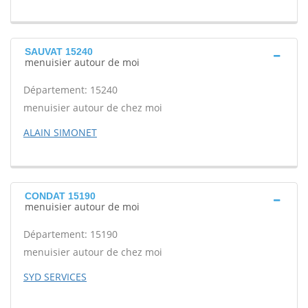
SAUVAT 15240
menuisier autour de moi
Département: 15240
menuisier autour de chez moi
ALAIN SIMONET
CONDAT 15190
menuisier autour de moi
Département: 15190
menuisier autour de chez moi
SYD SERVICES