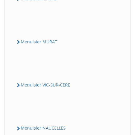
Menuisier MURAT
Menuisier VIC-SUR-CERE
Menuisier NAUCELLES