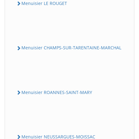
Menuisier LE ROUGET
Menuisier CHAMPS-SUR-TARENTAINE-MARCHAL
Menuisier ROANNES-SAINT-MARY
Menuisier NEUSSARGUES-MOISSAC