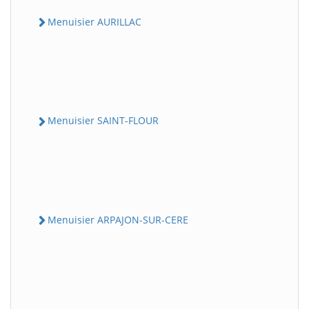
Menuisier AURILLAC
Menuisier SAINT-FLOUR
Menuisier ARPAJON-SUR-CERE