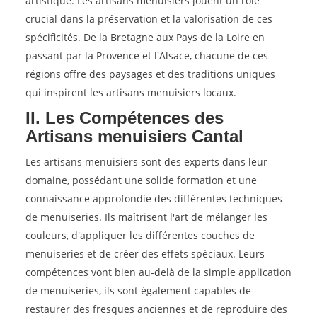
artistique. Les artisans menuisiers jouent un rôle
crucial dans la préservation et la valorisation de ces
spécificités. De la Bretagne aux Pays de la Loire en
passant par la Provence et l'Alsace, chacune de ces
régions offre des paysages et des traditions uniques
qui inspirent les artisans menuisiers locaux.
II. Les Compétences des
Artisans menuisiers Cantal
Les artisans menuisiers sont des experts dans leur
domaine, possédant une solide formation et une
connaissance approfondie des différentes techniques
de menuiseries. Ils maîtrisent l'art de mélanger les
couleurs, d'appliquer les différentes couches de
menuiseries et de créer des effets spéciaux. Leurs
compétences vont bien au-delà de la simple application
de menuiseries, ils sont également capables de
restaurer des fresques anciennes et de reproduire des