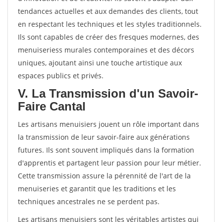
tendances actuelles et aux demandes des clients, tout
en respectant les techniques et les styles traditionnels.
Ils sont capables de créer des fresques modernes, des
menuiseriess murales contemporaines et des décors
uniques, ajoutant ainsi une touche artistique aux
espaces publics et privés.
V. La Transmission d'un Savoir-
Faire Cantal
Les artisans menuisiers jouent un rôle important dans
la transmission de leur savoir-faire aux générations
futures. Ils sont souvent impliqués dans la formation
d'apprentis et partagent leur passion pour leur métier.
Cette transmission assure la pérennité de l'art de la
menuiseries et garantit que les traditions et les
techniques ancestrales ne se perdent pas.
Les artisans menuisiers sont les véritables artistes qui