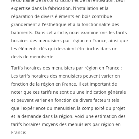
le domaine de la construction et de la rénovation. Leur
expertise dans la fabrication, l'installation et la
réparation de divers éléments en bois contribue
grandement à l'esthétique et à la fonctionnalité des
bâtiments. Dans cet article, nous examinerons les tarifs
horaires des menuisiers par région en France, ainsi que
les éléments clés qui devraient être inclus dans un
devis de menuiserie.
Tarifs horaires des menuisiers par région en France :
Les tarifs horaires des menuisiers peuvent varier en
fonction de la région en France. Il est important de
noter que ces tarifs ne sont qu'une indication générale
et peuvent varier en fonction de divers facteurs tels
que l'expérience du menuisier, la complexité du projet
et la demande dans la région. Voici une estimation des
tarifs horaires moyens des menuisiers par région en
France: