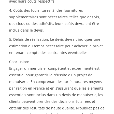
avec leurs coûts respectifs.
4. Coûts des fournitures: Si des fournitures
supplémentaires sont nécessaires, telles que des vis,
des clous ou des adhésifs, leurs coûts devraient être
inclus dans le devis.
5. Délais de réalisation: Le devis devrait indiquer une
estimation du temps nécessaire pour achever le projet,
en tenant compte des contraintes éventuelles.
Conclusion:
Engager un menuisier compétent et expérimenté est
essentiel pour garantir la réussite d'un projet de
menuiserie. En comprenant les tarifs horaires moyens
par région en France et en s'assurant que les éléments
essentiels sont inclus dans un devis de menuiserie, les
clients peuvent prendre des décisions éclairées et
obtenir des résultats de haute qualité. N'oubliez pas de