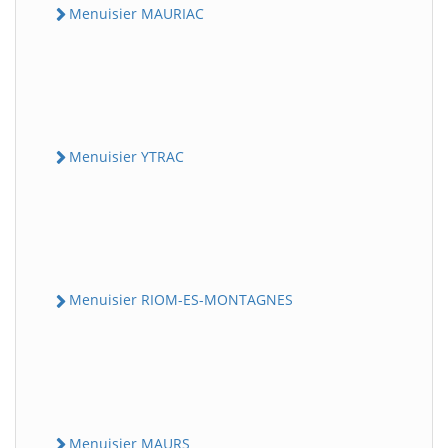
Menuisier MAURIAC
Menuisier YTRAC
Menuisier RIOM-ES-MONTAGNES
Menuisier MAURS