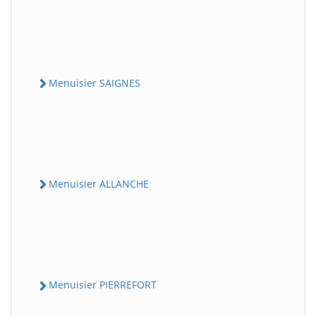
Menuisier SAIGNES
Menuisier ALLANCHE
Menuisier PIERREFORT