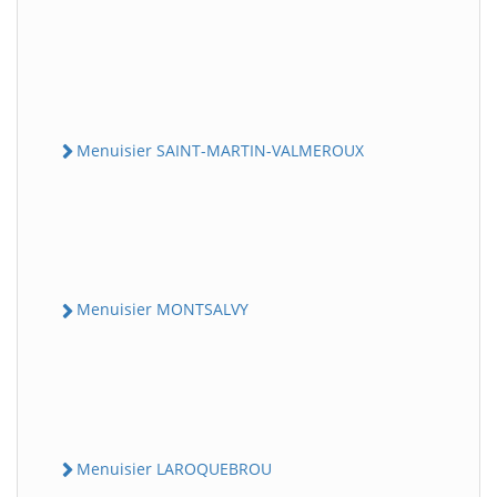
Menuisier SAINT-MARTIN-VALMEROUX
Menuisier MONTSALVY
Menuisier LAROQUEBROU