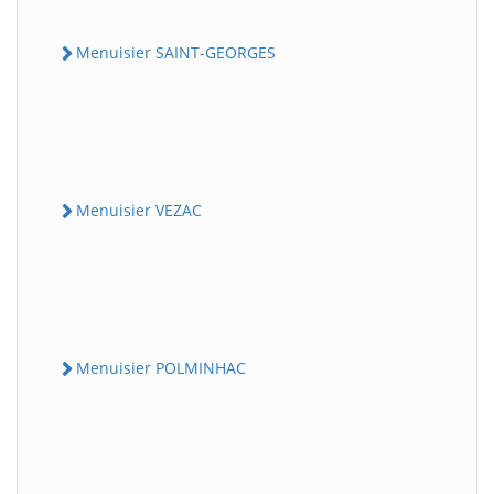
Menuisier SAINT-GEORGES
Menuisier VEZAC
Menuisier POLMINHAC