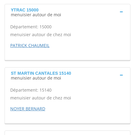
YTRAC 15000
menuisier autour de moi
Département: 15000
menuisier autour de chez moi
PATRICK CHAUMEIL
ST MARTIN CANTALES 15140
menuisier autour de moi
Département: 15140
menuisier autour de chez moi
NOYER BERNARD