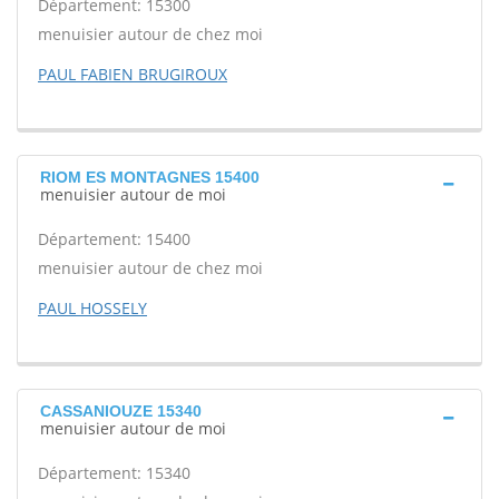
Département: 15300
menuisier autour de chez moi
PAUL FABIEN BRUGIROUX
RIOM ES MONTAGNES 15400
menuisier autour de moi
Département: 15400
menuisier autour de chez moi
PAUL HOSSELY
CASSANIOUZE 15340
menuisier autour de moi
Département: 15340