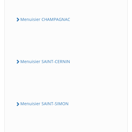
Menuisier CHAMPAGNAC
Menuisier SAINT-CERNIN
Menuisier SAINT-SIMON