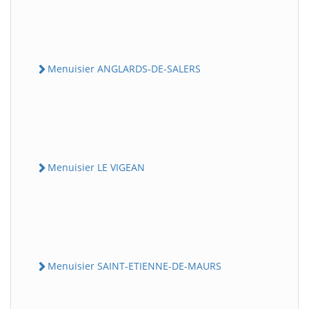
Menuisier ANGLARDS-DE-SALERS
Menuisier LE VIGEAN
Menuisier SAINT-ETIENNE-DE-MAURS