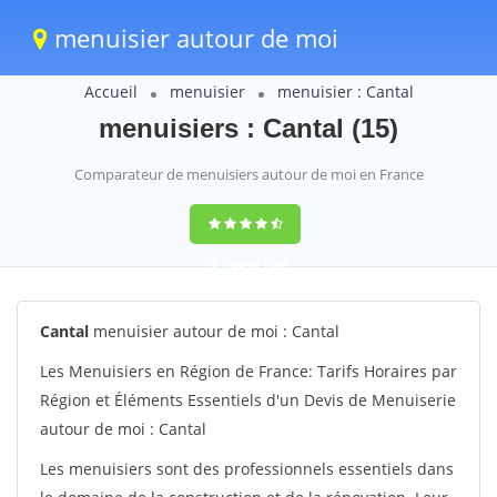
menuisier autour de moi
Accueil
menuisier
menuisier : Cantal
menuisiers : Cantal (15)
Comparateur de menuisiers autour de moi en France
9,6
(100%)
1388
votes
Cantal
menuisier autour de moi : Cantal
Les Menuisiers en Région de France: Tarifs Horaires par
Région et Éléments Essentiels d'un Devis de Menuiserie
autour de moi : Cantal
Les menuisiers sont des professionnels essentiels dans