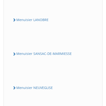
Menuisier LANOBRE
Menuisier SANSAC-DE-MARMIESSE
Menuisier NEUVEGLISE