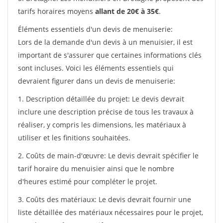
tarifs horaires moyens
allant de 20€ à 35€
.
Éléments essentiels d'un devis de menuiserie:
Lors de la demande d'un devis à un menuisier, il est
important de s'assurer que certaines informations clés
sont incluses. Voici les éléments essentiels qui
devraient figurer dans un devis de menuiserie:
1. Description détaillée du projet: Le devis devrait
inclure une description précise de tous les travaux à
réaliser, y compris les dimensions, les matériaux à
utiliser et les finitions souhaitées.
2. Coûts de main-d'œuvre: Le devis devrait spécifier le
tarif horaire du menuisier ainsi que le nombre
d'heures estimé pour compléter le projet.
3. Coûts des matériaux: Le devis devrait fournir une
liste détaillée des matériaux nécessaires pour le projet,