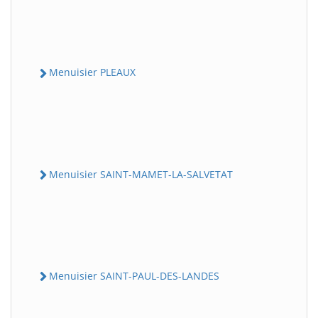
Menuisier PLEAUX
Menuisier SAINT-MAMET-LA-SALVETAT
Menuisier SAINT-PAUL-DES-LANDES