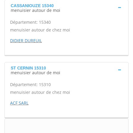
CASSANIOUZE 15340
menuisier autour de moi
Département: 15340
menuisier autour de chez moi
DIDIER DUREUIL
ST CERNIN 15310
menuisier autour de moi
Département: 15310
menuisier autour de chez moi
ACF SARL