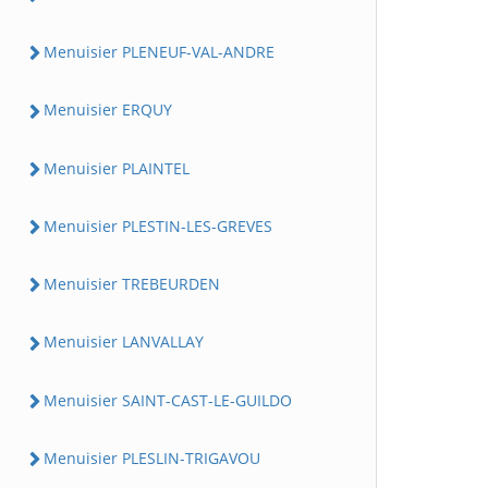
Menuisier PLENEUF-VAL-ANDRE
Menuisier ERQUY
Menuisier PLAINTEL
Menuisier PLESTIN-LES-GREVES
Menuisier TREBEURDEN
Menuisier LANVALLAY
Menuisier SAINT-CAST-LE-GUILDO
Menuisier PLESLIN-TRIGAVOU