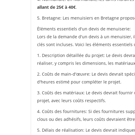
allant de 25€ à 40€
.
5. Bretagne: Les menuisiers en Bretagne propos
Éléments essentiels d'un devis de menuiserie:
Lors de la demande d'un devis à un menuisier, i
clés sont incluses. Voici les éléments essentiels
1. Description détaillée du projet: Le devis devr
réaliser, y compris les dimensions, les matériaux 
2. Coûts de main-d'œuvre: Le devis devrait spéci
d'heures estimé pour compléter le projet.
3. Coûts des matériaux: Le devis devrait fournir
projet, avec leurs coûts respectifs.
4. Coûts des fournitures: Si des fournitures sup
clous ou des adhésifs, leurs coûts devraient être
5. Délais de réalisation: Le devis devrait indiq