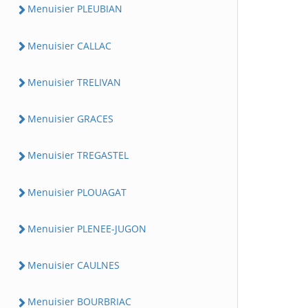
Menuisier PLEUBIAN
Menuisier CALLAC
Menuisier TRELIVAN
Menuisier GRACES
Menuisier TREGASTEL
Menuisier PLOUAGAT
Menuisier PLENEE-JUGON
Menuisier CAULNES
Menuisier BOURBRIAC