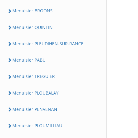
Menuisier BROONS
Menuisier QUINTIN
Menuisier PLEUDIHEN-SUR-RANCE
Menuisier PABU
Menuisier TREGUIER
Menuisier PLOUBALAY
Menuisier PENVENAN
Menuisier PLOUMILLIAU