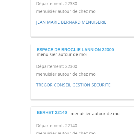
Département: 22330
menuisier autour de chez moi
JEAN MARIE BERNARD MENUISERIE
ESPACE DE BROGLIE LANNION 22300
menuisier autour de moi
Département: 22300
menuisier autour de chez moi
TREGOR CONSEIL GESTION SECURITE
BERHET 22140
menuisier autour de moi
Département: 22140
menuisier autour de chez moi