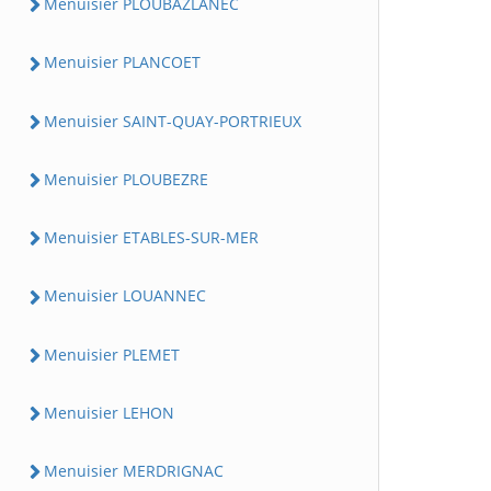
Menuisier PLOUBAZLANEC
Menuisier PLANCOET
Menuisier SAINT-QUAY-PORTRIEUX
Menuisier PLOUBEZRE
Menuisier ETABLES-SUR-MER
Menuisier LOUANNEC
Menuisier PLEMET
Menuisier LEHON
Menuisier MERDRIGNAC