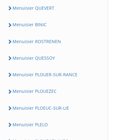
Menuisier QUEVERT
Menuisier BINIC
Menuisier ROSTRENEN
Menuisier QUESSOY
Menuisier PLOUER-SUR-RANCE
Menuisier PLOUEZEC
Menuisier PLOEUC-SUR-LIE
Menuisier PLELO