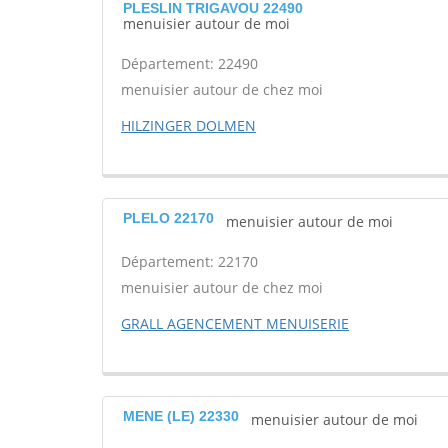
PLESLIN TRIGAVOU 22490
menuisier autour de moi
Département: 22490
menuisier autour de chez moi
HILZINGER DOLMEN
PLELO 22170
menuisier autour de moi
Département: 22170
menuisier autour de chez moi
GRALL AGENCEMENT MENUISERIE
MENE (LE) 22330
menuisier autour de moi