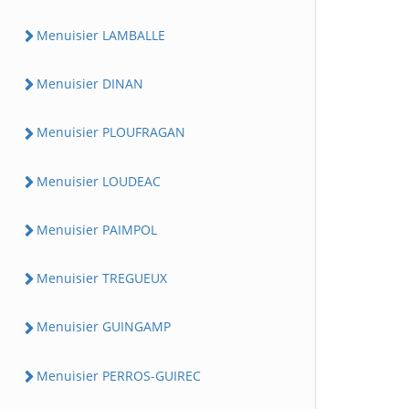
Menuisier LAMBALLE
Menuisier DINAN
Menuisier PLOUFRAGAN
Menuisier LOUDEAC
Menuisier PAIMPOL
Menuisier TREGUEUX
Menuisier GUINGAMP
Menuisier PERROS-GUIREC