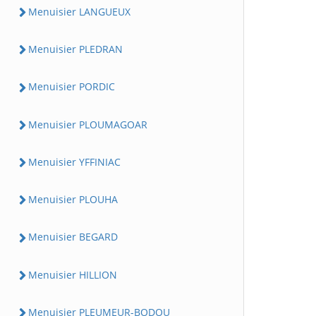
Menuisier LANGUEUX
Menuisier PLEDRAN
Menuisier PORDIC
Menuisier PLOUMAGOAR
Menuisier YFFINIAC
Menuisier PLOUHA
Menuisier BEGARD
Menuisier HILLION
Menuisier PLEUMEUR-BODOU