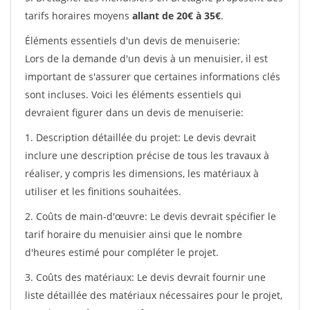
tarifs horaires moyens
allant de 20€ à 35€
.
Éléments essentiels d'un devis de menuiserie:
Lors de la demande d'un devis à un menuisier, il est
important de s'assurer que certaines informations clés
sont incluses. Voici les éléments essentiels qui
devraient figurer dans un devis de menuiserie:
1. Description détaillée du projet: Le devis devrait
inclure une description précise de tous les travaux à
réaliser, y compris les dimensions, les matériaux à
utiliser et les finitions souhaitées.
2. Coûts de main-d'œuvre: Le devis devrait spécifier le
tarif horaire du menuisier ainsi que le nombre
d'heures estimé pour compléter le projet.
3. Coûts des matériaux: Le devis devrait fournir une
liste détaillée des matériaux nécessaires pour le projet,