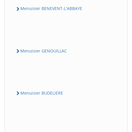
Menuisier BENEVENT-L'ABBAYE
Menuisier GENOUILLAC
Menuisier BUDELIERE