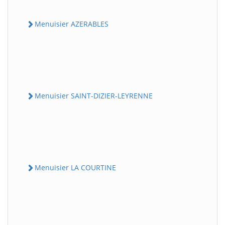
Menuisier AZERABLES
Menuisier SAINT-DIZIER-LEYRENNE
Menuisier LA COURTINE