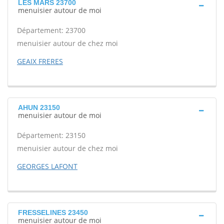
LES MARS 23700
menuisier autour de moi
Département: 23700
menuisier autour de chez moi
GEAIX FRERES
AHUN 23150
menuisier autour de moi
Département: 23150
menuisier autour de chez moi
GEORGES LAFONT
FRESSELINES 23450
menuisier autour de moi