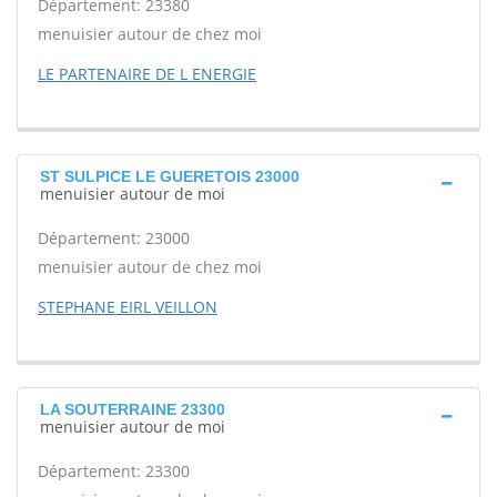
Département: 23380
menuisier autour de chez moi
LE PARTENAIRE DE L ENERGIE
ST SULPICE LE GUERETOIS 23000
menuisier autour de moi
Département: 23000
menuisier autour de chez moi
STEPHANE EIRL VEILLON
LA SOUTERRAINE 23300
menuisier autour de moi
Département: 23300