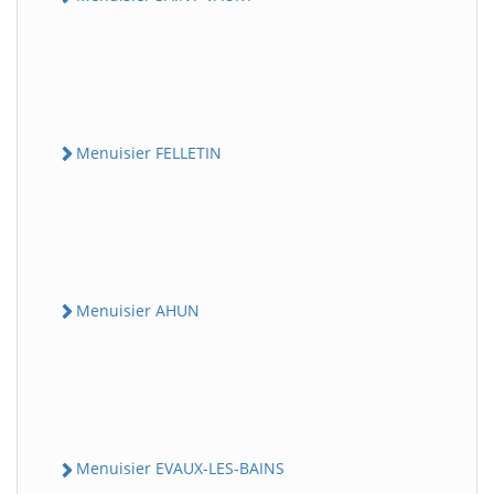
Menuisier FELLETIN
Menuisier AHUN
Menuisier EVAUX-LES-BAINS