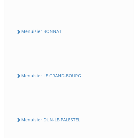
Menuisier BONNAT
Menuisier LE GRAND-BOURG
Menuisier DUN-LE-PALESTEL