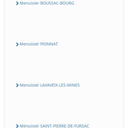
Menuisier BOUSSAC-BOURG
Menuisier PIONNAT
Menuisier LAVAVEIX-LES-MINES
Menuisier SAINT-PIERRE-DE-FURSAC