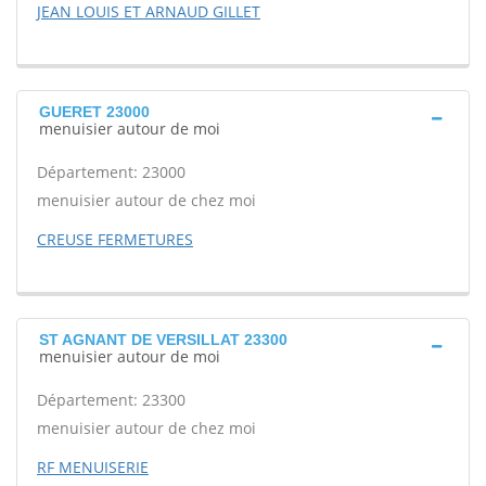
JEAN LOUIS ET ARNAUD GILLET
GUERET 23000
menuisier autour de moi
Département: 23000
menuisier autour de chez moi
CREUSE FERMETURES
ST AGNANT DE VERSILLAT 23300
menuisier autour de moi
Département: 23300
menuisier autour de chez moi
RF MENUISERIE