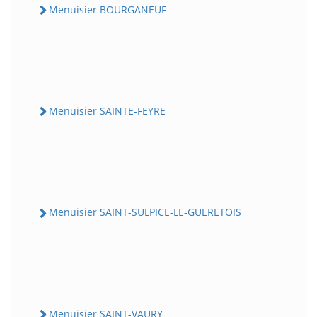
Menuisier BOURGANEUF
Menuisier SAINTE-FEYRE
Menuisier SAINT-SULPICE-LE-GUERETOIS
Menuisier SAINT-VAURY