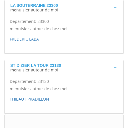
LA SOUTERRAINE 23300
menuisier autour de moi
Département: 23300
menuisier autour de chez moi
FREDERIC LABAT
ST DIZIER LA TOUR 23130
menuisier autour de moi
Département: 23130
menuisier autour de chez moi
THIBAUT PRADILLON