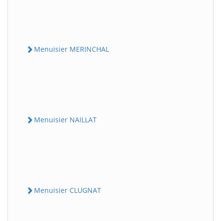
Menuisier MERINCHAL
Menuisier NAILLAT
Menuisier CLUGNAT