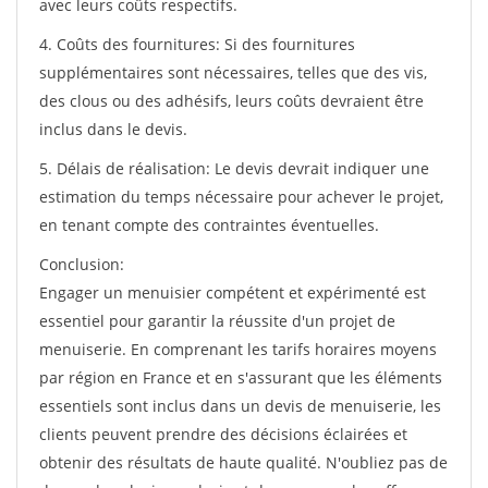
avec leurs coûts respectifs.
4. Coûts des fournitures: Si des fournitures
supplémentaires sont nécessaires, telles que des vis,
des clous ou des adhésifs, leurs coûts devraient être
inclus dans le devis.
5. Délais de réalisation: Le devis devrait indiquer une
estimation du temps nécessaire pour achever le projet,
en tenant compte des contraintes éventuelles.
Conclusion:
Engager un menuisier compétent et expérimenté est
essentiel pour garantir la réussite d'un projet de
menuiserie. En comprenant les tarifs horaires moyens
par région en France et en s'assurant que les éléments
essentiels sont inclus dans un devis de menuiserie, les
clients peuvent prendre des décisions éclairées et
obtenir des résultats de haute qualité. N'oubliez pas de