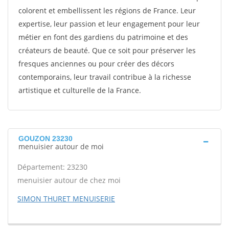
colorent et embellissent les régions de France. Leur
expertise, leur passion et leur engagement pour leur
métier en font des gardiens du patrimoine et des
créateurs de beauté. Que ce soit pour préserver les
fresques anciennes ou pour créer des décors
contemporains, leur travail contribue à la richesse
artistique et culturelle de la France.
GOUZON 23230
menuisier autour de moi
Département: 23230
menuisier autour de chez moi
SIMON THURET MENUISERIE