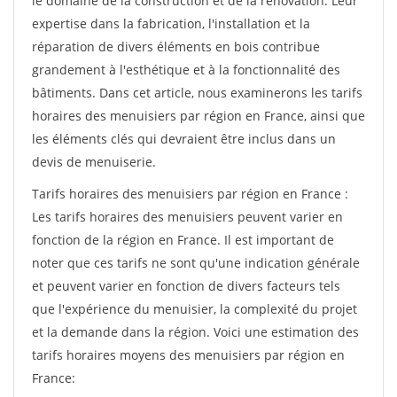
le domaine de la construction et de la rénovation. Leur
expertise dans la fabrication, l'installation et la
réparation de divers éléments en bois contribue
grandement à l'esthétique et à la fonctionnalité des
bâtiments. Dans cet article, nous examinerons les tarifs
horaires des menuisiers par région en France, ainsi que
les éléments clés qui devraient être inclus dans un
devis de menuiserie.
Tarifs horaires des menuisiers par région en France :
Les tarifs horaires des menuisiers peuvent varier en
fonction de la région en France. Il est important de
noter que ces tarifs ne sont qu'une indication générale
et peuvent varier en fonction de divers facteurs tels
que l'expérience du menuisier, la complexité du projet
et la demande dans la région. Voici une estimation des
tarifs horaires moyens des menuisiers par région en
France: