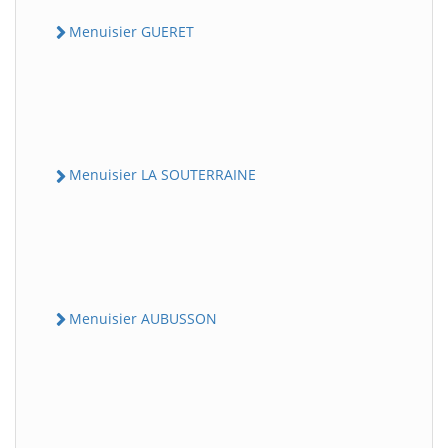
Menuisier GUERET
Menuisier LA SOUTERRAINE
Menuisier AUBUSSON