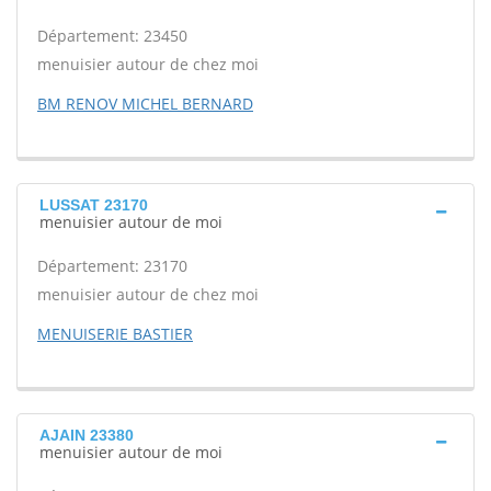
Département: 23450
menuisier autour de chez moi
BM RENOV MICHEL BERNARD
LUSSAT 23170
menuisier autour de moi
Département: 23170
menuisier autour de chez moi
MENUISERIE BASTIER
AJAIN 23380
menuisier autour de moi