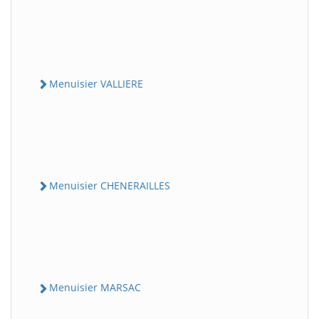
Menuisier VALLIERE
Menuisier CHENERAILLES
Menuisier MARSAC