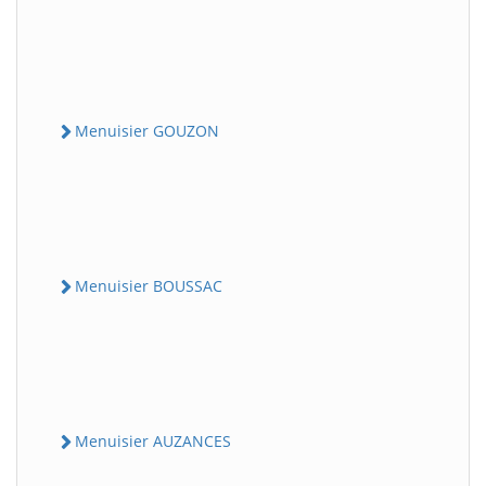
Menuisier GOUZON
Menuisier BOUSSAC
Menuisier AUZANCES