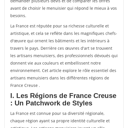
demander plusieurs devis et de comparer les offres
avant de choisir le menuisier qui répond le mieux à vos
besoins.
La France est réputée pour sa richesse culturelle et
artistique, et cela se reflète dans les magnifiques chefs-
d'œuvre qui ornent les bâtiments et les intérieurs à
travers le pays. Derrière ces œuvres d'art se trouvent
les artisans menuisiers, des professionnels dévoués qui
donnent vie aux couleurs et embellissent notre
environnement. Cet article explore le rôle essentiel des
artisans menuisiers dans les différentes régions de
France Creuse .
I. Les Régions de France Creuse
: Un Patchwork de Styles
La France est connue pour sa diversité régionale,
chaque région ayant sa propre identité culturelle et