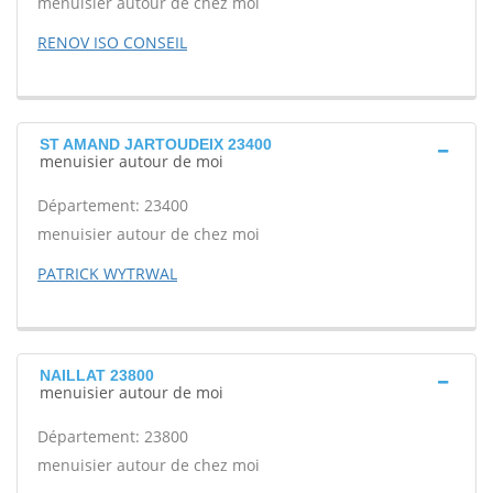
menuisier autour de chez moi
RENOV ISO CONSEIL
ST AMAND JARTOUDEIX 23400
menuisier autour de moi
Département: 23400
menuisier autour de chez moi
PATRICK WYTRWAL
NAILLAT 23800
menuisier autour de moi
Département: 23800
menuisier autour de chez moi