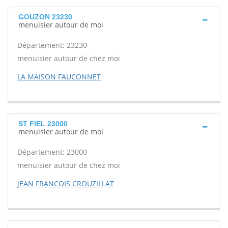
GOUZON 23230
menuisier autour de moi
Département: 23230
menuisier autour de chez moi
LA MAISON FAUCONNET
ST FIEL 23000
menuisier autour de moi
Département: 23000
menuisier autour de chez moi
JEAN FRANCOIS CROUZILLAT