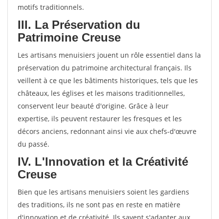
motifs traditionnels.
III. La Préservation du
Patrimoine Creuse
Les artisans menuisiers jouent un rôle essentiel dans la
préservation du patrimoine architectural français. Ils
veillent à ce que les bâtiments historiques, tels que les
châteaux, les églises et les maisons traditionnelles,
conservent leur beauté d'origine. Grâce à leur
expertise, ils peuvent restaurer les fresques et les
décors anciens, redonnant ainsi vie aux chefs-d'œuvre
du passé.
IV. L'Innovation et la Créativité
Creuse
Bien que les artisans menuisiers soient les gardiens
des traditions, ils ne sont pas en reste en matière
d'innovation et de créativité. Ils savent s'adapter aux