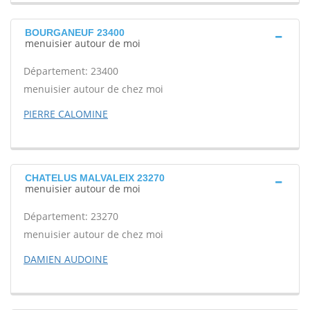
BOURGANEUF 23400
menuisier autour de moi
Département: 23400
menuisier autour de chez moi
PIERRE CALOMINE
CHATELUS MALVALEIX 23270
menuisier autour de moi
Département: 23270
menuisier autour de chez moi
DAMIEN AUDOINE