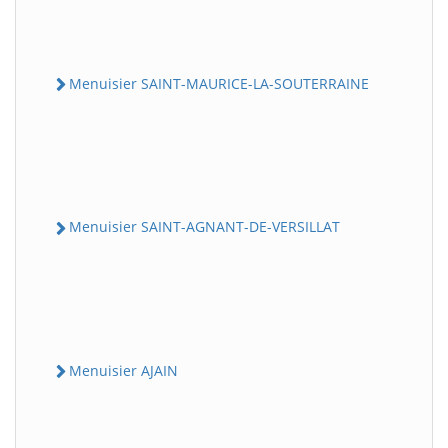
Menuisier SAINT-MAURICE-LA-SOUTERRAINE
Menuisier SAINT-AGNANT-DE-VERSILLAT
Menuisier AJAIN