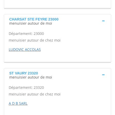
CHARSAT STE FEYRE 23000
menuisier autour de moi
Département: 23000
menuisier autour de chez moi
LUDOVIC ACCOLAS
ST VAURY 23320
menuisier autour de moi
Département: 23320
menuisier autour de chez moi
A D B SARL