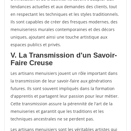
tendances actuelles et aux demandes des clients, tout
en respectant les techniques et les styles traditionnels.
Ils sont capables de créer des fresques modernes, des
menuiseriess murales contemporaines et des décors
uniques, ajoutant ainsi une touche artistique aux
espaces publics et privés.
V. La Transmission d'un Savoir-
Faire Creuse
Les artisans menuisiers jouent un rôle important dans
la transmission de leur savoir-faire aux générations
futures. Ils sont souvent impliqués dans la formation
d'apprentis et partagent leur passion pour leur métier.
Cette transmission assure la pérennité de l'art de la
menuiseries et garantit que les traditions et les
techniques ancestrales ne se perdent pas.
Les artisans menuisiers sont les véritables artistes qui