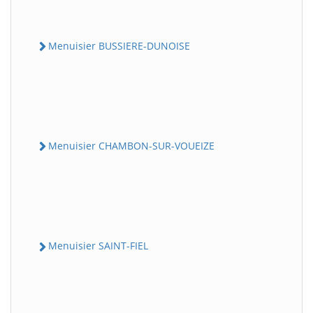
Menuisier BUSSIERE-DUNOISE
Menuisier CHAMBON-SUR-VOUEIZE
Menuisier SAINT-FIEL