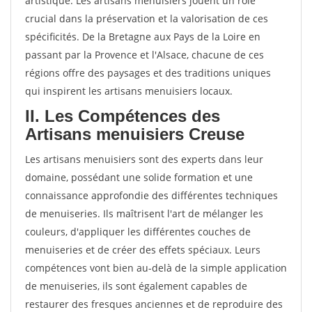
artistique. Les artisans menuisiers jouent un rôle
crucial dans la préservation et la valorisation de ces
spécificités. De la Bretagne aux Pays de la Loire en
passant par la Provence et l'Alsace, chacune de ces
régions offre des paysages et des traditions uniques
qui inspirent les artisans menuisiers locaux.
II. Les Compétences des
Artisans menuisiers Creuse
Les artisans menuisiers sont des experts dans leur
domaine, possédant une solide formation et une
connaissance approfondie des différentes techniques
de menuiseries. Ils maîtrisent l'art de mélanger les
couleurs, d'appliquer les différentes couches de
menuiseries et de créer des effets spéciaux. Leurs
compétences vont bien au-delà de la simple application
de menuiseries, ils sont également capables de
restaurer des fresques anciennes et de reproduire des