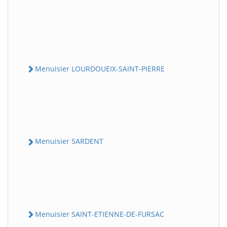
Menuisier LOURDOUEIX-SAINT-PIERRE
Menuisier SARDENT
Menuisier SAINT-ETIENNE-DE-FURSAC