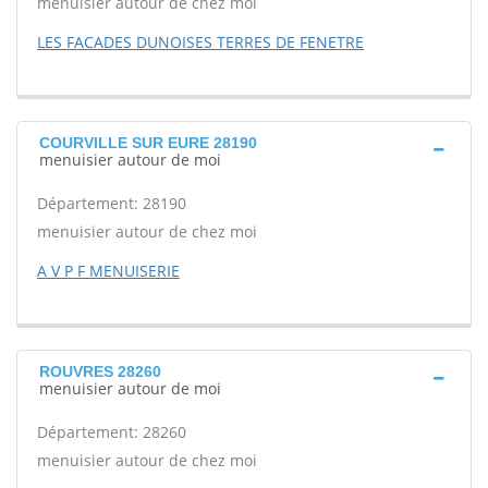
menuisier autour de chez moi
LES FACADES DUNOISES TERRES DE FENETRE
COURVILLE SUR EURE 28190
menuisier autour de moi
Département: 28190
menuisier autour de chez moi
A V P F MENUISERIE
ROUVRES 28260
menuisier autour de moi
Département: 28260
menuisier autour de chez moi