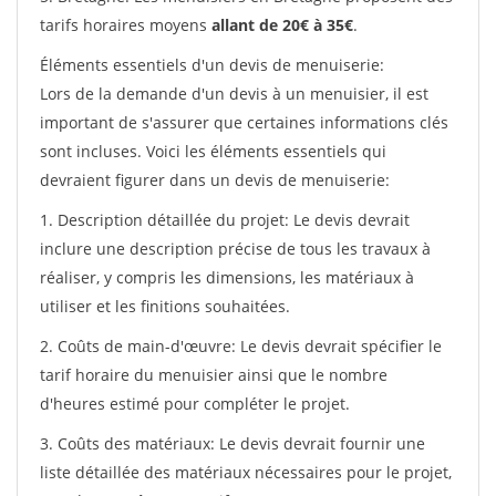
tarifs horaires moyens
allant de 20€ à 35€
.
Éléments essentiels d'un devis de menuiserie:
Lors de la demande d'un devis à un menuisier, il est
important de s'assurer que certaines informations clés
sont incluses. Voici les éléments essentiels qui
devraient figurer dans un devis de menuiserie:
1. Description détaillée du projet: Le devis devrait
inclure une description précise de tous les travaux à
réaliser, y compris les dimensions, les matériaux à
utiliser et les finitions souhaitées.
2. Coûts de main-d'œuvre: Le devis devrait spécifier le
tarif horaire du menuisier ainsi que le nombre
d'heures estimé pour compléter le projet.
3. Coûts des matériaux: Le devis devrait fournir une
liste détaillée des matériaux nécessaires pour le projet,