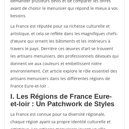
demander plusieurs devis et de comparer les offres
avant de choisir le menuisier qui répond le mieux à vos
besoins.
La France est réputée pour sa richesse culturelle et
artistique, et cela se reflète dans les magnifiques chefs-
d'œuvre qui ornent les bâtiments et les intérieurs à
travers le pays. Derrière ces œuvres d'art se trouvent
les artisans menuisiers, des professionnels dévoués qui
donnent vie aux couleurs et embellissent notre
environnement. Cet article explore le rôle essentiel des
artisans menuisiers dans les différentes régions de
France Eure-et-loir .
I. Les Régions de France Eure-
et-loir : Un Patchwork de Styles
La France est connue pour sa diversité régionale,
chaque région ayant sa propre identité culturelle et