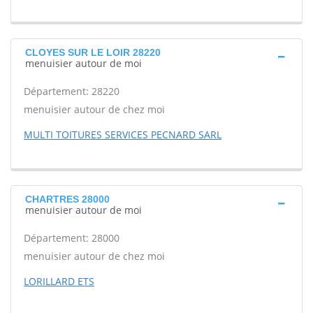
CLOYES SUR LE LOIR 28220
menuisier autour de moi
Département: 28220
menuisier autour de chez moi
MULTI TOITURES SERVICES PECNARD SARL
CHARTRES 28000
menuisier autour de moi
Département: 28000
menuisier autour de chez moi
LORILLARD ETS