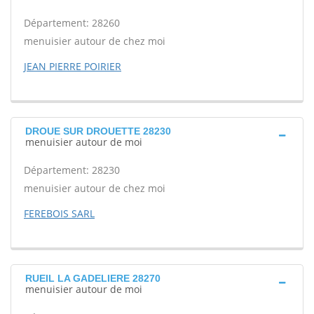
Département: 28260
menuisier autour de chez moi
JEAN PIERRE POIRIER
DROUE SUR DROUETTE 28230
menuisier autour de moi
Département: 28230
menuisier autour de chez moi
FEREBOIS SARL
RUEIL LA GADELIERE 28270
menuisier autour de moi