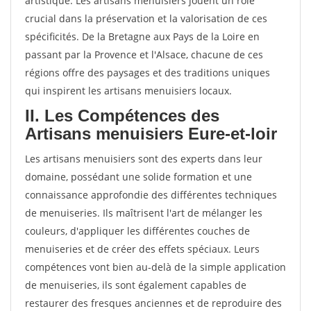
artistique. Les artisans menuisiers jouent un rôle
crucial dans la préservation et la valorisation de ces
spécificités. De la Bretagne aux Pays de la Loire en
passant par la Provence et l'Alsace, chacune de ces
régions offre des paysages et des traditions uniques
qui inspirent les artisans menuisiers locaux.
II. Les Compétences des
Artisans menuisiers Eure-et-loir
Les artisans menuisiers sont des experts dans leur
domaine, possédant une solide formation et une
connaissance approfondie des différentes techniques
de menuiseries. Ils maîtrisent l'art de mélanger les
couleurs, d'appliquer les différentes couches de
menuiseries et de créer des effets spéciaux. Leurs
compétences vont bien au-delà de la simple application
de menuiseries, ils sont également capables de
restaurer des fresques anciennes et de reproduire des