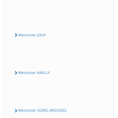
Menuisier JOUY
Menuisier AMILLY
Menuisier SOREL-MOUSSEL