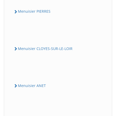
Menuisier PIERRES
Menuisier CLOYES-SUR-LE-LOIR
Menuisier ANET