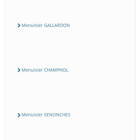
Menuisier GALLARDON
Menuisier CHAMPHOL
Menuisier SENONCHES