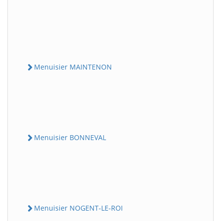
Menuisier MAINTENON
Menuisier BONNEVAL
Menuisier NOGENT-LE-ROI