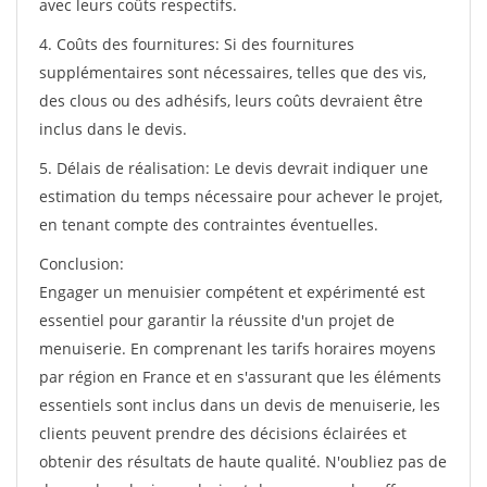
avec leurs coûts respectifs.
4. Coûts des fournitures: Si des fournitures
supplémentaires sont nécessaires, telles que des vis,
des clous ou des adhésifs, leurs coûts devraient être
inclus dans le devis.
5. Délais de réalisation: Le devis devrait indiquer une
estimation du temps nécessaire pour achever le projet,
en tenant compte des contraintes éventuelles.
Conclusion:
Engager un menuisier compétent et expérimenté est
essentiel pour garantir la réussite d'un projet de
menuiserie. En comprenant les tarifs horaires moyens
par région en France et en s'assurant que les éléments
essentiels sont inclus dans un devis de menuiserie, les
clients peuvent prendre des décisions éclairées et
obtenir des résultats de haute qualité. N'oubliez pas de