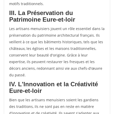
motifs traditionnels.
III. La Préservation du
Patrimoine Eure-et-loir
Les artisans menuisiers jouent un rôle essentiel dans la
préservation du patrimoine architectural français. Ils
veillent à ce que les bâtiments historiques, tels que les
châteaux, les églises et les maisons traditionnelles,
conservent leur beauté d'origine. Grâce à leur
expertise, ils peuvent restaurer les fresques et les
décors anciens, redonnant ainsi vie aux chefs-d'œuvre
du passé.
IV. L'Innovation et la Créativité
Eure-et-loir
Bien que les artisans menuisiers soient les gardiens
des traditions, ils ne sont pas en reste en matière
d'innovation et de créativité. Ils savent s'adapter aux