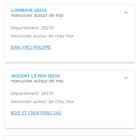
LORMAYE 28210
menuisier autour de moi
Département: 28210
menuisier autour de chez moi
JEAN YVES PHILIPPE
NOGENT LE ROI 28210
menuisier autour de moi
Département: 28210
menuisier autour de chez moi
BOIS ET CREATIONS SAS