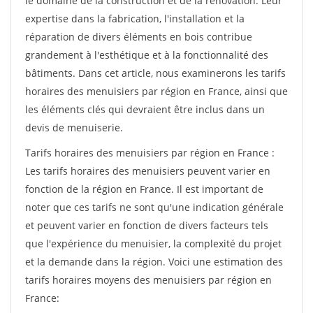
le domaine de la construction et de la rénovation. Leur
expertise dans la fabrication, l'installation et la
réparation de divers éléments en bois contribue
grandement à l'esthétique et à la fonctionnalité des
bâtiments. Dans cet article, nous examinerons les tarifs
horaires des menuisiers par région en France, ainsi que
les éléments clés qui devraient être inclus dans un
devis de menuiserie.
Tarifs horaires des menuisiers par région en France :
Les tarifs horaires des menuisiers peuvent varier en
fonction de la région en France. Il est important de
noter que ces tarifs ne sont qu'une indication générale
et peuvent varier en fonction de divers facteurs tels
que l'expérience du menuisier, la complexité du projet
et la demande dans la région. Voici une estimation des
tarifs horaires moyens des menuisiers par région en
France: