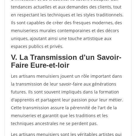
tendances actuelles et aux demandes des clients, tout
en respectant les techniques et les styles traditionnels.
Ils sont capables de créer des fresques modernes, des
menuiseriess murales contemporaines et des décors
uniques, ajoutant ainsi une touche artistique aux
espaces publics et privés.
V. La Transmission d'un Savoir-
Faire Eure-et-loir
Les artisans menuisiers jouent un rôle important dans
la transmission de leur savoir-faire aux générations
futures. Ils sont souvent impliqués dans la formation
d'apprentis et partagent leur passion pour leur métier.
Cette transmission assure la pérennité de l'art de la
menuiseries et garantit que les traditions et les
techniques ancestrales ne se perdent pas.
Les artisans menuisiers sont les véritables artistes qui