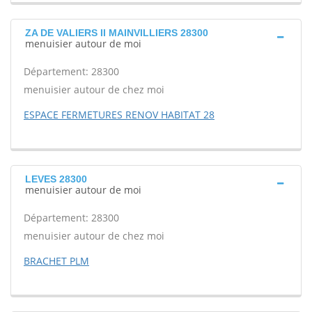
ZA DE VALIERS II MAINVILLIERS 28300
menuisier autour de moi
Département: 28300
menuisier autour de chez moi
ESPACE FERMETURES RENOV HABITAT 28
LEVES 28300
menuisier autour de moi
Département: 28300
menuisier autour de chez moi
BRACHET PLM