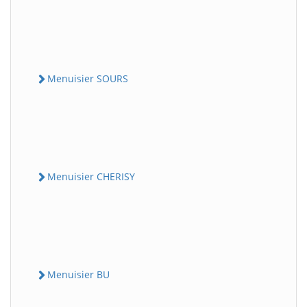
Menuisier SOURS
Menuisier CHERISY
Menuisier BU