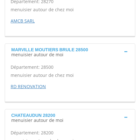
Département: 28270
menuisier autour de chez moi
AMCB SARL
MARVILLE MOUTIERS BRULE 28500
menuisier autour de moi
Département: 28500
menuisier autour de chez moi
RD RENOVATION
CHATEAUDUN 28200
menuisier autour de moi
Département: 28200