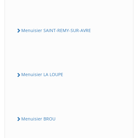
Menuisier SAINT-REMY-SUR-AVRE
Menuisier LA LOUPE
Menuisier BROU