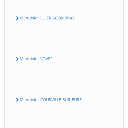
Menuisier ILLIERS-COMBRAY
Menuisier VOVES
Menuisier COURVILLE-SUR-EURE