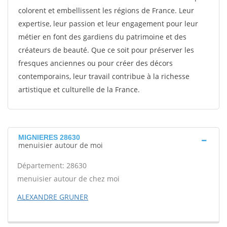
colorent et embellissent les régions de France. Leur
expertise, leur passion et leur engagement pour leur
métier en font des gardiens du patrimoine et des
créateurs de beauté. Que ce soit pour préserver les
fresques anciennes ou pour créer des décors
contemporains, leur travail contribue à la richesse
artistique et culturelle de la France.
MIGNIERES 28630
menuisier autour de moi
Département: 28630
menuisier autour de chez moi
ALEXANDRE GRUNER