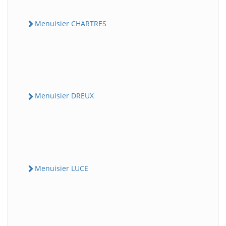
Menuisier CHARTRES
Menuisier DREUX
Menuisier LUCE