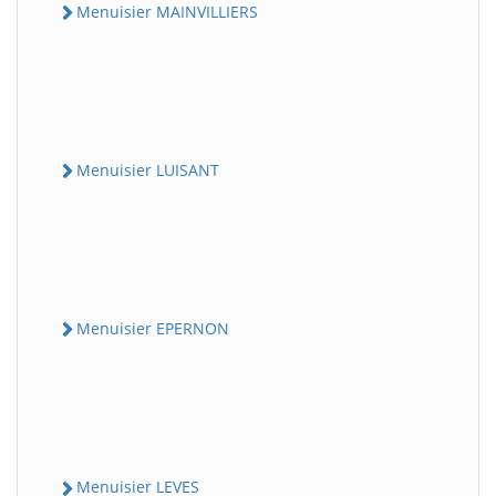
Menuisier MAINVILLIERS
Menuisier LUISANT
Menuisier EPERNON
Menuisier LEVES