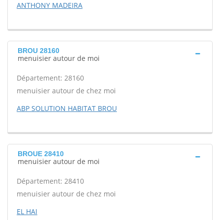
ANTHONY MADEIRA
BROU 28160
menuisier autour de moi
Département: 28160
menuisier autour de chez moi
ABP SOLUTION HABITAT BROU
BROUE 28410
menuisier autour de moi
Département: 28410
menuisier autour de chez moi
EL HAI