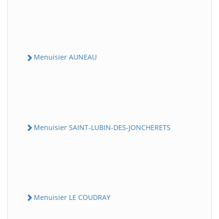
Menuisier AUNEAU
Menuisier SAINT-LUBIN-DES-JONCHERETS
Menuisier LE COUDRAY