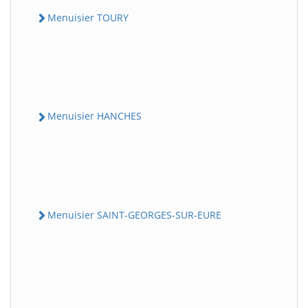
Menuisier TOURY
Menuisier HANCHES
Menuisier SAINT-GEORGES-SUR-EURE