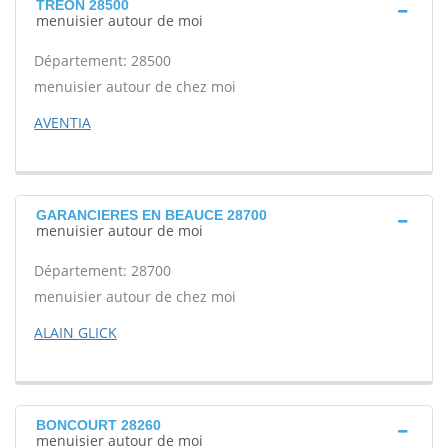
TREON 28500
menuisier autour de moi
Département: 28500
menuisier autour de chez moi
AVENTIA
GARANCIERES EN BEAUCE 28700
menuisier autour de moi
Département: 28700
menuisier autour de chez moi
ALAIN GLICK
BONCOURT 28260
menuisier autour de moi