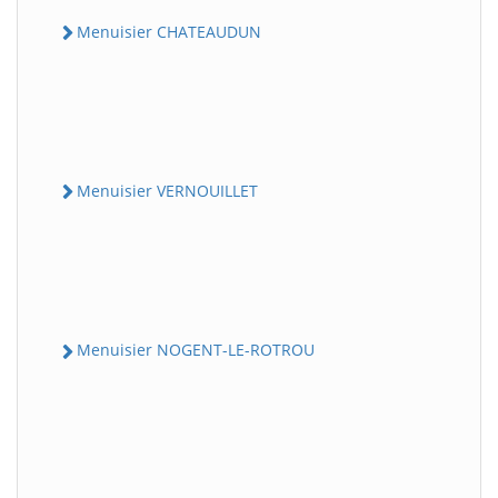
Menuisier CHATEAUDUN
Menuisier VERNOUILLET
Menuisier NOGENT-LE-ROTROU