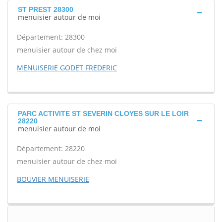
ST PREST 28300
menuisier autour de moi
Département: 28300
menuisier autour de chez moi
MENUISERIE GODET FREDERIC
PARC ACTIVITE ST SEVERIN CLOYES SUR LE LOIR
28220
menuisier autour de moi
Département: 28220
menuisier autour de chez moi
BOUVIER MENUISERIE