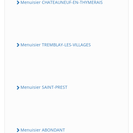
Menuisier CHATEAUNEUF-EN-THYMERAIS
Menuisier TREMBLAY-LES-VILLAGES
Menuisier SAINT-PREST
Menuisier ABONDANT