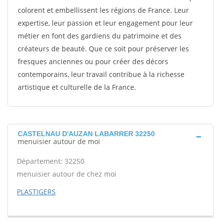
colorent et embellissent les régions de France. Leur
expertise, leur passion et leur engagement pour leur
métier en font des gardiens du patrimoine et des
créateurs de beauté. Que ce soit pour préserver les
fresques anciennes ou pour créer des décors
contemporains, leur travail contribue à la richesse
artistique et culturelle de la France.
CASTELNAU D'AUZAN LABARRER 32250
menuisier autour de moi
Département: 32250
menuisier autour de chez moi
PLASTIGERS