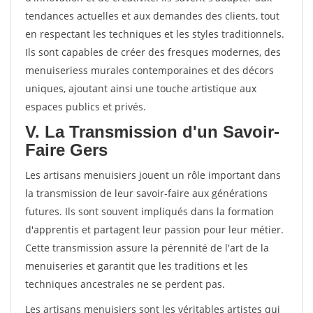
tendances actuelles et aux demandes des clients, tout
en respectant les techniques et les styles traditionnels.
Ils sont capables de créer des fresques modernes, des
menuiseriess murales contemporaines et des décors
uniques, ajoutant ainsi une touche artistique aux
espaces publics et privés.
V. La Transmission d'un Savoir-
Faire Gers
Les artisans menuisiers jouent un rôle important dans
la transmission de leur savoir-faire aux générations
futures. Ils sont souvent impliqués dans la formation
d'apprentis et partagent leur passion pour leur métier.
Cette transmission assure la pérennité de l'art de la
menuiseries et garantit que les traditions et les
techniques ancestrales ne se perdent pas.
Les artisans menuisiers sont les véritables artistes qui