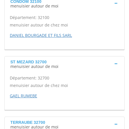
CONDOM 32100
menuisier autour de moi
Département: 32100
menuisier autour de chez moi
DANIEL BOURGADE ET FILS SARL
ST MEZARD 32700
menuisier autour de moi
Département: 32700
menuisier autour de chez moi
GAEL RUMEBE
TERRAUBE 32700
menuisier autour de moi