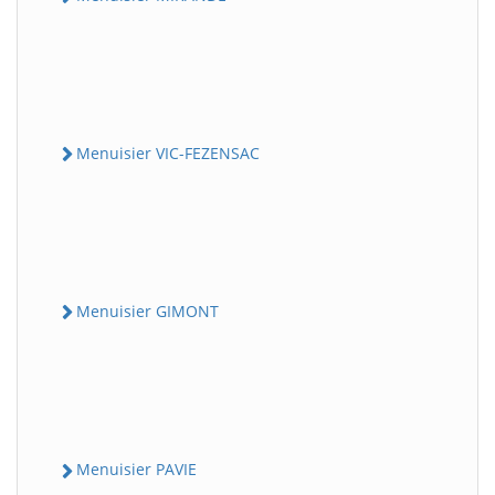
Menuisier VIC-FEZENSAC
Menuisier GIMONT
Menuisier PAVIE