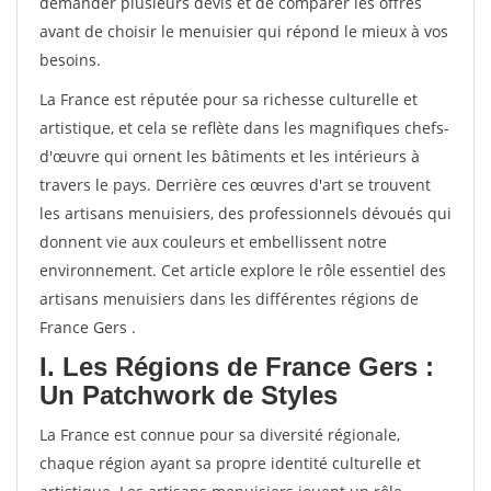
demander plusieurs devis et de comparer les offres
avant de choisir le menuisier qui répond le mieux à vos
besoins.
La France est réputée pour sa richesse culturelle et
artistique, et cela se reflète dans les magnifiques chefs-
d'œuvre qui ornent les bâtiments et les intérieurs à
travers le pays. Derrière ces œuvres d'art se trouvent
les artisans menuisiers, des professionnels dévoués qui
donnent vie aux couleurs et embellissent notre
environnement. Cet article explore le rôle essentiel des
artisans menuisiers dans les différentes régions de
France Gers .
I. Les Régions de France Gers :
Un Patchwork de Styles
La France est connue pour sa diversité régionale,
chaque région ayant sa propre identité culturelle et