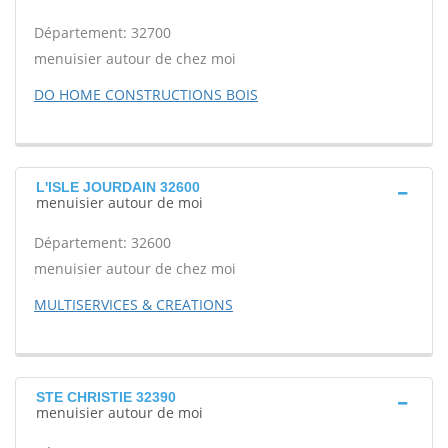
Département: 32700
menuisier autour de chez moi
DO HOME CONSTRUCTIONS BOIS
L'ISLE JOURDAIN 32600
menuisier autour de moi
Département: 32600
menuisier autour de chez moi
MULTISERVICES & CREATIONS
STE CHRISTIE 32390
menuisier autour de moi