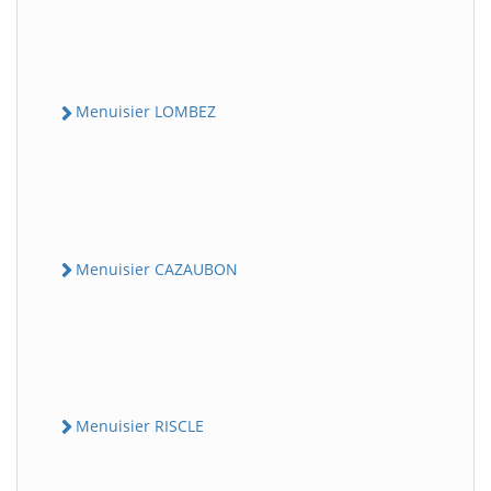
Menuisier LOMBEZ
Menuisier CAZAUBON
Menuisier RISCLE