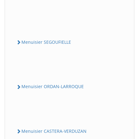
Menuisier SEGOUFIELLE
Menuisier ORDAN-LARROQUE
Menuisier CASTERA-VERDUZAN