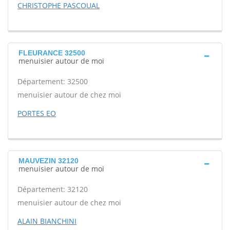
CHRISTOPHE PASCOUAL
FLEURANCE 32500
menuisier autour de moi
Département: 32500
menuisier autour de chez moi
PORTES EO
MAUVEZIN 32120
menuisier autour de moi
Département: 32120
menuisier autour de chez moi
ALAIN BIANCHINI