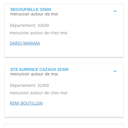
SEGOUFIELLE 32600
menuisier autour de moi
Département: 32600
menuisier autour de chez moi
DARIO MARIANI
STE AURENCE CAZAUX 32300
menuisier autour de moi
Département: 32300
menuisier autour de chez moi
REMI BOUTILLON