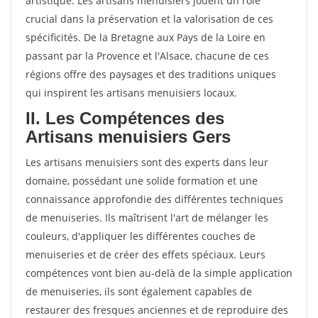
artistique. Les artisans menuisiers jouent un rôle
crucial dans la préservation et la valorisation de ces
spécificités. De la Bretagne aux Pays de la Loire en
passant par la Provence et l'Alsace, chacune de ces
régions offre des paysages et des traditions uniques
qui inspirent les artisans menuisiers locaux.
II. Les Compétences des
Artisans menuisiers Gers
Les artisans menuisiers sont des experts dans leur
domaine, possédant une solide formation et une
connaissance approfondie des différentes techniques
de menuiseries. Ils maîtrisent l'art de mélanger les
couleurs, d'appliquer les différentes couches de
menuiseries et de créer des effets spéciaux. Leurs
compétences vont bien au-delà de la simple application
de menuiseries, ils sont également capables de
restaurer des fresques anciennes et de reproduire des