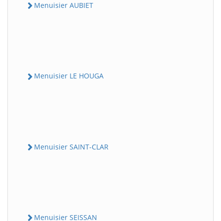
Menuisier AUBIET
Menuisier LE HOUGA
Menuisier SAINT-CLAR
Menuisier SEISSAN