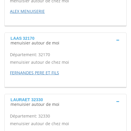
menuisier autour de chez moi
ALEX MENUISERIE
LAAS 32170
menuisier autour de moi
Département: 32170
menuisier autour de chez moi
FERNANDES PERE ET FILS
LAURAET 32330
menuisier autour de moi
Département: 32330
menuisier autour de chez moi