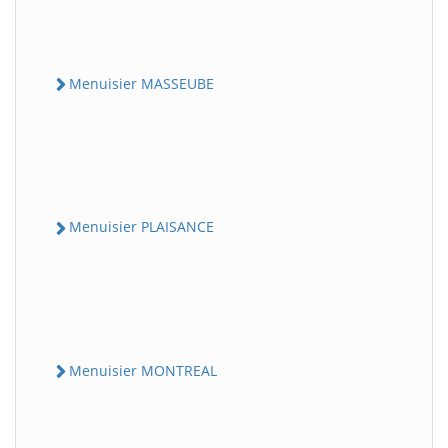
Menuisier MASSEUBE
Menuisier PLAISANCE
Menuisier MONTREAL