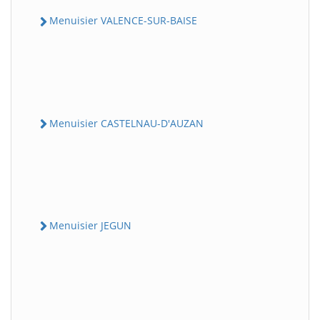
Menuisier VALENCE-SUR-BAISE
Menuisier CASTELNAU-D'AUZAN
Menuisier JEGUN