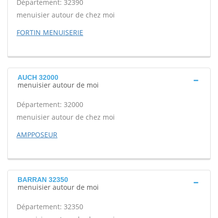
Département: 32390
menuisier autour de chez moi
FORTIN MENUISERIE
AUCH 32000
menuisier autour de moi
Département: 32000
menuisier autour de chez moi
AMPPOSEUR
BARRAN 32350
menuisier autour de moi
Département: 32350