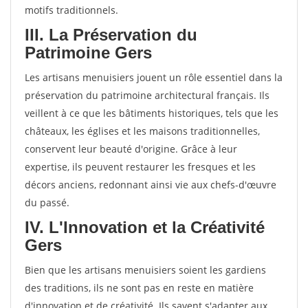
motifs traditionnels.
III. La Préservation du
Patrimoine Gers
Les artisans menuisiers jouent un rôle essentiel dans la
préservation du patrimoine architectural français. Ils
veillent à ce que les bâtiments historiques, tels que les
châteaux, les églises et les maisons traditionnelles,
conservent leur beauté d'origine. Grâce à leur
expertise, ils peuvent restaurer les fresques et les
décors anciens, redonnant ainsi vie aux chefs-d'œuvre
du passé.
IV. L'Innovation et la Créativité
Gers
Bien que les artisans menuisiers soient les gardiens
des traditions, ils ne sont pas en reste en matière
d'innovation et de créativité. Ils savent s'adapter aux