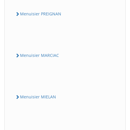
Menuisier PREIGNAN
Menuisier MARCIAC
Menuisier MIELAN