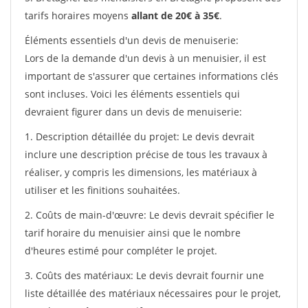
tarifs horaires moyens
allant de 20€ à 35€
.
Éléments essentiels d'un devis de menuiserie:
Lors de la demande d'un devis à un menuisier, il est
important de s'assurer que certaines informations clés
sont incluses. Voici les éléments essentiels qui
devraient figurer dans un devis de menuiserie:
1. Description détaillée du projet: Le devis devrait
inclure une description précise de tous les travaux à
réaliser, y compris les dimensions, les matériaux à
utiliser et les finitions souhaitées.
2. Coûts de main-d'œuvre: Le devis devrait spécifier le
tarif horaire du menuisier ainsi que le nombre
d'heures estimé pour compléter le projet.
3. Coûts des matériaux: Le devis devrait fournir une
liste détaillée des matériaux nécessaires pour le projet,