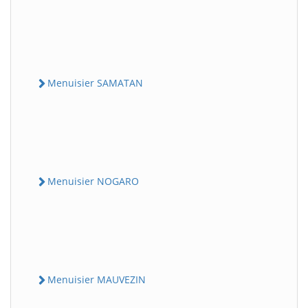
Menuisier SAMATAN
Menuisier NOGARO
Menuisier MAUVEZIN