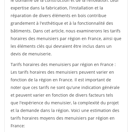
le domaine de la construction et de la rénovation. Leur
expertise dans la fabrication, l'installation et la
réparation de divers éléments en bois contribue
grandement à l'esthétique et à la fonctionnalité des
bâtiments. Dans cet article, nous examinerons les tarifs
horaires des menuisiers par région en France, ainsi que
les éléments clés qui devraient être inclus dans un
devis de menuiserie.
Tarifs horaires des menuisiers par région en France :
Les tarifs horaires des menuisiers peuvent varier en
fonction de la région en France. Il est important de
noter que ces tarifs ne sont qu'une indication générale
et peuvent varier en fonction de divers facteurs tels
que l'expérience du menuisier, la complexité du projet
et la demande dans la région. Voici une estimation des
tarifs horaires moyens des menuisiers par région en
France: