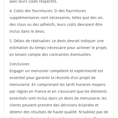
avec leurs coûts respectifs.
4. Coûts des fournitures: Si des fournitures
supplémentaires sont nécessaires, telles que des vis,
des clous ou des adhésifs, leurs coûts devraient être
inclus dans le devis.
5. Délais de réalisation: Le devis devrait indiquer une
estimation du temps nécessaire pour achever le projet,
en tenant compte des contraintes éventuelles.
Conclusion:
Engager un menuisier compétent et expérimenté est
essentiel pour garantir la réussite d'un projet de
menuiserie. En comprenant les tarifs horaires moyens
par région en France et en s'assurant que les éléments
essentiels sont inclus dans un devis de menuiserie, les
clients peuvent prendre des décisions éclairées et
obtenir des résultats de haute qualité. N'oubliez pas de