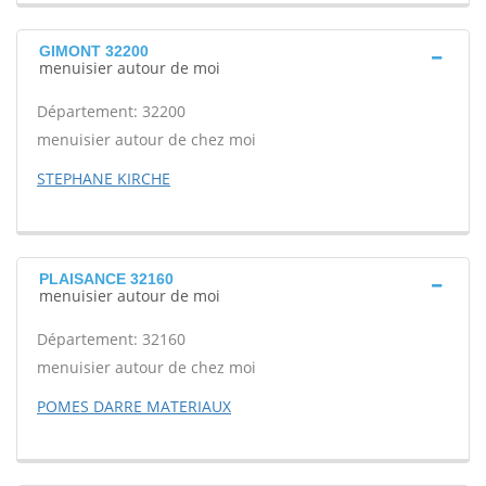
GIMONT 32200
menuisier autour de moi
Département: 32200
menuisier autour de chez moi
STEPHANE KIRCHE
PLAISANCE 32160
menuisier autour de moi
Département: 32160
menuisier autour de chez moi
POMES DARRE MATERIAUX