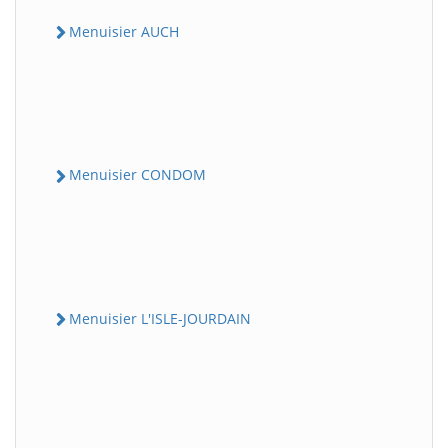
Menuisier AUCH
Menuisier CONDOM
Menuisier L'ISLE-JOURDAIN