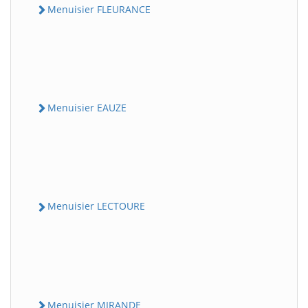
Menuisier FLEURANCE
Menuisier EAUZE
Menuisier LECTOURE
Menuisier MIRANDE