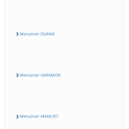
Menuisier DURAN
Menuisier SARAMON
Menuisier MANCIET