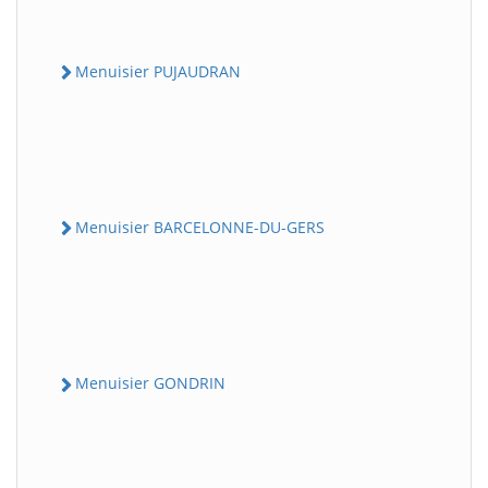
Menuisier PUJAUDRAN
Menuisier BARCELONNE-DU-GERS
Menuisier GONDRIN