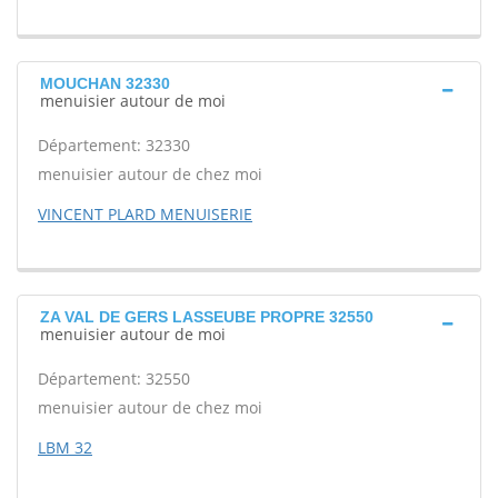
MOUCHAN 32330
menuisier autour de moi
Département: 32330
menuisier autour de chez moi
VINCENT PLARD MENUISERIE
ZA VAL DE GERS LASSEUBE PROPRE 32550
menuisier autour de moi
Département: 32550
menuisier autour de chez moi
LBM 32