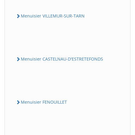
Menuisier VILLEMUR-SUR-TARN
Menuisier CASTELNAU-D'ESTRETEFONDS
Menuisier FENOUILLET