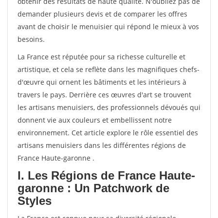
obtenir des résultats de haute qualité. N'oubliez pas de
demander plusieurs devis et de comparer les offres
avant de choisir le menuisier qui répond le mieux à vos
besoins.
La France est réputée pour sa richesse culturelle et
artistique, et cela se reflète dans les magnifiques chefs-
d'œuvre qui ornent les bâtiments et les intérieurs à
travers le pays. Derrière ces œuvres d'art se trouvent
les artisans menuisiers, des professionnels dévoués qui
donnent vie aux couleurs et embellissent notre
environnement. Cet article explore le rôle essentiel des
artisans menuisiers dans les différentes régions de
France Haute-garonne .
I. Les Régions de France Haute-
garonne : Un Patchwork de
Styles