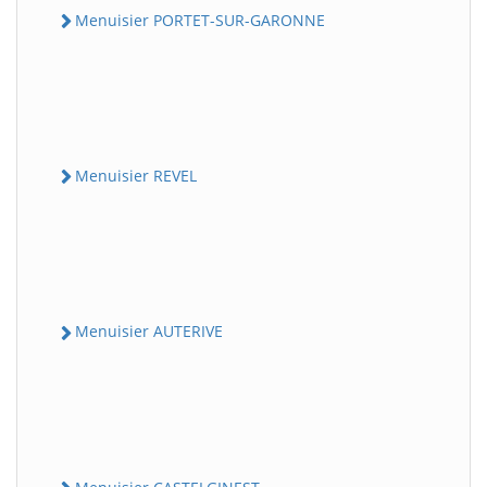
Menuisier PORTET-SUR-GARONNE
Menuisier REVEL
Menuisier AUTERIVE