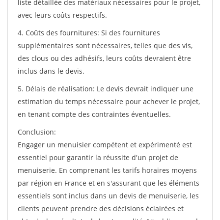
liste détaillée des matériaux nécessaires pour le projet,
avec leurs coûts respectifs.
4. Coûts des fournitures: Si des fournitures
supplémentaires sont nécessaires, telles que des vis,
des clous ou des adhésifs, leurs coûts devraient être
inclus dans le devis.
5. Délais de réalisation: Le devis devrait indiquer une
estimation du temps nécessaire pour achever le projet,
en tenant compte des contraintes éventuelles.
Conclusion:
Engager un menuisier compétent et expérimenté est
essentiel pour garantir la réussite d'un projet de
menuiserie. En comprenant les tarifs horaires moyens
par région en France et en s'assurant que les éléments
essentiels sont inclus dans un devis de menuiserie, les
clients peuvent prendre des décisions éclairées et