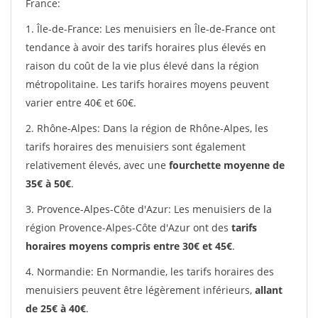
France:
1. Île-de-France: Les menuisiers en Île-de-France ont
tendance à avoir des tarifs horaires plus élevés en
raison du coût de la vie plus élevé dans la région
métropolitaine. Les tarifs horaires moyens peuvent
varier entre 40€ et 60€.
2. Rhône-Alpes: Dans la région de Rhône-Alpes, les
tarifs horaires des menuisiers sont également
relativement élevés, avec une
fourchette moyenne de
35€ à 50€
.
3. Provence-Alpes-Côte d'Azur: Les menuisiers de la
région Provence-Alpes-Côte d'Azur ont des
tarifs
horaires moyens compris entre 30€ et 45€
.
4. Normandie: En Normandie, les tarifs horaires des
menuisiers peuvent être légèrement inférieurs,
allant
de 25€ à 40€
.