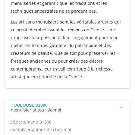
menuiseries et garantit que les traditions et les
techniques ancestrales ne se perdent pas.
Les artisans menuisiers sont les véritables artistes qui
colorent et embellissent les régions de France. Leur
expertise, leur passion et leur engagement pour leur
métier en font des gardiens du patrimoine et des
créateurs de beauté. Que ce soit pour préserver les
fresques anciennes ou pour créer des décors
contemporains, leur travail contribue à la richesse
artistique et culturelle de la France.
TOULOUSE 31300
menuisier autour de moi
Département: 31300
menuisier autour de chez moi