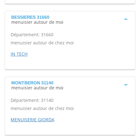
BESSIERES 31660
menuisier autour de moi
Département: 31660
menuisier autour de chez moi
IN TECH
MONTBERON 31140
menuisier autour de moi
Département: 31140
menuisier autour de chez moi
MENUISERIE GIORDA