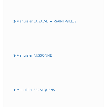
Menuisier LA SALVETAT-SAINT-GILLES
Menuisier AUSSONNE
Menuisier ESCALQUENS