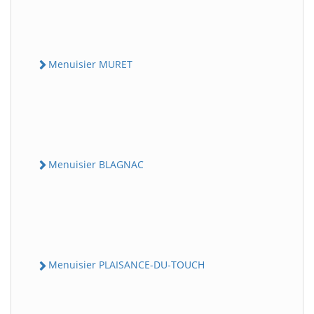
Menuisier MURET
Menuisier BLAGNAC
Menuisier PLAISANCE-DU-TOUCH