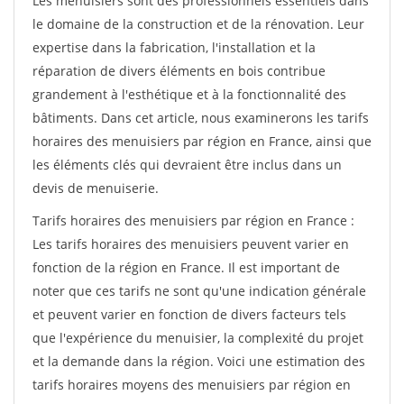
Les menuisiers sont des professionnels essentiels dans
le domaine de la construction et de la rénovation. Leur
expertise dans la fabrication, l'installation et la
réparation de divers éléments en bois contribue
grandement à l'esthétique et à la fonctionnalité des
bâtiments. Dans cet article, nous examinerons les tarifs
horaires des menuisiers par région en France, ainsi que
les éléments clés qui devraient être inclus dans un
devis de menuiserie.
Tarifs horaires des menuisiers par région en France :
Les tarifs horaires des menuisiers peuvent varier en
fonction de la région en France. Il est important de
noter que ces tarifs ne sont qu'une indication générale
et peuvent varier en fonction de divers facteurs tels
que l'expérience du menuisier, la complexité du projet
et la demande dans la région. Voici une estimation des
tarifs horaires moyens des menuisiers par région en