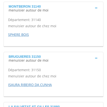
MONTBERON 31140
menuisier autour de moi
Département: 31140
menuisier autour de chez moi
SPHERE BOIS
BRUGUIERES 31150
menuisier autour de moi
Département: 31150
menuisier autour de chez moi
ISAURA RIBEIRO DA CUNHA
LA SALVETAT ST GILLES 31880