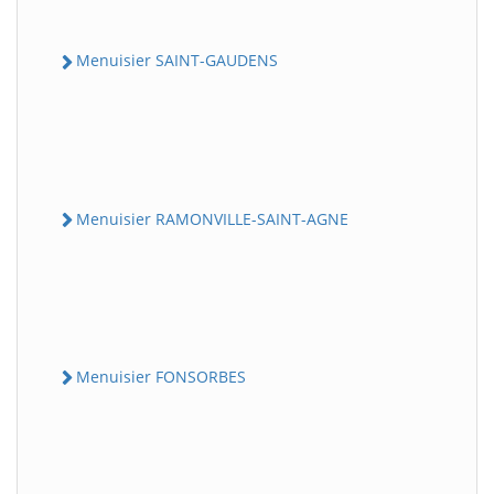
Menuisier SAINT-GAUDENS
Menuisier RAMONVILLE-SAINT-AGNE
Menuisier FONSORBES