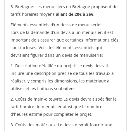
5. Bretagne: Les menuisiers en Bretagne proposent des
tarifs horaires moyens
allant de 20€ à 35€
.
Éléments essentiels d'un devis de menuiserie:
Lors de la demande d'un devis à un menuisier, il est
important de s'assurer que certaines informations clés
sont incluses. Voici les éléments essentiels qui
devraient figurer dans un devis de menuiserie:
1. Description détaillée du projet: Le devis devrait
inclure une description précise de tous les travaux à
réaliser, y compris les dimensions, les matériaux à
utiliser et les finitions souhaitées.
2. Coûts de main-d'œuvre: Le devis devrait spécifier le
tarif horaire du menuisier ainsi que le nombre
d'heures estimé pour compléter le projet.
3. Coûts des matériaux: Le devis devrait fournir une