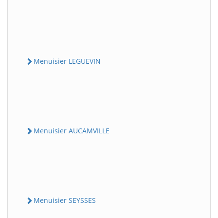
Menuisier LEGUEVIN
Menuisier AUCAMVILLE
Menuisier SEYSSES