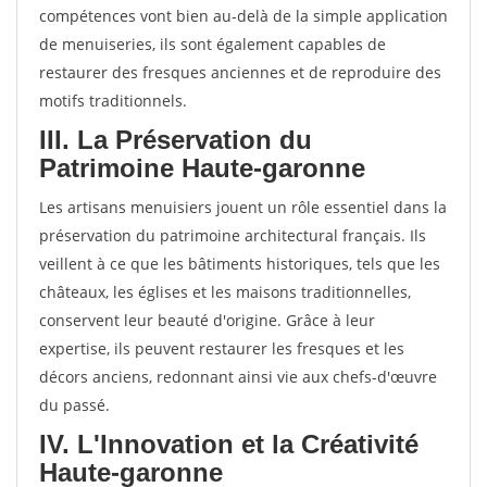
compétences vont bien au-delà de la simple application
de menuiseries, ils sont également capables de
restaurer des fresques anciennes et de reproduire des
motifs traditionnels.
III. La Préservation du
Patrimoine Haute-garonne
Les artisans menuisiers jouent un rôle essentiel dans la
préservation du patrimoine architectural français. Ils
veillent à ce que les bâtiments historiques, tels que les
châteaux, les églises et les maisons traditionnelles,
conservent leur beauté d'origine. Grâce à leur
expertise, ils peuvent restaurer les fresques et les
décors anciens, redonnant ainsi vie aux chefs-d'œuvre
du passé.
IV. L'Innovation et la Créativité
Haute-garonne