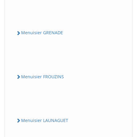
Menuisier GRENADE
Menuisier FROUZINS
Menuisier LAUNAGUET