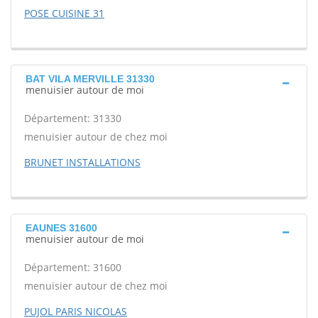
POSE CUISINE 31
BAT VILA MERVILLE 31330
menuisier autour de moi
Département: 31330
menuisier autour de chez moi
BRUNET INSTALLATIONS
EAUNES 31600
menuisier autour de moi
Département: 31600
menuisier autour de chez moi
PUJOL PARIS NICOLAS