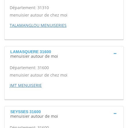
Département: 31310
menuisier autour de chez moi
TALAMANGLOU MENUISERIES
LAMASQUERE 31600
menuisier autour de moi
Département: 31600
menuisier autour de chez moi
JMT MENUISERIE
SEYSSES 31600
menuisier autour de moi
Département: 31600