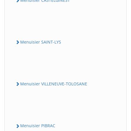
Menuisier CASTELGINEST
Menuisier SAINT-LYS
Menuisier VILLENEUVE-TOLOSANE
Menuisier PIBRAC