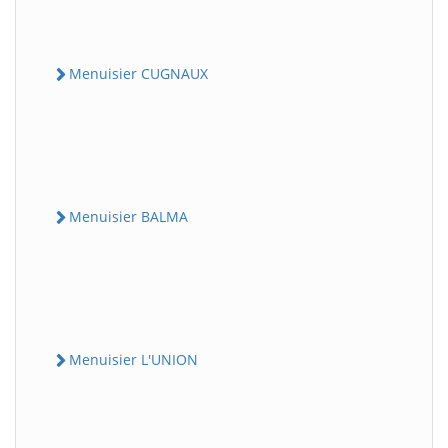
Menuisier CUGNAUX
Menuisier BALMA
Menuisier L'UNION