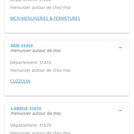
menuisier autour de chez moi
MCN MENUISERIES & FERMETURES
NOE 31410
menuisier autour de moi
Département: 31410
menuisier autour de chez moi
CUZZOLIN
LABEGE 31670
menuisier autour de moi
Département: 31670
menuisier autour de chez moi