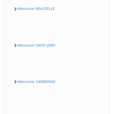
Menuisier BEAUZELLE
Menuisier SAINT-JORY
Menuisier CARBONNE