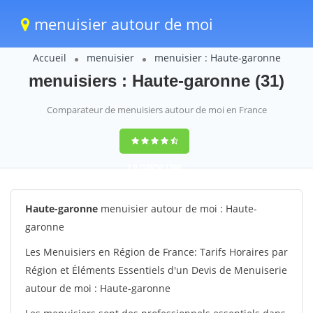
menuisier autour de moi
Accueil
menuisier
menuisier : Haute-garonne
menuisiers : Haute-garonne (31)
Comparateur de menuisiers autour de moi en France
9,6
(100%)
1388
votes
Haute-garonne
menuisier autour de moi : Haute-
garonne
Les Menuisiers en Région de France: Tarifs Horaires par
Région et Éléments Essentiels d'un Devis de Menuiserie
autour de moi : Haute-garonne