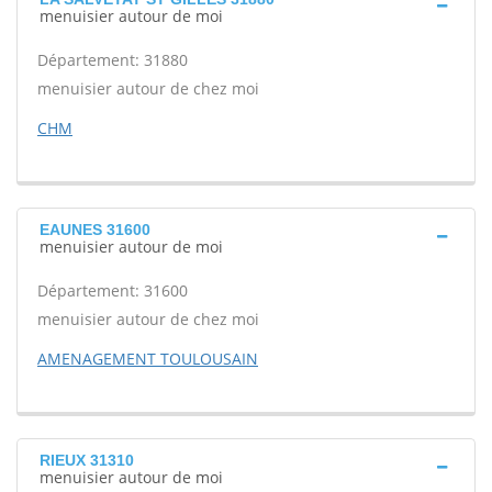
menuisier autour de moi
Département: 31880
menuisier autour de chez moi
CHM
EAUNES 31600
menuisier autour de moi
Département: 31600
menuisier autour de chez moi
AMENAGEMENT TOULOUSAIN
RIEUX 31310
menuisier autour de moi