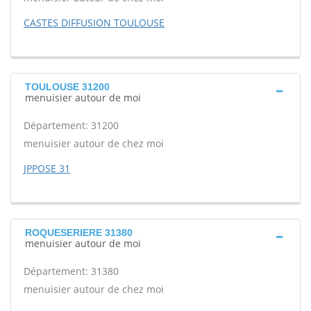
CASTES DIFFUSION TOULOUSE
TOULOUSE 31200
menuisier autour de moi
Département: 31200
menuisier autour de chez moi
JPPOSE 31
ROQUESERIERE 31380
menuisier autour de moi
Département: 31380
menuisier autour de chez moi