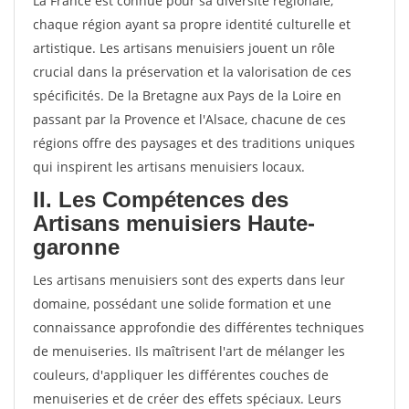
La France est connue pour sa diversité régionale,
chaque région ayant sa propre identité culturelle et
artistique. Les artisans menuisiers jouent un rôle
crucial dans la préservation et la valorisation de ces
spécificités. De la Bretagne aux Pays de la Loire en
passant par la Provence et l'Alsace, chacune de ces
régions offre des paysages et des traditions uniques
qui inspirent les artisans menuisiers locaux.
II. Les Compétences des
Artisans menuisiers Haute-
garonne
Les artisans menuisiers sont des experts dans leur
domaine, possédant une solide formation et une
connaissance approfondie des différentes techniques
de menuiseries. Ils maîtrisent l'art de mélanger les
couleurs, d'appliquer les différentes couches de
menuiseries et de créer des effets spéciaux. Leurs