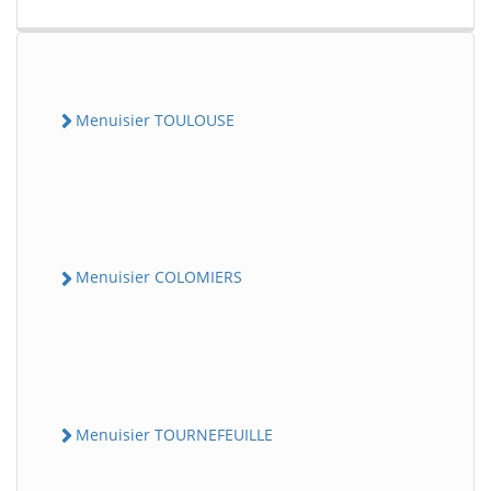
Menuisier TOULOUSE
Menuisier COLOMIERS
Menuisier TOURNEFEUILLE