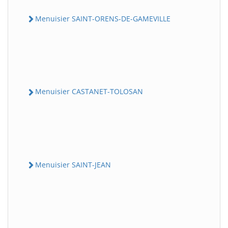
Menuisier SAINT-ORENS-DE-GAMEVILLE
Menuisier CASTANET-TOLOSAN
Menuisier SAINT-JEAN