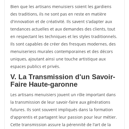
Bien que les artisans menuisiers soient les gardiens
des traditions, ils ne sont pas en reste en matière
d'innovation et de créativité. Ils savent s'adapter aux
tendances actuelles et aux demandes des clients, tout
en respectant les techniques et les styles traditionnels.
Ils sont capables de créer des fresques modernes, des
menuiseriess murales contemporaines et des décors
uniques, ajoutant ainsi une touche artistique aux
espaces publics et privés.
V. La Transmission d'un Savoir-
Faire Haute-garonne
Les artisans menuisiers jouent un rôle important dans
la transmission de leur savoir-faire aux générations
futures. Ils sont souvent impliqués dans la formation
d'apprentis et partagent leur passion pour leur métier.
Cette transmission assure la pérennité de l'art de la