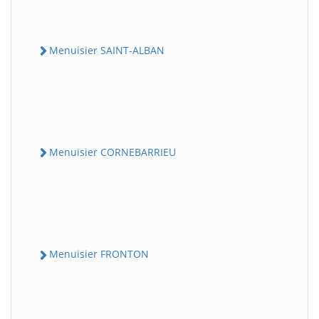
Menuisier SAINT-ALBAN
Menuisier CORNEBARRIEU
Menuisier FRONTON