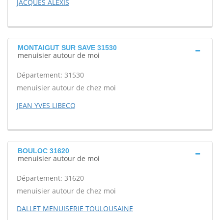
JACQUES ALEXIS
MONTAIGUT SUR SAVE 31530
menuisier autour de moi
Département: 31530
menuisier autour de chez moi
JEAN YVES LIBECQ
BOULOC 31620
menuisier autour de moi
Département: 31620
menuisier autour de chez moi
DALLET MENUISERIE TOULOUSAINE