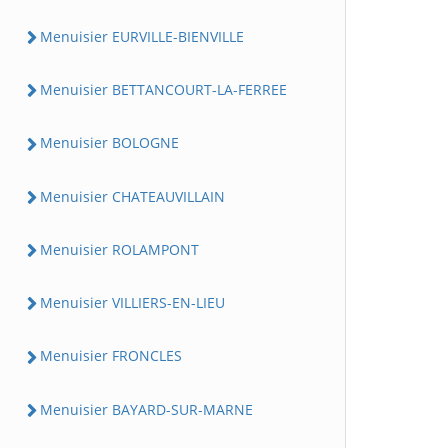
Menuisier EURVILLE-BIENVILLE
Menuisier BETTANCOURT-LA-FERREE
Menuisier BOLOGNE
Menuisier CHATEAUVILLAIN
Menuisier ROLAMPONT
Menuisier VILLIERS-EN-LIEU
Menuisier FRONCLES
Menuisier BAYARD-SUR-MARNE