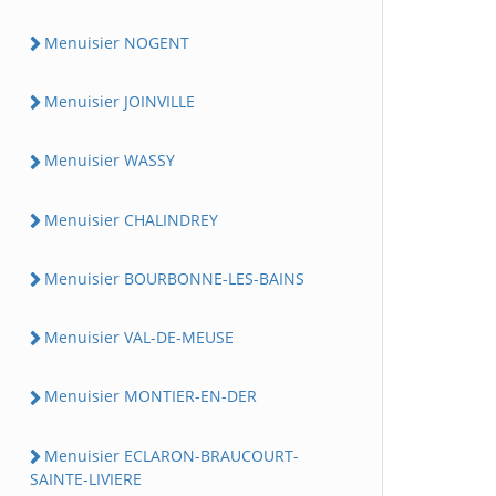
Menuisier NOGENT
Menuisier JOINVILLE
Menuisier WASSY
Menuisier CHALINDREY
Menuisier BOURBONNE-LES-BAINS
Menuisier VAL-DE-MEUSE
Menuisier MONTIER-EN-DER
Menuisier ECLARON-BRAUCOURT-
SAINTE-LIVIERE