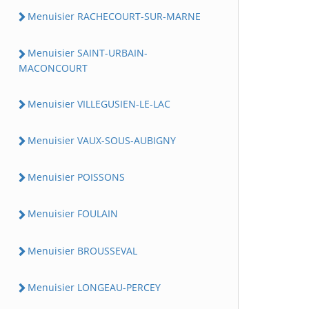
Menuisier RACHECOURT-SUR-MARNE
Menuisier SAINT-URBAIN-
MACONCOURT
Menuisier VILLEGUSIEN-LE-LAC
Menuisier VAUX-SOUS-AUBIGNY
Menuisier POISSONS
Menuisier FOULAIN
Menuisier BROUSSEVAL
Menuisier LONGEAU-PERCEY