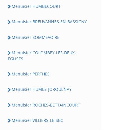
Menuisier HUMBECOURT
Menuisier BREUVANNES-EN-BASSIGNY
Menuisier SOMMEVOIRE
Menuisier COLOMBEY-LES-DEUX-
EGLISES
Menuisier PERTHES
Menuisier HUMES-JORQUENAY
Menuisier ROCHES-BETTAINCOURT
Menuisier VILLIERS-LE-SEC