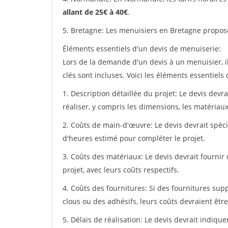
allant de 25€ à 40€
.
5. Bretagne: Les menuisiers en Bretagne propos
Éléments essentiels d'un devis de menuiserie:
Lors de la demande d'un devis à un menuisier, i
clés sont incluses. Voici les éléments essentiels
1. Description détaillée du projet: Le devis devr
réaliser, y compris les dimensions, les matériaux 
2. Coûts de main-d'œuvre: Le devis devrait spéci
d'heures estimé pour compléter le projet.
3. Coûts des matériaux: Le devis devrait fournir
projet, avec leurs coûts respectifs.
4. Coûts des fournitures: Si des fournitures sup
clous ou des adhésifs, leurs coûts devraient être
5. Délais de réalisation: Le devis devrait indiq