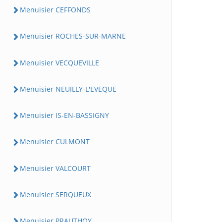
Menuisier CEFFONDS
Menuisier ROCHES-SUR-MARNE
Menuisier VECQUEVILLE
Menuisier NEUILLY-L'EVEQUE
Menuisier IS-EN-BASSIGNY
Menuisier CULMONT
Menuisier VALCOURT
Menuisier SERQUEUX
Menuisier PRAUTHOY