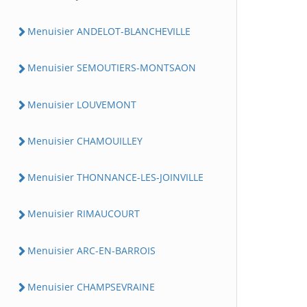
Menuisier ANDELOT-BLANCHEVILLE
Menuisier SEMOUTIERS-MONTSAON
Menuisier LOUVEMONT
Menuisier CHAMOUILLEY
Menuisier THONNANCE-LES-JOINVILLE
Menuisier RIMAUCOURT
Menuisier ARC-EN-BARROIS
Menuisier CHAMPSEVRAINE