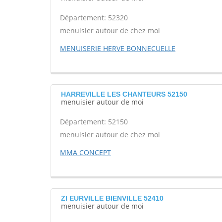
Département: 52320
menuisier autour de chez moi
MENUISERIE HERVE BONNECUELLE
HARREVILLE LES CHANTEURS 52150
menuisier autour de moi
Département: 52150
menuisier autour de chez moi
MMA CONCEPT
ZI EURVILLE BIENVILLE 52410
menuisier autour de moi