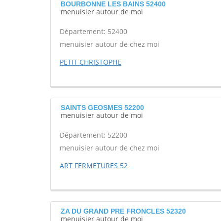
BOURBONNE LES BAINS 52400
menuisier autour de moi
Département: 52400
menuisier autour de chez moi
PETIT CHRISTOPHE
SAINTS GEOSMES 52200
menuisier autour de moi
Département: 52200
menuisier autour de chez moi
ART FERMETURES 52
ZA DU GRAND PRE FRONCLES 52320
menuisier autour de moi