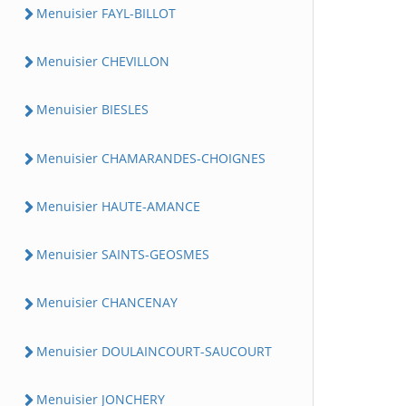
Menuisier FAYL-BILLOT
Menuisier CHEVILLON
Menuisier BIESLES
Menuisier CHAMARANDES-CHOIGNES
Menuisier HAUTE-AMANCE
Menuisier SAINTS-GEOSMES
Menuisier CHANCENAY
Menuisier DOULAINCOURT-SAUCOURT
Menuisier JONCHERY