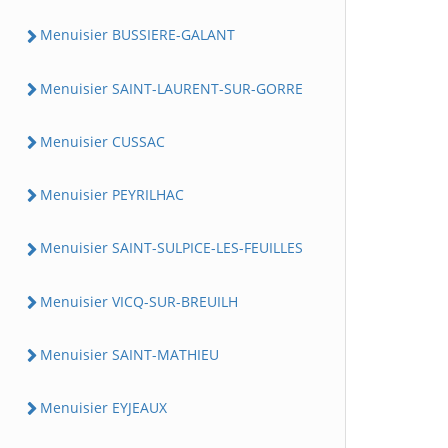
Menuisier BUSSIERE-GALANT
Menuisier SAINT-LAURENT-SUR-GORRE
Menuisier CUSSAC
Menuisier PEYRILHAC
Menuisier SAINT-SULPICE-LES-FEUILLES
Menuisier VICQ-SUR-BREUILH
Menuisier SAINT-MATHIEU
Menuisier EYJEAUX