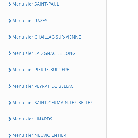
Menuisier SAINT-PAUL
Menuisier RAZES
Menuisier CHAILLAC-SUR-VIENNE
Menuisier LADIGNAC-LE-LONG
Menuisier PIERRE-BUFFIERE
Menuisier PEYRAT-DE-BELLAC
Menuisier SAINT-GERMAIN-LES-BELLES
Menuisier LINARDS
Menuisier NEUVIC-ENTIER