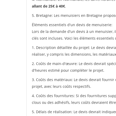
allant de 25€ à 40€
.
5. Bretagne: Les menuisiers en Bretagne propos
Éléments essentiels d'un devis de menuiserie:
Lors de la demande d'un devis à un menuisier, i
clés sont incluses. Voici les éléments essentiels
1. Description détaillée du projet: Le devis devr
réaliser, y compris les dimensions, les matériaux 
2. Coûts de main-d'œuvre: Le devis devrait spéci
d'heures estimé pour compléter le projet.
3. Coûts des matériaux: Le devis devrait fournir
projet, avec leurs coûts respectifs.
4. Coûts des fournitures: Si des fournitures sup
clous ou des adhésifs, leurs coûts devraient être
5. Délais de réalisation: Le devis devrait indiq