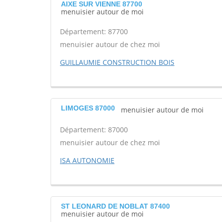
AIXE SUR VIENNE 87700
menuisier autour de moi
Département: 87700
menuisier autour de chez moi
GUILLAUMIE CONSTRUCTION BOIS
LIMOGES 87000
menuisier autour de moi
Département: 87000
menuisier autour de chez moi
ISA AUTONOMIE
ST LEONARD DE NOBLAT 87400
menuisier autour de moi