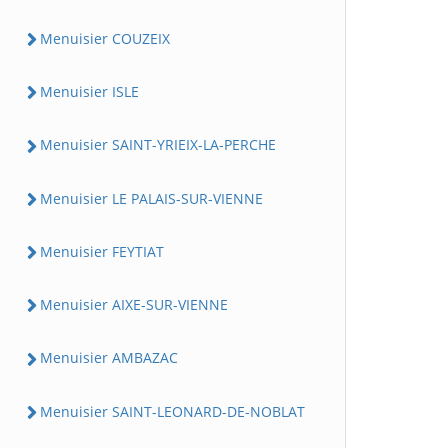
Menuisier COUZEIX
Menuisier ISLE
Menuisier SAINT-YRIEIX-LA-PERCHE
Menuisier LE PALAIS-SUR-VIENNE
Menuisier FEYTIAT
Menuisier AIXE-SUR-VIENNE
Menuisier AMBAZAC
Menuisier SAINT-LEONARD-DE-NOBLAT