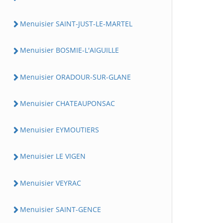
Menuisier SAINT-JUST-LE-MARTEL
Menuisier BOSMIE-L'AIGUILLE
Menuisier ORADOUR-SUR-GLANE
Menuisier CHATEAUPONSAC
Menuisier EYMOUTIERS
Menuisier LE VIGEN
Menuisier VEYRAC
Menuisier SAINT-GENCE