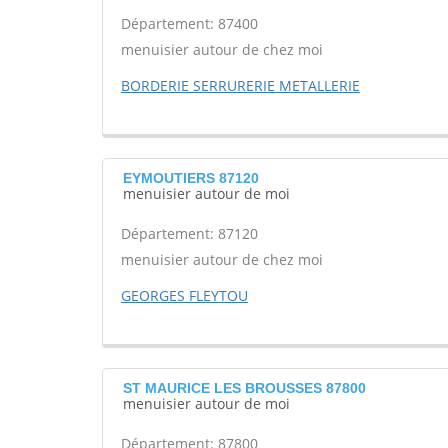
Département: 87400
menuisier autour de chez moi
BORDERIE SERRURERIE METALLERIE
EYMOUTIERS 87120
menuisier autour de moi
Département: 87120
menuisier autour de chez moi
GEORGES FLEYTOU
ST MAURICE LES BROUSSES 87800
menuisier autour de moi
Département: 87800