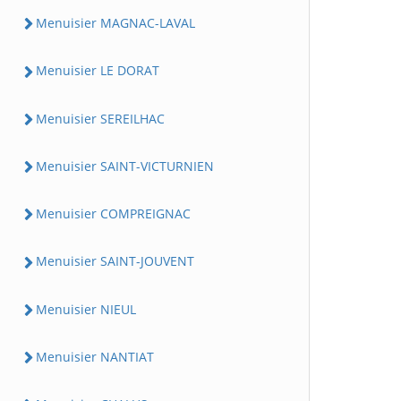
Menuisier MAGNAC-LAVAL
Menuisier LE DORAT
Menuisier SEREILHAC
Menuisier SAINT-VICTURNIEN
Menuisier COMPREIGNAC
Menuisier SAINT-JOUVENT
Menuisier NIEUL
Menuisier NANTIAT