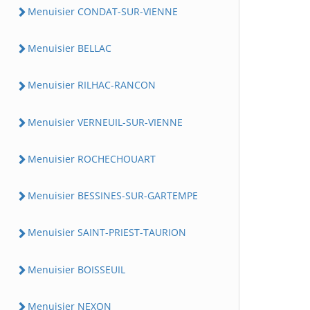
Menuisier CONDAT-SUR-VIENNE
Menuisier BELLAC
Menuisier RILHAC-RANCON
Menuisier VERNEUIL-SUR-VIENNE
Menuisier ROCHECHOUART
Menuisier BESSINES-SUR-GARTEMPE
Menuisier SAINT-PRIEST-TAURION
Menuisier BOISSEUIL
Menuisier NEXON