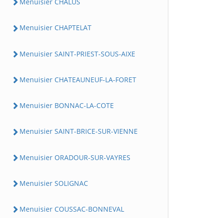
Menuisier CHALUS
Menuisier CHAPTELAT
Menuisier SAINT-PRIEST-SOUS-AIXE
Menuisier CHATEAUNEUF-LA-FORET
Menuisier BONNAC-LA-COTE
Menuisier SAINT-BRICE-SUR-VIENNE
Menuisier ORADOUR-SUR-VAYRES
Menuisier SOLIGNAC
Menuisier COUSSAC-BONNEVAL