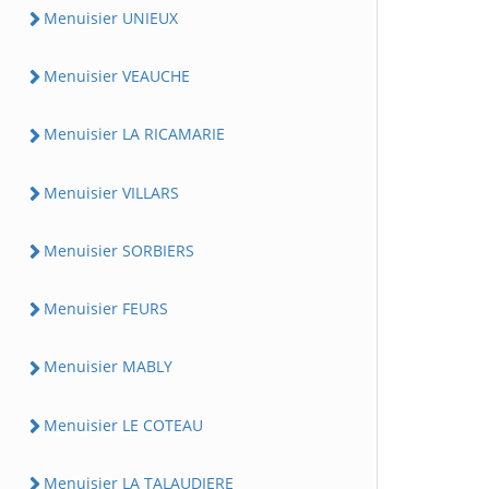
Menuisier UNIEUX
Menuisier VEAUCHE
Menuisier LA RICAMARIE
Menuisier VILLARS
Menuisier SORBIERS
Menuisier FEURS
Menuisier MABLY
Menuisier LE COTEAU
Menuisier LA TALAUDIERE