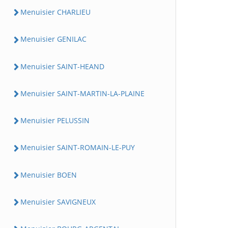
Menuisier CHARLIEU
Menuisier GENILAC
Menuisier SAINT-HEAND
Menuisier SAINT-MARTIN-LA-PLAINE
Menuisier PELUSSIN
Menuisier SAINT-ROMAIN-LE-PUY
Menuisier BOEN
Menuisier SAVIGNEUX