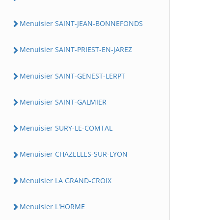
Menuisier SAINT-JEAN-BONNEFONDS
Menuisier SAINT-PRIEST-EN-JAREZ
Menuisier SAINT-GENEST-LERPT
Menuisier SAINT-GALMIER
Menuisier SURY-LE-COMTAL
Menuisier CHAZELLES-SUR-LYON
Menuisier LA GRAND-CROIX
Menuisier L'HORME