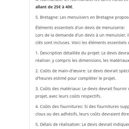
allant de 25€ à 40€
.
5. Bretagne: Les menuisiers en Bretagne propos
Éléments essentiels d'un devis de menuiserie:
Lors de la demande d'un devis à un menuisier, i
clés sont incluses. Voici les éléments essentiels
1. Description détaillée du projet: Le devis devr
réaliser, y compris les dimensions, les matériaux 
2. Coûts de main-d'œuvre: Le devis devrait spéci
d'heures estimé pour compléter le projet.
3. Coûts des matériaux: Le devis devrait fournir
projet, avec leurs coûts respectifs.
4. Coûts des fournitures: Si des fournitures sup
clous ou des adhésifs, leurs coûts devraient être
5. Délais de réalisation: Le devis devrait indiq