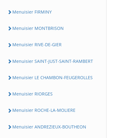
Menuisier FIRMINY
Menuisier MONTBRISON
Menuisier RIVE-DE-GIER
Menuisier SAINT-JUST-SAINT-RAMBERT
Menuisier LE CHAMBON-FEUGEROLLES
Menuisier RIORGES
Menuisier ROCHE-LA-MOLIERE
Menuisier ANDREZIEUX-BOUTHEON