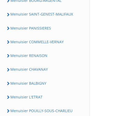
Menuisier BOURG-ARGENTAL
Menuisier SAINT-GENEST-MALIFAUX
Menuisier PANISSIERES
Menuisier COMMELLE-VERNAY
Menuisier RENAISON
Menuisier CHAVANAY
Menuisier BALBIGNY
Menuisier L'ETRAT
Menuisier POUILLY-SOUS-CHARLIEU