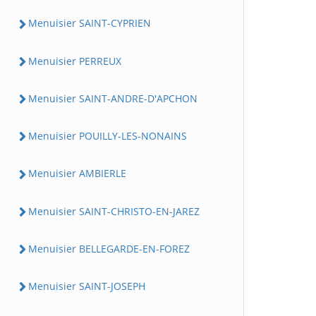
Menuisier SAINT-CYPRIEN
Menuisier PERREUX
Menuisier SAINT-ANDRE-D'APCHON
Menuisier POUILLY-LES-NONAINS
Menuisier AMBIERLE
Menuisier SAINT-CHRISTO-EN-JAREZ
Menuisier BELLEGARDE-EN-FOREZ
Menuisier SAINT-JOSEPH