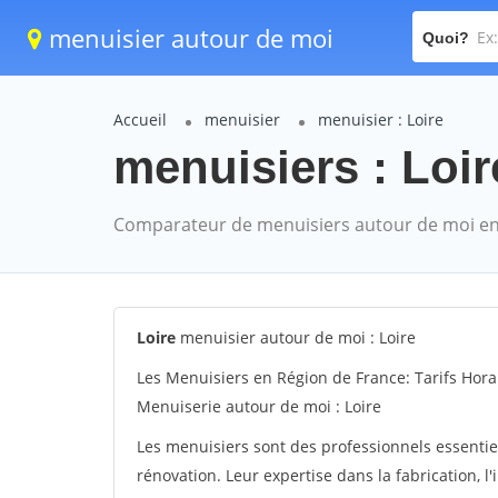
menuisier autour de moi
Quoi?
Accueil
menuisier
menuisier : Loire
menuisiers : Loir
Comparateur de menuisiers autour de moi en
Loire
menuisier autour de moi : Loire
Les Menuisiers en Région de France: Tarifs Hora
Menuiserie autour de moi : Loire
Les menuisiers sont des professionnels essentie
rénovation. Leur expertise dans la fabrication, l'