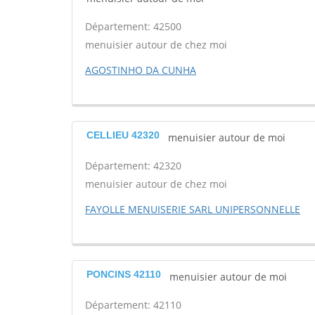
Département: 42500
menuisier autour de chez moi
AGOSTINHO DA CUNHA
CELLIEU 42320
menuisier autour de moi
Département: 42320
menuisier autour de chez moi
FAYOLLE MENUISERIE SARL UNIPERSONNELLE
PONCINS 42110
menuisier autour de moi
Département: 42110