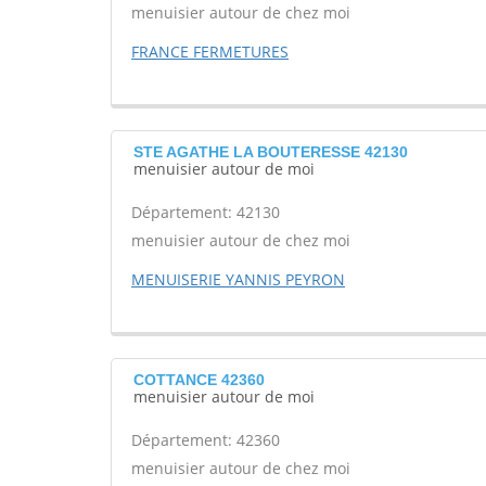
menuisier autour de chez moi
FRANCE FERMETURES
STE AGATHE LA BOUTERESSE 42130
menuisier autour de moi
Département: 42130
menuisier autour de chez moi
MENUISERIE YANNIS PEYRON
COTTANCE 42360
menuisier autour de moi
Département: 42360
menuisier autour de chez moi