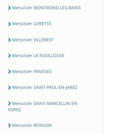
Menuisier MONTROND-LES-BAINS
Menuisier LORETTE
Menuisier VILLEREST
Menuisier LA FOUILLOUSE
Menuisier FRAISSES
Menuisier SAINT-PAUL-EN-JAREZ
Menuisier SAINT-MARCELLIN-EN-
FOREZ
Menuisier BONSON