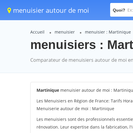
menuisier autour de moi
Quoi?
Accueil
menuisier
menuisier : Martinique
menuisiers : Mart
Comparateur de menuisiers autour de moi en
Martinique
menuisier autour de moi : Martiniq
Les Menuisiers en Région de France: Tarifs Hora
Menuiserie autour de moi : Martinique
Les menuisiers sont des professionnels essentie
rénovation. Leur expertise dans la fabrication, l'