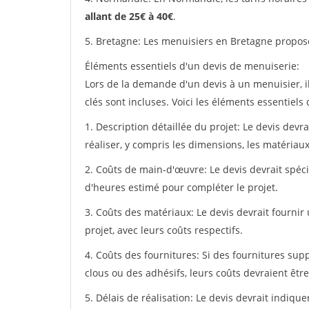
allant de 25€ à 40€
.
5. Bretagne: Les menuisiers en Bretagne propos
Éléments essentiels d'un devis de menuiserie:
Lors de la demande d'un devis à un menuisier, i
clés sont incluses. Voici les éléments essentiels
1. Description détaillée du projet: Le devis devr
réaliser, y compris les dimensions, les matériaux 
2. Coûts de main-d'œuvre: Le devis devrait spéci
d'heures estimé pour compléter le projet.
3. Coûts des matériaux: Le devis devrait fournir
projet, avec leurs coûts respectifs.
4. Coûts des fournitures: Si des fournitures sup
clous ou des adhésifs, leurs coûts devraient être
5. Délais de réalisation: Le devis devrait indiq