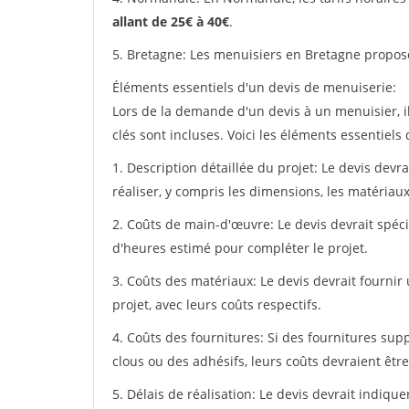
allant de 25€ à 40€
.
5. Bretagne: Les menuisiers en Bretagne propos
Éléments essentiels d'un devis de menuiserie:
Lors de la demande d'un devis à un menuisier, i
clés sont incluses. Voici les éléments essentiels
1. Description détaillée du projet: Le devis devr
réaliser, y compris les dimensions, les matériaux 
2. Coûts de main-d'œuvre: Le devis devrait spéci
d'heures estimé pour compléter le projet.
3. Coûts des matériaux: Le devis devrait fournir
projet, avec leurs coûts respectifs.
4. Coûts des fournitures: Si des fournitures sup
clous ou des adhésifs, leurs coûts devraient être
5. Délais de réalisation: Le devis devrait indiq