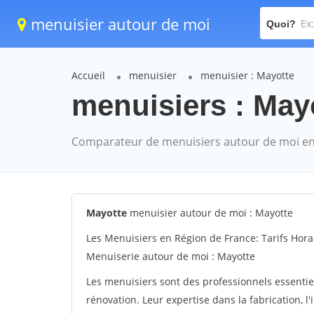
menuisier autour de moi
Quoi?
Accueil
menuisier
menuisier : Mayotte
menuisiers : Mayo
Comparateur de menuisiers autour de moi en
Mayotte
menuisier autour de moi : Mayotte
Les Menuisiers en Région de France: Tarifs Hora
Menuiserie autour de moi : Mayotte
Les menuisiers sont des professionnels essentie
rénovation. Leur expertise dans la fabrication, l'