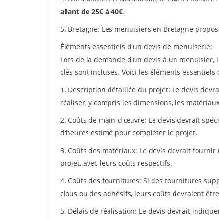
allant de 25€ à 40€
.
5. Bretagne: Les menuisiers en Bretagne propos
Éléments essentiels d'un devis de menuiserie:
Lors de la demande d'un devis à un menuisier, i
clés sont incluses. Voici les éléments essentiels
1. Description détaillée du projet: Le devis devr
réaliser, y compris les dimensions, les matériaux 
2. Coûts de main-d'œuvre: Le devis devrait spéci
d'heures estimé pour compléter le projet.
3. Coûts des matériaux: Le devis devrait fournir
projet, avec leurs coûts respectifs.
4. Coûts des fournitures: Si des fournitures sup
clous ou des adhésifs, leurs coûts devraient être
5. Délais de réalisation: Le devis devrait indiq