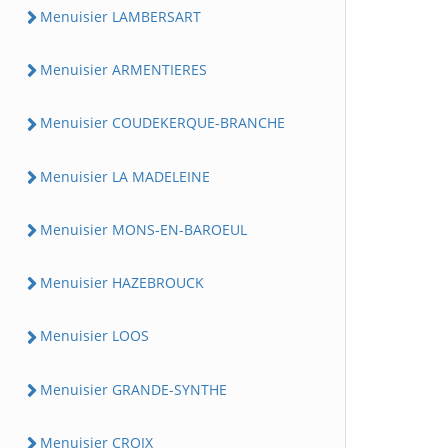
Menuisier LAMBERSART
Menuisier ARMENTIERES
Menuisier COUDEKERQUE-BRANCHE
Menuisier LA MADELEINE
Menuisier MONS-EN-BAROEUL
Menuisier HAZEBROUCK
Menuisier LOOS
Menuisier GRANDE-SYNTHE
Menuisier CROIX