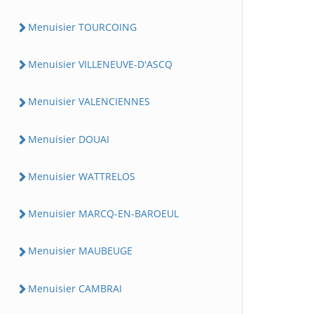
Menuisier TOURCOING
Menuisier VILLENEUVE-D'ASCQ
Menuisier VALENCIENNES
Menuisier DOUAI
Menuisier WATTRELOS
Menuisier MARCQ-EN-BAROEUL
Menuisier MAUBEUGE
Menuisier CAMBRAI