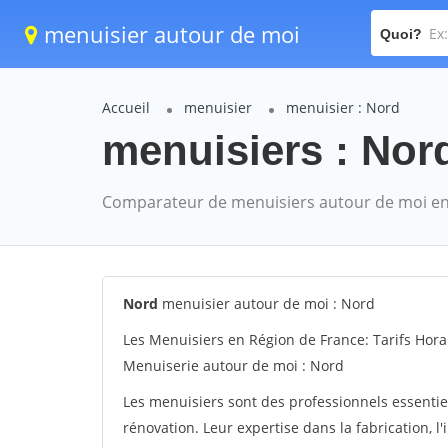
menuisier autour de moi
Quoi?
Accueil
menuisier
menuisier : Nord
menuisiers : Nord
Comparateur de menuisiers autour de moi en
Nord
menuisier autour de moi : Nord
Les Menuisiers en Région de France: Tarifs Hora
Menuiserie autour de moi : Nord
Les menuisiers sont des professionnels essentie
rénovation. Leur expertise dans la fabrication, l'