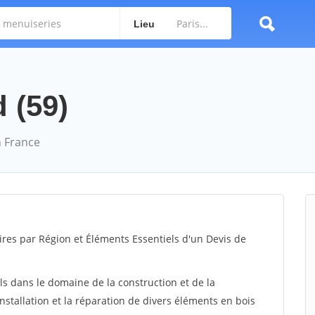
Lieu
 (59)
 France
ires par Région et Éléments Essentiels d'un Devis de
ls dans le domaine de la construction et de la
installation et la réparation de divers éléments en bois