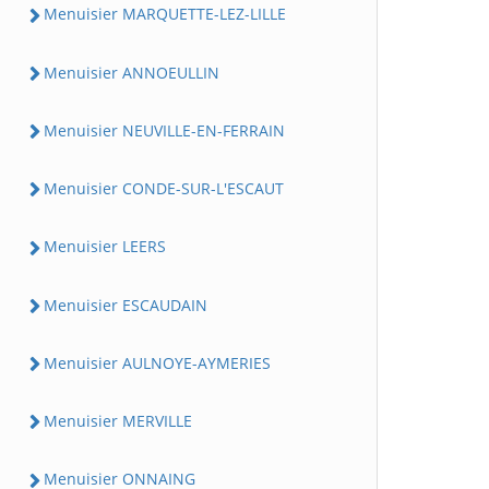
Menuisier MARQUETTE-LEZ-LILLE
Menuisier ANNOEULLIN
Menuisier NEUVILLE-EN-FERRAIN
Menuisier CONDE-SUR-L'ESCAUT
Menuisier LEERS
Menuisier ESCAUDAIN
Menuisier AULNOYE-AYMERIES
Menuisier MERVILLE
Menuisier ONNAING