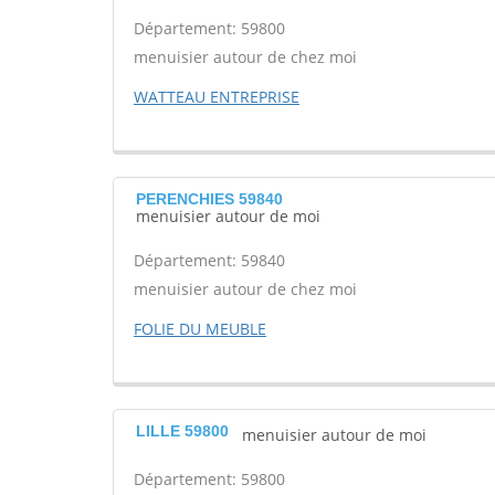
Département: 59800
menuisier autour de chez moi
WATTEAU ENTREPRISE
PERENCHIES 59840
menuisier autour de moi
Département: 59840
menuisier autour de chez moi
FOLIE DU MEUBLE
LILLE 59800
menuisier autour de moi
Département: 59800