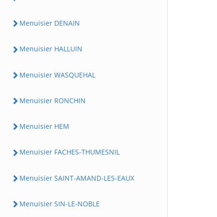
Menuisier DENAIN
Menuisier HALLUIN
Menuisier WASQUEHAL
Menuisier RONCHIN
Menuisier HEM
Menuisier FACHES-THUMESNIL
Menuisier SAINT-AMAND-LES-EAUX
Menuisier SIN-LE-NOBLE