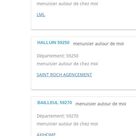
menuisier autour de chez moi
LML
HALLUIN 59250
menuisier autour de moi
Département: 59250
menuisier autour de chez moi
SAINT ROCH AGENCEMENT
BAILLEUL 59270
menuisier autour de moi
Département: 59270
menuisier autour de chez moi
AXIHOME