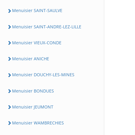
Menuisier SAINT-SAULVE
Menuisier SAINT-ANDRE-LEZ-LILLE
Menuisier VIEUX-CONDE
Menuisier ANICHE
Menuisier DOUCHY-LES-MINES
Menuisier BONDUES
Menuisier JEUMONT
Menuisier WAMBRECHIES