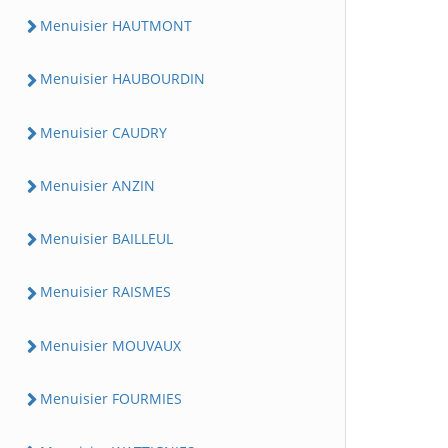
Menuisier HAUTMONT
Menuisier HAUBOURDIN
Menuisier CAUDRY
Menuisier ANZIN
Menuisier BAILLEUL
Menuisier RAISMES
Menuisier MOUVAUX
Menuisier FOURMIES