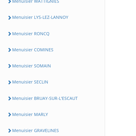
Menuisier WATTIGNIES
Menuisier LYS-LEZ-LANNOY
Menuisier RONCQ
Menuisier COMINES
Menuisier SOMAIN
Menuisier SECLIN
Menuisier BRUAY-SUR-L'ESCAUT
Menuisier MARLY
Menuisier GRAVELINES