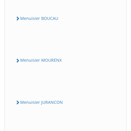
Menuisier BOUCAU
Menuisier MOURENX
Menuisier JURANCON