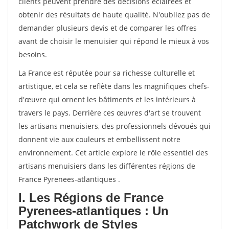
clients peuvent prendre des décisions éclairées et
obtenir des résultats de haute qualité. N'oubliez pas de
demander plusieurs devis et de comparer les offres
avant de choisir le menuisier qui répond le mieux à vos
besoins.
La France est réputée pour sa richesse culturelle et
artistique, et cela se reflète dans les magnifiques chefs-
d'œuvre qui ornent les bâtiments et les intérieurs à
travers le pays. Derrière ces œuvres d'art se trouvent
les artisans menuisiers, des professionnels dévoués qui
donnent vie aux couleurs et embellissent notre
environnement. Cet article explore le rôle essentiel des
artisans menuisiers dans les différentes régions de
France Pyrenees-atlantiques .
I. Les Régions de France
Pyrenees-atlantiques : Un
Patchwork de Styles