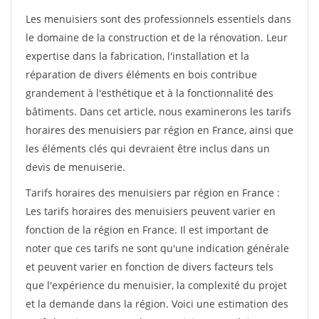
Les menuisiers sont des professionnels essentiels dans
le domaine de la construction et de la rénovation. Leur
expertise dans la fabrication, l'installation et la
réparation de divers éléments en bois contribue
grandement à l'esthétique et à la fonctionnalité des
bâtiments. Dans cet article, nous examinerons les tarifs
horaires des menuisiers par région en France, ainsi que
les éléments clés qui devraient être inclus dans un
devis de menuiserie.
Tarifs horaires des menuisiers par région en France :
Les tarifs horaires des menuisiers peuvent varier en
fonction de la région en France. Il est important de
noter que ces tarifs ne sont qu'une indication générale
et peuvent varier en fonction de divers facteurs tels
que l'expérience du menuisier, la complexité du projet
et la demande dans la région. Voici une estimation des