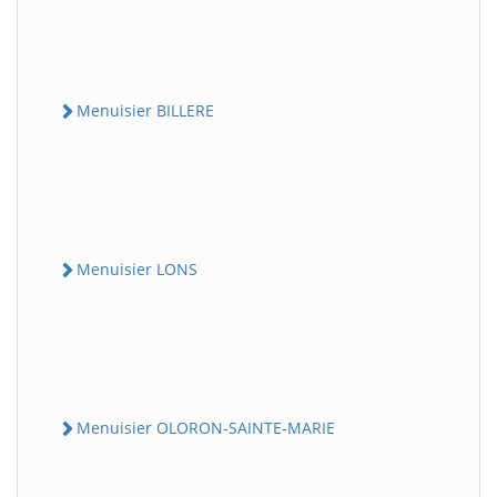
Menuisier BILLERE
Menuisier LONS
Menuisier OLORON-SAINTE-MARIE