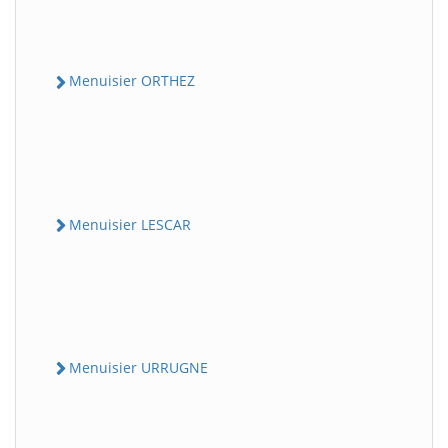
Menuisier ORTHEZ
Menuisier LESCAR
Menuisier URRUGNE