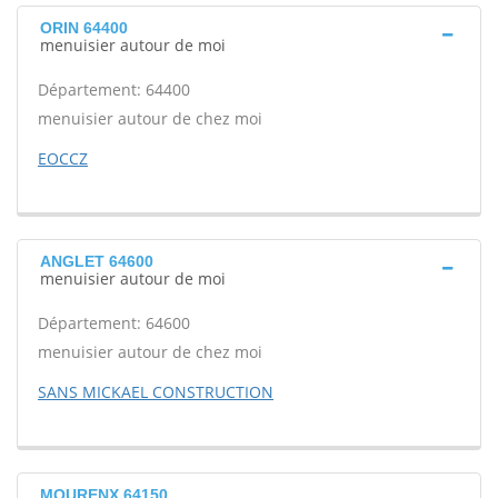
ORIN 64400
menuisier autour de moi
Département: 64400
menuisier autour de chez moi
EOCCZ
ANGLET 64600
menuisier autour de moi
Département: 64600
menuisier autour de chez moi
SANS MICKAEL CONSTRUCTION
MOURENX 64150