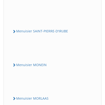
Menuisier SAINT-PIERRE-D'IRUBE
Menuisier MONEIN
Menuisier MORLAAS