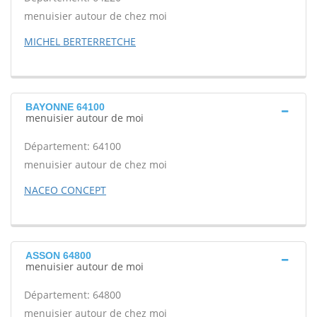
menuisier autour de chez moi
MICHEL BERTERRETCHE
BAYONNE 64100
menuisier autour de moi
Département: 64100
menuisier autour de chez moi
NACEO CONCEPT
ASSON 64800
menuisier autour de moi
Département: 64800
menuisier autour de chez moi