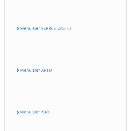
Menuisier SERRES-CASTET
Menuisier ARTIX
Menuisier NAY