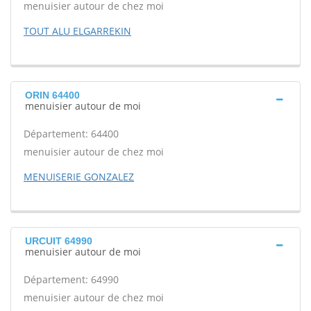
menuisier autour de chez moi
TOUT ALU ELGARREKIN
ORIN 64400
menuisier autour de moi
Département: 64400
menuisier autour de chez moi
MENUISERIE GONZALEZ
URCUIT 64990
menuisier autour de moi
Département: 64990
menuisier autour de chez moi