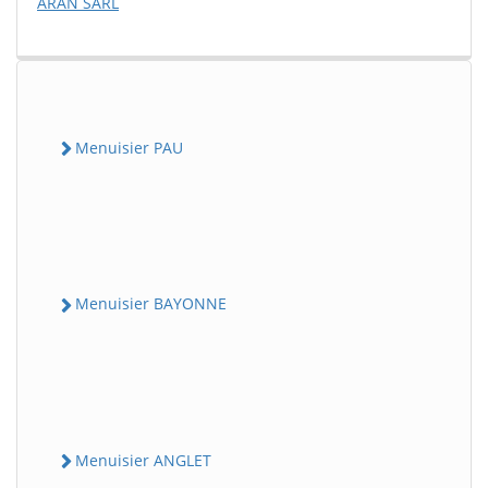
ARAN SARL
Menuisier PAU
Menuisier BAYONNE
Menuisier ANGLET