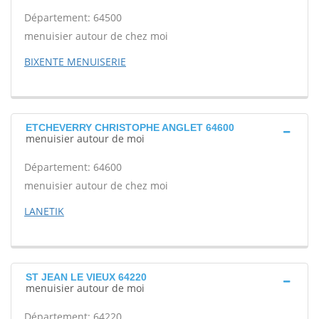
Département: 64500
menuisier autour de chez moi
BIXENTE MENUISERIE
ETCHEVERRY CHRISTOPHE ANGLET 64600
menuisier autour de moi
Département: 64600
menuisier autour de chez moi
LANETIK
ST JEAN LE VIEUX 64220
menuisier autour de moi
Département: 64220