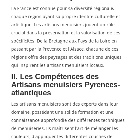
La France est connue pour sa diversité régionale,
chaque région ayant sa propre identité culturelle et
artistique. Les artisans menuisiers jouent un rôle
crucial dans la préservation et la valorisation de ces
spécificités. De la Bretagne aux Pays de la Loire en
passant par la Provence et l'Alsace, chacune de ces
régions offre des paysages et des traditions uniques
qui inspirent les artisans menuisiers locaux.
II. Les Compétences des
Artisans menuisiers Pyrenees-
atlantiques
Les artisans menuisiers sont des experts dans leur
domaine, possédant une solide formation et une
connaissance approfondie des différentes techniques
de menuiseries. Ils maîtrisent l'art de mélanger les
couleurs, d'appliquer les différentes couches de