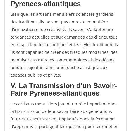
Pyrenees-atlantiques
Bien que les artisans menuisiers soient les gardiens
des traditions, ils ne sont pas en reste en matière
d'innovation et de créativité. Ils savent s'adapter aux
tendances actuelles et aux demandes des clients, tout
en respectant les techniques et les styles traditionnels.
Ils sont capables de créer des fresques modernes, des
menuiseriess murales contemporaines et des décors
uniques, ajoutant ainsi une touche artistique aux
espaces publics et privés.
V. La Transmission d'un Savoir-
Faire Pyrenees-atlantiques
Les artisans menuisiers jouent un rôle important dans
la transmission de leur savoir-faire aux générations
futures. Ils sont souvent impliqués dans la formation
d'apprentis et partagent leur passion pour leur métier.