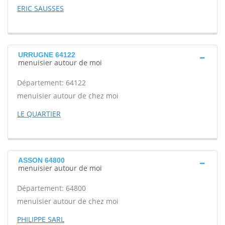
ERIC SAUSSES
URRUGNE 64122
menuisier autour de moi
Département: 64122
menuisier autour de chez moi
LE QUARTIER
ASSON 64800
menuisier autour de moi
Département: 64800
menuisier autour de chez moi
PHILIPPE SARL