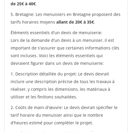
de 25€ à 40€
.
5. Bretagne: Les menuisiers en Bretagne proposent des
tarifs horaires moyens
allant de 20€ à 35€
.
Éléments essentiels d'un devis de menuiserie:
Lors de la demande d'un devis à un menuisier, il est
important de s'assurer que certaines informations clés
sont incluses. Voici les éléments essentiels qui
devraient figurer dans un devis de menuiserie:
1. Description détaillée du projet: Le devis devrait
inclure une description précise de tous les travaux à
réaliser, y compris les dimensions, les matériaux à
utiliser et les finitions souhaitées.
2. Coûts de main-d'œuvre: Le devis devrait spécifier le
tarif horaire du menuisier ainsi que le nombre
d'heures estimé pour compléter le projet.