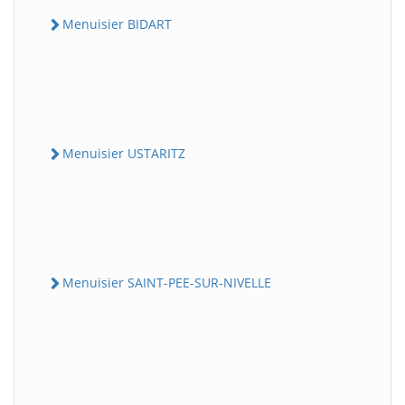
Menuisier BIDART
Menuisier USTARITZ
Menuisier SAINT-PEE-SUR-NIVELLE