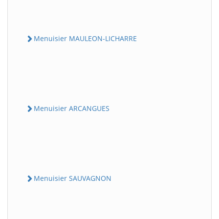
Menuisier MAULEON-LICHARRE
Menuisier ARCANGUES
Menuisier SAUVAGNON