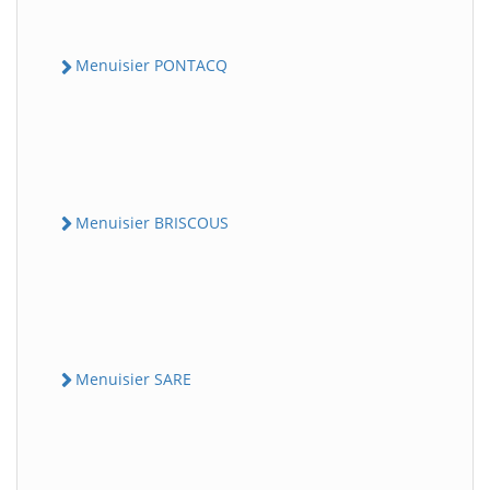
Menuisier PONTACQ
Menuisier BRISCOUS
Menuisier SARE