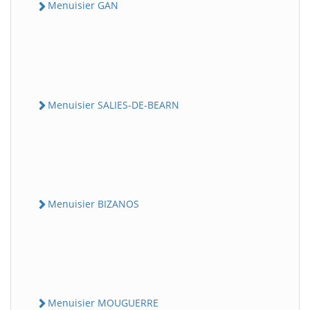
Menuisier GAN
Menuisier SALIES-DE-BEARN
Menuisier BIZANOS
Menuisier MOUGUERRE