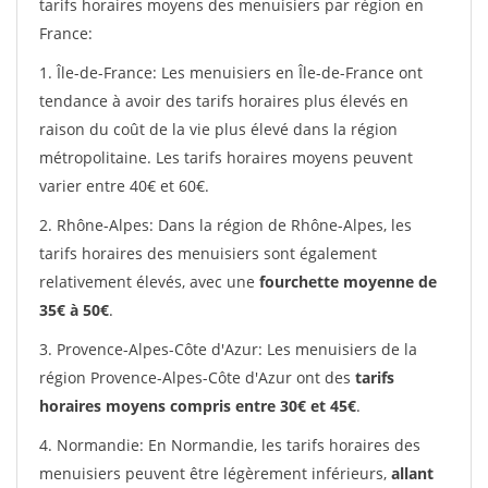
tarifs horaires moyens des menuisiers par région en
France:
1. Île-de-France: Les menuisiers en Île-de-France ont
tendance à avoir des tarifs horaires plus élevés en
raison du coût de la vie plus élevé dans la région
métropolitaine. Les tarifs horaires moyens peuvent
varier entre 40€ et 60€.
2. Rhône-Alpes: Dans la région de Rhône-Alpes, les
tarifs horaires des menuisiers sont également
relativement élevés, avec une
fourchette moyenne de
35€ à 50€
.
3. Provence-Alpes-Côte d'Azur: Les menuisiers de la
région Provence-Alpes-Côte d'Azur ont des
tarifs
horaires moyens compris entre 30€ et 45€
.
4. Normandie: En Normandie, les tarifs horaires des
menuisiers peuvent être légèrement inférieurs,
allant