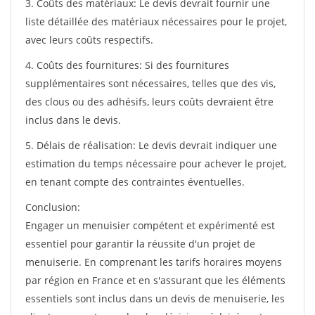
3. Coûts des matériaux: Le devis devrait fournir une
liste détaillée des matériaux nécessaires pour le projet,
avec leurs coûts respectifs.
4. Coûts des fournitures: Si des fournitures
supplémentaires sont nécessaires, telles que des vis,
des clous ou des adhésifs, leurs coûts devraient être
inclus dans le devis.
5. Délais de réalisation: Le devis devrait indiquer une
estimation du temps nécessaire pour achever le projet,
en tenant compte des contraintes éventuelles.
Conclusion:
Engager un menuisier compétent et expérimenté est
essentiel pour garantir la réussite d'un projet de
menuiserie. En comprenant les tarifs horaires moyens
par région en France et en s'assurant que les éléments
essentiels sont inclus dans un devis de menuiserie, les