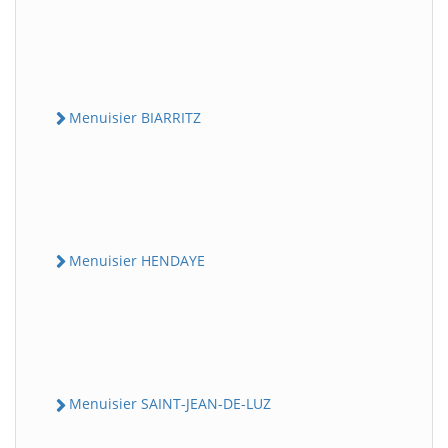
Menuisier BIARRITZ
Menuisier HENDAYE
Menuisier SAINT-JEAN-DE-LUZ