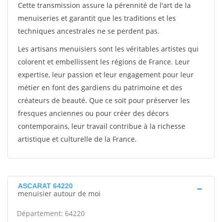
Cette transmission assure la pérennité de l'art de la
menuiseries et garantit que les traditions et les
techniques ancestrales ne se perdent pas.
Les artisans menuisiers sont les véritables artistes qui
colorent et embellissent les régions de France. Leur
expertise, leur passion et leur engagement pour leur
métier en font des gardiens du patrimoine et des
créateurs de beauté. Que ce soit pour préserver les
fresques anciennes ou pour créer des décors
contemporains, leur travail contribue à la richesse
artistique et culturelle de la France.
ASCARAT 64220
menuisier autour de moi
Département: 64220