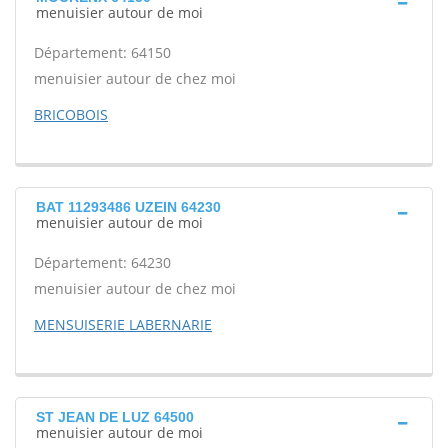
menuisier autour de moi
Département: 64150
menuisier autour de chez moi
BRICOBOIS
BAT 11293486 UZEIN 64230
menuisier autour de moi
Département: 64230
menuisier autour de chez moi
MENSUISERIE LABERNARIE
ST JEAN DE LUZ 64500
menuisier autour de moi