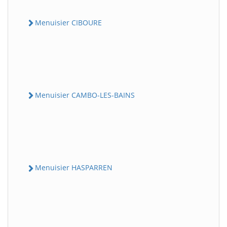
Menuisier CIBOURE
Menuisier CAMBO-LES-BAINS
Menuisier HASPARREN