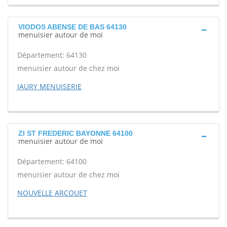
VIODOS ABENSE DE BAS 64130
menuisier autour de moi
Département: 64130
menuisier autour de chez moi
JAURY MENUISERIE
ZI ST FREDERIC BAYONNE 64100
menuisier autour de moi
Département: 64100
menuisier autour de chez moi
NOUVELLE ARCOUET