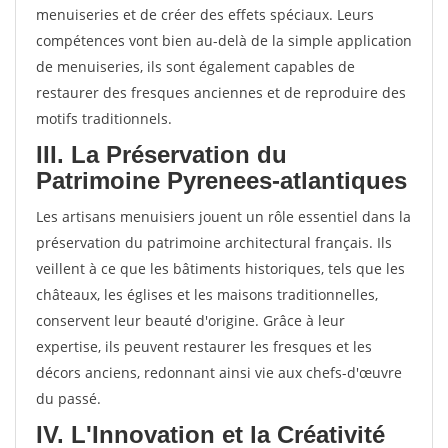
menuiseries et de créer des effets spéciaux. Leurs
compétences vont bien au-delà de la simple application
de menuiseries, ils sont également capables de
restaurer des fresques anciennes et de reproduire des
motifs traditionnels.
III. La Préservation du
Patrimoine Pyrenees-atlantiques
Les artisans menuisiers jouent un rôle essentiel dans la
préservation du patrimoine architectural français. Ils
veillent à ce que les bâtiments historiques, tels que les
châteaux, les églises et les maisons traditionnelles,
conservent leur beauté d'origine. Grâce à leur
expertise, ils peuvent restaurer les fresques et les
décors anciens, redonnant ainsi vie aux chefs-d'œuvre
du passé.
IV. L'Innovation et la Créativité