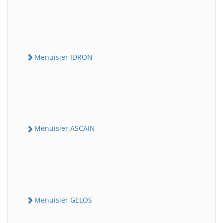
Menuisier IDRON
Menuisier ASCAIN
Menuisier GELOS