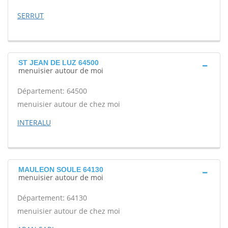
SERRUT
ST JEAN DE LUZ 64500
menuisier autour de moi
Département: 64500
menuisier autour de chez moi
INTERALU
MAULEON SOULE 64130
menuisier autour de moi
Département: 64130
menuisier autour de chez moi