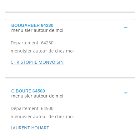
BOUGARBER 64230
menuisier autour de moi
Département: 64230
menuisier autour de chez moi
CHRISTOPHE MONVOISIN
CIBOURE 64500
menuisier autour de moi
Département: 64500
menuisier autour de chez moi
LAURENT HOUART