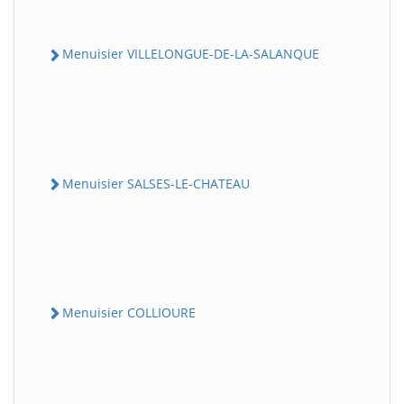
Menuisier VILLELONGUE-DE-LA-SALANQUE
Menuisier SALSES-LE-CHATEAU
Menuisier COLLIOURE