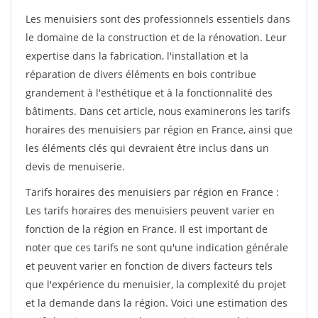
Les menuisiers sont des professionnels essentiels dans
le domaine de la construction et de la rénovation. Leur
expertise dans la fabrication, l'installation et la
réparation de divers éléments en bois contribue
grandement à l'esthétique et à la fonctionnalité des
bâtiments. Dans cet article, nous examinerons les tarifs
horaires des menuisiers par région en France, ainsi que
les éléments clés qui devraient être inclus dans un
devis de menuiserie.
Tarifs horaires des menuisiers par région en France :
Les tarifs horaires des menuisiers peuvent varier en
fonction de la région en France. Il est important de
noter que ces tarifs ne sont qu'une indication générale
et peuvent varier en fonction de divers facteurs tels
que l'expérience du menuisier, la complexité du projet
et la demande dans la région. Voici une estimation des