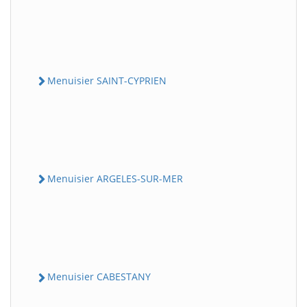
Menuisier SAINT-CYPRIEN
Menuisier ARGELES-SUR-MER
Menuisier CABESTANY