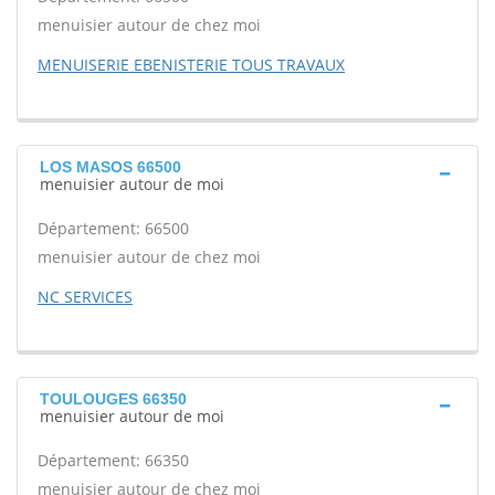
menuisier autour de chez moi
MENUISERIE EBENISTERIE TOUS TRAVAUX
LOS MASOS 66500
menuisier autour de moi
Département: 66500
menuisier autour de chez moi
NC SERVICES
TOULOUGES 66350
menuisier autour de moi
Département: 66350
menuisier autour de chez moi