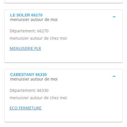
LE SOLER 66270
menuisier autour de moi
Département: 66270
menuisier autour de chez moi
MENUISERIE PLR
CABESTANY 66330
menuisier autour de moi
Département: 66330
menuisier autour de chez moi
ECO FERMETURE