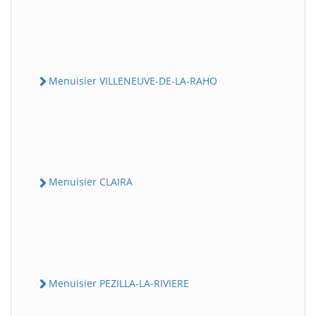
Menuisier VILLENEUVE-DE-LA-RAHO
Menuisier CLAIRA
Menuisier PEZILLA-LA-RIVIERE