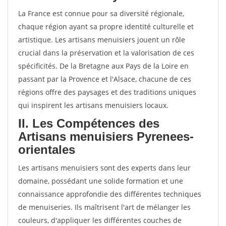
La France est connue pour sa diversité régionale,
chaque région ayant sa propre identité culturelle et
artistique. Les artisans menuisiers jouent un rôle
crucial dans la préservation et la valorisation de ces
spécificités. De la Bretagne aux Pays de la Loire en
passant par la Provence et l'Alsace, chacune de ces
régions offre des paysages et des traditions uniques
qui inspirent les artisans menuisiers locaux.
II. Les Compétences des
Artisans menuisiers Pyrenees-
orientales
Les artisans menuisiers sont des experts dans leur
domaine, possédant une solide formation et une
connaissance approfondie des différentes techniques
de menuiseries. Ils maîtrisent l'art de mélanger les
couleurs, d'appliquer les différentes couches de