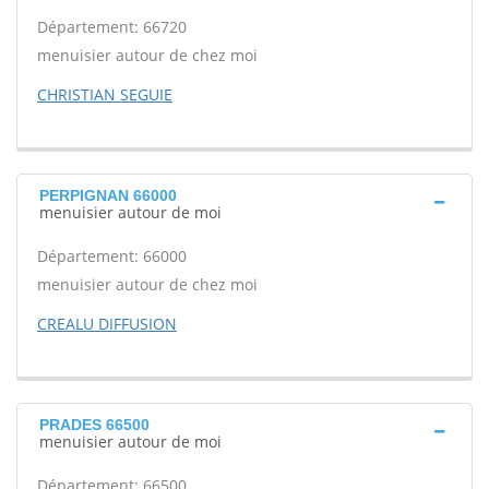
Département: 66720
menuisier autour de chez moi
CHRISTIAN SEGUIE
PERPIGNAN 66000
menuisier autour de moi
Département: 66000
menuisier autour de chez moi
CREALU DIFFUSION
PRADES 66500
menuisier autour de moi
Département: 66500