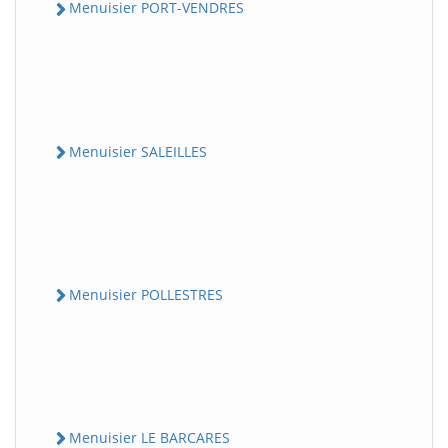
Menuisier PORT-VENDRES
Menuisier SALEILLES
Menuisier POLLESTRES
Menuisier LE BARCARES