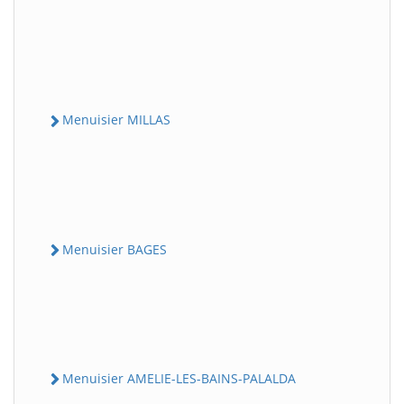
Menuisier MILLAS
Menuisier BAGES
Menuisier AMELIE-LES-BAINS-PALALDA