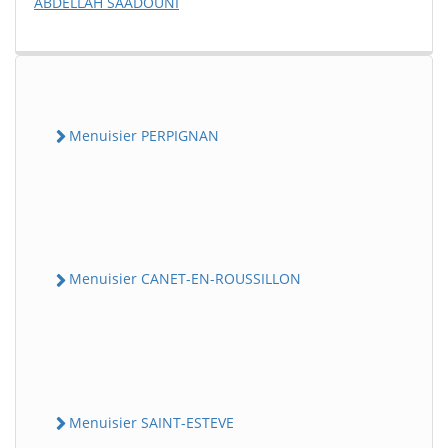
ABDELLAH SAADOUNI
Menuisier PERPIGNAN
Menuisier CANET-EN-ROUSSILLON
Menuisier SAINT-ESTEVE