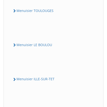
Menuisier TOULOUGES
Menuisier LE BOULOU
Menuisier ILLE-SUR-TET