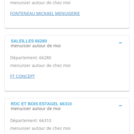
menuisier autour de chez moi
FONTENEAU MICKAEL MENUISERIE
SALEILLES 66280
menuisier autour de moi
Département: 66280
menuisier autour de chez moi
FT CONCEPT
ROC ET BOIS ESTAGEL 66310
menuisier autour de moi
Département: 66310
menuisier autour de chez moi