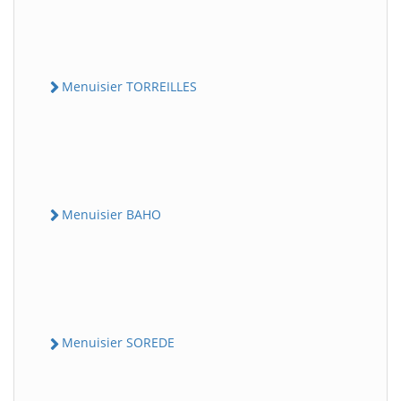
Menuisier TORREILLES
Menuisier BAHO
Menuisier SOREDE