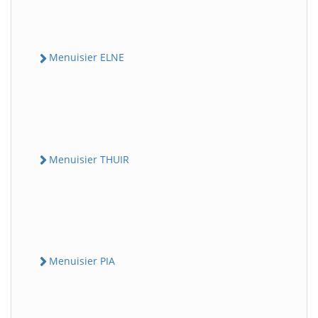
Menuisier ELNE
Menuisier THUIR
Menuisier PIA