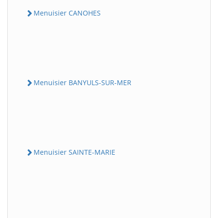
Menuisier CANOHES
Menuisier BANYULS-SUR-MER
Menuisier SAINTE-MARIE