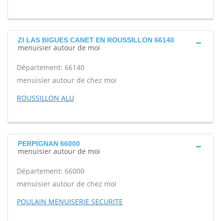
ZI LAS BIGUES CANET EN ROUSSILLON 66140
menuisier autour de moi
Département: 66140
menuisier autour de chez moi
ROUSSILLON ALU
PERPIGNAN 66000
menuisier autour de moi
Département: 66000
menuisier autour de chez moi
POULAIN MENUISERIE SECURITE