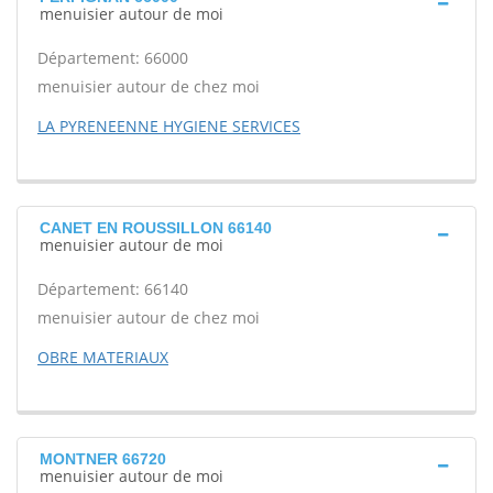
menuisier autour de moi
Département: 66000
menuisier autour de chez moi
LA PYRENEENNE HYGIENE SERVICES
CANET EN ROUSSILLON 66140
menuisier autour de moi
Département: 66140
menuisier autour de chez moi
OBRE MATERIAUX
MONTNER 66720
menuisier autour de moi