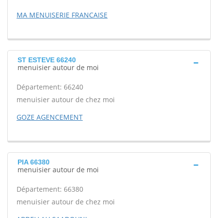
MA MENUISERIE FRANCAISE
ST ESTEVE 66240
menuisier autour de moi
Département: 66240
menuisier autour de chez moi
GOZE AGENCEMENT
PIA 66380
menuisier autour de moi
Département: 66380
menuisier autour de chez moi