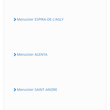
Menuisier ESPIRA-DE-L'AGLY
Menuisier ALENYA
Menuisier SAINT-ANDRE