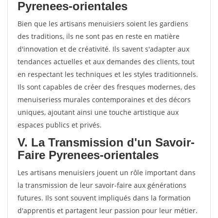
Pyrenees-orientales
Bien que les artisans menuisiers soient les gardiens
des traditions, ils ne sont pas en reste en matière
d'innovation et de créativité. Ils savent s'adapter aux
tendances actuelles et aux demandes des clients, tout
en respectant les techniques et les styles traditionnels.
Ils sont capables de créer des fresques modernes, des
menuiseriess murales contemporaines et des décors
uniques, ajoutant ainsi une touche artistique aux
espaces publics et privés.
V. La Transmission d'un Savoir-
Faire Pyrenees-orientales
Les artisans menuisiers jouent un rôle important dans
la transmission de leur savoir-faire aux générations
futures. Ils sont souvent impliqués dans la formation
d'apprentis et partagent leur passion pour leur métier.