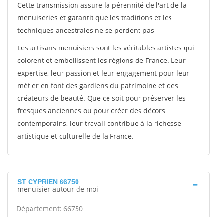
Cette transmission assure la pérennité de l'art de la
menuiseries et garantit que les traditions et les
techniques ancestrales ne se perdent pas.
Les artisans menuisiers sont les véritables artistes qui
colorent et embellissent les régions de France. Leur
expertise, leur passion et leur engagement pour leur
métier en font des gardiens du patrimoine et des
créateurs de beauté. Que ce soit pour préserver les
fresques anciennes ou pour créer des décors
contemporains, leur travail contribue à la richesse
artistique et culturelle de la France.
ST CYPRIEN 66750
menuisier autour de moi
Département: 66750