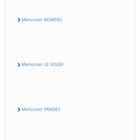
Menuisier BOMPAS
Menuisier LE SOLER
Menuisier PRADES