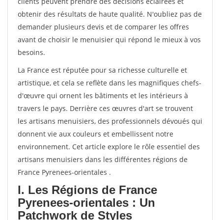
clients peuvent prendre des décisions éclairées et
obtenir des résultats de haute qualité. N'oubliez pas de
demander plusieurs devis et de comparer les offres
avant de choisir le menuisier qui répond le mieux à vos
besoins.
La France est réputée pour sa richesse culturelle et
artistique, et cela se reflète dans les magnifiques chefs-
d'œuvre qui ornent les bâtiments et les intérieurs à
travers le pays. Derrière ces œuvres d'art se trouvent
les artisans menuisiers, des professionnels dévoués qui
donnent vie aux couleurs et embellissent notre
environnement. Cet article explore le rôle essentiel des
artisans menuisiers dans les différentes régions de
France Pyrenees-orientales .
I. Les Régions de France
Pyrenees-orientales : Un
Patchwork de Styles