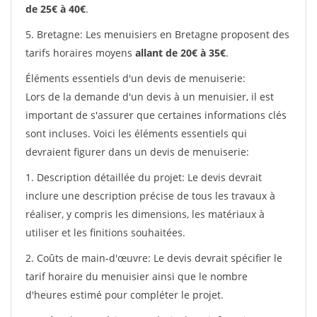
de 25€ à 40€
.
5. Bretagne: Les menuisiers en Bretagne proposent des
tarifs horaires moyens
allant de 20€ à 35€
.
Éléments essentiels d'un devis de menuiserie:
Lors de la demande d'un devis à un menuisier, il est
important de s'assurer que certaines informations clés
sont incluses. Voici les éléments essentiels qui
devraient figurer dans un devis de menuiserie:
1. Description détaillée du projet: Le devis devrait
inclure une description précise de tous les travaux à
réaliser, y compris les dimensions, les matériaux à
utiliser et les finitions souhaitées.
2. Coûts de main-d'œuvre: Le devis devrait spécifier le
tarif horaire du menuisier ainsi que le nombre
d'heures estimé pour compléter le projet.