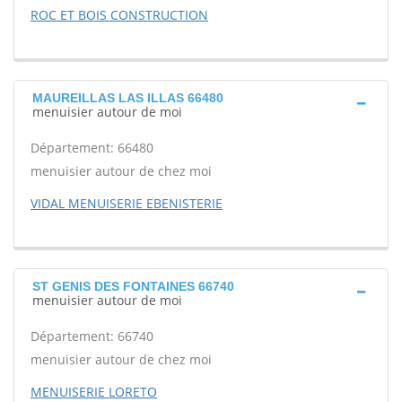
ROC ET BOIS CONSTRUCTION
MAUREILLAS LAS ILLAS 66480
menuisier autour de moi
Département: 66480
menuisier autour de chez moi
VIDAL MENUISERIE EBENISTERIE
ST GENIS DES FONTAINES 66740
menuisier autour de moi
Département: 66740
menuisier autour de chez moi
MENUISERIE LORETO