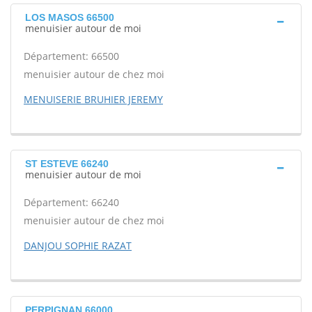
LOS MASOS 66500
menuisier autour de moi
Département: 66500
menuisier autour de chez moi
MENUISERIE BRUHIER JEREMY
ST ESTEVE 66240
menuisier autour de moi
Département: 66240
menuisier autour de chez moi
DANJOU SOPHIE RAZAT
PERPIGNAN 66000