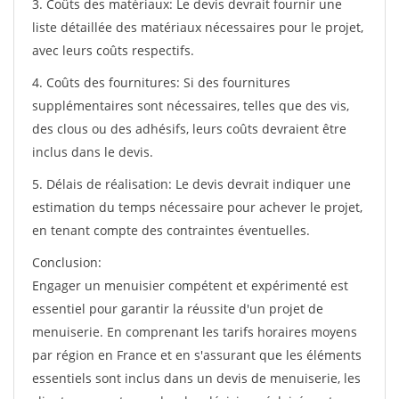
3. Coûts des matériaux: Le devis devrait fournir une
liste détaillée des matériaux nécessaires pour le projet,
avec leurs coûts respectifs.
4. Coûts des fournitures: Si des fournitures
supplémentaires sont nécessaires, telles que des vis,
des clous ou des adhésifs, leurs coûts devraient être
inclus dans le devis.
5. Délais de réalisation: Le devis devrait indiquer une
estimation du temps nécessaire pour achever le projet,
en tenant compte des contraintes éventuelles.
Conclusion:
Engager un menuisier compétent et expérimenté est
essentiel pour garantir la réussite d'un projet de
menuiserie. En comprenant les tarifs horaires moyens
par région en France et en s'assurant que les éléments
essentiels sont inclus dans un devis de menuiserie, les