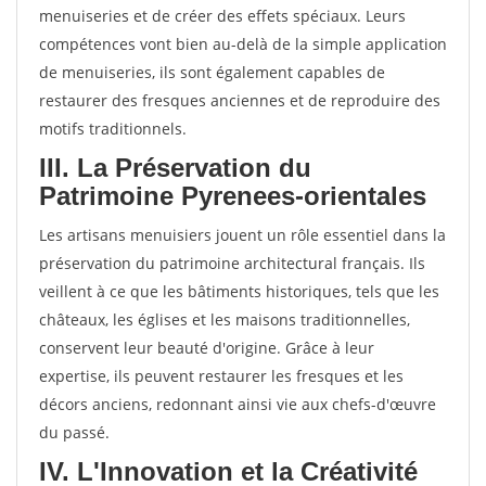
menuiseries et de créer des effets spéciaux. Leurs
compétences vont bien au-delà de la simple application
de menuiseries, ils sont également capables de
restaurer des fresques anciennes et de reproduire des
motifs traditionnels.
III. La Préservation du
Patrimoine Pyrenees-orientales
Les artisans menuisiers jouent un rôle essentiel dans la
préservation du patrimoine architectural français. Ils
veillent à ce que les bâtiments historiques, tels que les
châteaux, les églises et les maisons traditionnelles,
conservent leur beauté d'origine. Grâce à leur
expertise, ils peuvent restaurer les fresques et les
décors anciens, redonnant ainsi vie aux chefs-d'œuvre
du passé.
IV. L'Innovation et la Créativité