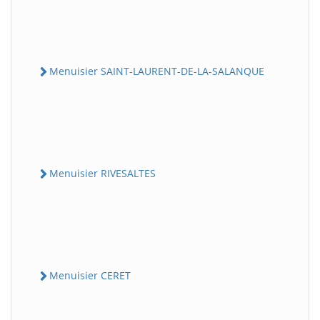
Menuisier SAINT-LAURENT-DE-LA-SALANQUE
Menuisier RIVESALTES
Menuisier CERET