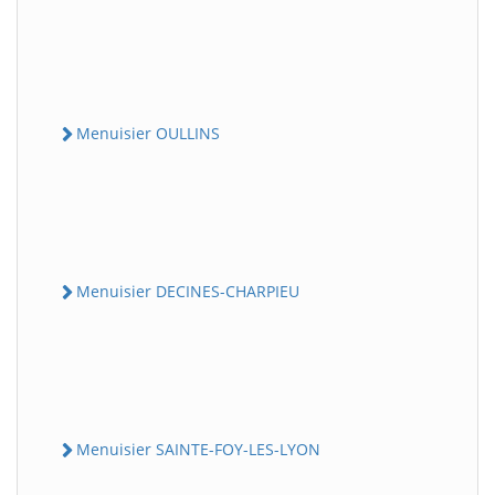
Menuisier OULLINS
Menuisier DECINES-CHARPIEU
Menuisier SAINTE-FOY-LES-LYON