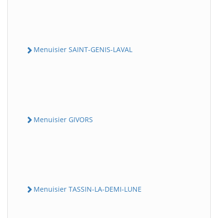
Menuisier SAINT-GENIS-LAVAL
Menuisier GIVORS
Menuisier TASSIN-LA-DEMI-LUNE