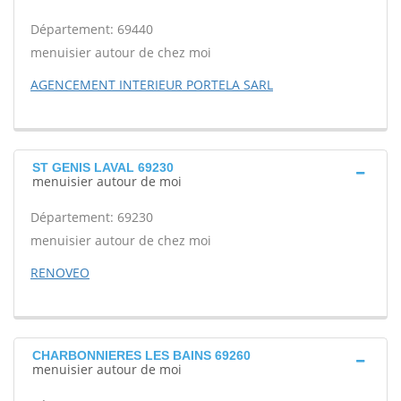
Département: 69440
menuisier autour de chez moi
AGENCEMENT INTERIEUR PORTELA SARL
ST GENIS LAVAL 69230
menuisier autour de moi
Département: 69230
menuisier autour de chez moi
RENOVEO
CHARBONNIERES LES BAINS 69260
menuisier autour de moi