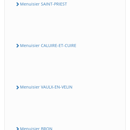
Menuisier SAINT-PRIEST
Menuisier CALUIRE-ET-CUIRE
Menuisier VAULX-EN-VELIN
Menuisier BRON