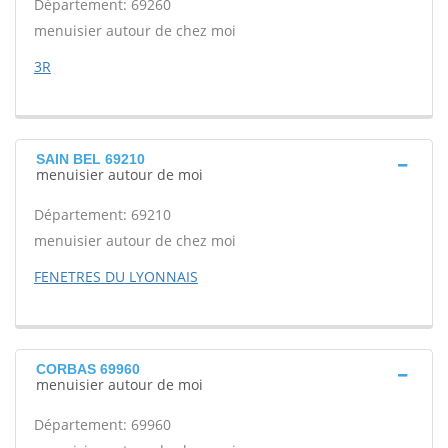
Département: 69260
menuisier autour de chez moi
3R
SAIN BEL 69210
menuisier autour de moi
Département: 69210
menuisier autour de chez moi
FENETRES DU LYONNAIS
CORBAS 69960
menuisier autour de moi
Département: 69960