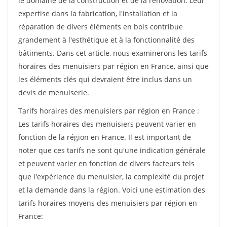
le domaine de la construction et de la rénovation. Leur
expertise dans la fabrication, l'installation et la
réparation de divers éléments en bois contribue
grandement à l'esthétique et à la fonctionnalité des
bâtiments. Dans cet article, nous examinerons les tarifs
horaires des menuisiers par région en France, ainsi que
les éléments clés qui devraient être inclus dans un
devis de menuiserie.
Tarifs horaires des menuisiers par région en France :
Les tarifs horaires des menuisiers peuvent varier en
fonction de la région en France. Il est important de
noter que ces tarifs ne sont qu'une indication générale
et peuvent varier en fonction de divers facteurs tels
que l'expérience du menuisier, la complexité du projet
et la demande dans la région. Voici une estimation des
tarifs horaires moyens des menuisiers par région en
France: