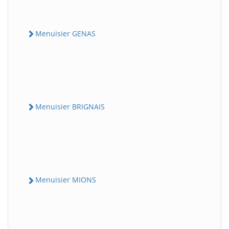
Menuisier GENAS
Menuisier BRIGNAIS
Menuisier MIONS