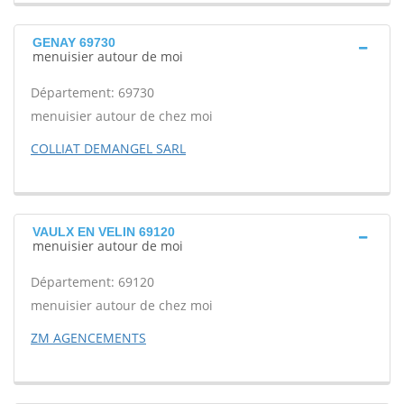
GENAY 69730
menuisier autour de moi
Département: 69730
menuisier autour de chez moi
COLLIAT DEMANGEL SARL
VAULX EN VELIN 69120
menuisier autour de moi
Département: 69120
menuisier autour de chez moi
ZM AGENCEMENTS