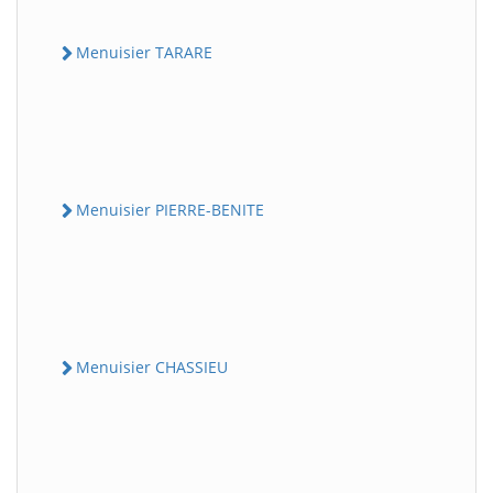
Menuisier TARARE
Menuisier PIERRE-BENITE
Menuisier CHASSIEU