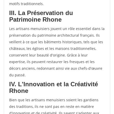
motifs traditionnels.
III. La Préservation du
Patrimoine Rhone
Les artisans menuisiers jouent un rôle essentiel dans la
préservation du patrimoine architectural français. Ils
veillent à ce que les bâtiments historiques, tels que les
châteaux, les églises et les maisons traditionnelles,
conservent leur beauté d'origine. Grâce à leur
expertise, ils peuvent restaurer les fresques et les
décors anciens, redonnant ainsi vie aux chefs-d'œuvre
du passé.
IV. L'Innovation et la Créativité
Rhone
Bien que les artisans menuisiers soient les gardiens
des traditions, ils ne sont pas en reste en matière
d'innovation et de créativité. Ils savent s'adapter aux