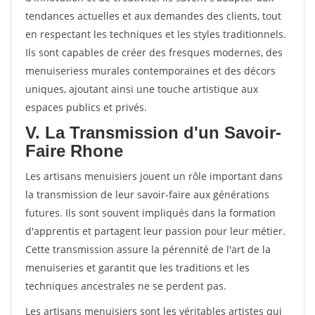
tendances actuelles et aux demandes des clients, tout
en respectant les techniques et les styles traditionnels.
Ils sont capables de créer des fresques modernes, des
menuiseriess murales contemporaines et des décors
uniques, ajoutant ainsi une touche artistique aux
espaces publics et privés.
V. La Transmission d'un Savoir-
Faire Rhone
Les artisans menuisiers jouent un rôle important dans
la transmission de leur savoir-faire aux générations
futures. Ils sont souvent impliqués dans la formation
d'apprentis et partagent leur passion pour leur métier.
Cette transmission assure la pérennité de l'art de la
menuiseries et garantit que les traditions et les
techniques ancestrales ne se perdent pas.
Les artisans menuisiers sont les véritables artistes qui