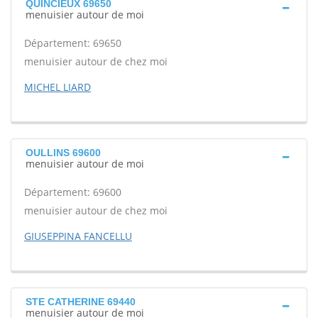
QUINCIEUX 69650
menuisier autour de moi
Département: 69650
menuisier autour de chez moi
MICHEL LIARD
OULLINS 69600
menuisier autour de moi
Département: 69600
menuisier autour de chez moi
GIUSEPPINA FANCELLU
STE CATHERINE 69440
menuisier autour de moi