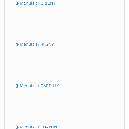
Menuisier GRIGNY
Menuisier IRIGNY
Menuisier DARDILLY
Menuisier CHAPONOST