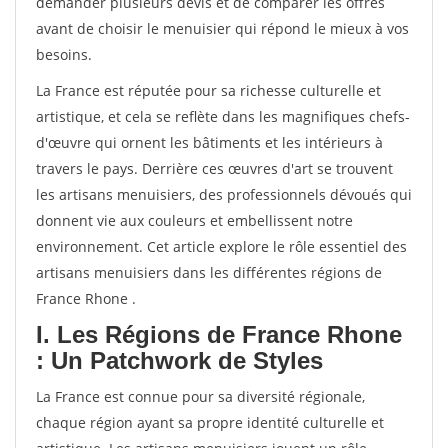
demander plusieurs devis et de comparer les offres
avant de choisir le menuisier qui répond le mieux à vos
besoins.
La France est réputée pour sa richesse culturelle et
artistique, et cela se reflète dans les magnifiques chefs-
d'œuvre qui ornent les bâtiments et les intérieurs à
travers le pays. Derrière ces œuvres d'art se trouvent
les artisans menuisiers, des professionnels dévoués qui
donnent vie aux couleurs et embellissent notre
environnement. Cet article explore le rôle essentiel des
artisans menuisiers dans les différentes régions de
France Rhone .
I. Les Régions de France Rhone
: Un Patchwork de Styles
La France est connue pour sa diversité régionale,
chaque région ayant sa propre identité culturelle et