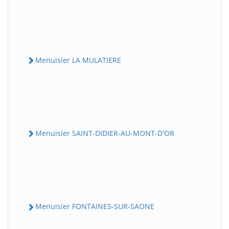
Menuisier LA MULATIERE
Menuisier SAINT-DIDIER-AU-MONT-D'OR
Menuisier FONTAINES-SUR-SAONE