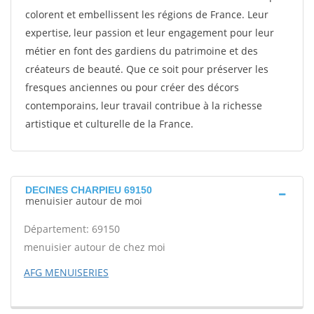
colorent et embellissent les régions de France. Leur
expertise, leur passion et leur engagement pour leur
métier en font des gardiens du patrimoine et des
créateurs de beauté. Que ce soit pour préserver les
fresques anciennes ou pour créer des décors
contemporains, leur travail contribue à la richesse
artistique et culturelle de la France.
DECINES CHARPIEU 69150
menuisier autour de moi
Département: 69150
menuisier autour de chez moi
AFG MENUISERIES