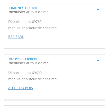
LIMONEST 69760
menuisier autour de moi
Département: 69760
menuisier autour de chez moi
BSC SARL
BRUSSIEU 69690
menuisier autour de moi
Département: 69690
menuisier autour de chez moi
AU FIL DU BOIS