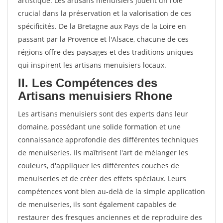
artistique. Les artisans menuisiers jouent un rôle
crucial dans la préservation et la valorisation de ces
spécificités. De la Bretagne aux Pays de la Loire en
passant par la Provence et l'Alsace, chacune de ces
régions offre des paysages et des traditions uniques
qui inspirent les artisans menuisiers locaux.
II. Les Compétences des
Artisans menuisiers Rhone
Les artisans menuisiers sont des experts dans leur
domaine, possédant une solide formation et une
connaissance approfondie des différentes techniques
de menuiseries. Ils maîtrisent l'art de mélanger les
couleurs, d'appliquer les différentes couches de
menuiseries et de créer des effets spéciaux. Leurs
compétences vont bien au-delà de la simple application
de menuiseries, ils sont également capables de
restaurer des fresques anciennes et de reproduire des