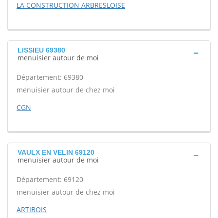
LA CONSTRUCTION ARBRESLOISE
LISSIEU 69380
menuisier autour de moi
Département: 69380
menuisier autour de chez moi
CGN
VAULX EN VELIN 69120
menuisier autour de moi
Département: 69120
menuisier autour de chez moi
ARTIBOIS