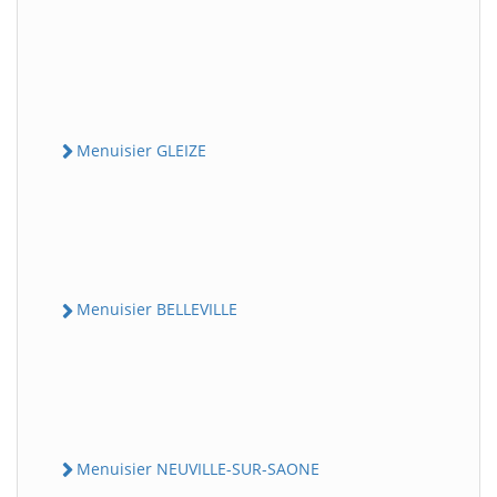
Menuisier GLEIZE
Menuisier BELLEVILLE
Menuisier NEUVILLE-SUR-SAONE