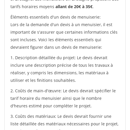
tarifs horaires moyens
allant de 20€ à 35€
.
Éléments essentiels d'un devis de menuiserie:
Lors de la demande d'un devis à un menuisier, il est
important de s'assurer que certaines informations clés
sont incluses. Voici les éléments essentiels qui
devraient figurer dans un devis de menuiserie:
1. Description détaillée du projet: Le devis devrait
inclure une description précise de tous les travaux à
réaliser, y compris les dimensions, les matériaux à
utiliser et les finitions souhaitées.
2. Coûts de main-d'œuvre: Le devis devrait spécifier le
tarif horaire du menuisier ainsi que le nombre
d'heures estimé pour compléter le projet.
3. Coûts des matériaux: Le devis devrait fournir une
liste détaillée des matériaux nécessaires pour le projet,