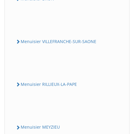
Menuisier VILLEFRANCHE-SUR-SAONE
Menuisier RILLIEUX-LA-PAPE
Menuisier MEYZIEU