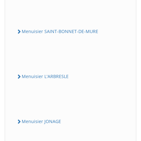
Menuisier SAINT-BONNET-DE-MURE
Menuisier L'ARBRESLE
Menuisier JONAGE