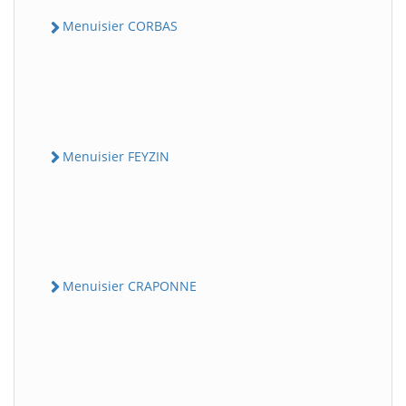
Menuisier CORBAS
Menuisier FEYZIN
Menuisier CRAPONNE