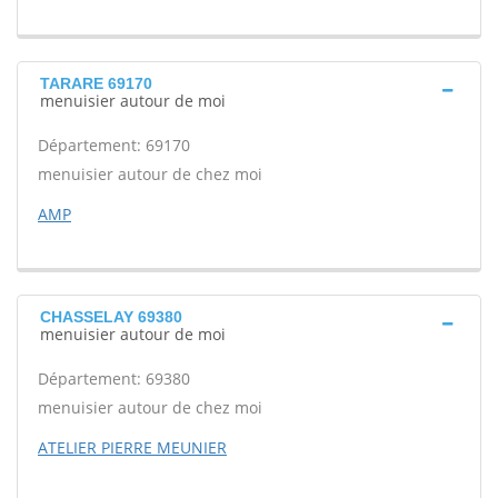
TARARE 69170
menuisier autour de moi
Département: 69170
menuisier autour de chez moi
AMP
CHASSELAY 69380
menuisier autour de moi
Département: 69380
menuisier autour de chez moi
ATELIER PIERRE MEUNIER