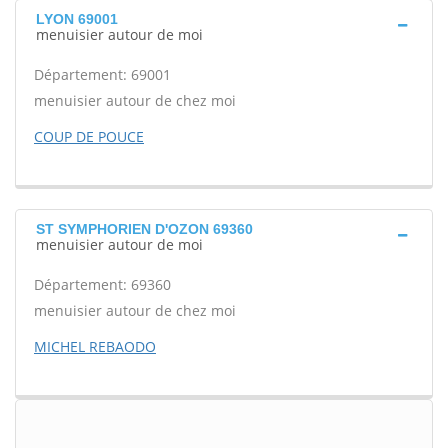
LYON 69001
menuisier autour de moi
Département: 69001
menuisier autour de chez moi
COUP DE POUCE
ST SYMPHORIEN D'OZON 69360
menuisier autour de moi
Département: 69360
menuisier autour de chez moi
MICHEL REBAODO