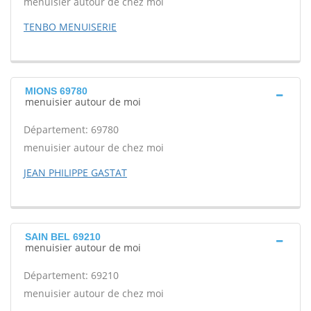
menuisier autour de chez moi
TENBO MENUISERIE
MIONS 69780
menuisier autour de moi
Département: 69780
menuisier autour de chez moi
JEAN PHILIPPE GASTAT
SAIN BEL 69210
menuisier autour de moi
Département: 69210
menuisier autour de chez moi