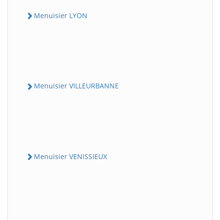
Menuisier LYON
Menuisier VILLEURBANNE
Menuisier VENISSIEUX