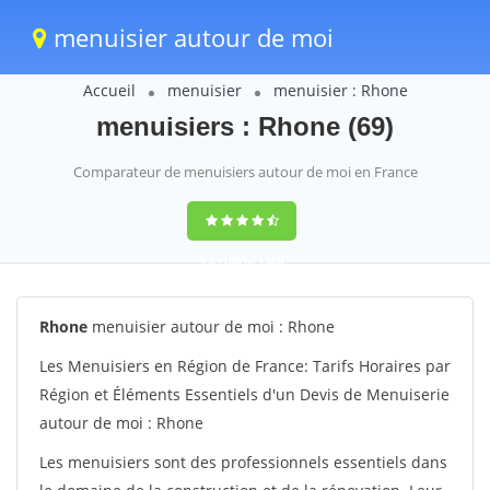
menuisier autour de moi
Accueil
menuisier
menuisier : Rhone
menuisiers : Rhone (69)
Comparateur de menuisiers autour de moi en France
9,6
(100%)
1388
votes
Rhone
menuisier autour de moi : Rhone
Les Menuisiers en Région de France: Tarifs Horaires par
Région et Éléments Essentiels d'un Devis de Menuiserie
autour de moi : Rhone
Les menuisiers sont des professionnels essentiels dans