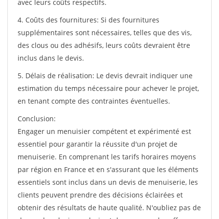
avec leurs coûts respectifs.
4. Coûts des fournitures: Si des fournitures
supplémentaires sont nécessaires, telles que des vis,
des clous ou des adhésifs, leurs coûts devraient être
inclus dans le devis.
5. Délais de réalisation: Le devis devrait indiquer une
estimation du temps nécessaire pour achever le projet,
en tenant compte des contraintes éventuelles.
Conclusion:
Engager un menuisier compétent et expérimenté est
essentiel pour garantir la réussite d'un projet de
menuiserie. En comprenant les tarifs horaires moyens
par région en France et en s'assurant que les éléments
essentiels sont inclus dans un devis de menuiserie, les
clients peuvent prendre des décisions éclairées et
obtenir des résultats de haute qualité. N'oubliez pas de