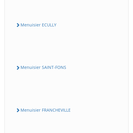
Menuisier ECULLY
Menuisier SAINT-FONS
Menuisier FRANCHEVILLE