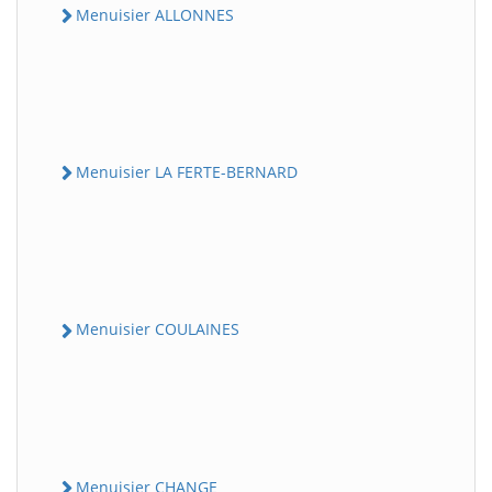
Menuisier ALLONNES
Menuisier LA FERTE-BERNARD
Menuisier COULAINES
Menuisier CHANGE