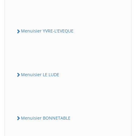
Menuisier YVRE-L'EVEQUE
Menuisier LE LUDE
Menuisier BONNETABLE