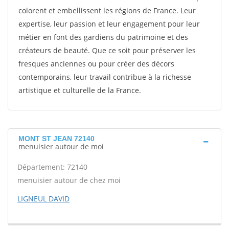
colorent et embellissent les régions de France. Leur
expertise, leur passion et leur engagement pour leur
métier en font des gardiens du patrimoine et des
créateurs de beauté. Que ce soit pour préserver les
fresques anciennes ou pour créer des décors
contemporains, leur travail contribue à la richesse
artistique et culturelle de la France.
MONT ST JEAN 72140
menuisier autour de moi
Département: 72140
menuisier autour de chez moi
LIGNEUL DAVID