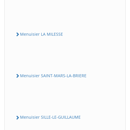
Menuisier LA MILESSE
Menuisier SAINT-MARS-LA-BRIERE
Menuisier SILLE-LE-GUILLAUME