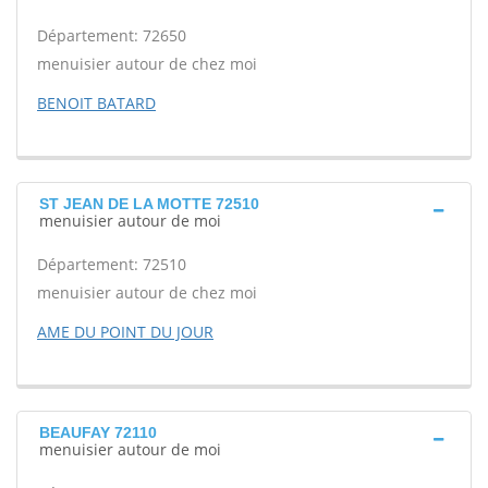
Département: 72650
menuisier autour de chez moi
BENOIT BATARD
ST JEAN DE LA MOTTE 72510
menuisier autour de moi
Département: 72510
menuisier autour de chez moi
AME DU POINT DU JOUR
BEAUFAY 72110
menuisier autour de moi