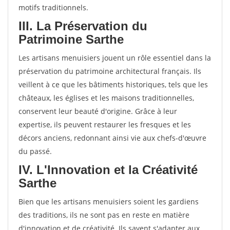
motifs traditionnels.
III. La Préservation du
Patrimoine Sarthe
Les artisans menuisiers jouent un rôle essentiel dans la
préservation du patrimoine architectural français. Ils
veillent à ce que les bâtiments historiques, tels que les
châteaux, les églises et les maisons traditionnelles,
conservent leur beauté d'origine. Grâce à leur
expertise, ils peuvent restaurer les fresques et les
décors anciens, redonnant ainsi vie aux chefs-d'œuvre
du passé.
IV. L'Innovation et la Créativité
Sarthe
Bien que les artisans menuisiers soient les gardiens
des traditions, ils ne sont pas en reste en matière
d'innovation et de créativité. Ils savent s'adapter aux