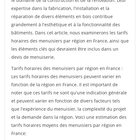
le domaine de la construction et de la rénovation. Leur
expertise dans la fabrication, l'installation et la
réparation de divers éléments en bois contribue
grandement à l'esthétique et à la fonctionnalité des
bâtiments. Dans cet article, nous examinerons les tarifs
horaires des menuisiers par région en France, ainsi que
les éléments clés qui devraient être inclus dans un
devis de menuiserie.
Tarifs horaires des menuisiers par région en France :
Les tarifs horaires des menuisiers peuvent varier en
fonction de la région en France. Il est important de
noter que ces tarifs ne sont qu'une indication générale
et peuvent varier en fonction de divers facteurs tels
que l'expérience du menuisier, la complexité du projet
et la demande dans la région. Voici une estimation des
tarifs horaires moyens des menuisiers par région en
France: