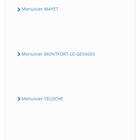
Menuisier MAYET
Menuisier MONTFORT-LE-GESNOIS
Menuisier TELOCHE