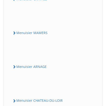
Menuisier MAMERS
Menuisier ARNAGE
Menuisier CHATEAU-DU-LOIR