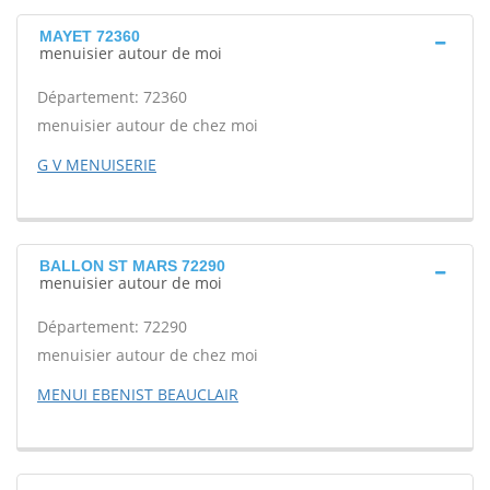
MAYET 72360
menuisier autour de moi
Département: 72360
menuisier autour de chez moi
G V MENUISERIE
BALLON ST MARS 72290
menuisier autour de moi
Département: 72290
menuisier autour de chez moi
MENUI EBENIST BEAUCLAIR