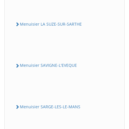
Menuisier LA SUZE-SUR-SARTHE
Menuisier SAVIGNE-L'EVEQUE
Menuisier SARGE-LES-LE-MANS