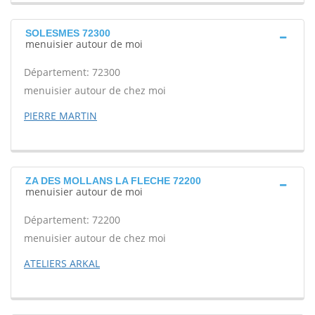
SOLESMES 72300
menuisier autour de moi
Département: 72300
menuisier autour de chez moi
PIERRE MARTIN
ZA DES MOLLANS LA FLECHE 72200
menuisier autour de moi
Département: 72200
menuisier autour de chez moi
ATELIERS ARKAL