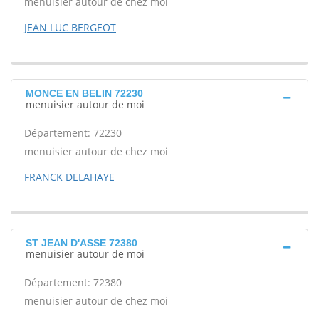
menuisier autour de chez moi
JEAN LUC BERGEOT
MONCE EN BELIN 72230
menuisier autour de moi
Département: 72230
menuisier autour de chez moi
FRANCK DELAHAYE
ST JEAN D'ASSE 72380
menuisier autour de moi
Département: 72380
menuisier autour de chez moi