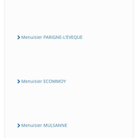
Menuisier PARIGNE-L'EVEQUE
Menuisier ECOMMOY
Menuisier MULSANNE