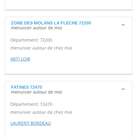
ZONE DES MOLANS LA FLECHE 72200
menuisier autour de moi
Département: 72200
menuisier autour de chez moi
ARTI LOIR
FATINES 72470
menuisier autour de moi
Département: 72470
menuisier autour de chez moi
LAURENT BORDEAU