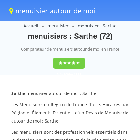
menuisier autour de moi
Accueil
menuisier
menuisier : Sarthe
menuisiers : Sarthe (72)
Comparateur de menuisiers autour de moi en France
9,6
(100%)
1388
votes
Sarthe
menuisier autour de moi : Sarthe
Les Menuisiers en Région de France: Tarifs Horaires par
Région et Éléments Essentiels d'un Devis de Menuiserie
autour de moi : Sarthe
Les menuisiers sont des professionnels essentiels dans