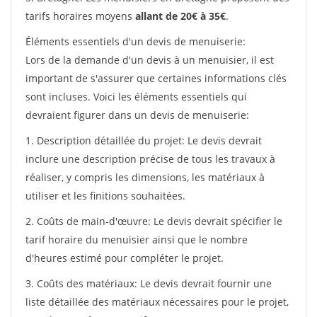
tarifs horaires moyens
allant de 20€ à 35€
.
Éléments essentiels d'un devis de menuiserie:
Lors de la demande d'un devis à un menuisier, il est
important de s'assurer que certaines informations clés
sont incluses. Voici les éléments essentiels qui
devraient figurer dans un devis de menuiserie:
1. Description détaillée du projet: Le devis devrait
inclure une description précise de tous les travaux à
réaliser, y compris les dimensions, les matériaux à
utiliser et les finitions souhaitées.
2. Coûts de main-d'œuvre: Le devis devrait spécifier le
tarif horaire du menuisier ainsi que le nombre
d'heures estimé pour compléter le projet.
3. Coûts des matériaux: Le devis devrait fournir une
liste détaillée des matériaux nécessaires pour le projet,