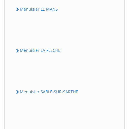
Menuisier LE MANS
Menuisier LA FLECHE
Menuisier SABLE-SUR-SARTHE