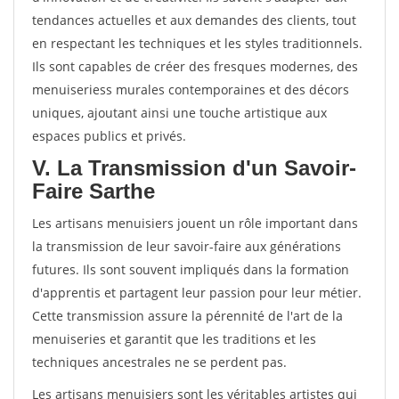
tendances actuelles et aux demandes des clients, tout
en respectant les techniques et les styles traditionnels.
Ils sont capables de créer des fresques modernes, des
menuiseriess murales contemporaines et des décors
uniques, ajoutant ainsi une touche artistique aux
espaces publics et privés.
V. La Transmission d'un Savoir-
Faire Sarthe
Les artisans menuisiers jouent un rôle important dans
la transmission de leur savoir-faire aux générations
futures. Ils sont souvent impliqués dans la formation
d'apprentis et partagent leur passion pour leur métier.
Cette transmission assure la pérennité de l'art de la
menuiseries et garantit que les traditions et les
techniques ancestrales ne se perdent pas.
Les artisans menuisiers sont les véritables artistes qui