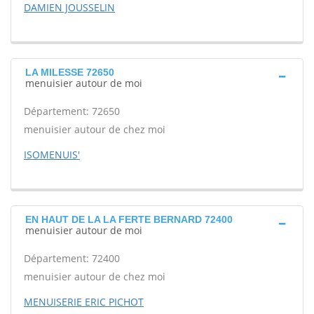
DAMIEN JOUSSELIN
LA MILESSE 72650
menuisier autour de moi
Département: 72650
menuisier autour de chez moi
ISOMENUIS'
EN HAUT DE LA LA FERTE BERNARD 72400
menuisier autour de moi
Département: 72400
menuisier autour de chez moi
MENUISERIE ERIC PICHOT