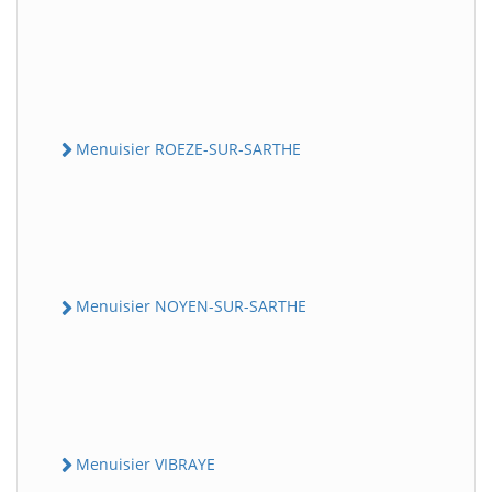
Menuisier ROEZE-SUR-SARTHE
Menuisier NOYEN-SUR-SARTHE
Menuisier VIBRAYE