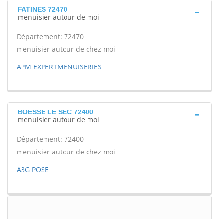
FATINES 72470
menuisier autour de moi
Département: 72470
menuisier autour de chez moi
APM EXPERTMENUISERIES
BOESSE LE SEC 72400
menuisier autour de moi
Département: 72400
menuisier autour de chez moi
A3G POSE