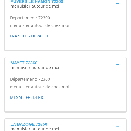
AUVERS LE HAMON 72300
menuisier autour de moi
Département: 72300
menuisier autour de chez moi
FRANCOIS HERAULT
MAYET 72360
menuisier autour de moi
Département: 72360
menuisier autour de chez moi
MESME FREDERIC
LA BAZOGE 72650
menuisier autour de moi