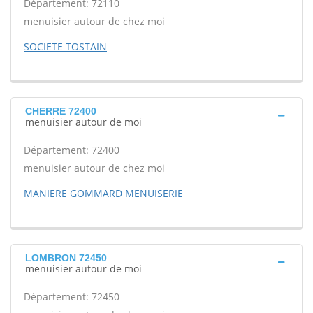
Département: 72110
menuisier autour de chez moi
SOCIETE TOSTAIN
CHERRE 72400
menuisier autour de moi
Département: 72400
menuisier autour de chez moi
MANIERE GOMMARD MENUISERIE
LOMBRON 72450
menuisier autour de moi
Département: 72450