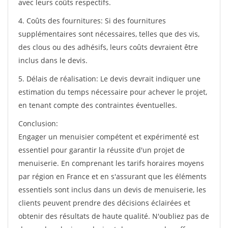
avec leurs coûts respectifs.
4. Coûts des fournitures: Si des fournitures
supplémentaires sont nécessaires, telles que des vis,
des clous ou des adhésifs, leurs coûts devraient être
inclus dans le devis.
5. Délais de réalisation: Le devis devrait indiquer une
estimation du temps nécessaire pour achever le projet,
en tenant compte des contraintes éventuelles.
Conclusion:
Engager un menuisier compétent et expérimenté est
essentiel pour garantir la réussite d'un projet de
menuiserie. En comprenant les tarifs horaires moyens
par région en France et en s'assurant que les éléments
essentiels sont inclus dans un devis de menuiserie, les
clients peuvent prendre des décisions éclairées et
obtenir des résultats de haute qualité. N'oubliez pas de