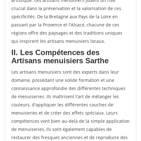
artistique. Les artisans menuisiers jouent un rôle
crucial dans la préservation et la valorisation de ces
spécificités. De la Bretagne aux Pays de la Loire en
passant par la Provence et l'Alsace, chacune de ces
régions offre des paysages et des traditions uniques
qui inspirent les artisans menuisiers locaux.
II. Les Compétences des
Artisans menuisiers Sarthe
Les artisans menuisiers sont des experts dans leur
domaine, possédant une solide formation et une
connaissance approfondie des différentes techniques
de menuiseries. Ils maîtrisent l'art de mélanger les
couleurs, d'appliquer les différentes couches de
menuiseries et de créer des effets spéciaux. Leurs
compétences vont bien au-delà de la simple application
de menuiseries, ils sont également capables de
restaurer des fresques anciennes et de reproduire des