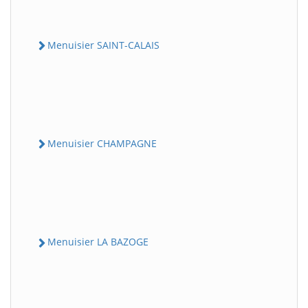
Menuisier SAINT-CALAIS
Menuisier CHAMPAGNE
Menuisier LA BAZOGE