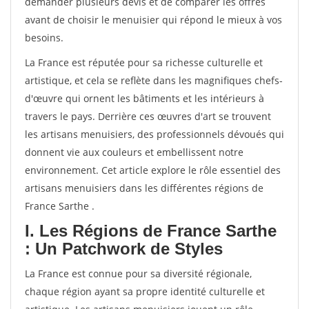
demander plusieurs devis et de comparer les offres
avant de choisir le menuisier qui répond le mieux à vos
besoins.
La France est réputée pour sa richesse culturelle et
artistique, et cela se reflète dans les magnifiques chefs-
d'œuvre qui ornent les bâtiments et les intérieurs à
travers le pays. Derrière ces œuvres d'art se trouvent
les artisans menuisiers, des professionnels dévoués qui
donnent vie aux couleurs et embellissent notre
environnement. Cet article explore le rôle essentiel des
artisans menuisiers dans les différentes régions de
France Sarthe .
I. Les Régions de France Sarthe
: Un Patchwork de Styles
La France est connue pour sa diversité régionale,
chaque région ayant sa propre identité culturelle et