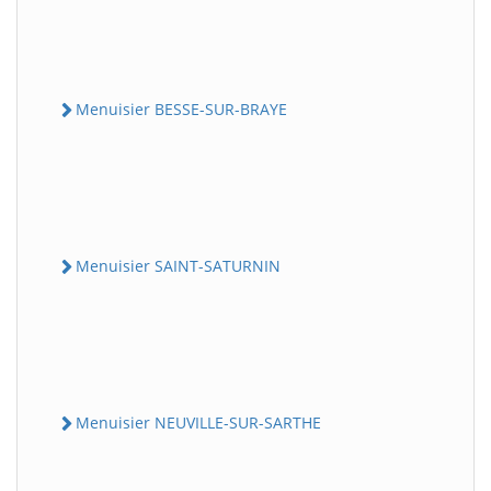
Menuisier BESSE-SUR-BRAYE
Menuisier SAINT-SATURNIN
Menuisier NEUVILLE-SUR-SARTHE