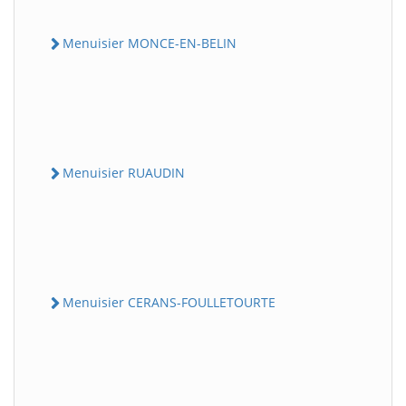
Menuisier MONCE-EN-BELIN
Menuisier RUAUDIN
Menuisier CERANS-FOULLETOURTE