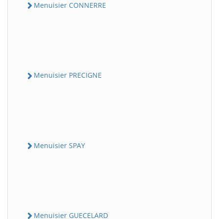
Menuisier CONNERRE
Menuisier PRECIGNE
Menuisier SPAY
Menuisier GUECELARD