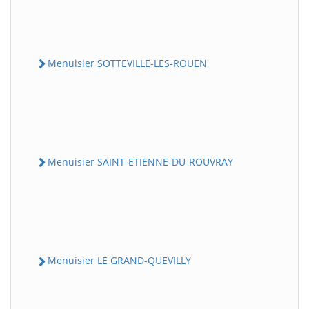
Menuisier SOTTEVILLE-LES-ROUEN
Menuisier SAINT-ETIENNE-DU-ROUVRAY
Menuisier LE GRAND-QUEVILLY