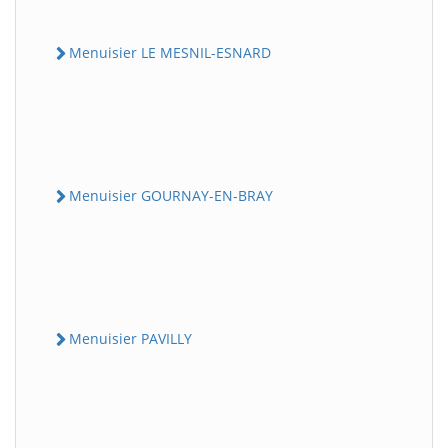
Menuisier LE MESNIL-ESNARD
Menuisier GOURNAY-EN-BRAY
Menuisier PAVILLY