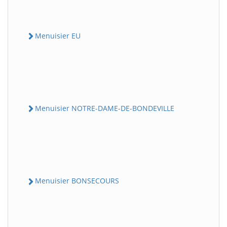
Menuisier EU
Menuisier NOTRE-DAME-DE-BONDEVILLE
Menuisier BONSECOURS