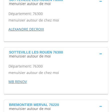
menuisier autour de moi
Département: 76300
menuisier autour de chez moi
ALEXANDRE DECROIX
SOTTEVILLE LES ROUEN 76300
menuisier autour de moi
Département: 76300
menuisier autour de chez moi
MB RENOV
BREMONTIER MERVAL 76220
menuisier autour de moi