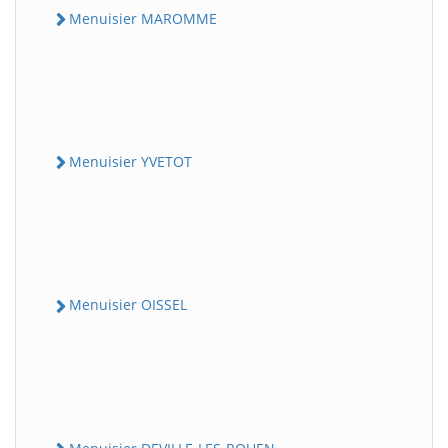
Menuisier MAROMME
Menuisier YVETOT
Menuisier OISSEL