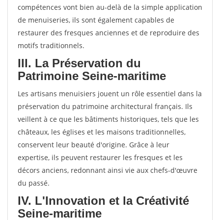
compétences vont bien au-delà de la simple application
de menuiseries, ils sont également capables de
restaurer des fresques anciennes et de reproduire des
motifs traditionnels.
III. La Préservation du
Patrimoine Seine-maritime
Les artisans menuisiers jouent un rôle essentiel dans la
préservation du patrimoine architectural français. Ils
veillent à ce que les bâtiments historiques, tels que les
châteaux, les églises et les maisons traditionnelles,
conservent leur beauté d'origine. Grâce à leur
expertise, ils peuvent restaurer les fresques et les
décors anciens, redonnant ainsi vie aux chefs-d'œuvre
du passé.
IV. L'Innovation et la Créativité
Seine-maritime