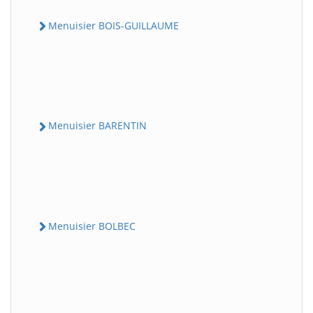
Menuisier BOIS-GUILLAUME
Menuisier BARENTIN
Menuisier BOLBEC