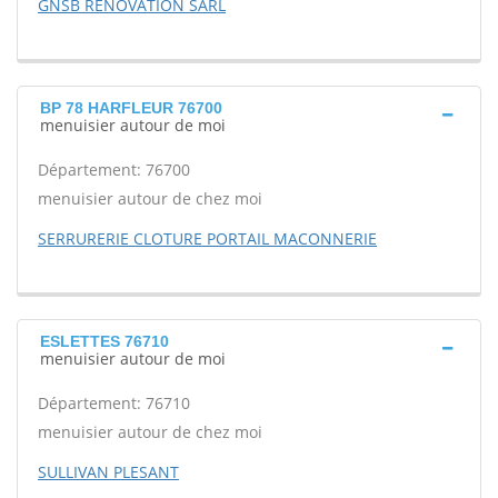
GNSB RENOVATION SARL
BP 78 HARFLEUR 76700
menuisier autour de moi
Département: 76700
menuisier autour de chez moi
SERRURERIE CLOTURE PORTAIL MACONNERIE
ESLETTES 76710
menuisier autour de moi
Département: 76710
menuisier autour de chez moi
SULLIVAN PLESANT