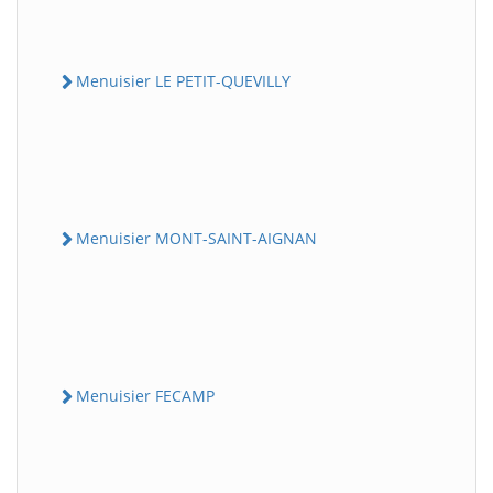
Menuisier LE PETIT-QUEVILLY
Menuisier MONT-SAINT-AIGNAN
Menuisier FECAMP