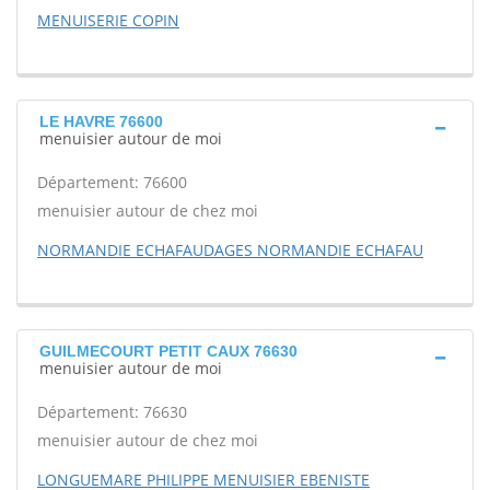
MENUISERIE COPIN
LE HAVRE 76600
menuisier autour de moi
Département: 76600
menuisier autour de chez moi
NORMANDIE ECHAFAUDAGES NORMANDIE ECHAFAU
GUILMECOURT PETIT CAUX 76630
menuisier autour de moi
Département: 76630
menuisier autour de chez moi
LONGUEMARE PHILIPPE MENUISIER EBENISTE