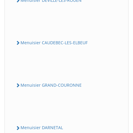
Menuisier DEVILLE-LES-ROUEN
Menuisier CAUDEBEC-LES-ELBEUF
Menuisier GRAND-COURONNE
Menuisier DARNETAL