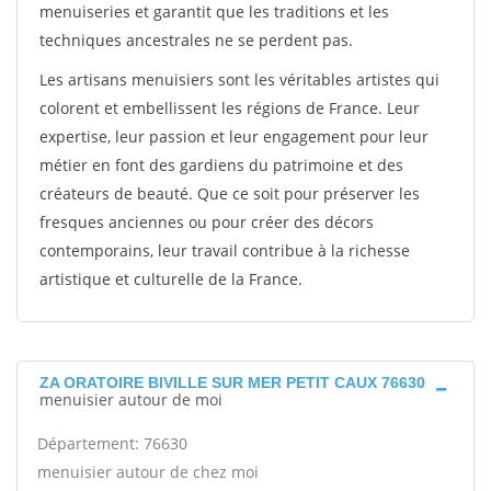
menuiseries et garantit que les traditions et les
techniques ancestrales ne se perdent pas.
Les artisans menuisiers sont les véritables artistes qui
colorent et embellissent les régions de France. Leur
expertise, leur passion et leur engagement pour leur
métier en font des gardiens du patrimoine et des
créateurs de beauté. Que ce soit pour préserver les
fresques anciennes ou pour créer des décors
contemporains, leur travail contribue à la richesse
artistique et culturelle de la France.
ZA ORATOIRE BIVILLE SUR MER PETIT CAUX 76630
menuisier autour de moi
Département: 76630
menuisier autour de chez moi