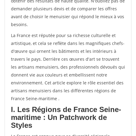
obtenir des résultats de haute qualité. N'oubliez pas de
demander plusieurs devis et de comparer les offres
avant de choisir le menuisier qui répond le mieux à vos
besoins.
La France est réputée pour sa richesse culturelle et
artistique, et cela se reflète dans les magnifiques chefs-
d'œuvre qui ornent les bâtiments et les intérieurs à
travers le pays. Derrière ces œuvres d'art se trouvent
les artisans menuisiers, des professionnels dévoués qui
donnent vie aux couleurs et embellissent notre
environnement. Cet article explore le rôle essentiel des
artisans menuisiers dans les différentes régions de
France Seine-maritime .
I. Les Régions de France Seine-
maritime : Un Patchwork de
Styles