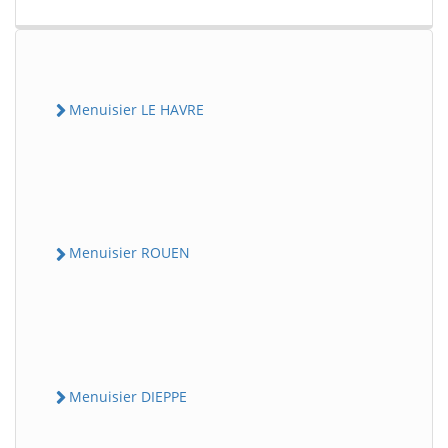
Menuisier LE HAVRE
Menuisier ROUEN
Menuisier DIEPPE