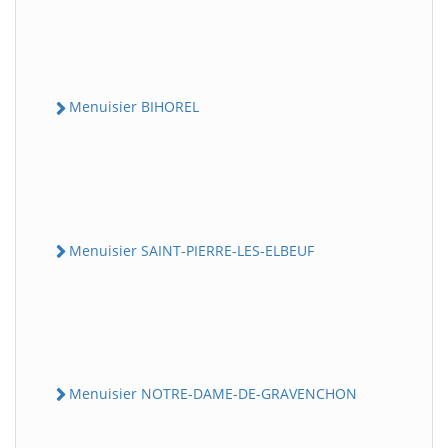
Menuisier BIHOREL
Menuisier SAINT-PIERRE-LES-ELBEUF
Menuisier NOTRE-DAME-DE-GRAVENCHON