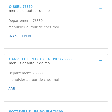
OISSEL 76350
menuisier autour de moi
Département: 76350
menuisier autour de chez moi
FRANCKI PERUS
CANVILLE LES DEUX EGLISES 76560
menuisier autour de moi
Département: 76560
menuisier autour de chez moi
ARB
SOTTEVILLE LES ROUEN 76300