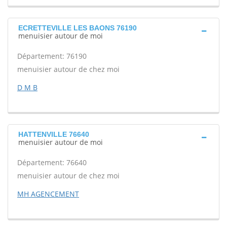
ECRETTEVILLE LES BAONS 76190
menuisier autour de moi
Département: 76190
menuisier autour de chez moi
D M B
HATTENVILLE 76640
menuisier autour de moi
Département: 76640
menuisier autour de chez moi
MH AGENCEMENT