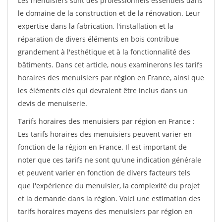
Les menuisiers sont des professionnels essentiels dans
le domaine de la construction et de la rénovation. Leur
expertise dans la fabrication, l'installation et la
réparation de divers éléments en bois contribue
grandement à l'esthétique et à la fonctionnalité des
bâtiments. Dans cet article, nous examinerons les tarifs
horaires des menuisiers par région en France, ainsi que
les éléments clés qui devraient être inclus dans un
devis de menuiserie.
Tarifs horaires des menuisiers par région en France :
Les tarifs horaires des menuisiers peuvent varier en
fonction de la région en France. Il est important de
noter que ces tarifs ne sont qu'une indication générale
et peuvent varier en fonction de divers facteurs tels
que l'expérience du menuisier, la complexité du projet
et la demande dans la région. Voici une estimation des
tarifs horaires moyens des menuisiers par région en