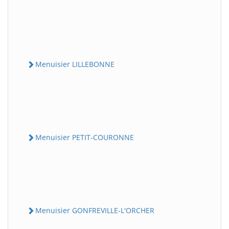
Menuisier LILLEBONNE
Menuisier PETIT-COURONNE
Menuisier GONFREVILLE-L'ORCHER