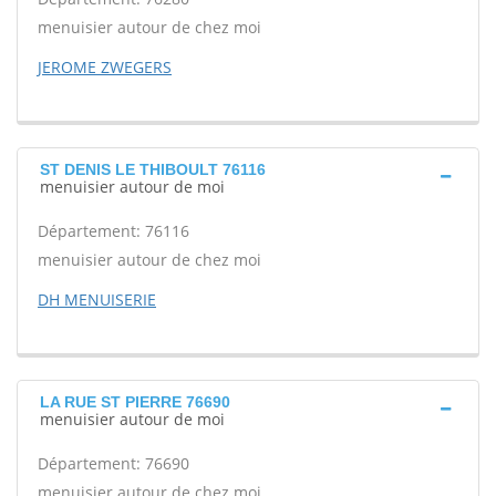
menuisier autour de chez moi
JEROME ZWEGERS
ST DENIS LE THIBOULT 76116
menuisier autour de moi
Département: 76116
menuisier autour de chez moi
DH MENUISERIE
LA RUE ST PIERRE 76690
menuisier autour de moi
Département: 76690
menuisier autour de chez moi