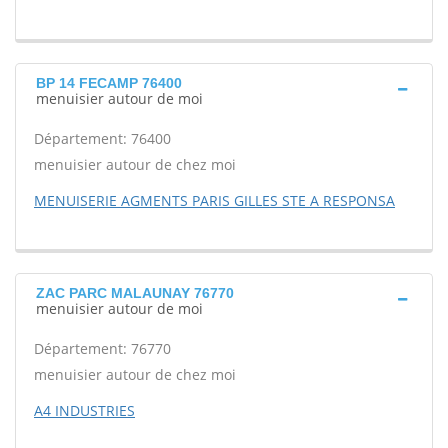
BP 14 FECAMP 76400
menuisier autour de moi
Département: 76400
menuisier autour de chez moi
MENUISERIE AGMENTS PARIS GILLES STE A RESPONSA
ZAC PARC MALAUNAY 76770
menuisier autour de moi
Département: 76770
menuisier autour de chez moi
A4 INDUSTRIES