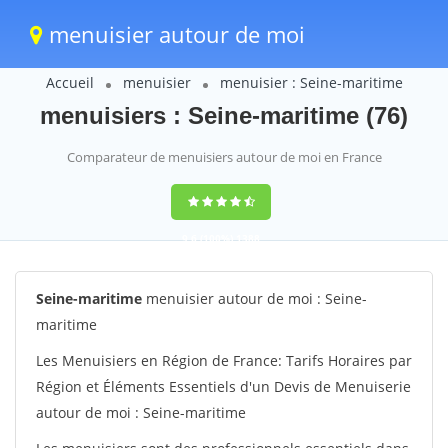
menuisier autour de moi
Accueil
menuisier
menuisier : Seine-maritime
menuisiers : Seine-maritime (76)
Comparateur de menuisiers autour de moi en France
9,6
(100%)
1388
votes
Seine-maritime
menuisier autour de moi : Seine-
maritime
Les Menuisiers en Région de France: Tarifs Horaires par
Région et Éléments Essentiels d'un Devis de Menuiserie
autour de moi : Seine-maritime