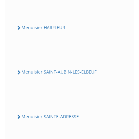
Menuisier HARFLEUR
Menuisier SAINT-AUBIN-LES-ELBEUF
Menuisier SAINTE-ADRESSE