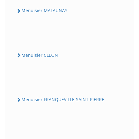
Menuisier MALAUNAY
Menuisier CLEON
Menuisier FRANQUEVILLE-SAINT-PIERRE