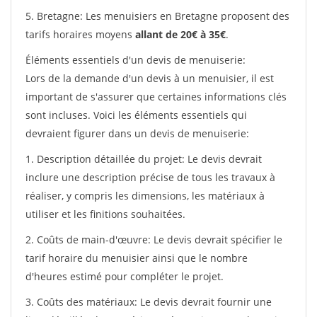
5. Bretagne: Les menuisiers en Bretagne proposent des
tarifs horaires moyens
allant de 20€ à 35€
.
Éléments essentiels d'un devis de menuiserie:
Lors de la demande d'un devis à un menuisier, il est
important de s'assurer que certaines informations clés
sont incluses. Voici les éléments essentiels qui
devraient figurer dans un devis de menuiserie:
1. Description détaillée du projet: Le devis devrait
inclure une description précise de tous les travaux à
réaliser, y compris les dimensions, les matériaux à
utiliser et les finitions souhaitées.
2. Coûts de main-d'œuvre: Le devis devrait spécifier le
tarif horaire du menuisier ainsi que le nombre
d'heures estimé pour compléter le projet.
3. Coûts des matériaux: Le devis devrait fournir une