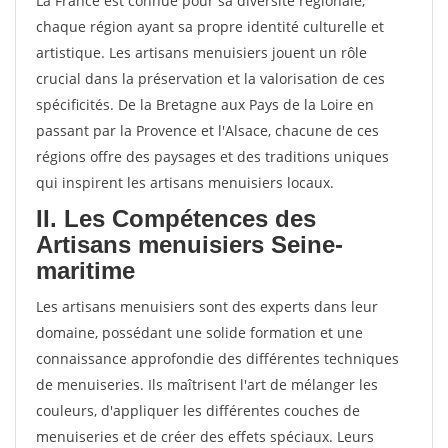
La France est connue pour sa diversité régionale,
chaque région ayant sa propre identité culturelle et
artistique. Les artisans menuisiers jouent un rôle
crucial dans la préservation et la valorisation de ces
spécificités. De la Bretagne aux Pays de la Loire en
passant par la Provence et l'Alsace, chacune de ces
régions offre des paysages et des traditions uniques
qui inspirent les artisans menuisiers locaux.
II. Les Compétences des
Artisans menuisiers Seine-
maritime
Les artisans menuisiers sont des experts dans leur
domaine, possédant une solide formation et une
connaissance approfondie des différentes techniques
de menuiseries. Ils maîtrisent l'art de mélanger les
couleurs, d'appliquer les différentes couches de
menuiseries et de créer des effets spéciaux. Leurs