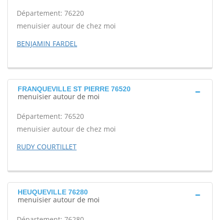
Département: 76220
menuisier autour de chez moi
BENJAMIN FARDEL
FRANQUEVILLE ST PIERRE 76520
menuisier autour de moi
Département: 76520
menuisier autour de chez moi
RUDY COURTILLET
HEUQUEVILLE 76280
menuisier autour de moi
Département: 76280