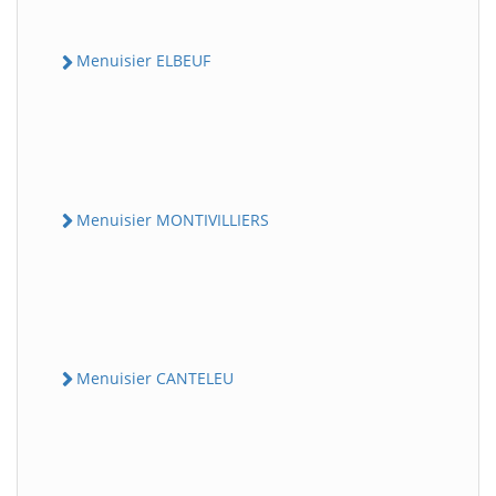
Menuisier ELBEUF
Menuisier MONTIVILLIERS
Menuisier CANTELEU