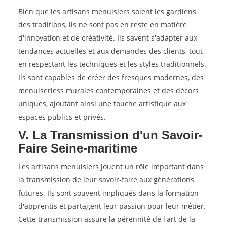
Bien que les artisans menuisiers soient les gardiens
des traditions, ils ne sont pas en reste en matière
d'innovation et de créativité. Ils savent s'adapter aux
tendances actuelles et aux demandes des clients, tout
en respectant les techniques et les styles traditionnels.
Ils sont capables de créer des fresques modernes, des
menuiseriess murales contemporaines et des décors
uniques, ajoutant ainsi une touche artistique aux
espaces publics et privés.
V. La Transmission d'un Savoir-
Faire Seine-maritime
Les artisans menuisiers jouent un rôle important dans
la transmission de leur savoir-faire aux générations
futures. Ils sont souvent impliqués dans la formation
d'apprentis et partagent leur passion pour leur métier.
Cette transmission assure la pérennité de l'art de la