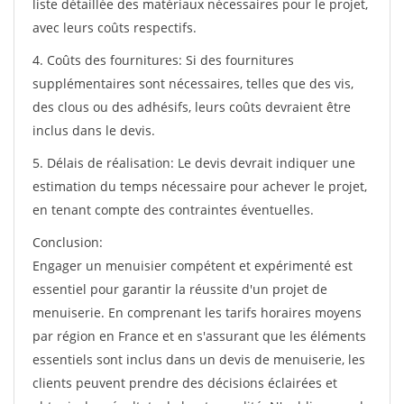
liste détaillée des matériaux nécessaires pour le projet,
avec leurs coûts respectifs.
4. Coûts des fournitures: Si des fournitures
supplémentaires sont nécessaires, telles que des vis,
des clous ou des adhésifs, leurs coûts devraient être
inclus dans le devis.
5. Délais de réalisation: Le devis devrait indiquer une
estimation du temps nécessaire pour achever le projet,
en tenant compte des contraintes éventuelles.
Conclusion:
Engager un menuisier compétent et expérimenté est
essentiel pour garantir la réussite d'un projet de
menuiserie. En comprenant les tarifs horaires moyens
par région en France et en s'assurant que les éléments
essentiels sont inclus dans un devis de menuiserie, les
clients peuvent prendre des décisions éclairées et