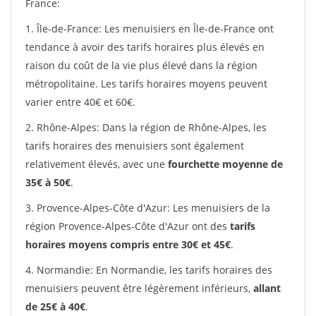
France:
1. Île-de-France: Les menuisiers en Île-de-France ont
tendance à avoir des tarifs horaires plus élevés en
raison du coût de la vie plus élevé dans la région
métropolitaine. Les tarifs horaires moyens peuvent
varier entre 40€ et 60€.
2. Rhône-Alpes: Dans la région de Rhône-Alpes, les
tarifs horaires des menuisiers sont également
relativement élevés, avec une
fourchette moyenne de
35€ à 50€
.
3. Provence-Alpes-Côte d'Azur: Les menuisiers de la
région Provence-Alpes-Côte d'Azur ont des
tarifs
horaires moyens compris entre 30€ et 45€
.
4. Normandie: En Normandie, les tarifs horaires des
menuisiers peuvent être légèrement inférieurs,
allant
de 25€ à 40€
.