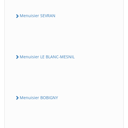
Menuisier SEVRAN
Menuisier LE BLANC-MESNIL
Menuisier BOBIGNY