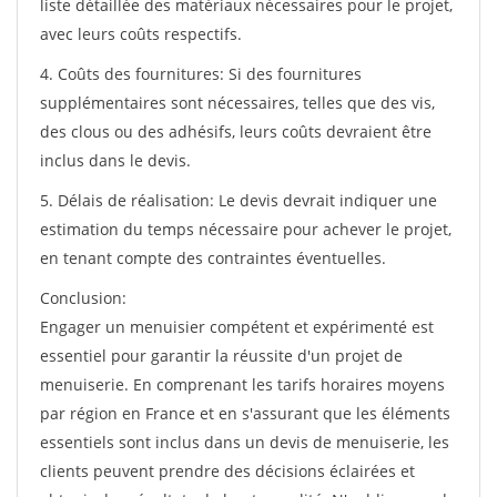
liste détaillée des matériaux nécessaires pour le projet,
avec leurs coûts respectifs.
4. Coûts des fournitures: Si des fournitures
supplémentaires sont nécessaires, telles que des vis,
des clous ou des adhésifs, leurs coûts devraient être
inclus dans le devis.
5. Délais de réalisation: Le devis devrait indiquer une
estimation du temps nécessaire pour achever le projet,
en tenant compte des contraintes éventuelles.
Conclusion:
Engager un menuisier compétent et expérimenté est
essentiel pour garantir la réussite d'un projet de
menuiserie. En comprenant les tarifs horaires moyens
par région en France et en s'assurant que les éléments
essentiels sont inclus dans un devis de menuiserie, les
clients peuvent prendre des décisions éclairées et