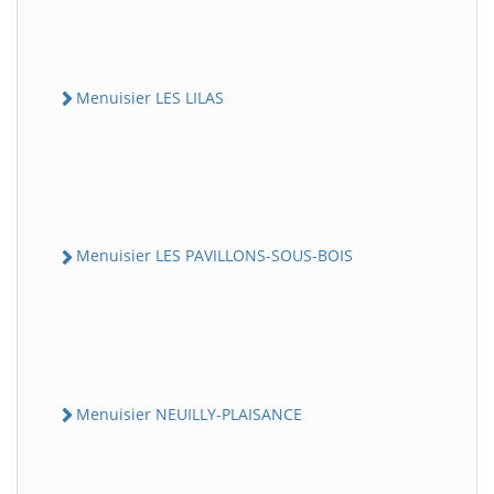
Menuisier LES LILAS
Menuisier LES PAVILLONS-SOUS-BOIS
Menuisier NEUILLY-PLAISANCE