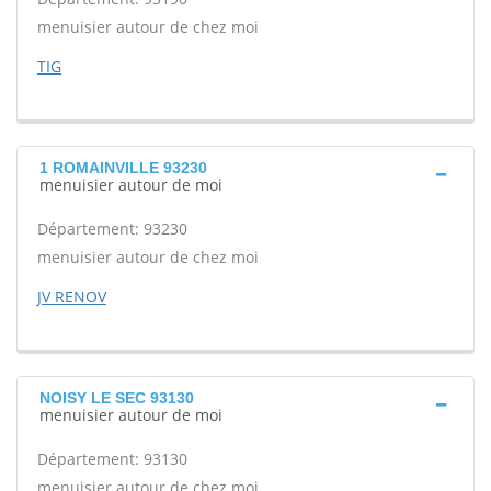
menuisier autour de chez moi
TIG
1 ROMAINVILLE 93230
menuisier autour de moi
Département: 93230
menuisier autour de chez moi
JV RENOV
NOISY LE SEC 93130
menuisier autour de moi
Département: 93130
menuisier autour de chez moi