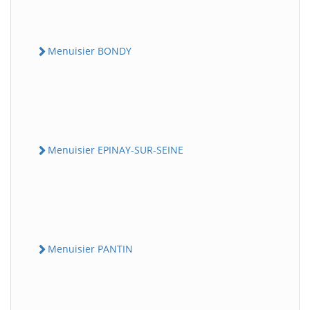
Menuisier BONDY
Menuisier EPINAY-SUR-SEINE
Menuisier PANTIN