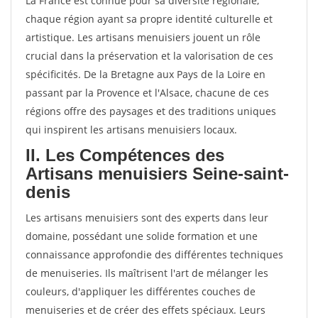
La France est connue pour sa diversité régionale,
chaque région ayant sa propre identité culturelle et
artistique. Les artisans menuisiers jouent un rôle
crucial dans la préservation et la valorisation de ces
spécificités. De la Bretagne aux Pays de la Loire en
passant par la Provence et l'Alsace, chacune de ces
régions offre des paysages et des traditions uniques
qui inspirent les artisans menuisiers locaux.
II. Les Compétences des
Artisans menuisiers Seine-saint-
denis
Les artisans menuisiers sont des experts dans leur
domaine, possédant une solide formation et une
connaissance approfondie des différentes techniques
de menuiseries. Ils maîtrisent l'art de mélanger les
couleurs, d'appliquer les différentes couches de
menuiseries et de créer des effets spéciaux. Leurs