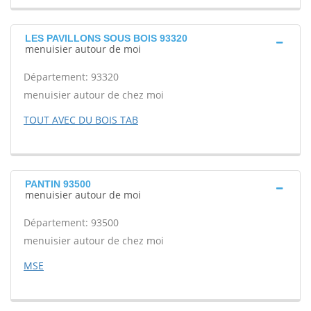
LES PAVILLONS SOUS BOIS 93320
menuisier autour de moi
Département: 93320
menuisier autour de chez moi
TOUT AVEC DU BOIS TAB
PANTIN 93500
menuisier autour de moi
Département: 93500
menuisier autour de chez moi
MSE