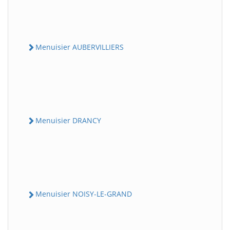
Menuisier AUBERVILLIERS
Menuisier DRANCY
Menuisier NOISY-LE-GRAND