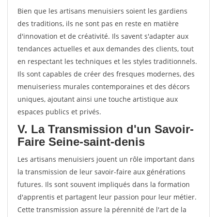
Bien que les artisans menuisiers soient les gardiens
des traditions, ils ne sont pas en reste en matière
d'innovation et de créativité. Ils savent s'adapter aux
tendances actuelles et aux demandes des clients, tout
en respectant les techniques et les styles traditionnels.
Ils sont capables de créer des fresques modernes, des
menuiseriess murales contemporaines et des décors
uniques, ajoutant ainsi une touche artistique aux
espaces publics et privés.
V. La Transmission d'un Savoir-
Faire Seine-saint-denis
Les artisans menuisiers jouent un rôle important dans
la transmission de leur savoir-faire aux générations
futures. Ils sont souvent impliqués dans la formation
d'apprentis et partagent leur passion pour leur métier.
Cette transmission assure la pérennité de l'art de la