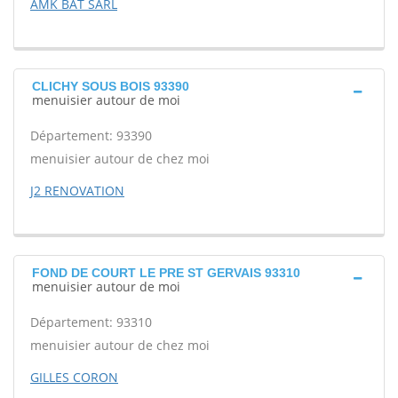
AMK BAT SARL
CLICHY SOUS BOIS 93390
menuisier autour de moi
Département: 93390
menuisier autour de chez moi
J2 RENOVATION
FOND DE COURT LE PRE ST GERVAIS 93310
menuisier autour de moi
Département: 93310
menuisier autour de chez moi
GILLES CORON