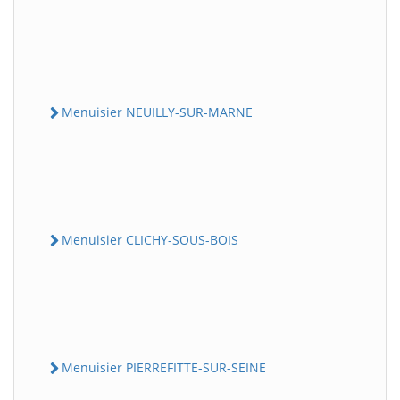
Menuisier NEUILLY-SUR-MARNE
Menuisier CLICHY-SOUS-BOIS
Menuisier PIERREFITTE-SUR-SEINE