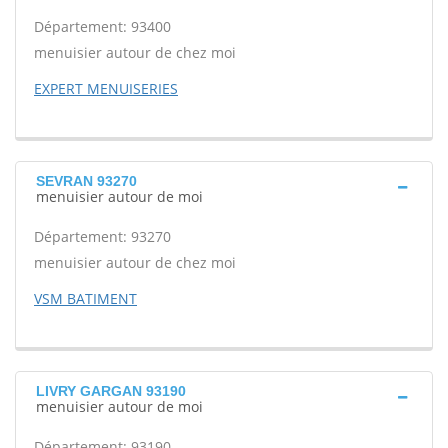
Département: 93400
menuisier autour de chez moi
EXPERT MENUISERIES
SEVRAN 93270
menuisier autour de moi
Département: 93270
menuisier autour de chez moi
VSM BATIMENT
LIVRY GARGAN 93190
menuisier autour de moi
Département: 93190