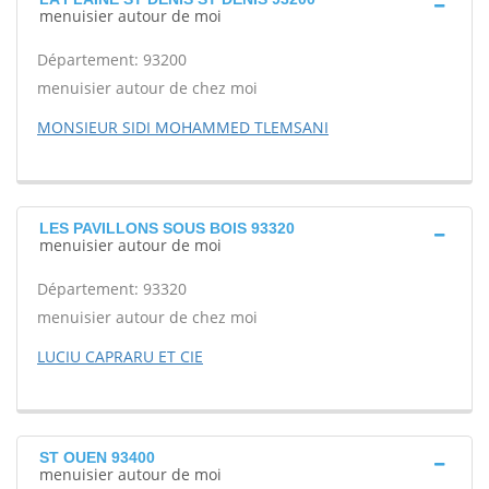
menuisier autour de moi
Département: 93200
menuisier autour de chez moi
MONSIEUR SIDI MOHAMMED TLEMSANI
LES PAVILLONS SOUS BOIS 93320
menuisier autour de moi
Département: 93320
menuisier autour de chez moi
LUCIU CAPRARU ET CIE
ST OUEN 93400
menuisier autour de moi