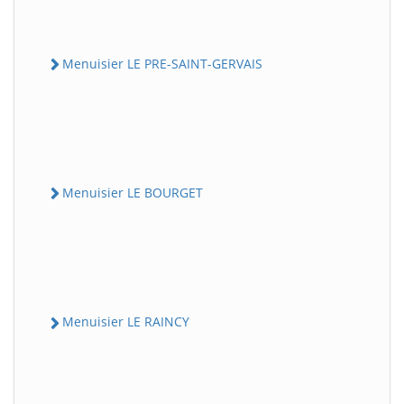
Menuisier LE PRE-SAINT-GERVAIS
Menuisier LE BOURGET
Menuisier LE RAINCY