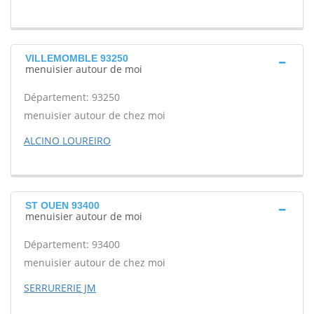
VILLEMOMBLE 93250
menuisier autour de moi
Département: 93250
menuisier autour de chez moi
ALCINO LOUREIRO
ST OUEN 93400
menuisier autour de moi
Département: 93400
menuisier autour de chez moi
SERRURERIE JM