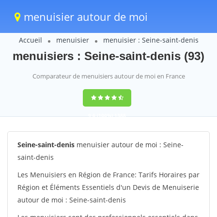
menuisier autour de moi
Accueil
menuisier
menuisier : Seine-saint-denis
menuisiers : Seine-saint-denis (93)
Comparateur de menuisiers autour de moi en France
9,6
(100%)
1388
votes
Seine-saint-denis
menuisier autour de moi : Seine-
saint-denis
Les Menuisiers en Région de France: Tarifs Horaires par
Région et Éléments Essentiels d'un Devis de Menuiserie
autour de moi : Seine-saint-denis