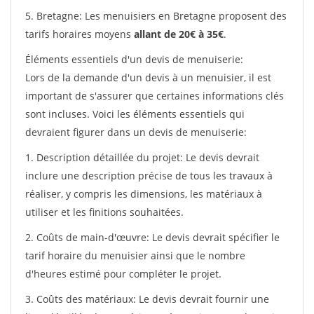
5. Bretagne: Les menuisiers en Bretagne proposent des
tarifs horaires moyens
allant de 20€ à 35€
.
Éléments essentiels d'un devis de menuiserie:
Lors de la demande d'un devis à un menuisier, il est
important de s'assurer que certaines informations clés
sont incluses. Voici les éléments essentiels qui
devraient figurer dans un devis de menuiserie:
1. Description détaillée du projet: Le devis devrait
inclure une description précise de tous les travaux à
réaliser, y compris les dimensions, les matériaux à
utiliser et les finitions souhaitées.
2. Coûts de main-d'œuvre: Le devis devrait spécifier le
tarif horaire du menuisier ainsi que le nombre
d'heures estimé pour compléter le projet.
3. Coûts des matériaux: Le devis devrait fournir une