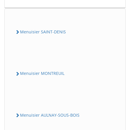
Menuisier SAINT-DENIS
Menuisier MONTREUIL
Menuisier AULNAY-SOUS-BOIS