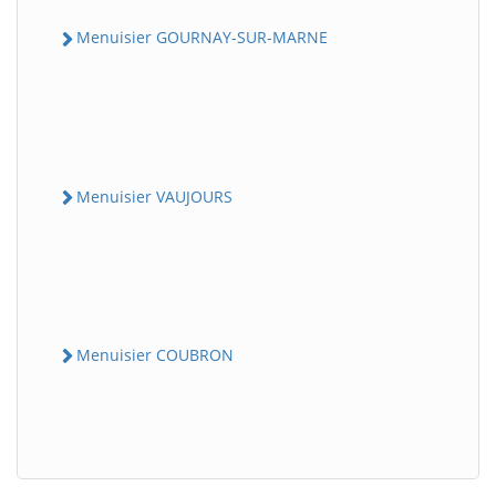
Menuisier GOURNAY-SUR-MARNE
Menuisier VAUJOURS
Menuisier COUBRON