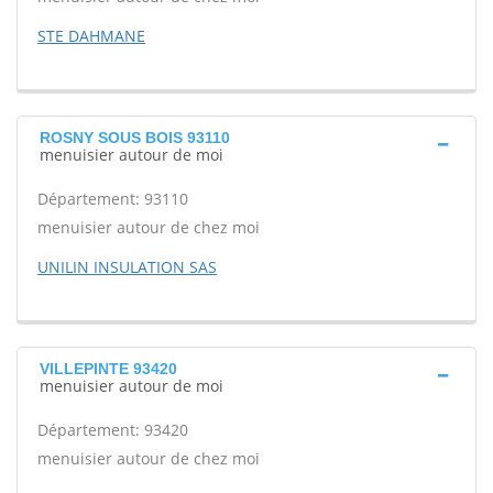
STE DAHMANE
ROSNY SOUS BOIS 93110
menuisier autour de moi
Département: 93110
menuisier autour de chez moi
UNILIN INSULATION SAS
VILLEPINTE 93420
menuisier autour de moi
Département: 93420
menuisier autour de chez moi