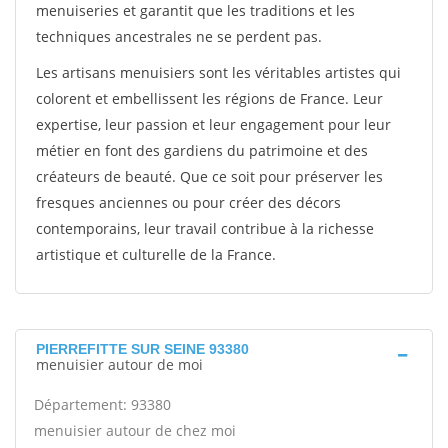
menuiseries et garantit que les traditions et les
techniques ancestrales ne se perdent pas.
Les artisans menuisiers sont les véritables artistes qui
colorent et embellissent les régions de France. Leur
expertise, leur passion et leur engagement pour leur
métier en font des gardiens du patrimoine et des
créateurs de beauté. Que ce soit pour préserver les
fresques anciennes ou pour créer des décors
contemporains, leur travail contribue à la richesse
artistique et culturelle de la France.
PIERREFITTE SUR SEINE 93380
menuisier autour de moi
Département: 93380
menuisier autour de chez moi