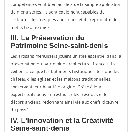
compétences vont bien au-delà de la simple application
de menuiseries, ils sont également capables de
restaurer des fresques anciennes et de reproduire des
motifs traditionnels.
III. La Préservation du
Patrimoine Seine-saint-denis
Les artisans menuisiers jouent un rôle essentiel dans la
préservation du patrimoine architectural français. Ils
veillent à ce que les bâtiments historiques, tels que les
châteaux, les églises et les maisons traditionnelles,
conservent leur beauté d'origine. Grâce à leur
expertise, ils peuvent restaurer les fresques et les
décors anciens, redonnant ainsi vie aux chefs-d'œuvre
du passé.
IV. L'Innovation et la Créativité
Seine-saint-denis