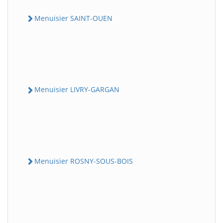
Menuisier SAINT-OUEN
Menuisier LIVRY-GARGAN
Menuisier ROSNY-SOUS-BOIS