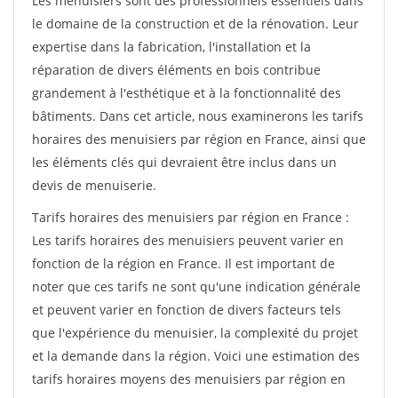
Les menuisiers sont des professionnels essentiels dans
le domaine de la construction et de la rénovation. Leur
expertise dans la fabrication, l'installation et la
réparation de divers éléments en bois contribue
grandement à l'esthétique et à la fonctionnalité des
bâtiments. Dans cet article, nous examinerons les tarifs
horaires des menuisiers par région en France, ainsi que
les éléments clés qui devraient être inclus dans un
devis de menuiserie.
Tarifs horaires des menuisiers par région en France :
Les tarifs horaires des menuisiers peuvent varier en
fonction de la région en France. Il est important de
noter que ces tarifs ne sont qu'une indication générale
et peuvent varier en fonction de divers facteurs tels
que l'expérience du menuisier, la complexité du projet
et la demande dans la région. Voici une estimation des
tarifs horaires moyens des menuisiers par région en