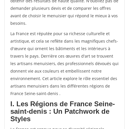
obtenir des résultats de haute qualité. N'oubliez pas de
demander plusieurs devis et de comparer les offres
avant de choisir le menuisier qui répond le mieux à vos
besoins.
La France est réputée pour sa richesse culturelle et
artistique, et cela se reflète dans les magnifiques chefs-
d'œuvre qui ornent les bâtiments et les intérieurs à
travers le pays. Derrière ces œuvres d'art se trouvent
les artisans menuisiers, des professionnels dévoués qui
donnent vie aux couleurs et embellissent notre
environnement. Cet article explore le rôle essentiel des
artisans menuisiers dans les différentes régions de
France Seine-saint-denis .
I. Les Régions de France Seine-
saint-denis : Un Patchwork de
Styles