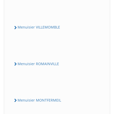
Menuisier VILLEMOMBLE
Menuisier ROMAINVILLE
Menuisier MONTFERMEIL