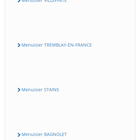
Menuisier VILLEPINTE
Menuisier TREMBLAY-EN-FRANCE
Menuisier STAINS
Menuisier BAGNOLET