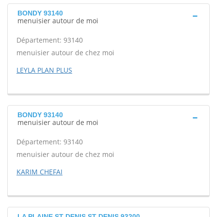
BONDY 93140
menuisier autour de moi
Département: 93140
menuisier autour de chez moi
LEYLA PLAN PLUS
BONDY 93140
menuisier autour de moi
Département: 93140
menuisier autour de chez moi
KARIM CHEFAI
LA PLAINE ST DENIS ST DENIS 93200