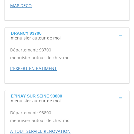
MAP DECO
DRANCY 93700
menuisier autour de moi
Département: 93700
menuisier autour de chez moi
L'EXPERT EN BATIMENT
EPINAY SUR SEINE 93800
menuisier autour de moi
Département: 93800
menuisier autour de chez moi
A TOUT SERVICE RENOVATION