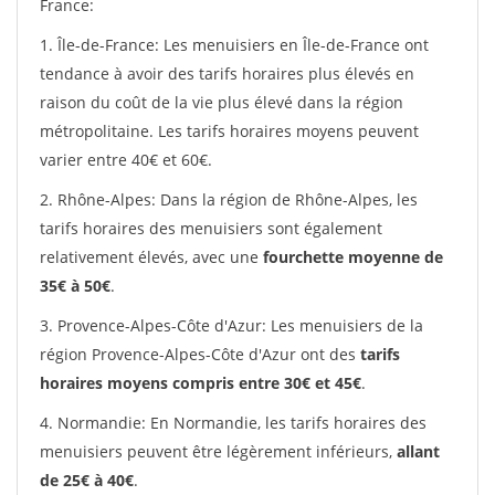
France:
1. Île-de-France: Les menuisiers en Île-de-France ont
tendance à avoir des tarifs horaires plus élevés en
raison du coût de la vie plus élevé dans la région
métropolitaine. Les tarifs horaires moyens peuvent
varier entre 40€ et 60€.
2. Rhône-Alpes: Dans la région de Rhône-Alpes, les
tarifs horaires des menuisiers sont également
relativement élevés, avec une
fourchette moyenne de
35€ à 50€
.
3. Provence-Alpes-Côte d'Azur: Les menuisiers de la
région Provence-Alpes-Côte d'Azur ont des
tarifs
horaires moyens compris entre 30€ et 45€
.
4. Normandie: En Normandie, les tarifs horaires des
menuisiers peuvent être légèrement inférieurs,
allant
de 25€ à 40€
.