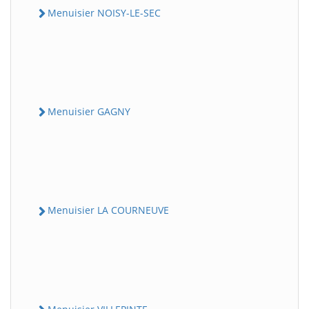
Menuisier NOISY-LE-SEC
Menuisier GAGNY
Menuisier LA COURNEUVE