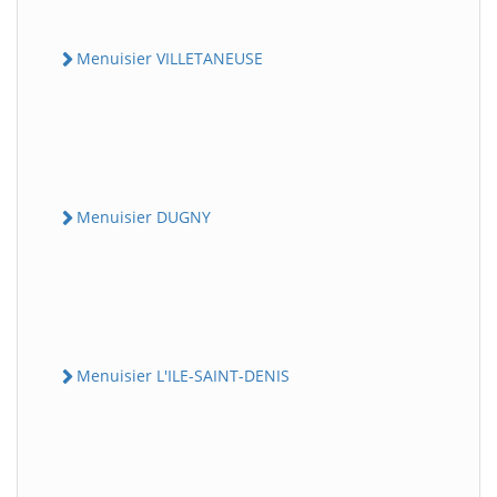
Menuisier VILLETANEUSE
Menuisier DUGNY
Menuisier L'ILE-SAINT-DENIS