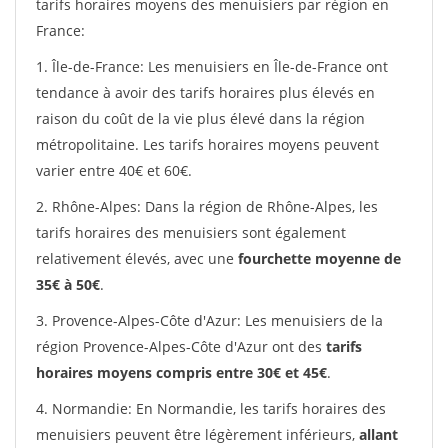
tarifs horaires moyens des menuisiers par région en
France:
1. Île-de-France: Les menuisiers en Île-de-France ont
tendance à avoir des tarifs horaires plus élevés en
raison du coût de la vie plus élevé dans la région
métropolitaine. Les tarifs horaires moyens peuvent
varier entre 40€ et 60€.
2. Rhône-Alpes: Dans la région de Rhône-Alpes, les
tarifs horaires des menuisiers sont également
relativement élevés, avec une
fourchette moyenne de
35€ à 50€
.
3. Provence-Alpes-Côte d'Azur: Les menuisiers de la
région Provence-Alpes-Côte d'Azur ont des
tarifs
horaires moyens compris entre 30€ et 45€
.
4. Normandie: En Normandie, les tarifs horaires des
menuisiers peuvent être légèrement inférieurs,
allant