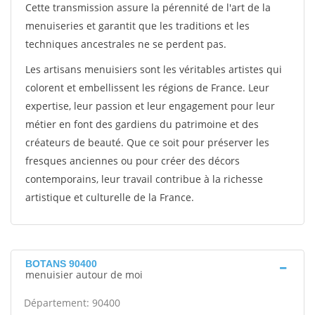
Cette transmission assure la pérennité de l'art de la
menuiseries et garantit que les traditions et les
techniques ancestrales ne se perdent pas.
Les artisans menuisiers sont les véritables artistes qui
colorent et embellissent les régions de France. Leur
expertise, leur passion et leur engagement pour leur
métier en font des gardiens du patrimoine et des
créateurs de beauté. Que ce soit pour préserver les
fresques anciennes ou pour créer des décors
contemporains, leur travail contribue à la richesse
artistique et culturelle de la France.
BOTANS 90400
menuisier autour de moi
Département: 90400