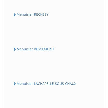
Menuisier RECHESY
Menuisier VESCEMONT
Menuisier LACHAPELLE-SOUS-CHAUX