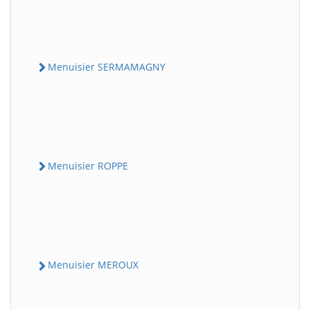
Menuisier SERMAMAGNY
Menuisier ROPPE
Menuisier MEROUX