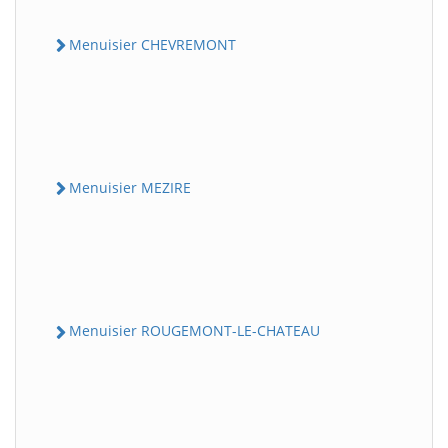
Menuisier CHEVREMONT
Menuisier MEZIRE
Menuisier ROUGEMONT-LE-CHATEAU