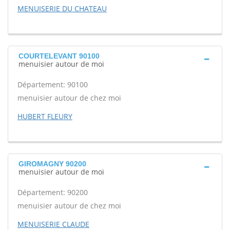
MENUISERIE DU CHATEAU
COURTELEVANT 90100
menuisier autour de moi
Département: 90100
menuisier autour de chez moi
HUBERT FLEURY
GIROMAGNY 90200
menuisier autour de moi
Département: 90200
menuisier autour de chez moi
MENUISERIE CLAUDE