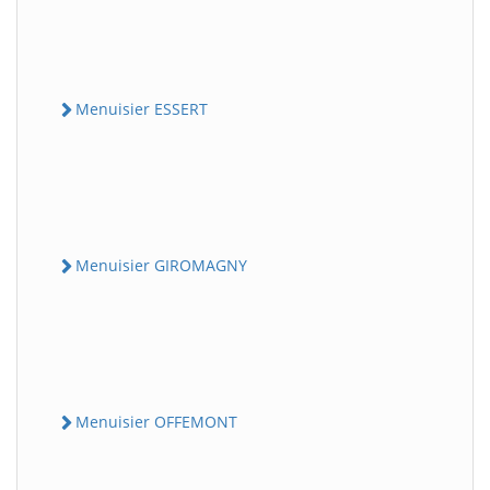
Menuisier ESSERT
Menuisier GIROMAGNY
Menuisier OFFEMONT