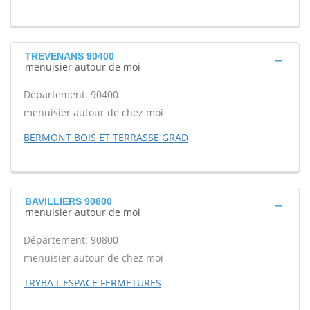
TREVENANS 90400
menuisier autour de moi
Département: 90400
menuisier autour de chez moi
BERMONT BOIS ET TERRASSE GRAD
BAVILLIERS 90800
menuisier autour de moi
Département: 90800
menuisier autour de chez moi
TRYBA L'ESPACE FERMETURES