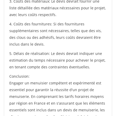
3. Coûts des matériaux: Le devis devrait fournir une
liste détaillée des matériaux nécessaires pour le projet,
avec leurs coûts respectifs.
4. Coûts des fournitures: Si des fournitures
supplémentaires sont nécessaires, telles que des vis,
des clous ou des adhésifs, leurs coûts devraient être
inclus dans le devis.
5. Délais de réalisation: Le devis devrait indiquer une
estimation du temps nécessaire pour achever le projet,
en tenant compte des contraintes éventuelles.
Conclusion:
Engager un menuisier compétent et expérimenté est
essentiel pour garantir la réussite d'un projet de
menuiserie. En comprenant les tarifs horaires moyens
par région en France et en s'assurant que les éléments
essentiels sont inclus dans un devis de menuiserie, les