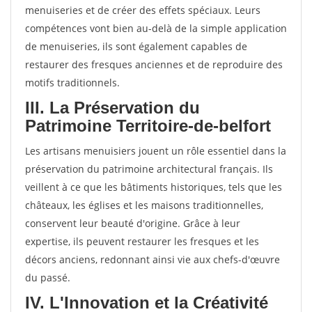
menuiseries et de créer des effets spéciaux. Leurs
compétences vont bien au-delà de la simple application
de menuiseries, ils sont également capables de
restaurer des fresques anciennes et de reproduire des
motifs traditionnels.
III. La Préservation du
Patrimoine Territoire-de-belfort
Les artisans menuisiers jouent un rôle essentiel dans la
préservation du patrimoine architectural français. Ils
veillent à ce que les bâtiments historiques, tels que les
châteaux, les églises et les maisons traditionnelles,
conservent leur beauté d'origine. Grâce à leur
expertise, ils peuvent restaurer les fresques et les
décors anciens, redonnant ainsi vie aux chefs-d'œuvre
du passé.
IV. L'Innovation et la Créativité