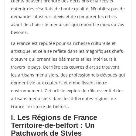
clients peuvent prendre des décisions éclairées et
obtenir des résultats de haute qualité. N'oubliez pas de
demander plusieurs devis et de comparer les offres
avant de choisir le menuisier qui répond le mieux à vos
besoins.
La France est réputée pour sa richesse culturelle et
artistique, et cela se reflète dans les magnifiques chefs-
d'œuvre qui ornent les bâtiments et les intérieurs à
travers le pays. Derrière ces œuvres d'art se trouvent
les artisans menuisiers, des professionnels dévoués qui
donnent vie aux couleurs et embellissent notre
environnement. Cet article explore le rôle essentiel des
artisans menuisiers dans les différentes régions de
France Territoire-de-belfort .
I. Les Régions de France
Territoire-de-belfort : Un
Patchwork de Styles