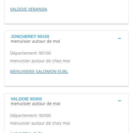
VALDOIE VERANDA
JONCHEREY 90100
menuisier autour de moi
Département: 90100
menuisier autour de chez moi
MENUISERIE SALOMON EURL
VALDOIE 90300
menuisier autour de moi
Département: 90300
menuisier autour de chez moi