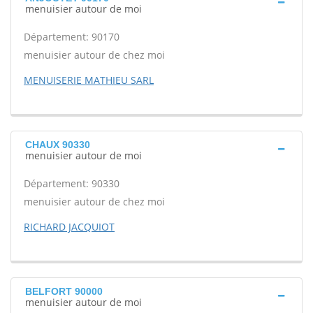
menuisier autour de moi
Département: 90170
menuisier autour de chez moi
MENUISERIE MATHIEU SARL
CHAUX 90330
menuisier autour de moi
Département: 90330
menuisier autour de chez moi
RICHARD JACQUIOT
BELFORT 90000
menuisier autour de moi