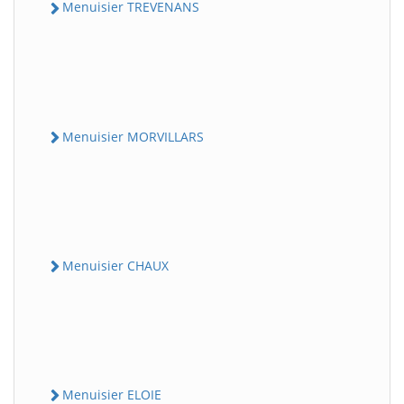
Menuisier TREVENANS
Menuisier MORVILLARS
Menuisier CHAUX
Menuisier ELOIE