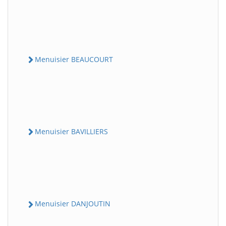
Menuisier BEAUCOURT
Menuisier BAVILLIERS
Menuisier DANJOUTIN