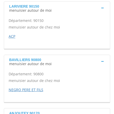
LARIVIERE 90150
menuisier autour de moi
Département: 90150
menuisier autour de chez moi
ACP
BAVILLIERS 90800
menuisier autour de moi
Département: 90800
menuisier autour de chez moi
NEGRO PERE ET FILS
ANJOUTEY 90170