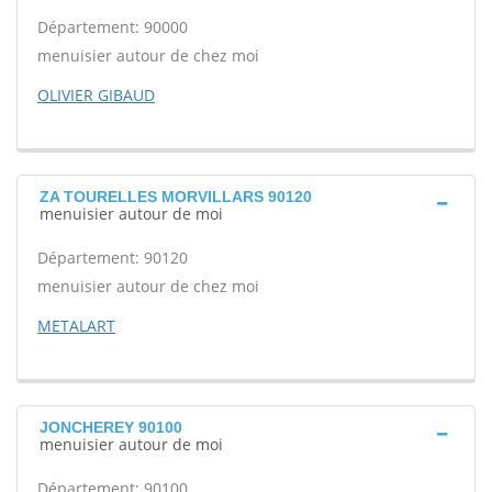
Département: 90000
menuisier autour de chez moi
OLIVIER GIBAUD
ZA TOURELLES MORVILLARS 90120
menuisier autour de moi
Département: 90120
menuisier autour de chez moi
METALART
JONCHEREY 90100
menuisier autour de moi
Département: 90100