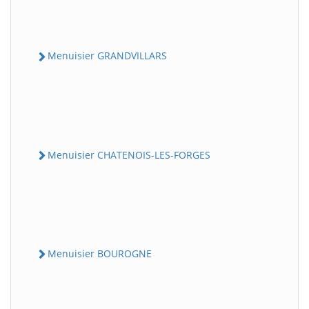
Menuisier GRANDVILLARS
Menuisier CHATENOIS-LES-FORGES
Menuisier BOUROGNE