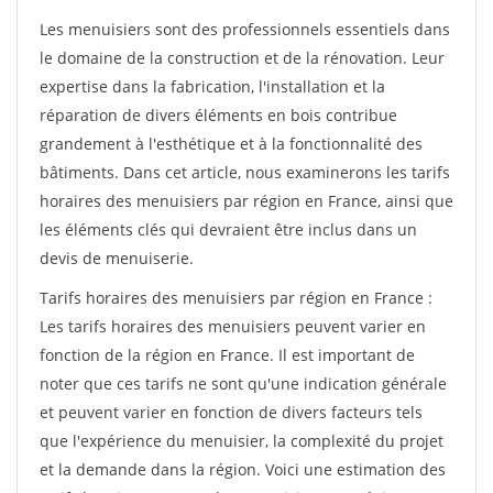
Les menuisiers sont des professionnels essentiels dans
le domaine de la construction et de la rénovation. Leur
expertise dans la fabrication, l'installation et la
réparation de divers éléments en bois contribue
grandement à l'esthétique et à la fonctionnalité des
bâtiments. Dans cet article, nous examinerons les tarifs
horaires des menuisiers par région en France, ainsi que
les éléments clés qui devraient être inclus dans un
devis de menuiserie.
Tarifs horaires des menuisiers par région en France :
Les tarifs horaires des menuisiers peuvent varier en
fonction de la région en France. Il est important de
noter que ces tarifs ne sont qu'une indication générale
et peuvent varier en fonction de divers facteurs tels
que l'expérience du menuisier, la complexité du projet
et la demande dans la région. Voici une estimation des