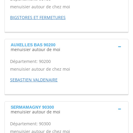
menuisier autour de chez moi
BIGSTORES ET FERMETURES
AUXELLES BAS 90200
menuisier autour de moi
Département: 90200
menuisier autour de chez moi
SEBASTIEN VALDENAIRE
SERMAMAGNY 90300
menuisier autour de moi
Département: 90300
menuisier autour de chez moi