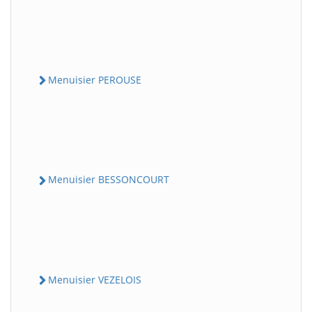
Menuisier PEROUSE
Menuisier BESSONCOURT
Menuisier VEZELOIS