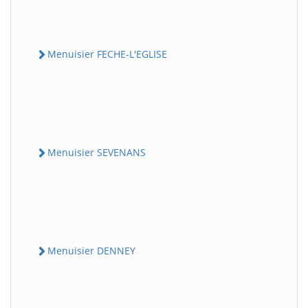
Menuisier FECHE-L'EGLISE
Menuisier SEVENANS
Menuisier DENNEY