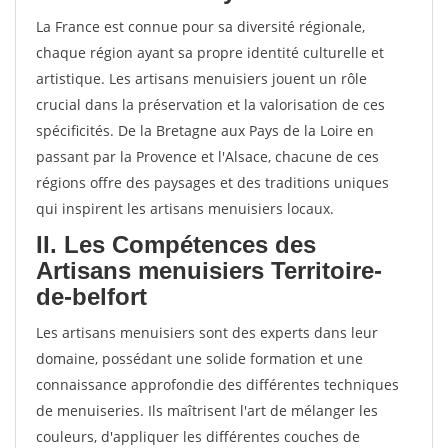
La France est connue pour sa diversité régionale,
chaque région ayant sa propre identité culturelle et
artistique. Les artisans menuisiers jouent un rôle
crucial dans la préservation et la valorisation de ces
spécificités. De la Bretagne aux Pays de la Loire en
passant par la Provence et l'Alsace, chacune de ces
régions offre des paysages et des traditions uniques
qui inspirent les artisans menuisiers locaux.
II. Les Compétences des
Artisans menuisiers Territoire-
de-belfort
Les artisans menuisiers sont des experts dans leur
domaine, possédant une solide formation et une
connaissance approfondie des différentes techniques
de menuiseries. Ils maîtrisent l'art de mélanger les
couleurs, d'appliquer les différentes couches de