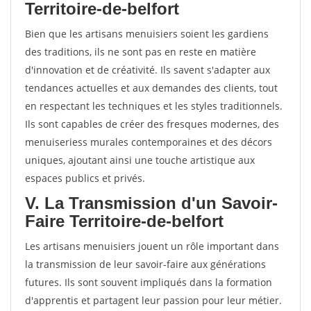
Territoire-de-belfort
Bien que les artisans menuisiers soient les gardiens
des traditions, ils ne sont pas en reste en matière
d'innovation et de créativité. Ils savent s'adapter aux
tendances actuelles et aux demandes des clients, tout
en respectant les techniques et les styles traditionnels.
Ils sont capables de créer des fresques modernes, des
menuiseriess murales contemporaines et des décors
uniques, ajoutant ainsi une touche artistique aux
espaces publics et privés.
V. La Transmission d'un Savoir-
Faire Territoire-de-belfort
Les artisans menuisiers jouent un rôle important dans
la transmission de leur savoir-faire aux générations
futures. Ils sont souvent impliqués dans la formation
d'apprentis et partagent leur passion pour leur métier.