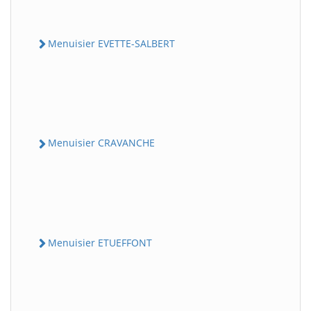
Menuisier EVETTE-SALBERT
Menuisier CRAVANCHE
Menuisier ETUEFFONT