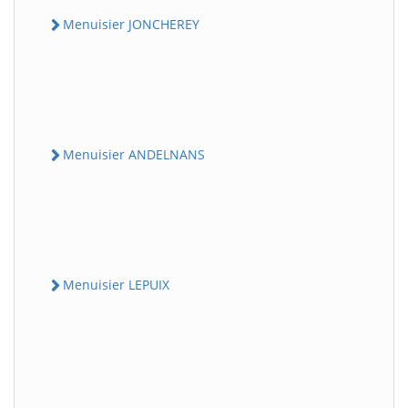
Menuisier JONCHEREY
Menuisier ANDELNANS
Menuisier LEPUIX