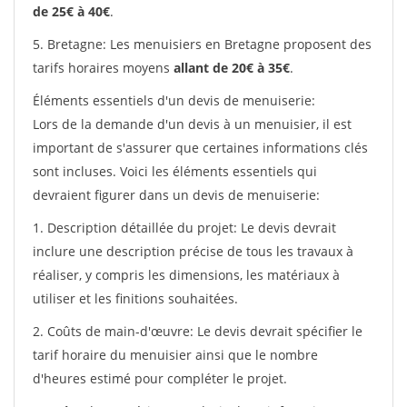
de 25€ à 40€
.
5. Bretagne: Les menuisiers en Bretagne proposent des
tarifs horaires moyens
allant de 20€ à 35€
.
Éléments essentiels d'un devis de menuiserie:
Lors de la demande d'un devis à un menuisier, il est
important de s'assurer que certaines informations clés
sont incluses. Voici les éléments essentiels qui
devraient figurer dans un devis de menuiserie:
1. Description détaillée du projet: Le devis devrait
inclure une description précise de tous les travaux à
réaliser, y compris les dimensions, les matériaux à
utiliser et les finitions souhaitées.
2. Coûts de main-d'œuvre: Le devis devrait spécifier le
tarif horaire du menuisier ainsi que le nombre
d'heures estimé pour compléter le projet.