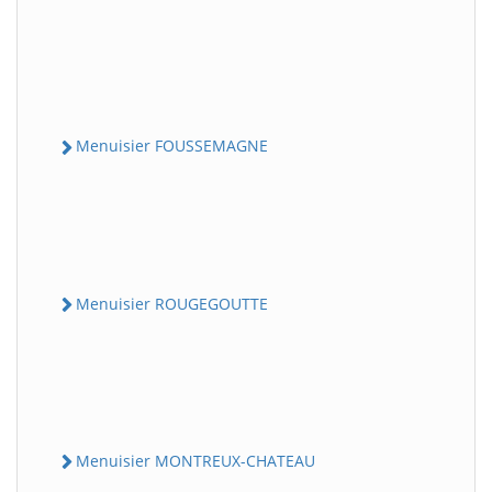
Menuisier FOUSSEMAGNE
Menuisier ROUGEGOUTTE
Menuisier MONTREUX-CHATEAU