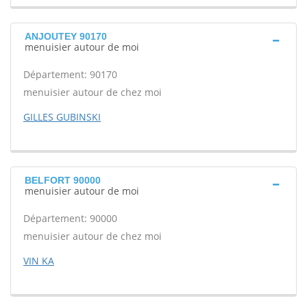
ANJOUTEY 90170
menuisier autour de moi
Département: 90170
menuisier autour de chez moi
GILLES GUBINSKI
BELFORT 90000
menuisier autour de moi
Département: 90000
menuisier autour de chez moi
VIN KA