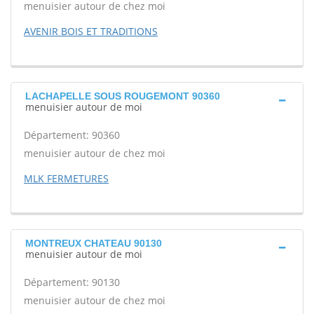
menuisier autour de chez moi
AVENIR BOIS ET TRADITIONS
LACHAPELLE SOUS ROUGEMONT 90360
menuisier autour de moi
Département: 90360
menuisier autour de chez moi
MLK FERMETURES
MONTREUX CHATEAU 90130
menuisier autour de moi
Département: 90130
menuisier autour de chez moi