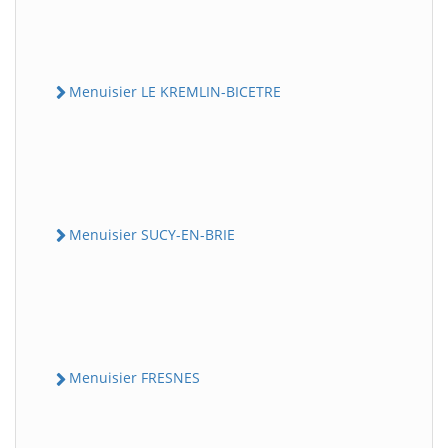
Menuisier LE KREMLIN-BICETRE
Menuisier SUCY-EN-BRIE
Menuisier FRESNES