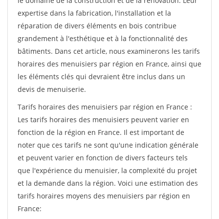
le domaine de la construction et de la rénovation. Leur
expertise dans la fabrication, l'installation et la
réparation de divers éléments en bois contribue
grandement à l'esthétique et à la fonctionnalité des
bâtiments. Dans cet article, nous examinerons les tarifs
horaires des menuisiers par région en France, ainsi que
les éléments clés qui devraient être inclus dans un
devis de menuiserie.
Tarifs horaires des menuisiers par région en France :
Les tarifs horaires des menuisiers peuvent varier en
fonction de la région en France. Il est important de
noter que ces tarifs ne sont qu'une indication générale
et peuvent varier en fonction de divers facteurs tels
que l'expérience du menuisier, la complexité du projet
et la demande dans la région. Voici une estimation des
tarifs horaires moyens des menuisiers par région en
France: