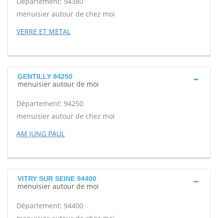
Département: 94380
menuisier autour de chez moi
VERRE ET METAL
GENTILLY 94250
menuisier autour de moi
Département: 94250
menuisier autour de chez moi
AM JUNG PAUL
VITRY SUR SEINE 94400
menuisier autour de moi
Département: 94400