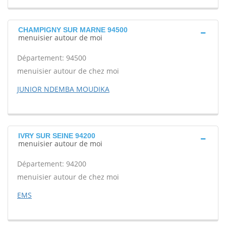
CHAMPIGNY SUR MARNE 94500
menuisier autour de moi
Département: 94500
menuisier autour de chez moi
JUNIOR NDEMBA MOUDIKA
IVRY SUR SEINE 94200
menuisier autour de moi
Département: 94200
menuisier autour de chez moi
EMS