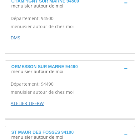
CHAMPIGNY SUR MARNE 94500
menuisier autour de moi
Département: 94500
menuisier autour de chez moi
DMS
ORMESSON SUR MARNE 94490
menuisier autour de moi
Département: 94490
menuisier autour de chez moi
ATELIER TIFERW
ST MAUR DES FOSSES 94100
menuisier autour de moi