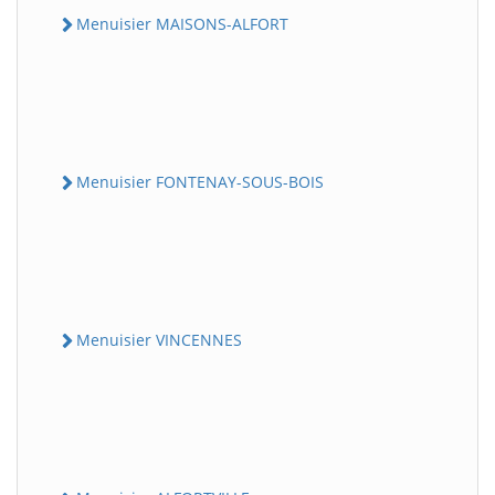
Menuisier MAISONS-ALFORT
Menuisier FONTENAY-SOUS-BOIS
Menuisier VINCENNES