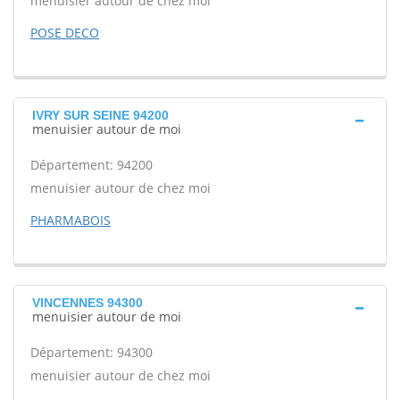
menuisier autour de chez moi
POSE DECO
IVRY SUR SEINE 94200
menuisier autour de moi
Département: 94200
menuisier autour de chez moi
PHARMABOIS
VINCENNES 94300
menuisier autour de moi
Département: 94300
menuisier autour de chez moi