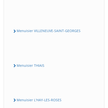
Menuisier VILLENEUVE-SAINT-GEORGES
Menuisier THIAIS
Menuisier L'HAY-LES-ROSES