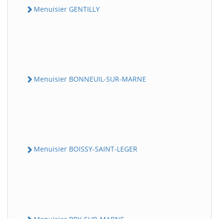
Menuisier GENTILLY
Menuisier BONNEUIL-SUR-MARNE
Menuisier BOISSY-SAINT-LEGER