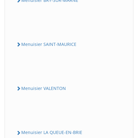
Menuisier BRY-SUR-MARNE
Menuisier SAINT-MAURICE
Menuisier VALENTON
Menuisier LA QUEUE-EN-BRIE