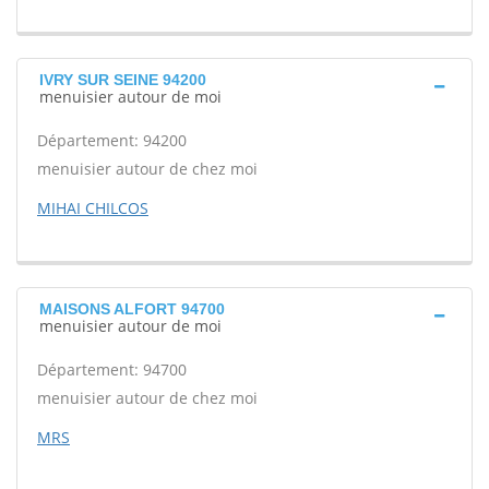
IVRY SUR SEINE 94200
menuisier autour de moi
Département: 94200
menuisier autour de chez moi
MIHAI CHILCOS
MAISONS ALFORT 94700
menuisier autour de moi
Département: 94700
menuisier autour de chez moi
MRS