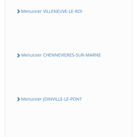
Menuisier VILLENEUVE-LE-ROI
Menuisier CHENNEVIERES-SUR-MARNE
Menuisier JOINVILLE-LE-PONT