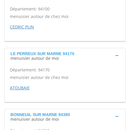
Département: 94100
menuisier autour de chez moi
CEDRIC PLIN
LE PERREUX SUR MARNE 94170
menuisier autour de moi
Département: 94170
menuisier autour de chez moi
ATOUBAIE
BONNEUIL SUR MARNE 94380
menuisier autour de moi