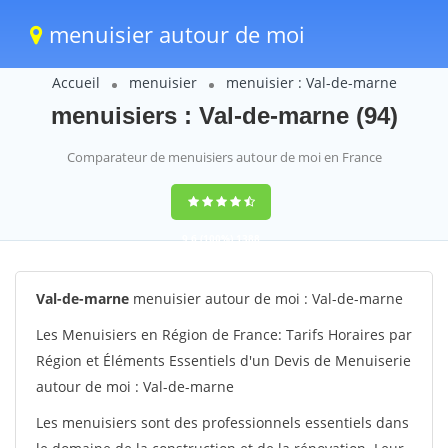
menuisier autour de moi
Accueil
menuisier
menuisier : Val-de-marne
menuisiers : Val-de-marne (94)
Comparateur de menuisiers autour de moi en France
9,6
(100%)
1388
votes
Val-de-marne
menuisier autour de moi : Val-de-marne
Les Menuisiers en Région de France: Tarifs Horaires par
Région et Éléments Essentiels d'un Devis de Menuiserie
autour de moi : Val-de-marne
Les menuisiers sont des professionnels essentiels dans