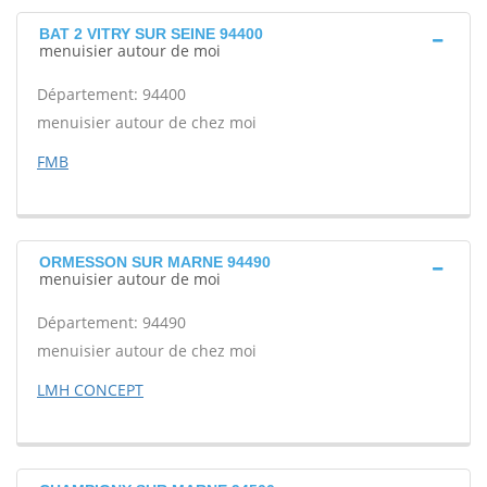
BAT 2 VITRY SUR SEINE 94400
menuisier autour de moi
Département: 94400
menuisier autour de chez moi
FMB
ORMESSON SUR MARNE 94490
menuisier autour de moi
Département: 94490
menuisier autour de chez moi
LMH CONCEPT