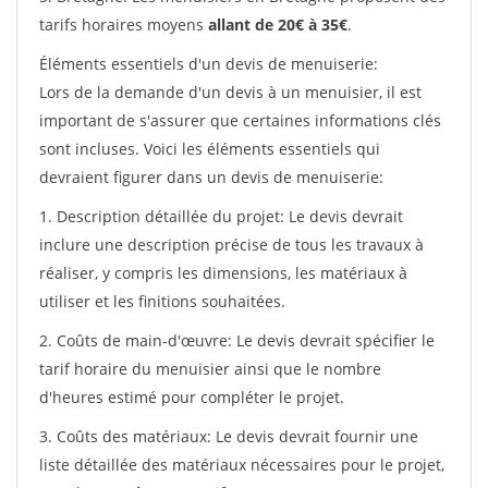
tarifs horaires moyens
allant de 20€ à 35€
.
Éléments essentiels d'un devis de menuiserie:
Lors de la demande d'un devis à un menuisier, il est
important de s'assurer que certaines informations clés
sont incluses. Voici les éléments essentiels qui
devraient figurer dans un devis de menuiserie:
1. Description détaillée du projet: Le devis devrait
inclure une description précise de tous les travaux à
réaliser, y compris les dimensions, les matériaux à
utiliser et les finitions souhaitées.
2. Coûts de main-d'œuvre: Le devis devrait spécifier le
tarif horaire du menuisier ainsi que le nombre
d'heures estimé pour compléter le projet.
3. Coûts des matériaux: Le devis devrait fournir une
liste détaillée des matériaux nécessaires pour le projet,