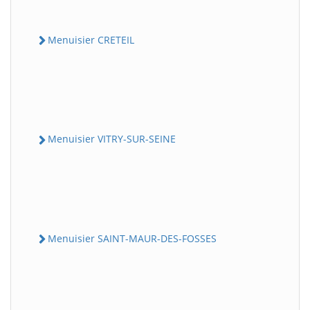
Menuisier CRETEIL
Menuisier VITRY-SUR-SEINE
Menuisier SAINT-MAUR-DES-FOSSES