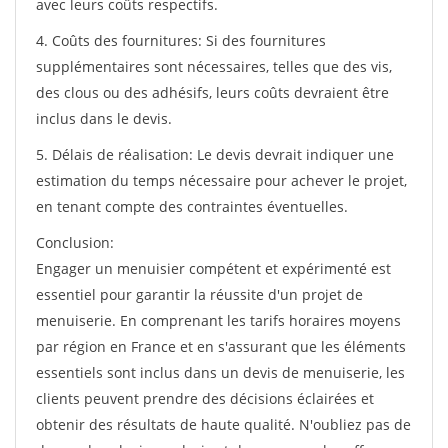
avec leurs coûts respectifs.
4. Coûts des fournitures: Si des fournitures
supplémentaires sont nécessaires, telles que des vis,
des clous ou des adhésifs, leurs coûts devraient être
inclus dans le devis.
5. Délais de réalisation: Le devis devrait indiquer une
estimation du temps nécessaire pour achever le projet,
en tenant compte des contraintes éventuelles.
Conclusion:
Engager un menuisier compétent et expérimenté est
essentiel pour garantir la réussite d'un projet de
menuiserie. En comprenant les tarifs horaires moyens
par région en France et en s'assurant que les éléments
essentiels sont inclus dans un devis de menuiserie, les
clients peuvent prendre des décisions éclairées et
obtenir des résultats de haute qualité. N'oubliez pas de