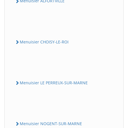
Menuisier ALFORTVILLE
Menuisier CHOISY-LE-ROI
Menuisier LE PERREUX-SUR-MARNE
Menuisier NOGENT-SUR-MARNE