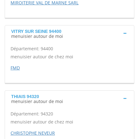
MIROITERIE VAL DE MARNE SARL
VITRY SUR SEINE 94400
menuisier autour de moi
Département: 94400
menuisier autour de chez moi
FMD
THIAIS 94320
menuisier autour de moi
Département: 94320
menuisier autour de chez moi
CHRISTOPHE NEVEUR