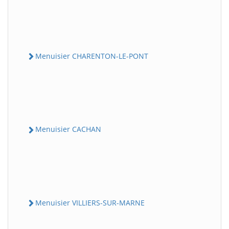
Menuisier CHARENTON-LE-PONT
Menuisier CACHAN
Menuisier VILLIERS-SUR-MARNE