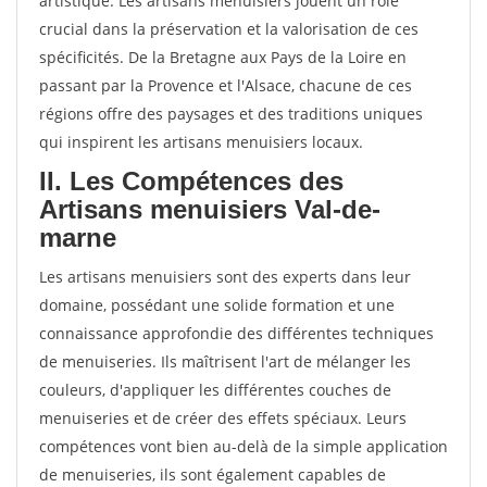
artistique. Les artisans menuisiers jouent un rôle
crucial dans la préservation et la valorisation de ces
spécificités. De la Bretagne aux Pays de la Loire en
passant par la Provence et l'Alsace, chacune de ces
régions offre des paysages et des traditions uniques
qui inspirent les artisans menuisiers locaux.
II. Les Compétences des
Artisans menuisiers Val-de-
marne
Les artisans menuisiers sont des experts dans leur
domaine, possédant une solide formation et une
connaissance approfondie des différentes techniques
de menuiseries. Ils maîtrisent l'art de mélanger les
couleurs, d'appliquer les différentes couches de
menuiseries et de créer des effets spéciaux. Leurs
compétences vont bien au-delà de la simple application
de menuiseries, ils sont également capables de