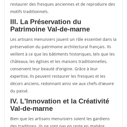
restaurer des fresques anciennes et de reproduire des
motifs traditionnels.
III. La Préservation du
Patrimoine Val-de-marne
Les artisans menuisiers jouent un rôle essentiel dans la
préservation du patrimoine architectural français. Ils
veillent à ce que les bâtiments historiques, tels que les
châteaux, les églises et les maisons traditionnelles,
conservent leur beauté d'origine. Grâce à leur
expertise, ils peuvent restaurer les fresques et les
décors anciens, redonnant ainsi vie aux chefs-d'œuvre
du passé.
IV. L'Innovation et la Créativité
Val-de-marne
Bien que les artisans menuisiers soient les gardiens
des traditions, ils ne sont pas en reste en matière