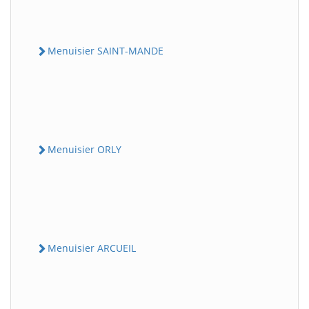
Menuisier SAINT-MANDE
Menuisier ORLY
Menuisier ARCUEIL