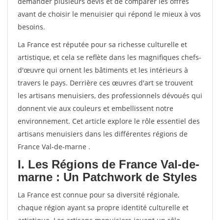
demander plusieurs devis et de comparer les offres
avant de choisir le menuisier qui répond le mieux à vos
besoins.
La France est réputée pour sa richesse culturelle et
artistique, et cela se reflète dans les magnifiques chefs-
d'œuvre qui ornent les bâtiments et les intérieurs à
travers le pays. Derrière ces œuvres d'art se trouvent
les artisans menuisiers, des professionnels dévoués qui
donnent vie aux couleurs et embellissent notre
environnement. Cet article explore le rôle essentiel des
artisans menuisiers dans les différentes régions de
France Val-de-marne .
I. Les Régions de France Val-de-
marne : Un Patchwork de Styles
La France est connue pour sa diversité régionale,
chaque région ayant sa propre identité culturelle et