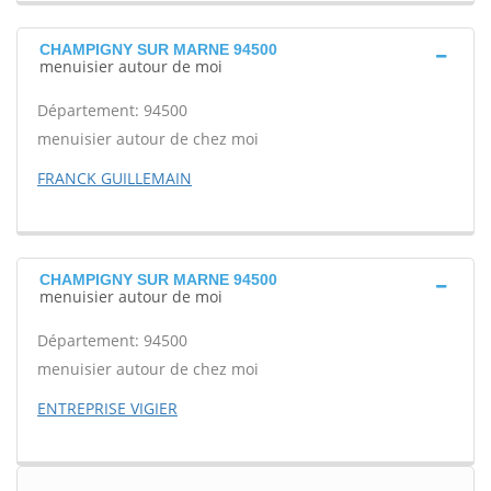
CHAMPIGNY SUR MARNE 94500
menuisier autour de moi
Département: 94500
menuisier autour de chez moi
FRANCK GUILLEMAIN
CHAMPIGNY SUR MARNE 94500
menuisier autour de moi
Département: 94500
menuisier autour de chez moi
ENTREPRISE VIGIER