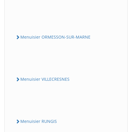
Menuisier ORMESSON-SUR-MARNE
Menuisier VILLECRESNES
Menuisier RUNGIS