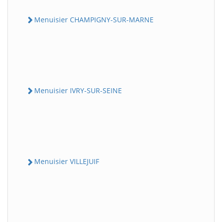
Menuisier CHAMPIGNY-SUR-MARNE
Menuisier IVRY-SUR-SEINE
Menuisier VILLEJUIF