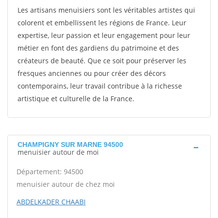
Les artisans menuisiers sont les véritables artistes qui
colorent et embellissent les régions de France. Leur
expertise, leur passion et leur engagement pour leur
métier en font des gardiens du patrimoine et des
créateurs de beauté. Que ce soit pour préserver les
fresques anciennes ou pour créer des décors
contemporains, leur travail contribue à la richesse
artistique et culturelle de la France.
CHAMPIGNY SUR MARNE 94500
menuisier autour de moi
Département: 94500
menuisier autour de chez moi
ABDELKADER CHAABI