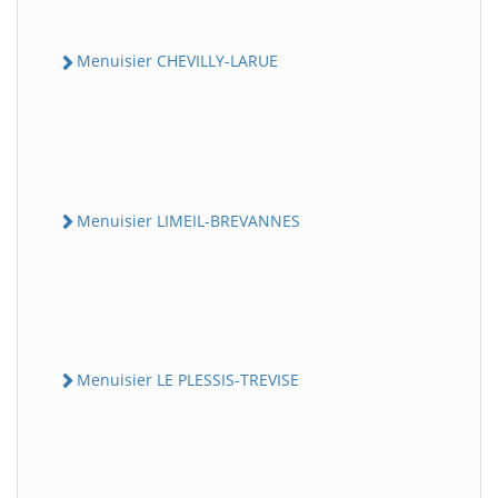
Menuisier CHEVILLY-LARUE
Menuisier LIMEIL-BREVANNES
Menuisier LE PLESSIS-TREVISE