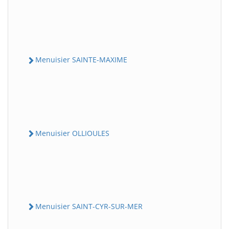
Menuisier SAINTE-MAXIME
Menuisier OLLIOULES
Menuisier SAINT-CYR-SUR-MER