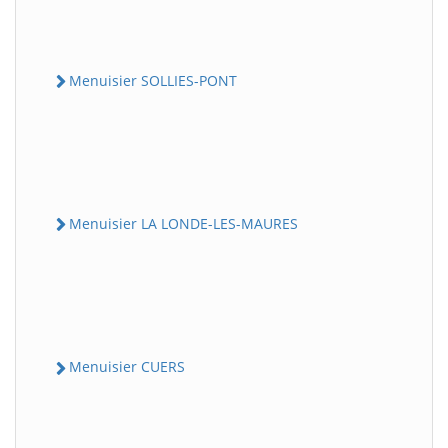
Menuisier SOLLIES-PONT
Menuisier LA LONDE-LES-MAURES
Menuisier CUERS