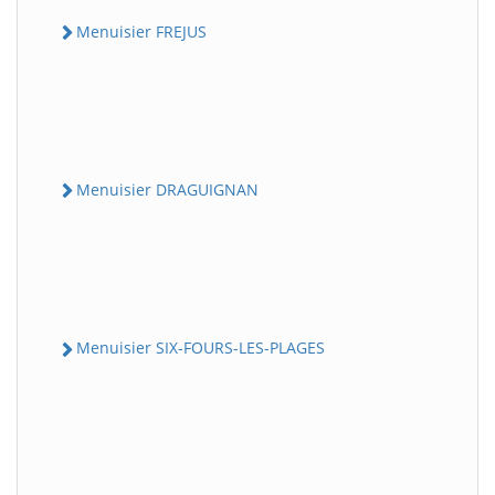
Menuisier FREJUS
Menuisier DRAGUIGNAN
Menuisier SIX-FOURS-LES-PLAGES