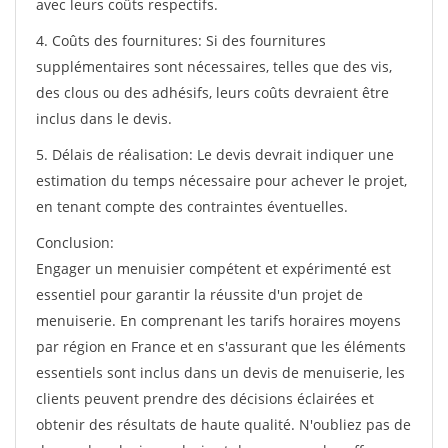
avec leurs coûts respectifs.
4. Coûts des fournitures: Si des fournitures
supplémentaires sont nécessaires, telles que des vis,
des clous ou des adhésifs, leurs coûts devraient être
inclus dans le devis.
5. Délais de réalisation: Le devis devrait indiquer une
estimation du temps nécessaire pour achever le projet,
en tenant compte des contraintes éventuelles.
Conclusion:
Engager un menuisier compétent et expérimenté est
essentiel pour garantir la réussite d'un projet de
menuiserie. En comprenant les tarifs horaires moyens
par région en France et en s'assurant que les éléments
essentiels sont inclus dans un devis de menuiserie, les
clients peuvent prendre des décisions éclairées et
obtenir des résultats de haute qualité. N'oubliez pas de