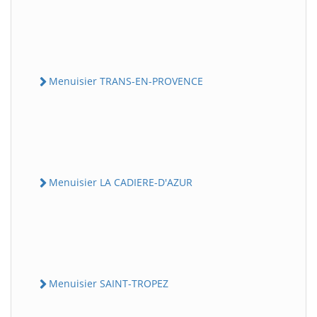
Menuisier TRANS-EN-PROVENCE
Menuisier LA CADIERE-D'AZUR
Menuisier SAINT-TROPEZ