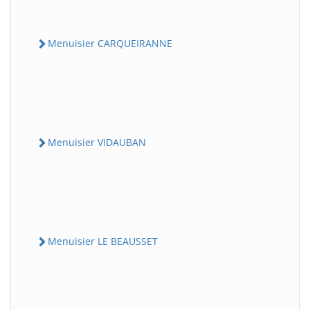
Menuisier CARQUEIRANNE
Menuisier VIDAUBAN
Menuisier LE BEAUSSET