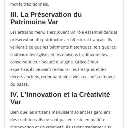
motifs traditionnels.
III. La Préservation du
Patrimoine Var
Les artisans menuisiers jouent un rôle essentiel dans la
préservation du patrimoine architectural français. Ils
veillent à ce que les bâtiments historiques, tels que les
châteaux, les églises et les maisons traditionnelles,
conservent leur beauté d'origine. Grâce à leur
expertise, ils peuvent restaurer les fresques et les
décors anciens, redonnant ainsi vie aux chefs-d'œuvre
du passé.
IV. L'Innovation et la Créativité
Var
Bien que les artisans menuisiers soient les gardiens
des traditions, ils ne sont pas en reste en matière
d'innovation et de créativité. Ils savent s'adapter aux