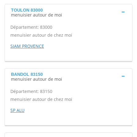
TOULON 83000
menuisier autour de moi
Département: 83000
menuisier autour de chez moi
SIAM PROVENCE
BANDOL 83150
menuisier autour de moi
Département: 83150
menuisier autour de chez moi
SP ALU