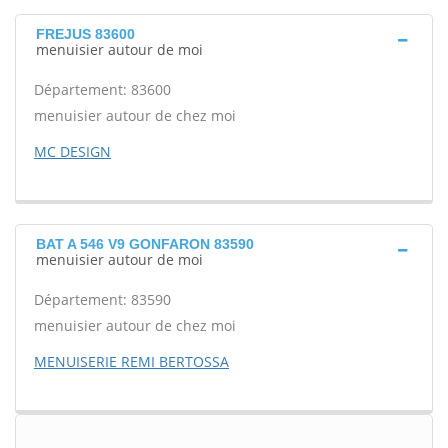
FREJUS 83600
menuisier autour de moi
Département: 83600
menuisier autour de chez moi
MC DESIGN
BAT A 546 V9 GONFARON 83590
menuisier autour de moi
Département: 83590
menuisier autour de chez moi
MENUISERIE REMI BERTOSSA