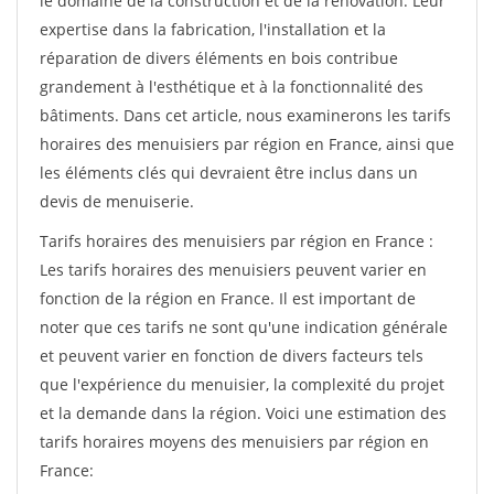
le domaine de la construction et de la rénovation. Leur
expertise dans la fabrication, l'installation et la
réparation de divers éléments en bois contribue
grandement à l'esthétique et à la fonctionnalité des
bâtiments. Dans cet article, nous examinerons les tarifs
horaires des menuisiers par région en France, ainsi que
les éléments clés qui devraient être inclus dans un
devis de menuiserie.
Tarifs horaires des menuisiers par région en France :
Les tarifs horaires des menuisiers peuvent varier en
fonction de la région en France. Il est important de
noter que ces tarifs ne sont qu'une indication générale
et peuvent varier en fonction de divers facteurs tels
que l'expérience du menuisier, la complexité du projet
et la demande dans la région. Voici une estimation des
tarifs horaires moyens des menuisiers par région en
France: