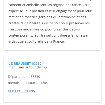
colorent et embellissent les régions de France. Leur
expertise, leur passion et leur engagement pour leur
métier en font des gardiens du patrimoine et des
créateurs de beauté. Que ce soit pour préserver les
fresques anciennes ou pour créer des décors
contemporains, leur travail contribue à la richesse
artistique et culturelle de la France.
LE BEAUSSET 83330
menuisier autour de moi
Département: 83330
menuisier autour de chez moi
M B I KOSSYFIDIS