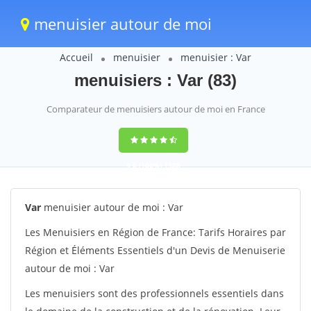
menuisier autour de moi
Accueil
menuisier
menuisier : Var
menuisiers : Var (83)
Comparateur de menuisiers autour de moi en France
9,6
(100%)
1388
votes
Var
menuisier autour de moi : Var
Les Menuisiers en Région de France: Tarifs Horaires par
Région et Éléments Essentiels d'un Devis de Menuiserie
autour de moi : Var
Les menuisiers sont des professionnels essentiels dans