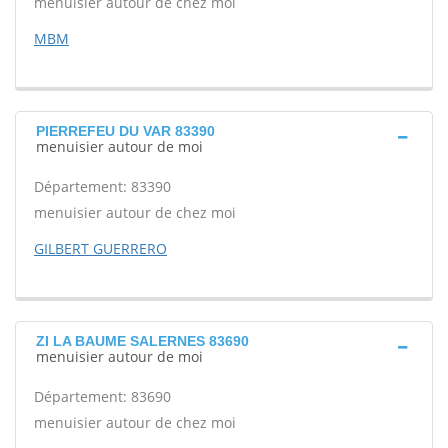
menuisier autour de chez moi
MBM
PIERREFEU DU VAR 83390
menuisier autour de moi
Département: 83390
menuisier autour de chez moi
GILBERT GUERRERO
ZI LA BAUME SALERNES 83690
menuisier autour de moi
Département: 83690
menuisier autour de chez moi