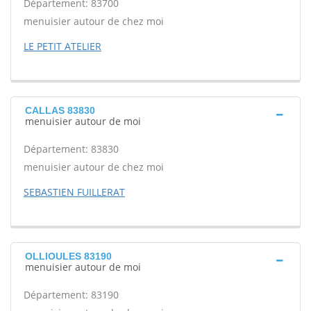
Département: 83700
menuisier autour de chez moi
LE PETIT ATELIER
CALLAS 83830
menuisier autour de moi
Département: 83830
menuisier autour de chez moi
SEBASTIEN FUILLERAT
OLLIOULES 83190
menuisier autour de moi
Département: 83190