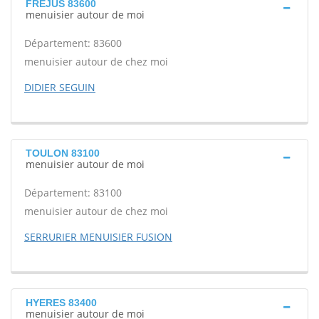
FREJUS 83600
menuisier autour de moi
Département: 83600
menuisier autour de chez moi
DIDIER SEGUIN
TOULON 83100
menuisier autour de moi
Département: 83100
menuisier autour de chez moi
SERRURIER MENUISIER FUSION
HYERES 83400
menuisier autour de moi