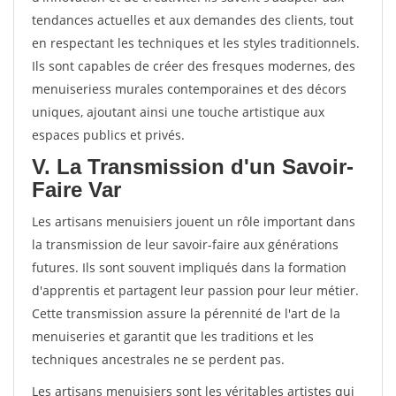
tendances actuelles et aux demandes des clients, tout
en respectant les techniques et les styles traditionnels.
Ils sont capables de créer des fresques modernes, des
menuiseriess murales contemporaines et des décors
uniques, ajoutant ainsi une touche artistique aux
espaces publics et privés.
V. La Transmission d'un Savoir-
Faire Var
Les artisans menuisiers jouent un rôle important dans
la transmission de leur savoir-faire aux générations
futures. Ils sont souvent impliqués dans la formation
d'apprentis et partagent leur passion pour leur métier.
Cette transmission assure la pérennité de l'art de la
menuiseries et garantit que les traditions et les
techniques ancestrales ne se perdent pas.
Les artisans menuisiers sont les véritables artistes qui