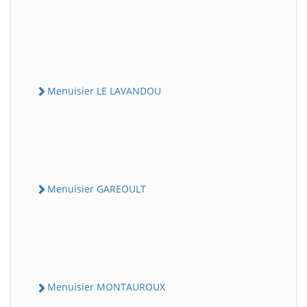
Menuisier LE LAVANDOU
Menuisier GAREOULT
Menuisier MONTAUROUX