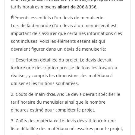
tarifs horaires moyens
allant de 20€ à 35€
.
Éléments essentiels d'un devis de menuiserie:
Lors de la demande d'un devis à un menuisier, il est
important de s'assurer que certaines informations clés
sont incluses. Voici les éléments essentiels qui
devraient figurer dans un devis de menuiserie:
1. Description détaillée du projet: Le devis devrait
inclure une description précise de tous les travaux à
réaliser, y compris les dimensions, les matériaux à
utiliser et les finitions souhaitées.
2. Coûts de main-d'œuvre: Le devis devrait spécifier le
tarif horaire du menuisier ainsi que le nombre
d'heures estimé pour compléter le projet.
3. Coûts des matériaux: Le devis devrait fournir une
liste détaillée des matériaux nécessaires pour le projet,