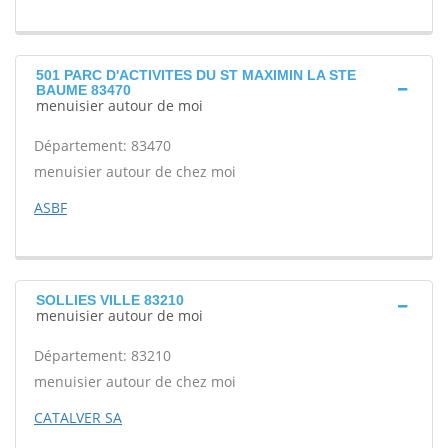
501 PARC D'ACTIVITES DU ST MAXIMIN LA STE
BAUME 83470
menuisier autour de moi
Département: 83470
menuisier autour de chez moi
ASBF
SOLLIES VILLE 83210
menuisier autour de moi
Département: 83210
menuisier autour de chez moi
CATALVER SA