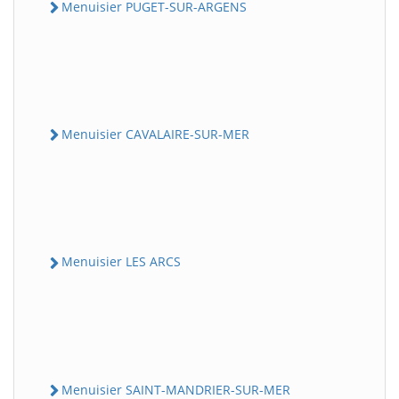
Menuisier PUGET-SUR-ARGENS
Menuisier CAVALAIRE-SUR-MER
Menuisier LES ARCS
Menuisier SAINT-MANDRIER-SUR-MER