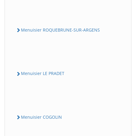
Menuisier ROQUEBRUNE-SUR-ARGENS
Menuisier LE PRADET
Menuisier COGOLIN