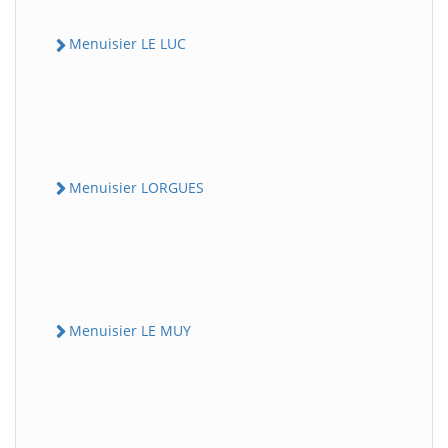
Menuisier LE LUC
Menuisier LORGUES
Menuisier LE MUY