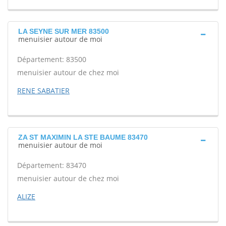
LA SEYNE SUR MER 83500
menuisier autour de moi
Département: 83500
menuisier autour de chez moi
RENE SABATIER
ZA ST MAXIMIN LA STE BAUME 83470
menuisier autour de moi
Département: 83470
menuisier autour de chez moi
ALIZE