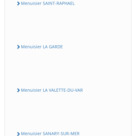
Menuisier SAINT-RAPHAEL
Menuisier LA GARDE
Menuisier LA VALETTE-DU-VAR
Menuisier SANARY-SUR-MER