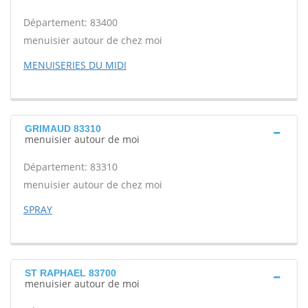
Département: 83400
menuisier autour de chez moi
MENUISERIES DU MIDI
GRIMAUD 83310
menuisier autour de moi
Département: 83310
menuisier autour de chez moi
SPRAY
ST RAPHAEL 83700
menuisier autour de moi