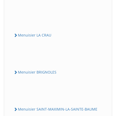
Menuisier LA CRAU
Menuisier BRIGNOLES
Menuisier SAINT-MAXIMIN-LA-SAINTE-BAUME