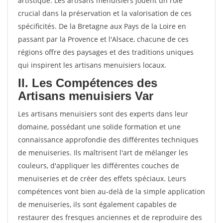
artistique. Les artisans menuisiers jouent un rôle
crucial dans la préservation et la valorisation de ces
spécificités. De la Bretagne aux Pays de la Loire en
passant par la Provence et l'Alsace, chacune de ces
régions offre des paysages et des traditions uniques
qui inspirent les artisans menuisiers locaux.
II. Les Compétences des
Artisans menuisiers Var
Les artisans menuisiers sont des experts dans leur
domaine, possédant une solide formation et une
connaissance approfondie des différentes techniques
de menuiseries. Ils maîtrisent l'art de mélanger les
couleurs, d'appliquer les différentes couches de
menuiseries et de créer des effets spéciaux. Leurs
compétences vont bien au-delà de la simple application
de menuiseries, ils sont également capables de
restaurer des fresques anciennes et de reproduire des