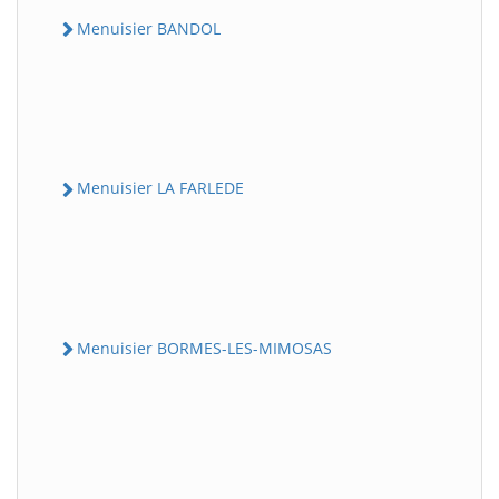
Menuisier BANDOL
Menuisier LA FARLEDE
Menuisier BORMES-LES-MIMOSAS