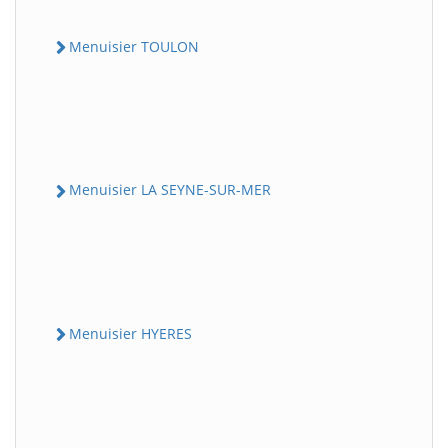
Menuisier TOULON
Menuisier LA SEYNE-SUR-MER
Menuisier HYERES