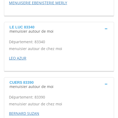
MENUISERIE EBENISTERIE MERLY
LE LUC 83340
menuisier autour de moi
Département: 83340
menuisier autour de chez moi
LEO AZUR
CUERS 83390
menuisier autour de moi
Département: 83390
menuisier autour de chez moi
BERNARD SUZAN