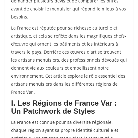
demander plusieurs devis et de comparer les offres
avant de choisir le menuisier qui répond le mieux à vos
besoins.
La France est réputée pour sa richesse culturelle et
artistique, et cela se reflète dans les magnifiques chefs-
d'œuvre qui ornent les bâtiments et les intérieurs à
travers le pays. Derrière ces œuvres d'art se trouvent
les artisans menuisiers, des professionnels dévoués qui
donnent vie aux couleurs et embellissent notre
environnement. Cet article explore le rôle essentiel des
artisans menuisiers dans les différentes régions de
France Var .
I. Les Régions de France Var :
Un Patchwork de Styles
La France est connue pour sa diversité régionale,
chaque région ayant sa propre identité culturelle et