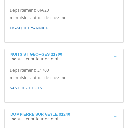
Département: 06620
menuisier autour de chez moi
FRASQUET YANNICK
NUITS ST GEORGES 21700
menuisier autour de moi
Département: 21700
menuisier autour de chez moi
SANCHEZ ET FILS
DOMPIERRE SUR VEYLE 01240
menuisier autour de moi