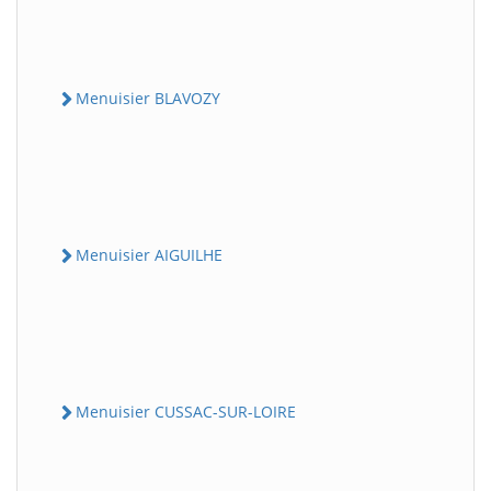
Menuisier BLAVOZY
Menuisier AIGUILHE
Menuisier CUSSAC-SUR-LOIRE