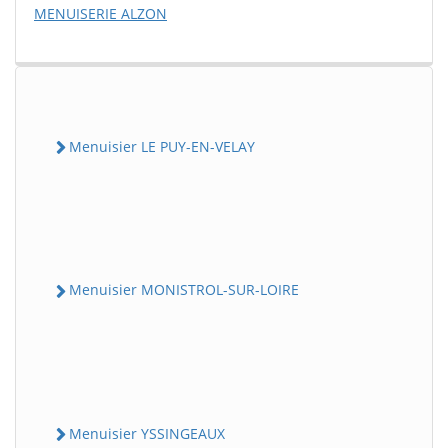
MENUISERIE ALZON
Menuisier LE PUY-EN-VELAY
Menuisier MONISTROL-SUR-LOIRE
Menuisier YSSINGEAUX