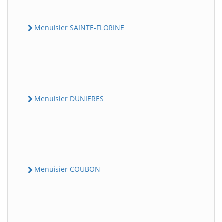
Menuisier SAINTE-FLORINE
Menuisier DUNIERES
Menuisier COUBON