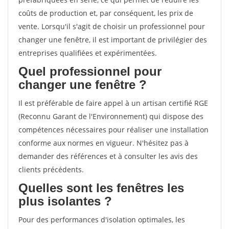
coûts de production et, par conséquent, les prix de
vente. Lorsqu'il s'agit de choisir un professionnel pour
changer une fenêtre, il est important de privilégier des
entreprises qualifiées et expérimentées.
Quel professionnel pour
changer une fenêtre ?
Il est préférable de faire appel à un artisan certifié RGE
(Reconnu Garant de l'Environnement) qui dispose des
compétences nécessaires pour réaliser une installation
conforme aux normes en vigueur. N'hésitez pas à
demander des références et à consulter les avis des
clients précédents.
Quelles sont les fenêtres les
plus isolantes ?
Pour des performances d'isolation optimales, les