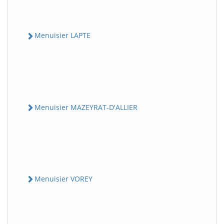
Menuisier LAPTE
Menuisier MAZEYRAT-D'ALLIER
Menuisier VOREY