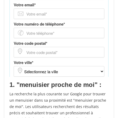
1. "menuisier proche de moi" :
La recherche la plus courante sur Google pour trouver
un menuisier dans sa proximité est "menuisier proche
de moi". Les utilisateurs recherchent des résultats
précis et souhaitent trouver un professionnel à