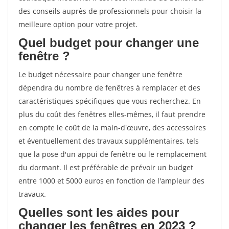
des conseils auprès de professionnels pour choisir la
meilleure option pour votre projet.
Quel budget pour changer une
fenêtre ?
Le budget nécessaire pour changer une fenêtre
dépendra du nombre de fenêtres à remplacer et des
caractéristiques spécifiques que vous recherchez. En
plus du coût des fenêtres elles-mêmes, il faut prendre
en compte le coût de la main-d'œuvre, des accessoires
et éventuellement des travaux supplémentaires, tels
que la pose d'un appui de fenêtre ou le remplacement
du dormant. Il est préférable de prévoir un budget
entre 1000 et 5000 euros en fonction de l'ampleur des
travaux.
Quelles sont les aides pour
changer les fenêtres en 2023 ?