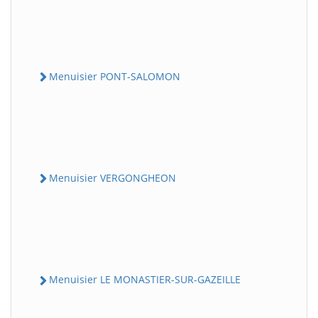
Menuisier PONT-SALOMON
Menuisier VERGONGHEON
Menuisier LE MONASTIER-SUR-GAZEILLE