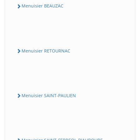
Menuisier BEAUZAC
Menuisier RETOURNAC
Menuisier SAINT-PAULIEN