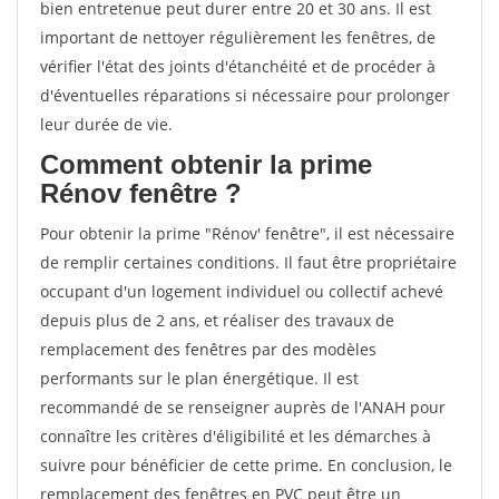
bien entretenue peut durer entre 20 et 30 ans. Il est
important de nettoyer régulièrement les fenêtres, de
vérifier l'état des joints d'étanchéité et de procéder à
d'éventuelles réparations si nécessaire pour prolonger
leur durée de vie.
Comment obtenir la prime
Rénov fenêtre ?
Pour obtenir la prime "Rénov' fenêtre", il est nécessaire
de remplir certaines conditions. Il faut être propriétaire
occupant d'un logement individuel ou collectif achevé
depuis plus de 2 ans, et réaliser des travaux de
remplacement des fenêtres par des modèles
performants sur le plan énergétique. Il est
recommandé de se renseigner auprès de l'ANAH pour
connaître les critères d'éligibilité et les démarches à
suivre pour bénéficier de cette prime. En conclusion, le
remplacement des fenêtres en PVC peut être un