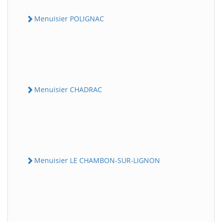
Menuisier POLIGNAC
Menuisier CHADRAC
Menuisier LE CHAMBON-SUR-LIGNON