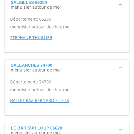
SALEILLES 66280
menuisier autour de moi
Département: 66280
menuisier autour de chez moi
STEPHANE THUILLIER
SALLANCHES 74700
menuisier autour de moi
Département: 74700
menuisier autour de chez moi
BALLET BAZ BERNARD ET FILS
LE BAR SUR LOUP 06620
menuisier autour de moi