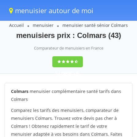
menuisier autour de moi
Accueil
menuisier
menuisier santé sénior Colmars
menuisiers prix : Colmars (43)
Comparateur de menuisiers en France
9,2
(100%)
1242
votes
Colmars
menuisier complémentaire santé tarifs dans
Colmars
Comparez les tarifs des menuisiers, comparateur de
menuisiers Colmars. Trouvez votre devis pas cher à
Colmars ! Obtenez rapidement le tarif de votre
menuisier adaptée à vos besoins dans Colmars. Faites