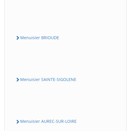
Menuisier BRIOUDE
Menuisier SAINTE-SIGOLENE
Menuisier AUREC-SUR-LOIRE