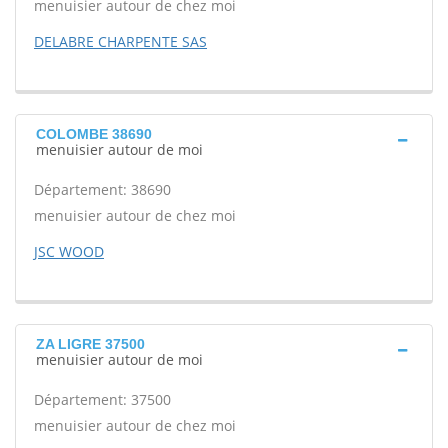
menuisier autour de chez moi
DELABRE CHARPENTE SAS
COLOMBE 38690
menuisier autour de moi
Département: 38690
menuisier autour de chez moi
JSC WOOD
ZA LIGRE 37500
menuisier autour de moi
Département: 37500
menuisier autour de chez moi