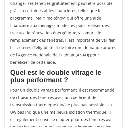
Changer ses fenêtres gratuitement peut être possible
grâce à certaines aides financières, telles que le
programme "MaPrimeRénov" qui offre une aide
financière aux ménages modestes pour réaliser des
travaux de rénovation énergétique, y compris le
remplacement des fenêtres. Il est important de vérifier
les critères d'éligibilité et de faire une demande auprès
de l'Agence Nationale de l'Habitat (ANAH) pour
bénéficier de cette aide.
Quel est le double vitrage le
plus performant ?
Pour un double vitrage performant, il est recommandé
de choisir des fenêtres avec un coefficient de
transmission thermique (Uw) le plus bas possible. Un
Uw bas indique une meilleure isolation thermique. Il
est également conseillé d'opter pour des fenêtres avec
un gaz isolant, tel que l'argon ou le krypton, entre les