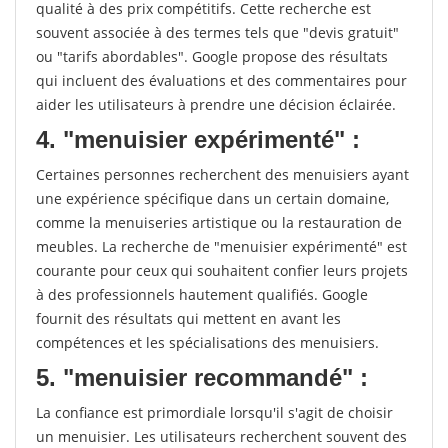
qualité à des prix compétitifs. Cette recherche est
souvent associée à des termes tels que "devis gratuit"
ou "tarifs abordables". Google propose des résultats
qui incluent des évaluations et des commentaires pour
aider les utilisateurs à prendre une décision éclairée.
4. "menuisier expérimenté" :
Certaines personnes recherchent des menuisiers ayant
une expérience spécifique dans un certain domaine,
comme la menuiseries artistique ou la restauration de
meubles. La recherche de "menuisier expérimenté" est
courante pour ceux qui souhaitent confier leurs projets
à des professionnels hautement qualifiés. Google
fournit des résultats qui mettent en avant les
compétences et les spécialisations des menuisiers.
5. "menuisier recommandé" :
La confiance est primordiale lorsqu'il s'agit de choisir
un menuisier. Les utilisateurs recherchent souvent des