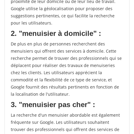
proximité de leur domicile ou de leur lieu de travail.
Google utilise la géolocalisation pour proposer des
suggestions pertinentes, ce qui facilite la recherche
pour les utilisateurs.
2. "menuisier à domicile" :
De plus en plus de personnes recherchent des
menuisiers qui offrent des services à domicile. Cette
recherche permet de trouver des professionnels qui se
déplacent pour réaliser des travaux de menuiseries
chez les clients. Les utilisateurs apprécient la
commodité et la flexibilité de ce type de service, et
Google fournit des résultats pertinents en fonction de
la localisation de l'utilisateur.
3. "menuisier pas cher" :
La recherche d'un menuisier abordable est également
fréquente sur Google. Les utilisateurs souhaitent
trouver des professionnels qui offrent des services de