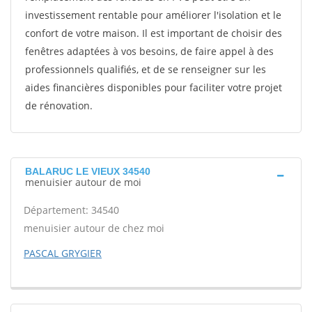
investissement rentable pour améliorer l'isolation et le
confort de votre maison. Il est important de choisir des
fenêtres adaptées à vos besoins, de faire appel à des
professionnels qualifiés, et de se renseigner sur les
aides financières disponibles pour faciliter votre projet
de rénovation.
BALARUC LE VIEUX 34540
menuisier autour de moi
Département: 34540
menuisier autour de chez moi
PASCAL GRYGIER