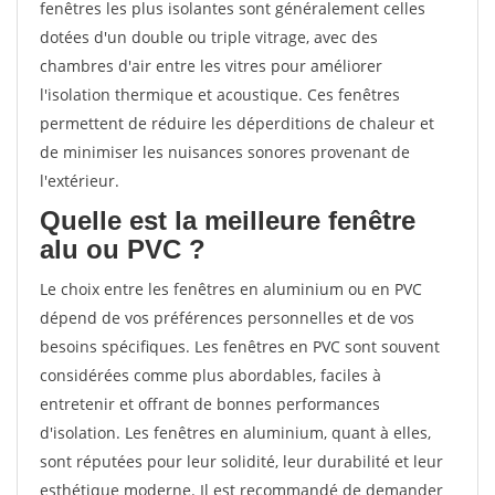
fenêtres les plus isolantes sont généralement celles
dotées d'un double ou triple vitrage, avec des
chambres d'air entre les vitres pour améliorer
l'isolation thermique et acoustique. Ces fenêtres
permettent de réduire les déperditions de chaleur et
de minimiser les nuisances sonores provenant de
l'extérieur.
Quelle est la meilleure fenêtre
alu ou PVC ?
Le choix entre les fenêtres en aluminium ou en PVC
dépend de vos préférences personnelles et de vos
besoins spécifiques. Les fenêtres en PVC sont souvent
considérées comme plus abordables, faciles à
entretenir et offrant de bonnes performances
d'isolation. Les fenêtres en aluminium, quant à elles,
sont réputées pour leur solidité, leur durabilité et leur
esthétique moderne. Il est recommandé de demander