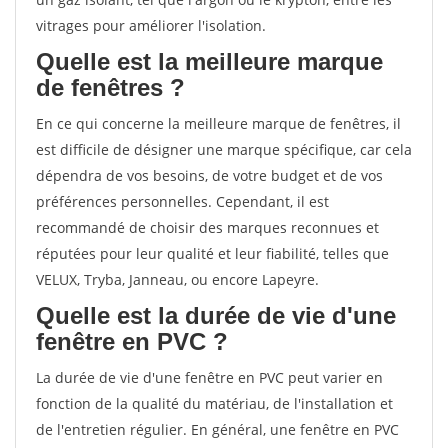
vitrages pour améliorer l'isolation.
Quelle est la meilleure marque
de fenêtres ?
En ce qui concerne la meilleure marque de fenêtres, il
est difficile de désigner une marque spécifique, car cela
dépendra de vos besoins, de votre budget et de vos
préférences personnelles. Cependant, il est
recommandé de choisir des marques reconnues et
réputées pour leur qualité et leur fiabilité, telles que
VELUX, Tryba, Janneau, ou encore Lapeyre.
Quelle est la durée de vie d'une
fenêtre en PVC ?
La durée de vie d'une fenêtre en PVC peut varier en
fonction de la qualité du matériau, de l'installation et
de l'entretien régulier. En général, une fenêtre en PVC