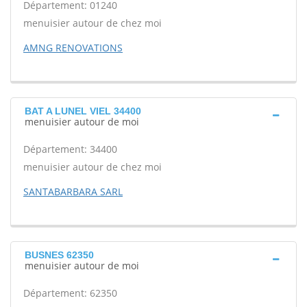
Département: 01240
menuisier autour de chez moi
AMNG RENOVATIONS
BAT A LUNEL VIEL 34400
menuisier autour de moi
Département: 34400
menuisier autour de chez moi
SANTABARBARA SARL
BUSNES 62350
menuisier autour de moi
Département: 62350