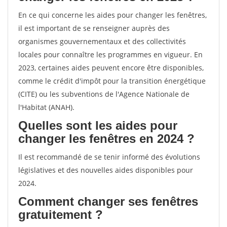
En ce qui concerne les aides pour changer les fenêtres,
il est important de se renseigner auprès des
organismes gouvernementaux et des collectivités
locales pour connaître les programmes en vigueur. En
2023, certaines aides peuvent encore être disponibles,
comme le crédit d'impôt pour la transition énergétique
(CITE) ou les subventions de l'Agence Nationale de
l'Habitat (ANAH).
Quelles sont les aides pour
changer les fenêtres en 2024 ?
Il est recommandé de se tenir informé des évolutions
législatives et des nouvelles aides disponibles pour
2024.
Comment changer ses fenêtres
gratuitement ?