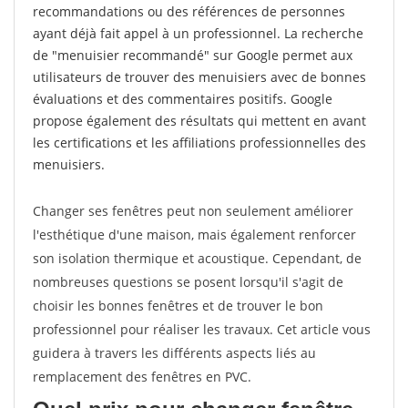
recommandations ou des références de personnes
ayant déjà fait appel à un professionnel. La recherche
de "menuisier recommandé" sur Google permet aux
utilisateurs de trouver des menuisiers avec de bonnes
évaluations et des commentaires positifs. Google
propose également des résultats qui mettent en avant
les certifications et les affiliations professionnelles des
menuisiers.
Changer ses fenêtres peut non seulement améliorer
l'esthétique d'une maison, mais également renforcer
son isolation thermique et acoustique. Cependant, de
nombreuses questions se posent lorsqu'il s'agit de
choisir les bonnes fenêtres et de trouver le bon
professionnel pour réaliser les travaux. Cet article vous
guidera à travers les différents aspects liés au
remplacement des fenêtres en PVC.