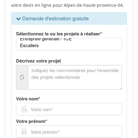
votre devis en ligne pour Alpes-de-haute-provence-04.