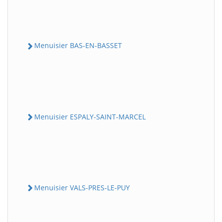
Menuisier BAS-EN-BASSET
Menuisier ESPALY-SAINT-MARCEL
Menuisier VALS-PRES-LE-PUY