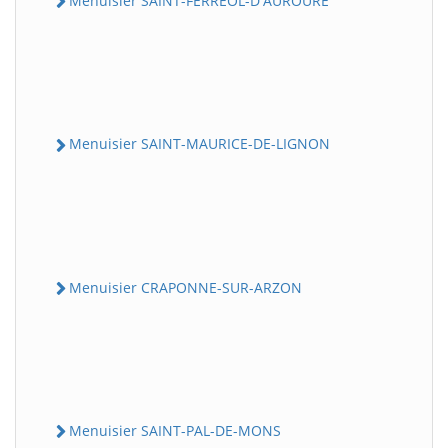
Menuisier SAINT-FERREOL-D'AUROURE
Menuisier SAINT-MAURICE-DE-LIGNON
Menuisier CRAPONNE-SUR-ARZON
Menuisier SAINT-PAL-DE-MONS