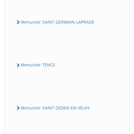
Menuisier SAINT-GERMAIN-LAPRADE
Menuisier TENCE
Menuisier SAINT-DIDIER-EN-VELAY