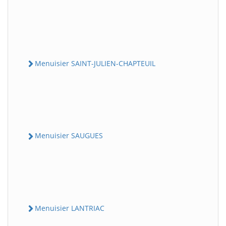
Menuisier SAINT-JULIEN-CHAPTEUIL
Menuisier SAUGUES
Menuisier LANTRIAC