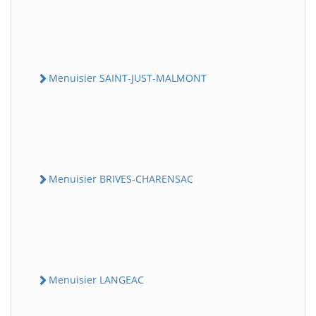
Menuisier SAINT-JUST-MALMONT
Menuisier BRIVES-CHARENSAC
Menuisier LANGEAC