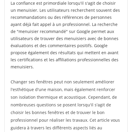
La confiance est primordiale lorsqu'il s'agit de choisir
un menuisier. Les utilisateurs recherchent souvent des
recommandations ou des références de personnes
ayant déjà fait appel à un professionnel. La recherche
de "menuisier recommandé" sur Google permet aux
utilisateurs de trouver des menuisiers avec de bonnes
évaluations et des commentaires positifs. Google
propose également des résultats qui mettent en avant
les certifications et les affiliations professionnelles des
menuisiers.
Changer ses fenêtres peut non seulement améliorer
l'esthétique d'une maison, mais également renforcer
son isolation thermique et acoustique. Cependant, de
nombreuses questions se posent lorsqu'il s'agit de
choisir les bonnes fenêtres et de trouver le bon
professionnel pour réaliser les travaux. Cet article vous
guidera à travers les différents aspects liés au