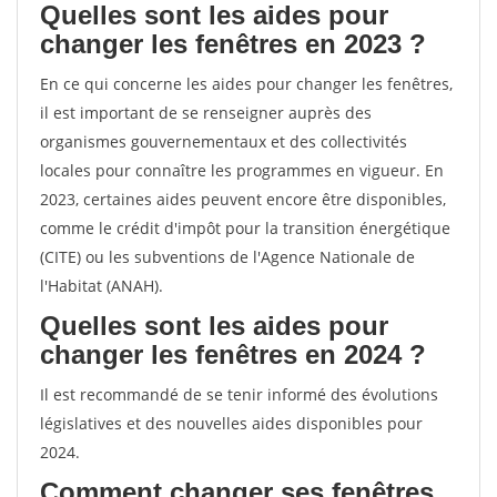
Quelles sont les aides pour
changer les fenêtres en 2023 ?
En ce qui concerne les aides pour changer les fenêtres,
il est important de se renseigner auprès des
organismes gouvernementaux et des collectivités
locales pour connaître les programmes en vigueur. En
2023, certaines aides peuvent encore être disponibles,
comme le crédit d'impôt pour la transition énergétique
(CITE) ou les subventions de l'Agence Nationale de
l'Habitat (ANAH).
Quelles sont les aides pour
changer les fenêtres en 2024 ?
Il est recommandé de se tenir informé des évolutions
législatives et des nouvelles aides disponibles pour
2024.
Comment changer ses fenêtres