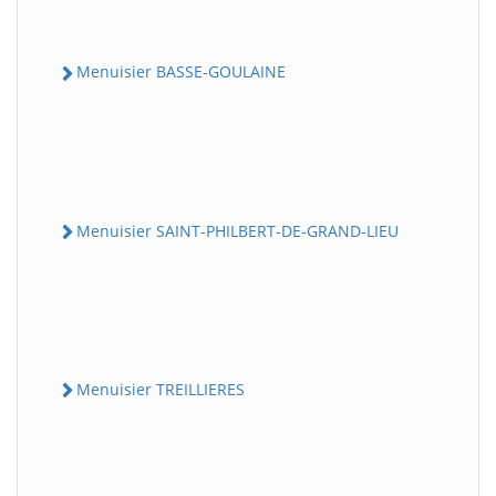
Menuisier BASSE-GOULAINE
Menuisier SAINT-PHILBERT-DE-GRAND-LIEU
Menuisier TREILLIERES