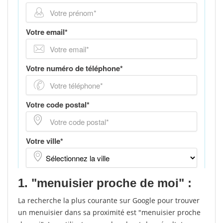
1. "menuisier proche de moi" :
La recherche la plus courante sur Google pour trouver
un menuisier dans sa proximité est "menuisier proche