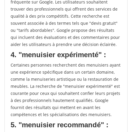
fréquente sur Google. Les utilisateurs souhaitent
trouver des professionnels qui offrent des services de
qualité à des prix compétitifs. Cette recherche est
souvent associée à des termes tels que "devis gratuit"
ou "tarifs abordables". Google propose des résultats
qui incluent des évaluations et des commentaires pour
aider les utilisateurs à prendre une décision éclairée.
4. "menuisier expérimenté" :
Certaines personnes recherchent des menuisiers ayant
une expérience spécifique dans un certain domaine,
comme la menuiseries artistique ou la restauration de
meubles. La recherche de "menuisier expérimenté" est
courante pour ceux qui souhaitent confier leurs projets
à des professionnels hautement qualifiés. Google
fournit des résultats qui mettent en avant les
compétences et les spécialisations des menuisiers.
5. "menuisier recommandé" :