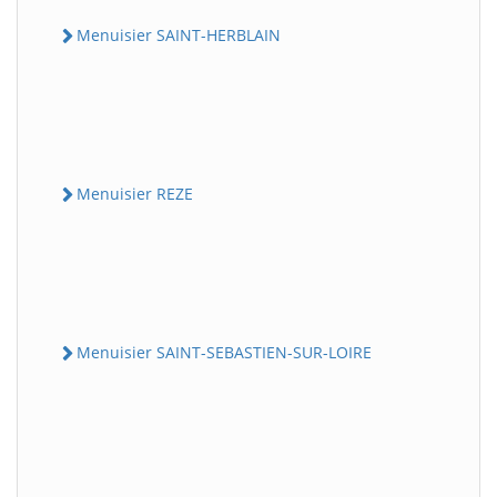
Menuisier SAINT-HERBLAIN
Menuisier REZE
Menuisier SAINT-SEBASTIEN-SUR-LOIRE