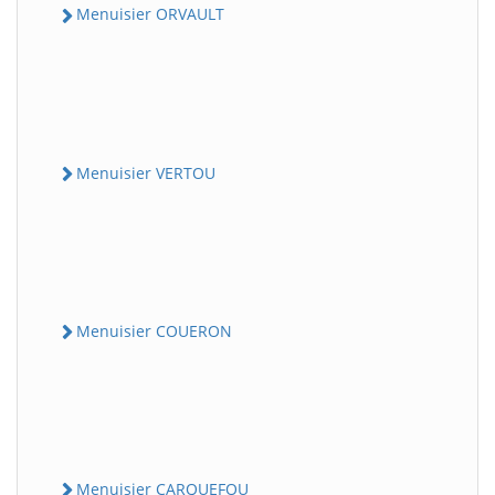
Menuisier ORVAULT
Menuisier VERTOU
Menuisier COUERON
Menuisier CARQUEFOU