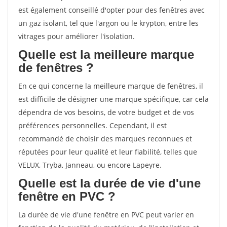
est également conseillé d'opter pour des fenêtres avec
un gaz isolant, tel que l'argon ou le krypton, entre les
vitrages pour améliorer l'isolation.
Quelle est la meilleure marque
de fenêtres ?
En ce qui concerne la meilleure marque de fenêtres, il
est difficile de désigner une marque spécifique, car cela
dépendra de vos besoins, de votre budget et de vos
préférences personnelles. Cependant, il est
recommandé de choisir des marques reconnues et
réputées pour leur qualité et leur fiabilité, telles que
VELUX, Tryba, Janneau, ou encore Lapeyre.
Quelle est la durée de vie d'une
fenêtre en PVC ?
La durée de vie d'une fenêtre en PVC peut varier en