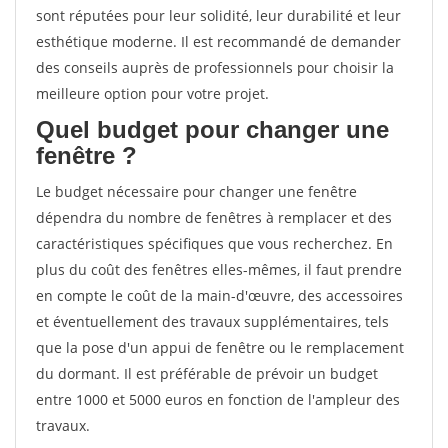
sont réputées pour leur solidité, leur durabilité et leur
esthétique moderne. Il est recommandé de demander
des conseils auprès de professionnels pour choisir la
meilleure option pour votre projet.
Quel budget pour changer une
fenêtre ?
Le budget nécessaire pour changer une fenêtre
dépendra du nombre de fenêtres à remplacer et des
caractéristiques spécifiques que vous recherchez. En
plus du coût des fenêtres elles-mêmes, il faut prendre
en compte le coût de la main-d'œuvre, des accessoires
et éventuellement des travaux supplémentaires, tels
que la pose d'un appui de fenêtre ou le remplacement
du dormant. Il est préférable de prévoir un budget
entre 1000 et 5000 euros en fonction de l'ampleur des
travaux.