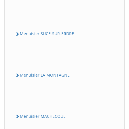
Menuisier SUCE-SUR-ERDRE
Menuisier LA MONTAGNE
Menuisier MACHECOUL