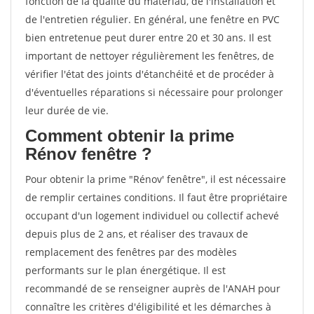
fonction de la qualité du matériau, de l'installation et
de l'entretien régulier. En général, une fenêtre en PVC
bien entretenue peut durer entre 20 et 30 ans. Il est
important de nettoyer régulièrement les fenêtres, de
vérifier l'état des joints d'étanchéité et de procéder à
d'éventuelles réparations si nécessaire pour prolonger
leur durée de vie.
Comment obtenir la prime
Rénov fenêtre ?
Pour obtenir la prime "Rénov' fenêtre", il est nécessaire
de remplir certaines conditions. Il faut être propriétaire
occupant d'un logement individuel ou collectif achevé
depuis plus de 2 ans, et réaliser des travaux de
remplacement des fenêtres par des modèles
performants sur le plan énergétique. Il est
recommandé de se renseigner auprès de l'ANAH pour
connaître les critères d'éligibilité et les démarches à