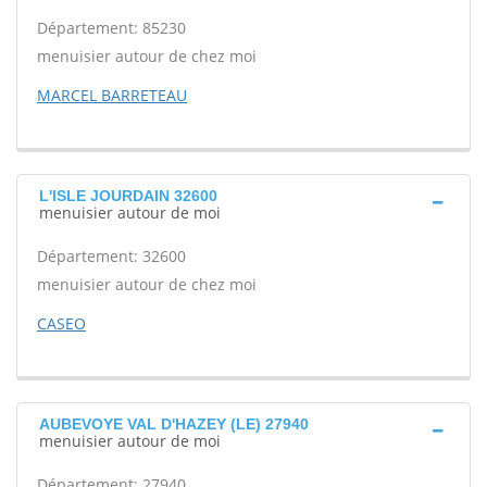
Département: 85230
menuisier autour de chez moi
MARCEL BARRETEAU
L'ISLE JOURDAIN 32600
menuisier autour de moi
Département: 32600
menuisier autour de chez moi
CASEO
AUBEVOYE VAL D'HAZEY (LE) 27940
menuisier autour de moi
Département: 27940