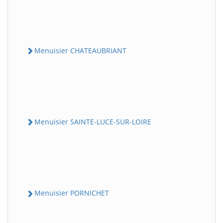
Menuisier CHATEAUBRIANT
Menuisier SAINTE-LUCE-SUR-LOIRE
Menuisier PORNICHET