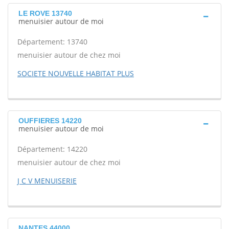
LE ROVE 13740
menuisier autour de moi
Département: 13740
menuisier autour de chez moi
SOCIETE NOUVELLE HABITAT PLUS
OUFFIERES 14220
menuisier autour de moi
Département: 14220
menuisier autour de chez moi
J C V MENUISERIE
NANTES 44000