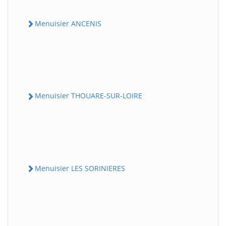
Menuisier ANCENIS
Menuisier THOUARE-SUR-LOIRE
Menuisier LES SORINIERES