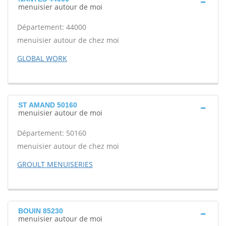
menuisier autour de moi
Département: 44000
menuisier autour de chez moi
GLOBAL WORK
ST AMAND 50160
menuisier autour de moi
Département: 50160
menuisier autour de chez moi
GROULT MENUISERIES
BOUIN 85230
menuisier autour de moi