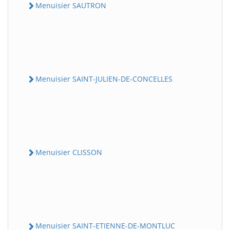
Menuisier SAUTRON
Menuisier SAINT-JULIEN-DE-CONCELLES
Menuisier CLISSON
Menuisier SAINT-ETIENNE-DE-MONTLUC