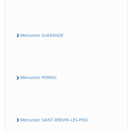
Menuisier GUERANDE
Menuisier PORNIC
Menuisier SAINT-BREVIN-LES-PINS