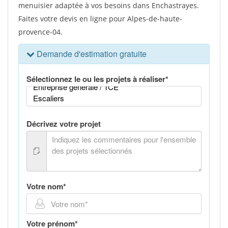
menuisier adaptée à vos besoins dans Enchastrayes.
Faites votre devis en ligne pour Alpes-de-haute-
provence-04.