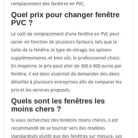
remplacement des fenêtres en PVC.
Quel prix pour changer fenêtre
PVC ?
Le coût de remplacement d'une fenêtre en PVC peut
varier en fonction de plusieurs facteurs, tels que la
taille de la fenêtre, le type de vitrage, les options
supplémentaires, et bien sûr, le professionnel choisi.
En moyenne, le prix peut aller de 300 à 800 euros par
fenêtre. Il est donc essentiel de demander des devis
détaillés à plusieurs entreprises afin de comparer les
prix et les services proposés.
Quels sont les fenêtres les
moins chers ?
Si vous recherchez des fenêtres moins chères, il est
recommandé de se tourner vers des modèles
standardisés plutôt que des fenêtres sur mesure. Les