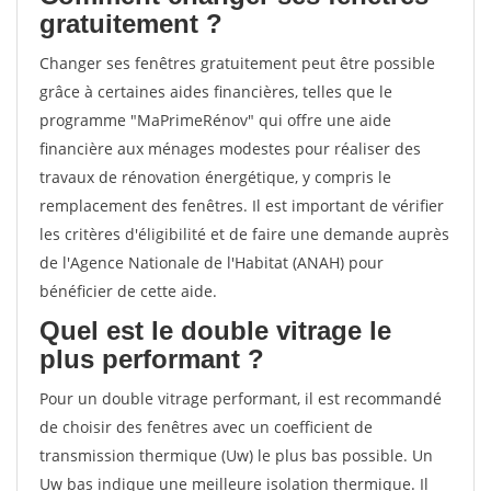
gratuitement ?
Changer ses fenêtres gratuitement peut être possible
grâce à certaines aides financières, telles que le
programme "MaPrimeRénov" qui offre une aide
financière aux ménages modestes pour réaliser des
travaux de rénovation énergétique, y compris le
remplacement des fenêtres. Il est important de vérifier
les critères d'éligibilité et de faire une demande auprès
de l'Agence Nationale de l'Habitat (ANAH) pour
bénéficier de cette aide.
Quel est le double vitrage le
plus performant ?
Pour un double vitrage performant, il est recommandé
de choisir des fenêtres avec un coefficient de
transmission thermique (Uw) le plus bas possible. Un
Uw bas indique une meilleure isolation thermique. Il