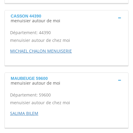
CASSON 44390
menuisier autour de moi
Département: 44390
menuisier autour de chez moi
MICHAEL CHALON MENUISERIE
MAUBEUGE 59600
menuisier autour de moi
Département: 59600
menuisier autour de chez moi
SALIMA BILEM