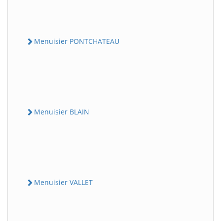
Menuisier PONTCHATEAU
Menuisier BLAIN
Menuisier VALLET