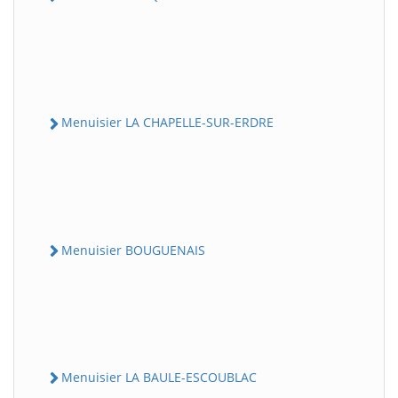
Menuisier LA CHAPELLE-SUR-ERDRE
Menuisier BOUGUENAIS
Menuisier LA BAULE-ESCOUBLAC