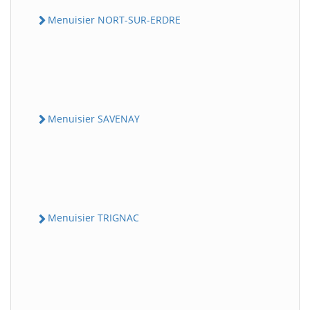
Menuisier NORT-SUR-ERDRE
Menuisier SAVENAY
Menuisier TRIGNAC