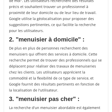
de moi". Les utilisateurs recherchent des résultats
précis et souhaitent trouver un professionnel à
proximité de leur domicile ou de leur lieu de travail.
Google utilise la géolocalisation pour proposer des
suggestions pertinentes, ce qui facilite la recherche
pour les utilisateurs.
2. "menuisier à domicile" :
De plus en plus de personnes recherchent des
menuisiers qui offrent des services à domicile. Cette
recherche permet de trouver des professionnels qui se
déplacent pour réaliser des travaux de menuiseries
chez les clients. Les utilisateurs apprécient la
commodité et la flexibilité de ce type de service, et
Google fournit des résultats pertinents en fonction de
la localisation de l'utilisateur.
3. "menuisier pas cher" :
La recherche d'un menuisier abordable est également