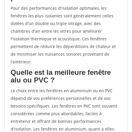
Pour des performances d'isolation optimales, les
fenêtres les plus isolantes sont généralement celles
dotées d'un double ou triple vitrage, avec des
chambres d'air entre les vitres pour améliorer
l'isolation thermique et acoustique. Ces fenêtres
permettent de réduire les déperditions de chaleur et
de minimiser les nuisances sonores provenant de
l'extérieur.
Quelle est la meilleure fenêtre
alu ou PVC ?
Le choix entre les fenêtres en aluminium ou en PVC
dépend de vos préférences personnelles et de vos
besoins spécifiques. Les fenêtres en PVC sont souvent
considérées comme plus abordables, faciles à
entretenir et offrant de bonnes performances
d'isolation. Les fenêtres en aluminium, quant à elles,