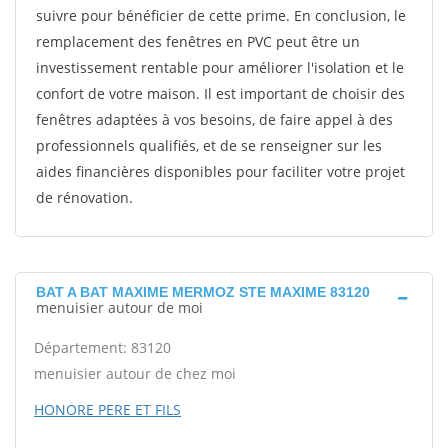
suivre pour bénéficier de cette prime. En conclusion, le
remplacement des fenêtres en PVC peut être un
investissement rentable pour améliorer l'isolation et le
confort de votre maison. Il est important de choisir des
fenêtres adaptées à vos besoins, de faire appel à des
professionnels qualifiés, et de se renseigner sur les
aides financières disponibles pour faciliter votre projet
de rénovation.
BAT A BAT MAXIME MERMOZ STE MAXIME 83120
menuisier autour de moi
Département: 83120
menuisier autour de chez moi
HONORE PERE ET FILS