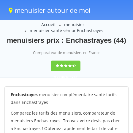
menuisier autour de moi
Accueil
menuisier
menuisier santé sénior Enchastrayes
menuisiers prix : Enchastrayes (44)
Comparateur de menuisiers en France
9,2
(100%)
1242
votes
Enchastrayes
menuisier complémentaire santé tarifs
dans Enchastrayes
Comparez les tarifs des menuisiers, comparateur de
menuisiers Enchastrayes. Trouvez votre devis pas cher
à Enchastrayes ! Obtenez rapidement le tarif de votre