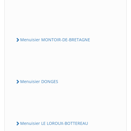
Menuisier MONTOIR-DE-BRETAGNE
Menuisier DONGES
Menuisier LE LOROUX-BOTTEREAU