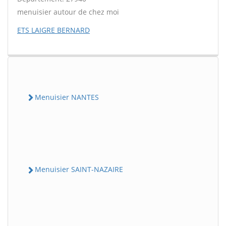
menuisier autour de chez moi
ETS LAIGRE BERNARD
Menuisier NANTES
Menuisier SAINT-NAZAIRE