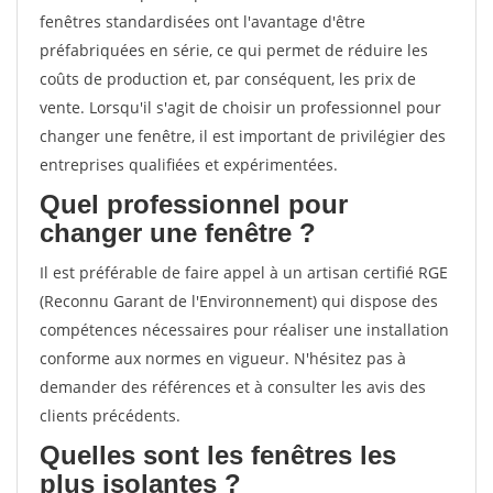
fenêtres standardisées ont l'avantage d'être
préfabriquées en série, ce qui permet de réduire les
coûts de production et, par conséquent, les prix de
vente. Lorsqu'il s'agit de choisir un professionnel pour
changer une fenêtre, il est important de privilégier des
entreprises qualifiées et expérimentées.
Quel professionnel pour
changer une fenêtre ?
Il est préférable de faire appel à un artisan certifié RGE
(Reconnu Garant de l'Environnement) qui dispose des
compétences nécessaires pour réaliser une installation
conforme aux normes en vigueur. N'hésitez pas à
demander des références et à consulter les avis des
clients précédents.
Quelles sont les fenêtres les
plus isolantes ?