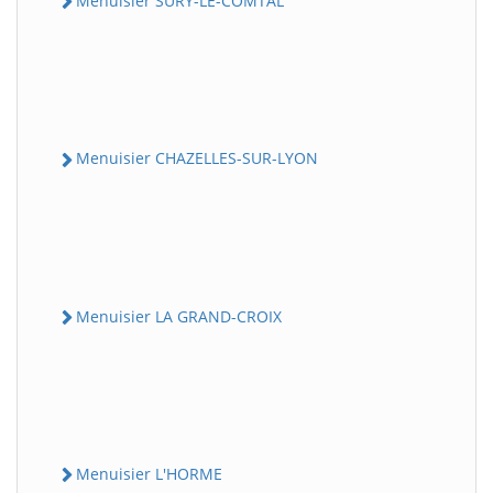
Menuisier SURY-LE-COMTAL
Menuisier CHAZELLES-SUR-LYON
Menuisier LA GRAND-CROIX
Menuisier L'HORME