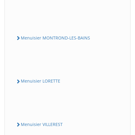
Menuisier MONTROND-LES-BAINS
Menuisier LORETTE
Menuisier VILLEREST