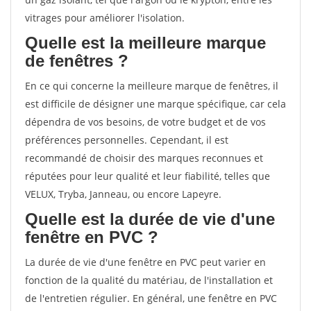
vitrages pour améliorer l'isolation.
Quelle est la meilleure marque
de fenêtres ?
En ce qui concerne la meilleure marque de fenêtres, il
est difficile de désigner une marque spécifique, car cela
dépendra de vos besoins, de votre budget et de vos
préférences personnelles. Cependant, il est
recommandé de choisir des marques reconnues et
réputées pour leur qualité et leur fiabilité, telles que
VELUX, Tryba, Janneau, ou encore Lapeyre.
Quelle est la durée de vie d'une
fenêtre en PVC ?
La durée de vie d'une fenêtre en PVC peut varier en
fonction de la qualité du matériau, de l'installation et
de l'entretien régulier. En général, une fenêtre en PVC