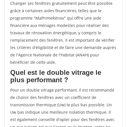
Changer ses fenêtres gratuitement peut être possible
grâce à certaines aides financières, telles que le
programme "MaPrimeRénov" qui offre une aide
financière aux ménages modestes pour réaliser des
travaux de rénovation énergétique, y compris le
remplacement des fenêtres. Il est important de vérifier
les critères d'éligibilité et de faire une demande auprès
de l'Agence Nationale de l'Habitat (ANAH) pour
bénéficier de cette aide.
Quel est le double vitrage le
plus performant ?
Pour un double vitrage performant, il est recommandé
de choisir des fenêtres avec un coefficient de
transmission thermique (Uw) le plus bas possible. Un
Uw bas indique une meilleure isolation thermique. Il
est également conseillé d'opter pour des fenêtres avec
un gaz isolant, tel que l'argon ou le krypton, entre les