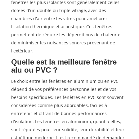
fenêtres les plus isolantes sont généralement celles
dotées d'un double ou triple vitrage, avec des
chambres d'air entre les vitres pour améliorer
l'isolation thermique et acoustique. Ces fenêtres
permettent de réduire les déperditions de chaleur et
de minimiser les nuisances sonores provenant de
l'extérieur.
Quelle est la meilleure fenêtre
alu ou PVC ?
Le choix entre les fenêtres en aluminium ou en PVC
dépend de vos préférences personnelles et de vos
besoins spécifiques. Les fenêtres en PVC sont souvent
considérées comme plus abordables, faciles à
entretenir et offrant de bonnes performances
d'isolation. Les fenêtres en aluminium, quant à elles,
sont réputées pour leur solidité, leur durabilité et leur
esthétique moderne. Il est recommandé de demander