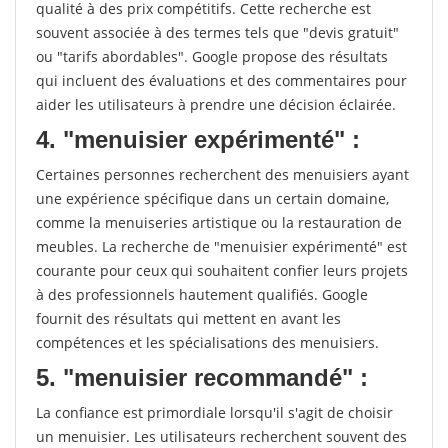
qualité à des prix compétitifs. Cette recherche est
souvent associée à des termes tels que "devis gratuit"
ou "tarifs abordables". Google propose des résultats
qui incluent des évaluations et des commentaires pour
aider les utilisateurs à prendre une décision éclairée.
4. "menuisier expérimenté" :
Certaines personnes recherchent des menuisiers ayant
une expérience spécifique dans un certain domaine,
comme la menuiseries artistique ou la restauration de
meubles. La recherche de "menuisier expérimenté" est
courante pour ceux qui souhaitent confier leurs projets
à des professionnels hautement qualifiés. Google
fournit des résultats qui mettent en avant les
compétences et les spécialisations des menuisiers.
5. "menuisier recommandé" :
La confiance est primordiale lorsqu'il s'agit de choisir
un menuisier. Les utilisateurs recherchent souvent des