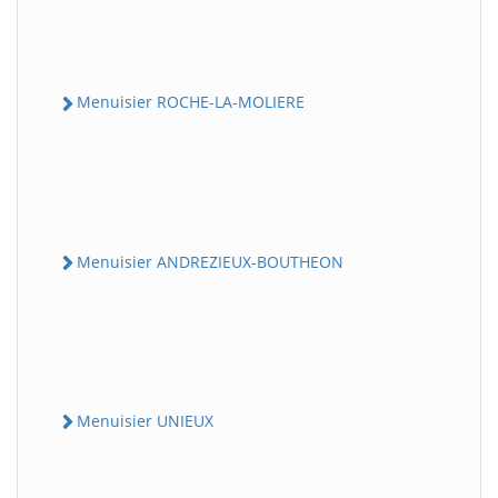
Menuisier ROCHE-LA-MOLIERE
Menuisier ANDREZIEUX-BOUTHEON
Menuisier UNIEUX