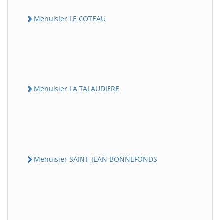
Menuisier LE COTEAU
Menuisier LA TALAUDIERE
Menuisier SAINT-JEAN-BONNEFONDS