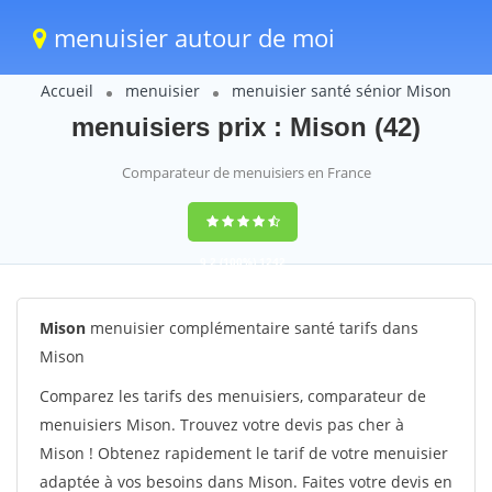
menuisier autour de moi
Accueil
menuisier
menuisier santé sénior Mison
menuisiers prix : Mison (42)
Comparateur de menuisiers en France
9,2
(100%)
1242
votes
Mison
menuisier complémentaire santé tarifs dans
Mison
Comparez les tarifs des menuisiers, comparateur de
menuisiers Mison. Trouvez votre devis pas cher à
Mison ! Obtenez rapidement le tarif de votre menuisier
adaptée à vos besoins dans Mison. Faites votre devis en