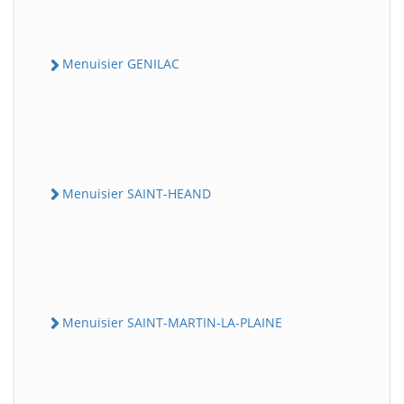
Menuisier GENILAC
Menuisier SAINT-HEAND
Menuisier SAINT-MARTIN-LA-PLAINE