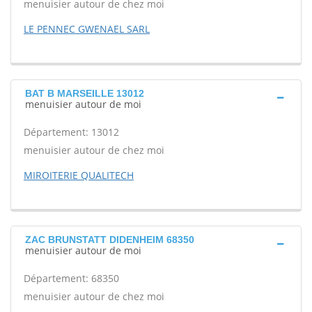
menuisier autour de chez moi
LE PENNEC GWENAEL SARL
BAT B MARSEILLE 13012
menuisier autour de moi
Département: 13012
menuisier autour de chez moi
MIROITERIE QUALITECH
ZAC BRUNSTATT DIDENHEIM 68350
menuisier autour de moi
Département: 68350
menuisier autour de chez moi