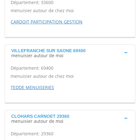
Département: 33600
menuisier autour de chez moi
CARDOIT PARTICIPATION GESTION
VILLEFRANCHE SUR SAONE 69400
menuisier autour de moi
Département: 69400
menuisier autour de chez moi
TEDDE MENUISERIES
CLOHARS CARNOET 29360
menuisier autour de moi
Département: 29360