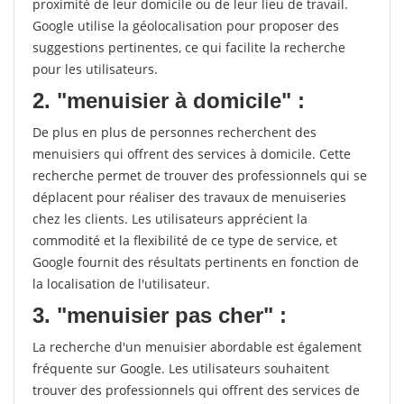
proximité de leur domicile ou de leur lieu de travail.
Google utilise la géolocalisation pour proposer des
suggestions pertinentes, ce qui facilite la recherche
pour les utilisateurs.
2. "menuisier à domicile" :
De plus en plus de personnes recherchent des
menuisiers qui offrent des services à domicile. Cette
recherche permet de trouver des professionnels qui se
déplacent pour réaliser des travaux de menuiseries
chez les clients. Les utilisateurs apprécient la
commodité et la flexibilité de ce type de service, et
Google fournit des résultats pertinents en fonction de
la localisation de l'utilisateur.
3. "menuisier pas cher" :
La recherche d'un menuisier abordable est également
fréquente sur Google. Les utilisateurs souhaitent
trouver des professionnels qui offrent des services de