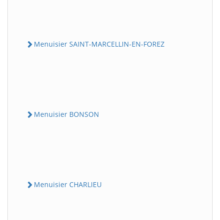
Menuisier SAINT-MARCELLIN-EN-FOREZ
Menuisier BONSON
Menuisier CHARLIEU