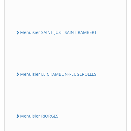
Menuisier SAINT-JUST-SAINT-RAMBERT
Menuisier LE CHAMBON-FEUGEROLLES
Menuisier RIORGES