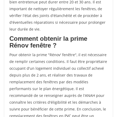
bien entretenue peut durer entre 20 et 30 ans. Il est
important de nettoyer régulièrement les fenêtres, de
vérifier l'état des joints d'étanchéité et de procéder à
d'éventuelles réparations si nécessaire pour prolonger
leur durée de vie.
Comment obtenir la prime
Rénov fenêtre ?
Pour obtenir la prime "Rénov' fenêtre", il est nécessaire
de remplir certaines conditions. Il faut être propriétaire
occupant d'un logement individuel ou collectif achevé
depuis plus de 2 ans, et réaliser des travaux de
remplacement des fenêtres par des modèles
performants sur le plan énergétique. Il est
recommandé de se renseigner auprès de l'ANAH pour
connaître les critères d'éligibilité et les démarches à
suivre pour bénéficier de cette prime. En conclusion, le
remplacement des fenêtres en PVC peut être un