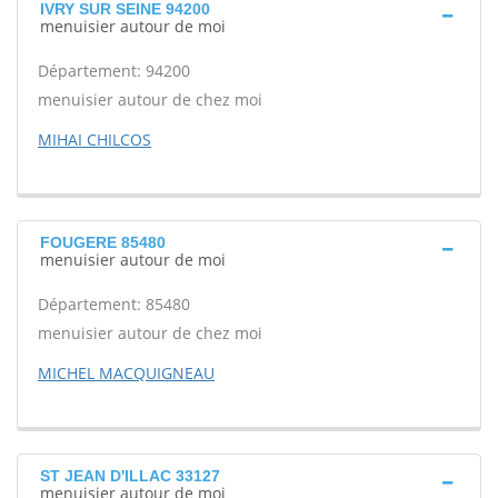
IVRY SUR SEINE 94200
menuisier autour de moi
Département: 94200
menuisier autour de chez moi
MIHAI CHILCOS
FOUGERE 85480
menuisier autour de moi
Département: 85480
menuisier autour de chez moi
MICHEL MACQUIGNEAU
ST JEAN D'ILLAC 33127
menuisier autour de moi