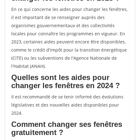
En ce qui concerne les aides pour changer les fenêtres,
il est important de se renseigner auprès des
organismes gouvernementaux et des collectivités
locales pour connaître les programmes en vigueur. En
2023, certaines aides peuvent encore être disponibles,
comme le crédit d'impôt pour la transition énergétique
(CITE) ou les subventions de l'Agence Nationale de
l'Habitat (ANAH).
Quelles sont les aides pour
changer les fenêtres en 2024 ?
Il est recommandé de se tenir informé des évolutions
législatives et des nouvelles aides disponibles pour
2024.
Comment changer ses fenêtres
gratuitement ?