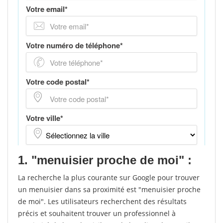
1. "menuisier proche de moi" :
La recherche la plus courante sur Google pour trouver
un menuisier dans sa proximité est "menuisier proche
de moi". Les utilisateurs recherchent des résultats
précis et souhaitent trouver un professionnel à