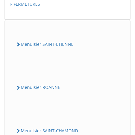
F FERMETURES
Menuisier SAINT-ETIENNE
Menuisier ROANNE
Menuisier SAINT-CHAMOND