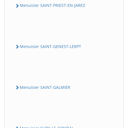
Menuisier SAINT-PRIEST-EN-JAREZ
Menuisier SAINT-GENEST-LERPT
Menuisier SAINT-GALMIER