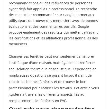
recommandations ou des références de personnes
ayant déjà fait appel à un professionnel. La recherche
de "menuisier recommandé" sur Google permet aux
utilisateurs de trouver des menuisiers avec de bonnes
évaluations et des commentaires positifs. Google
propose également des résultats qui mettent en avant
les certifications et les affiliations professionnelles des
menuisiers.
Changer ses fenêtres peut non seulement améliorer
l'esthétique d'une maison, mais également renforcer
son isolation thermique et acoustique. Cependant, de
nombreuses questions se posent lorsqu'il s'agit de
choisir les bonnes fenêtres et de trouver le bon
professionnel pour réaliser les travaux. Cet article vous
guidera à travers les différents aspects liés au
remplacement des fenêtres en PVC.