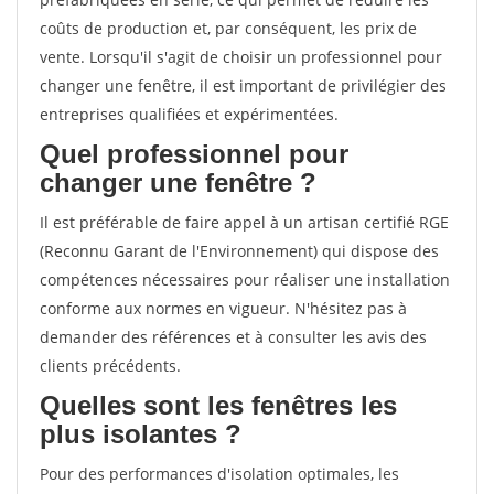
coûts de production et, par conséquent, les prix de
vente. Lorsqu'il s'agit de choisir un professionnel pour
changer une fenêtre, il est important de privilégier des
entreprises qualifiées et expérimentées.
Quel professionnel pour
changer une fenêtre ?
Il est préférable de faire appel à un artisan certifié RGE
(Reconnu Garant de l'Environnement) qui dispose des
compétences nécessaires pour réaliser une installation
conforme aux normes en vigueur. N'hésitez pas à
demander des références et à consulter les avis des
clients précédents.
Quelles sont les fenêtres les
plus isolantes ?
Pour des performances d'isolation optimales, les