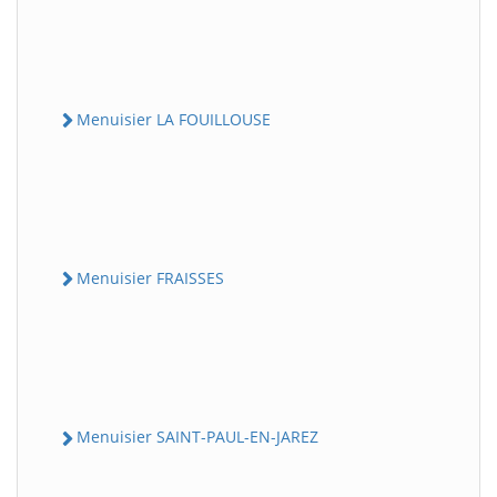
Menuisier LA FOUILLOUSE
Menuisier FRAISSES
Menuisier SAINT-PAUL-EN-JAREZ