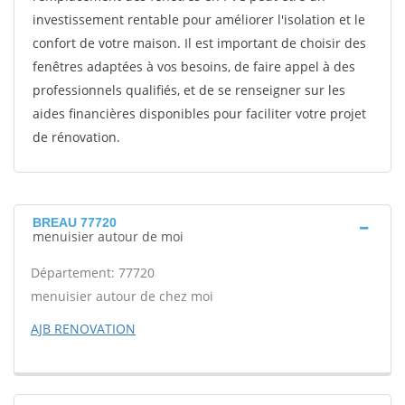
investissement rentable pour améliorer l'isolation et le
confort de votre maison. Il est important de choisir des
fenêtres adaptées à vos besoins, de faire appel à des
professionnels qualifiés, et de se renseigner sur les
aides financières disponibles pour faciliter votre projet
de rénovation.
BREAU 77720
menuisier autour de moi
Département: 77720
menuisier autour de chez moi
AJB RENOVATION