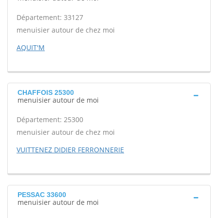
Département: 33127
menuisier autour de chez moi
AQUIT'M
CHAFFOIS 25300
menuisier autour de moi
Département: 25300
menuisier autour de chez moi
VUITTENEZ DIDIER FERRONNERIE
PESSAC 33600
menuisier autour de moi