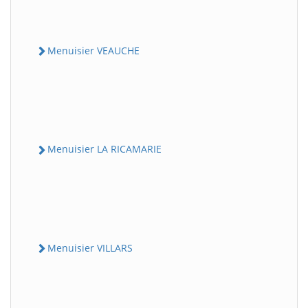
Menuisier VEAUCHE
Menuisier LA RICAMARIE
Menuisier VILLARS