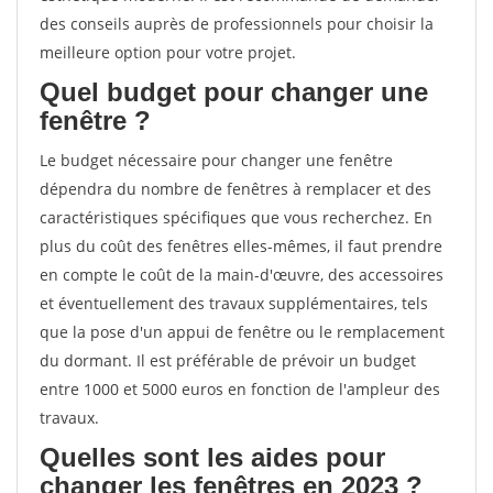
des conseils auprès de professionnels pour choisir la
meilleure option pour votre projet.
Quel budget pour changer une
fenêtre ?
Le budget nécessaire pour changer une fenêtre
dépendra du nombre de fenêtres à remplacer et des
caractéristiques spécifiques que vous recherchez. En
plus du coût des fenêtres elles-mêmes, il faut prendre
en compte le coût de la main-d'œuvre, des accessoires
et éventuellement des travaux supplémentaires, tels
que la pose d'un appui de fenêtre ou le remplacement
du dormant. Il est préférable de prévoir un budget
entre 1000 et 5000 euros en fonction de l'ampleur des
travaux.
Quelles sont les aides pour
changer les fenêtres en 2023 ?