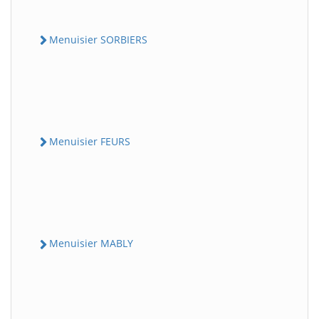
Menuisier SORBIERS
Menuisier FEURS
Menuisier MABLY