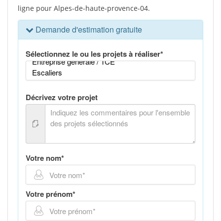
ligne pour Alpes-de-haute-provence-04.