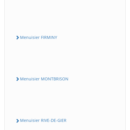
Menuisier FIRMINY
Menuisier MONTBRISON
Menuisier RIVE-DE-GIER