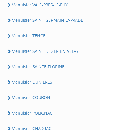
Menuisier VALS-PRES-LE-PUY
Menuisier SAINT-GERMAIN-LAPRADE
Menuisier TENCE
Menuisier SAINT-DIDIER-EN-VELAY
Menuisier SAINTE-FLORINE
Menuisier DUNIERES
Menuisier COUBON
Menuisier POLIGNAC
Menuisier CHADRAC