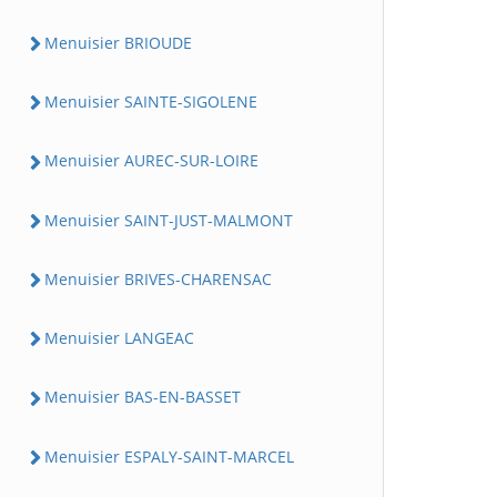
Menuisier BRIOUDE
Menuisier SAINTE-SIGOLENE
Menuisier AUREC-SUR-LOIRE
Menuisier SAINT-JUST-MALMONT
Menuisier BRIVES-CHARENSAC
Menuisier LANGEAC
Menuisier BAS-EN-BASSET
Menuisier ESPALY-SAINT-MARCEL