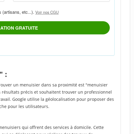
" :
trouver un menuisier dans sa proximité est "menuisier
 résultats précis et souhaitent trouver un professionnel
ravail. Google utilise la géolocalisation pour proposer des
che pour les utilisateurs.
nuisiers qui offrent des services à domicile. Cette