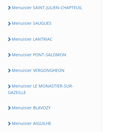
Menuisier SAINT-JULIEN-CHAPTEUIL
Menuisier SAUGUES
Menuisier LANTRIAC
Menuisier PONT-SALOMON
Menuisier VERGONGHEON
Menuisier LE MONASTIER-SUR-
GAZEILLE
Menuisier BLAVOZY
Menuisier AIGUILHE