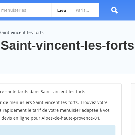
Lieu
aint-vincent-les-forts
Saint-vincent-les-forts
 santé tarifs dans Saint-vincent-les-forts
 de menuisiers Saint-vincent-les-forts. Trouvez votre
ez rapidement le tarif de votre menuisier adaptée à vos
re devis en ligne pour Alpes-de-haute-provence-04.