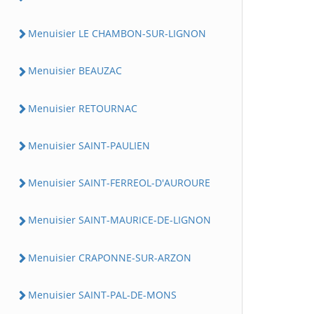
Menuisier LE CHAMBON-SUR-LIGNON
Menuisier BEAUZAC
Menuisier RETOURNAC
Menuisier SAINT-PAULIEN
Menuisier SAINT-FERREOL-D'AUROURE
Menuisier SAINT-MAURICE-DE-LIGNON
Menuisier CRAPONNE-SUR-ARZON
Menuisier SAINT-PAL-DE-MONS