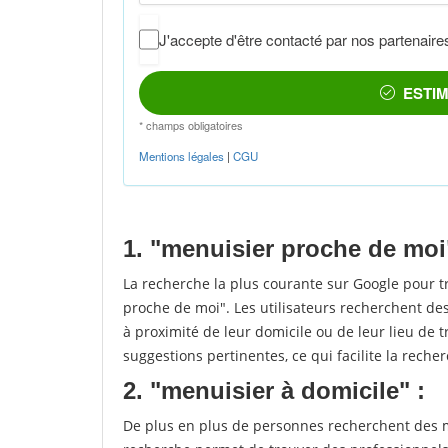
1. "menuisier proche de moi
La recherche la plus courante sur Google pour 
proche de moi". Les utilisateurs recherchent des
à proximité de leur domicile ou de leur lieu de t
suggestions pertinentes, ce qui facilite la recher
2. "menuisier à domicile" :
De plus en plus de personnes recherchent des me