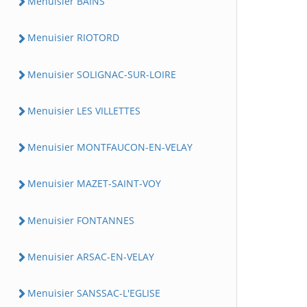
Menuisier BAINS
Menuisier RIOTORD
Menuisier SOLIGNAC-SUR-LOIRE
Menuisier LES VILLETTES
Menuisier MONTFAUCON-EN-VELAY
Menuisier MAZET-SAINT-VOY
Menuisier FONTANNES
Menuisier ARSAC-EN-VELAY
Menuisier SANSSAC-L'EGLISE