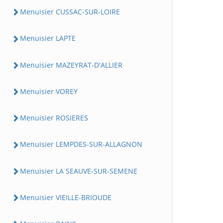
Menuisier CUSSAC-SUR-LOIRE
Menuisier LAPTE
Menuisier MAZEYRAT-D'ALLIER
Menuisier VOREY
Menuisier ROSIERES
Menuisier LEMPDES-SUR-ALLAGNON
Menuisier LA SEAUVE-SUR-SEMENE
Menuisier VIEILLE-BRIOUDE