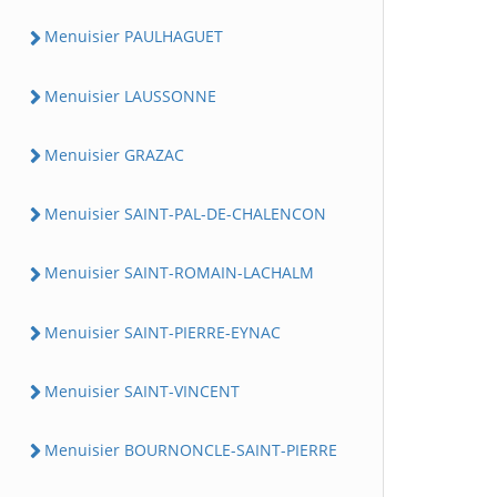
Menuisier PAULHAGUET
Menuisier LAUSSONNE
Menuisier GRAZAC
Menuisier SAINT-PAL-DE-CHALENCON
Menuisier SAINT-ROMAIN-LACHALM
Menuisier SAINT-PIERRE-EYNAC
Menuisier SAINT-VINCENT
Menuisier BOURNONCLE-SAINT-PIERRE