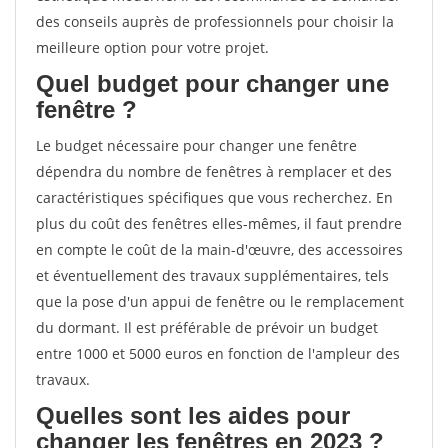
des conseils auprès de professionnels pour choisir la
meilleure option pour votre projet.
Quel budget pour changer une
fenêtre ?
Le budget nécessaire pour changer une fenêtre
dépendra du nombre de fenêtres à remplacer et des
caractéristiques spécifiques que vous recherchez. En
plus du coût des fenêtres elles-mêmes, il faut prendre
en compte le coût de la main-d'œuvre, des accessoires
et éventuellement des travaux supplémentaires, tels
que la pose d'un appui de fenêtre ou le remplacement
du dormant. Il est préférable de prévoir un budget
entre 1000 et 5000 euros en fonction de l'ampleur des
travaux.
Quelles sont les aides pour
changer les fenêtres en 2023 ?