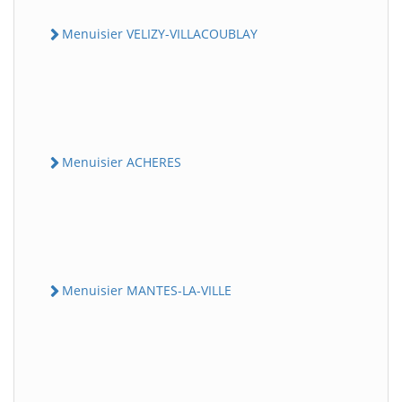
Menuisier VELIZY-VILLACOUBLAY
Menuisier ACHERES
Menuisier MANTES-LA-VILLE