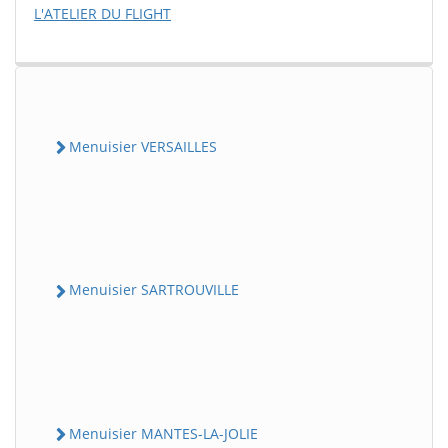
L'ATELIER DU FLIGHT
Menuisier VERSAILLES
Menuisier SARTROUVILLE
Menuisier MANTES-LA-JOLIE