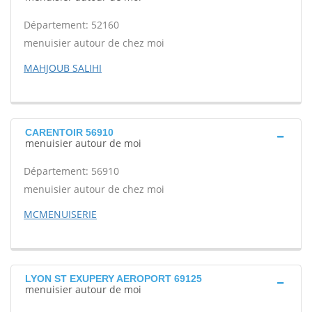
Département: 52160
menuisier autour de chez moi
MAHJOUB SALIHI
CARENTOIR 56910
menuisier autour de moi
Département: 56910
menuisier autour de chez moi
MCMENUISERIE
LYON ST EXUPERY AEROPORT 69125
menuisier autour de moi