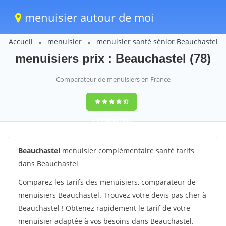
menuisier autour de moi
Accueil
menuisier
menuisier santé sénior Beauchastel
menuisiers prix : Beauchastel (78)
Comparateur de menuisiers en France
9,2
(100%)
1242
votes
Beauchastel
menuisier complémentaire santé tarifs
dans Beauchastel
Comparez les tarifs des menuisiers, comparateur de
menuisiers Beauchastel. Trouvez votre devis pas cher à
Beauchastel ! Obtenez rapidement le tarif de votre
menuisier adaptée à vos besoins dans Beauchastel.