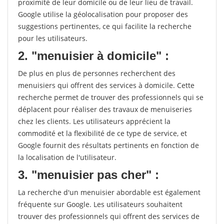
proximité de leur domicile ou de leur lieu de travail.
Google utilise la géolocalisation pour proposer des
suggestions pertinentes, ce qui facilite la recherche
pour les utilisateurs.
2. "menuisier à domicile" :
De plus en plus de personnes recherchent des
menuisiers qui offrent des services à domicile. Cette
recherche permet de trouver des professionnels qui se
déplacent pour réaliser des travaux de menuiseries
chez les clients. Les utilisateurs apprécient la
commodité et la flexibilité de ce type de service, et
Google fournit des résultats pertinents en fonction de
la localisation de l'utilisateur.
3. "menuisier pas cher" :
La recherche d'un menuisier abordable est également
fréquente sur Google. Les utilisateurs souhaitent
trouver des professionnels qui offrent des services de