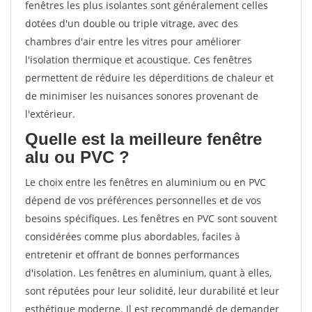
fenêtres les plus isolantes sont généralement celles
dotées d'un double ou triple vitrage, avec des
chambres d'air entre les vitres pour améliorer
l'isolation thermique et acoustique. Ces fenêtres
permettent de réduire les déperditions de chaleur et
de minimiser les nuisances sonores provenant de
l'extérieur.
Quelle est la meilleure fenêtre
alu ou PVC ?
Le choix entre les fenêtres en aluminium ou en PVC
dépend de vos préférences personnelles et de vos
besoins spécifiques. Les fenêtres en PVC sont souvent
considérées comme plus abordables, faciles à
entretenir et offrant de bonnes performances
d'isolation. Les fenêtres en aluminium, quant à elles,
sont réputées pour leur solidité, leur durabilité et leur
esthétique moderne. Il est recommandé de demander