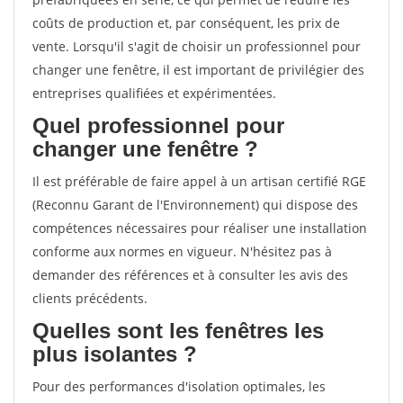
coûts de production et, par conséquent, les prix de
vente. Lorsqu'il s'agit de choisir un professionnel pour
changer une fenêtre, il est important de privilégier des
entreprises qualifiées et expérimentées.
Quel professionnel pour
changer une fenêtre ?
Il est préférable de faire appel à un artisan certifié RGE
(Reconnu Garant de l'Environnement) qui dispose des
compétences nécessaires pour réaliser une installation
conforme aux normes en vigueur. N'hésitez pas à
demander des références et à consulter les avis des
clients précédents.
Quelles sont les fenêtres les
plus isolantes ?
Pour des performances d'isolation optimales, les