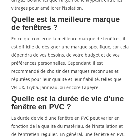
vitrages pour améliorer l'isolation.
Quelle est la meilleure marque
de fenêtres ?
En ce qui concerne la meilleure marque de fenêtres, il
est difficile de désigner une marque spécifique, car cela
dépendra de vos besoins, de votre budget et de vos
préférences personnelles. Cependant, il est
recommandé de choisir des marques reconnues et
réputées pour leur qualité et leur fiabilité, telles que
VELUX, Tryba, Janneau, ou encore Lapeyre.
Quelle est la durée de vie d'une
fenêtre en PVC ?
La durée de vie d'une fenêtre en PVC peut varier en
fonction de la qualité du matériau, de l'installation et
de l'entretien régulier. En général, une fenêtre en PVC