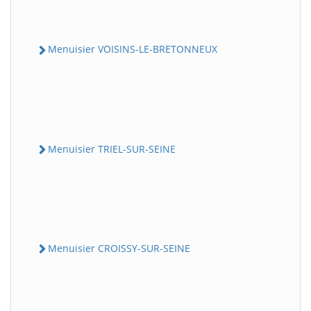
Menuisier VOISINS-LE-BRETONNEUX
Menuisier TRIEL-SUR-SEINE
Menuisier CROISSY-SUR-SEINE