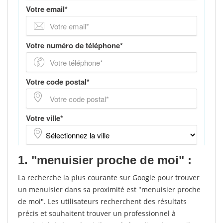
1. "menuisier proche de moi" :
La recherche la plus courante sur Google pour trouver
un menuisier dans sa proximité est "menuisier proche
de moi". Les utilisateurs recherchent des résultats
précis et souhaitent trouver un professionnel à