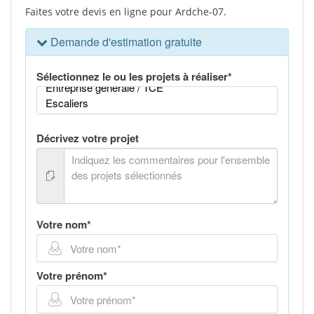
Faites votre devis en ligne pour Ardche-07.