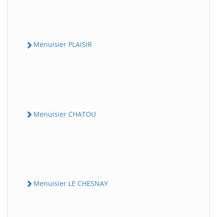
Menuisier PLAISIR
Menuisier CHATOU
Menuisier LE CHESNAY