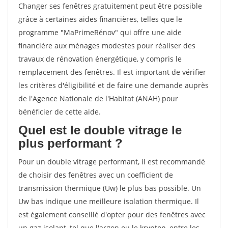
Changer ses fenêtres gratuitement peut être possible
grâce à certaines aides financières, telles que le
programme "MaPrimeRénov" qui offre une aide
financière aux ménages modestes pour réaliser des
travaux de rénovation énergétique, y compris le
remplacement des fenêtres. Il est important de vérifier
les critères d'éligibilité et de faire une demande auprès
de l'Agence Nationale de l'Habitat (ANAH) pour
bénéficier de cette aide.
Quel est le double vitrage le
plus performant ?
Pour un double vitrage performant, il est recommandé
de choisir des fenêtres avec un coefficient de
transmission thermique (Uw) le plus bas possible. Un
Uw bas indique une meilleure isolation thermique. Il
est également conseillé d'opter pour des fenêtres avec
un gaz isolant, tel que l'argon ou le krypton, entre les