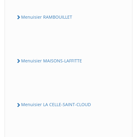
Menuisier RAMBOUILLET
Menuisier MAISONS-LAFFITTE
Menuisier LA CELLE-SAINT-CLOUD