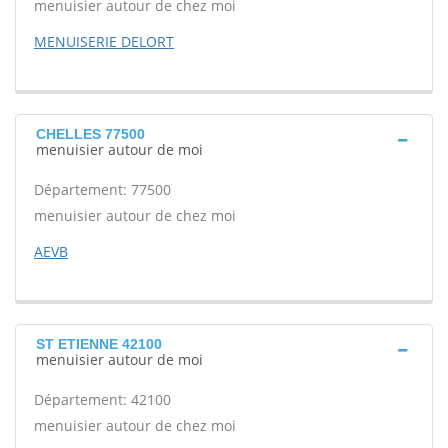
menuisier autour de chez moi
MENUISERIE DELORT
CHELLES 77500
menuisier autour de moi
Département: 77500
menuisier autour de chez moi
AEVB
ST ETIENNE 42100
menuisier autour de moi
Département: 42100
menuisier autour de chez moi