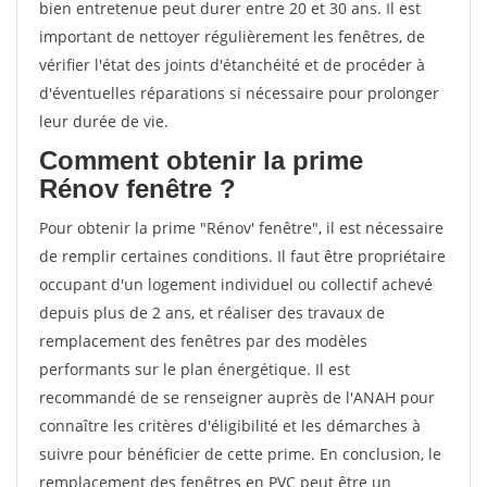
bien entretenue peut durer entre 20 et 30 ans. Il est
important de nettoyer régulièrement les fenêtres, de
vérifier l'état des joints d'étanchéité et de procéder à
d'éventuelles réparations si nécessaire pour prolonger
leur durée de vie.
Comment obtenir la prime
Rénov fenêtre ?
Pour obtenir la prime "Rénov' fenêtre", il est nécessaire
de remplir certaines conditions. Il faut être propriétaire
occupant d'un logement individuel ou collectif achevé
depuis plus de 2 ans, et réaliser des travaux de
remplacement des fenêtres par des modèles
performants sur le plan énergétique. Il est
recommandé de se renseigner auprès de l'ANAH pour
connaître les critères d'éligibilité et les démarches à
suivre pour bénéficier de cette prime. En conclusion, le
remplacement des fenêtres en PVC peut être un