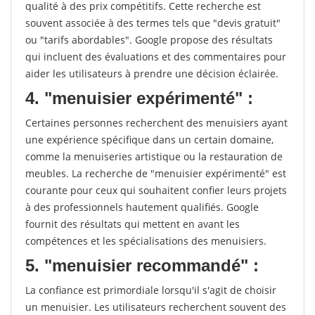
qualité à des prix compétitifs. Cette recherche est
souvent associée à des termes tels que "devis gratuit"
ou "tarifs abordables". Google propose des résultats
qui incluent des évaluations et des commentaires pour
aider les utilisateurs à prendre une décision éclairée.
4. "menuisier expérimenté" :
Certaines personnes recherchent des menuisiers ayant
une expérience spécifique dans un certain domaine,
comme la menuiseries artistique ou la restauration de
meubles. La recherche de "menuisier expérimenté" est
courante pour ceux qui souhaitent confier leurs projets
à des professionnels hautement qualifiés. Google
fournit des résultats qui mettent en avant les
compétences et les spécialisations des menuisiers.
5. "menuisier recommandé" :
La confiance est primordiale lorsqu'il s'agit de choisir
un menuisier. Les utilisateurs recherchent souvent des