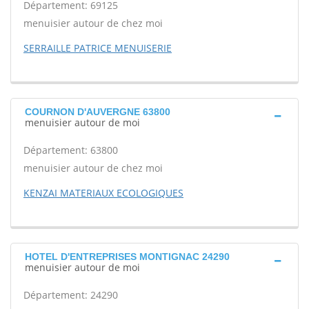
Département: 69125
menuisier autour de chez moi
SERRAILLE PATRICE MENUISERIE
COURNON D'AUVERGNE 63800
menuisier autour de moi
Département: 63800
menuisier autour de chez moi
KENZAI MATERIAUX ECOLOGIQUES
HOTEL D'ENTREPRISES MONTIGNAC 24290
menuisier autour de moi
Département: 24290