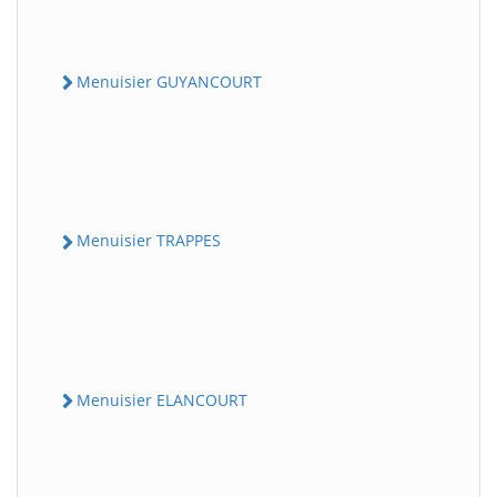
Menuisier GUYANCOURT
Menuisier TRAPPES
Menuisier ELANCOURT