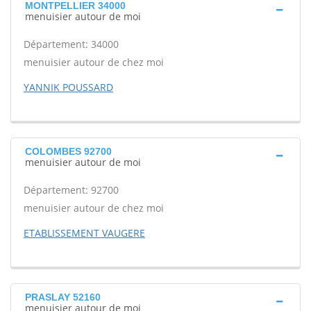
MONTPELLIER 34000
menuisier autour de moi
Département: 34000
menuisier autour de chez moi
YANNIK POUSSARD
COLOMBES 92700
menuisier autour de moi
Département: 92700
menuisier autour de chez moi
ETABLISSEMENT VAUGERE
PRASLAY 52160
menuisier autour de moi