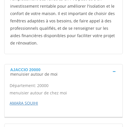
investissement rentable pour améliorer l'isolation et le
confort de votre maison. Il est important de choisir des
fenêtres adaptées à vos besoins, de faire appel à des
professionnels qualifiés, et de se renseigner sur les
aides financières disponibles pour faciliter votre projet
de rénovation.
AJACCIO 20000
menuisier autour de moi
Département: 20000
menuisier autour de chez moi
AMARA SOUIHI