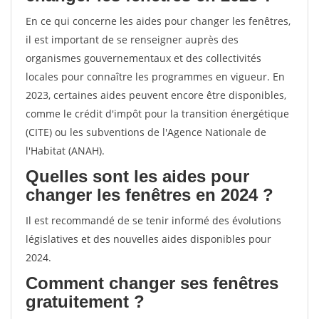
En ce qui concerne les aides pour changer les fenêtres,
il est important de se renseigner auprès des
organismes gouvernementaux et des collectivités
locales pour connaître les programmes en vigueur. En
2023, certaines aides peuvent encore être disponibles,
comme le crédit d'impôt pour la transition énergétique
(CITE) ou les subventions de l'Agence Nationale de
l'Habitat (ANAH).
Quelles sont les aides pour
changer les fenêtres en 2024 ?
Il est recommandé de se tenir informé des évolutions
législatives et des nouvelles aides disponibles pour
2024.
Comment changer ses fenêtres
gratuitement ?