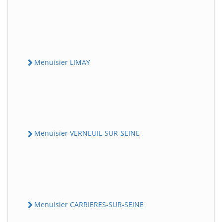
Menuisier LIMAY
Menuisier VERNEUIL-SUR-SEINE
Menuisier CARRIERES-SUR-SEINE