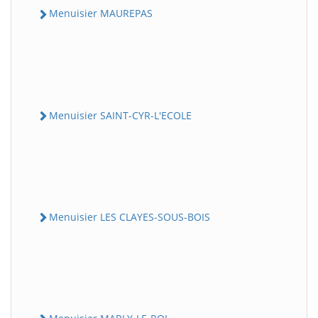
Menuisier MAUREPAS
Menuisier SAINT-CYR-L'ECOLE
Menuisier LES CLAYES-SOUS-BOIS