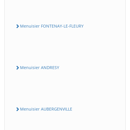
Menuisier FONTENAY-LE-FLEURY
Menuisier ANDRESY
Menuisier AUBERGENVILLE