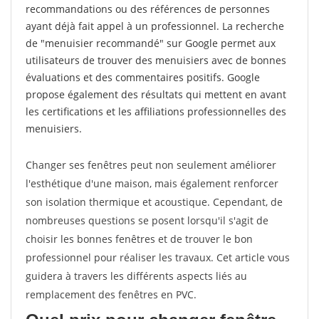
recommandations ou des références de personnes
ayant déjà fait appel à un professionnel. La recherche
de "menuisier recommandé" sur Google permet aux
utilisateurs de trouver des menuisiers avec de bonnes
évaluations et des commentaires positifs. Google
propose également des résultats qui mettent en avant
les certifications et les affiliations professionnelles des
menuisiers.
Changer ses fenêtres peut non seulement améliorer
l'esthétique d'une maison, mais également renforcer
son isolation thermique et acoustique. Cependant, de
nombreuses questions se posent lorsqu'il s'agit de
choisir les bonnes fenêtres et de trouver le bon
professionnel pour réaliser les travaux. Cet article vous
guidera à travers les différents aspects liés au
remplacement des fenêtres en PVC.