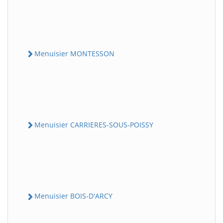
Menuisier MONTESSON
Menuisier CARRIERES-SOUS-POISSY
Menuisier BOIS-D'ARCY