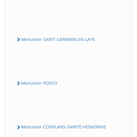
Menuisier SAINT-GERMAIN-EN-LAYE
Menuisier POISSY
Menuisier CONFLANS-SAINTE-HONORINE