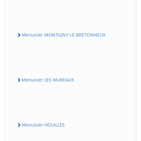
Menuisier MONTIGNY-LE-BRETONNEUX
Menuisier LES MUREAUX
Menuisier HOUILLES