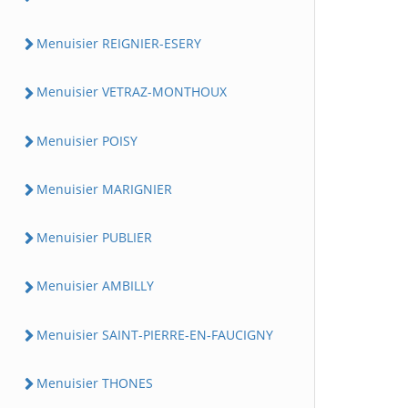
Menuisier REIGNIER-ESERY
Menuisier VETRAZ-MONTHOUX
Menuisier POISY
Menuisier MARIGNIER
Menuisier PUBLIER
Menuisier AMBILLY
Menuisier SAINT-PIERRE-EN-FAUCIGNY
Menuisier THONES