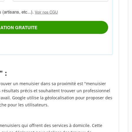
" :
trouver un menuisier dans sa proximité est "menuisier
 résultats précis et souhaitent trouver un professionnel
ravail. Google utilise la géolocalisation pour proposer des
che pour les utilisateurs.
nuisiers qui offrent des services à domicile. Cette