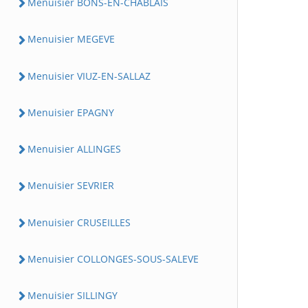
Menuisier BONS-EN-CHABLAIS
Menuisier MEGEVE
Menuisier VIUZ-EN-SALLAZ
Menuisier EPAGNY
Menuisier ALLINGES
Menuisier SEVRIER
Menuisier CRUSEILLES
Menuisier COLLONGES-SOUS-SALEVE
Menuisier SILLINGY