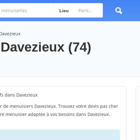
Lieu
 Davezieux
 Davezieux (74)
fs dans Davezieux
r de menuisiers Davezieux. Trouvez votre devis pas cher
tre menuisier adaptée à vos besoins dans Davezieux.