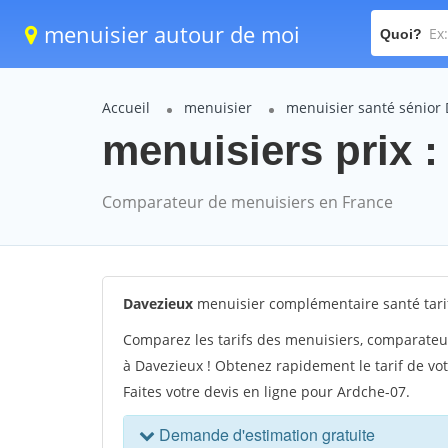
menuisier autour de moi
Quoi?
Accueil
menuisier
menuisier santé sénior
menuisiers prix :
Comparateur de menuisiers en France
Davezieux
menuisier complémentaire santé tari
Comparez les tarifs des menuisiers, comparateu
à Davezieux ! Obtenez rapidement le tarif de vo
Faites votre devis en ligne pour Ardche-07.