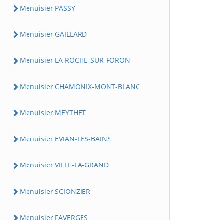
Menuisier PASSY
Menuisier GAILLARD
Menuisier LA ROCHE-SUR-FORON
Menuisier CHAMONIX-MONT-BLANC
Menuisier MEYTHET
Menuisier EVIAN-LES-BAINS
Menuisier VILLE-LA-GRAND
Menuisier SCIONZIER
Menuisier FAVERGES