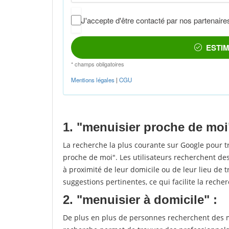
1. "menuisier proche de moi
La recherche la plus courante sur Google pour 
proche de moi". Les utilisateurs recherchent des
à proximité de leur domicile ou de leur lieu de t
suggestions pertinentes, ce qui facilite la recher
2. "menuisier à domicile" :
De plus en plus de personnes recherchent des me