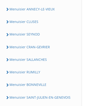
Menuisier ANNECY-LE-VIEUX
Menuisier CLUSES
Menuisier SEYNOD
Menuisier CRAN-GEVRIER
Menuisier SALLANCHES
Menuisier RUMILLY
Menuisier BONNEVILLE
Menuisier SAINT-JULIEN-EN-GENEVOIS