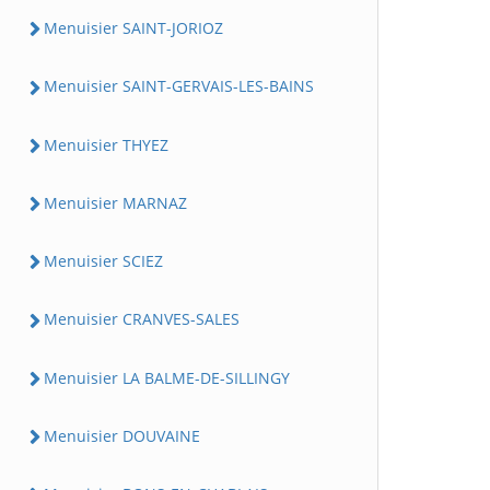
Menuisier SAINT-JORIOZ
Menuisier SAINT-GERVAIS-LES-BAINS
Menuisier THYEZ
Menuisier MARNAZ
Menuisier SCIEZ
Menuisier CRANVES-SALES
Menuisier LA BALME-DE-SILLINGY
Menuisier DOUVAINE