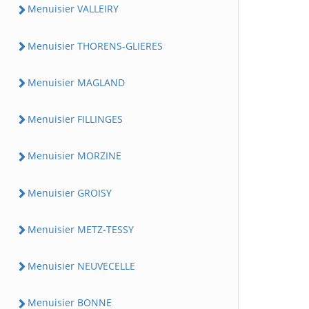
Menuisier VALLEIRY
Menuisier THORENS-GLIERES
Menuisier MAGLAND
Menuisier FILLINGES
Menuisier MORZINE
Menuisier GROISY
Menuisier METZ-TESSY
Menuisier NEUVECELLE
Menuisier BONNE