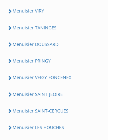
Menuisier VIRY
Menuisier TANINGES
Menuisier DOUSSARD
Menuisier PRINGY
Menuisier VEIGY-FONCENEX
Menuisier SAINT-JEOIRE
Menuisier SAINT-CERGUES
Menuisier LES HOUCHES