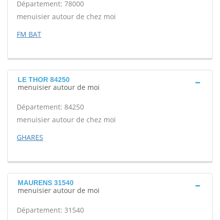
Département: 78000
menuisier autour de chez moi
FM BAT
LE THOR 84250
menuisier autour de moi
Département: 84250
menuisier autour de chez moi
GHARES
MAURENS 31540
menuisier autour de moi
Département: 31540