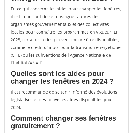
En ce qui concerne les aides pour changer les fenêtres,
il est important de se renseigner auprès des
organismes gouvernementaux et des collectivités
locales pour connaître les programmes en vigueur. En
2023, certaines aides peuvent encore être disponibles,
comme le crédit d'impôt pour la transition énergétique
(CITE) ou les subventions de l'Agence Nationale de
l'Habitat (ANAH).
Quelles sont les aides pour
changer les fenêtres en 2024 ?
Il est recommandé de se tenir informé des évolutions
législatives et des nouvelles aides disponibles pour
2024.
Comment changer ses fenêtres
gratuitement ?