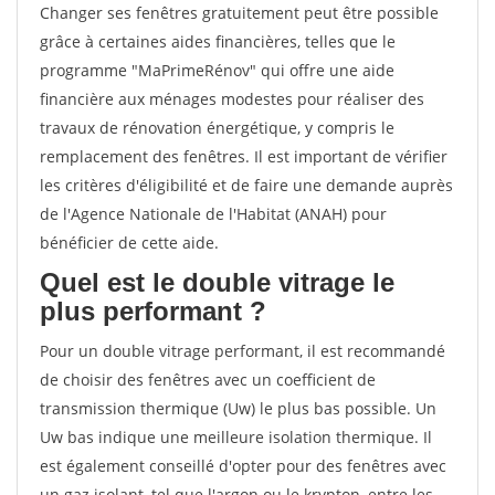
Changer ses fenêtres gratuitement peut être possible
grâce à certaines aides financières, telles que le
programme "MaPrimeRénov" qui offre une aide
financière aux ménages modestes pour réaliser des
travaux de rénovation énergétique, y compris le
remplacement des fenêtres. Il est important de vérifier
les critères d'éligibilité et de faire une demande auprès
de l'Agence Nationale de l'Habitat (ANAH) pour
bénéficier de cette aide.
Quel est le double vitrage le
plus performant ?
Pour un double vitrage performant, il est recommandé
de choisir des fenêtres avec un coefficient de
transmission thermique (Uw) le plus bas possible. Un
Uw bas indique une meilleure isolation thermique. Il
est également conseillé d'opter pour des fenêtres avec
un gaz isolant, tel que l'argon ou le krypton, entre les