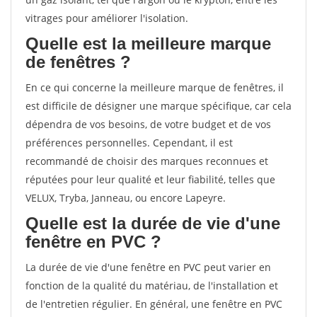
vitrages pour améliorer l'isolation.
Quelle est la meilleure marque
de fenêtres ?
En ce qui concerne la meilleure marque de fenêtres, il
est difficile de désigner une marque spécifique, car cela
dépendra de vos besoins, de votre budget et de vos
préférences personnelles. Cependant, il est
recommandé de choisir des marques reconnues et
réputées pour leur qualité et leur fiabilité, telles que
VELUX, Tryba, Janneau, ou encore Lapeyre.
Quelle est la durée de vie d'une
fenêtre en PVC ?
La durée de vie d'une fenêtre en PVC peut varier en
fonction de la qualité du matériau, de l'installation et
de l'entretien régulier. En général, une fenêtre en PVC