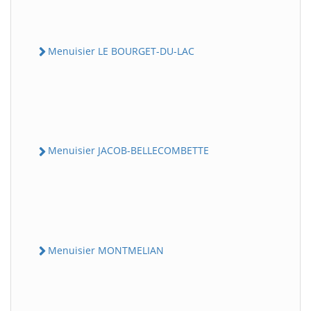
Menuisier LE BOURGET-DU-LAC
Menuisier JACOB-BELLECOMBETTE
Menuisier MONTMELIAN