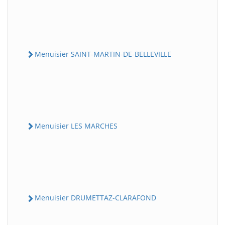
Menuisier SAINT-MARTIN-DE-BELLEVILLE
Menuisier LES MARCHES
Menuisier DRUMETTAZ-CLARAFOND