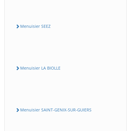
Menuisier SEEZ
Menuisier LA BIOLLE
Menuisier SAINT-GENIX-SUR-GUIERS