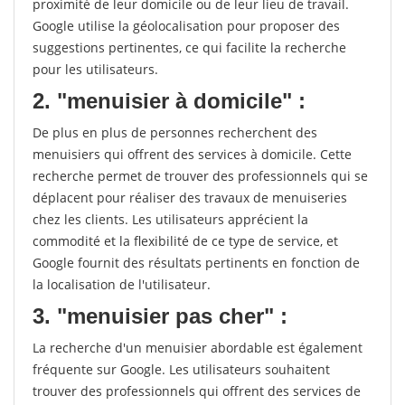
proximité de leur domicile ou de leur lieu de travail.
Google utilise la géolocalisation pour proposer des
suggestions pertinentes, ce qui facilite la recherche
pour les utilisateurs.
2. "menuisier à domicile" :
De plus en plus de personnes recherchent des
menuisiers qui offrent des services à domicile. Cette
recherche permet de trouver des professionnels qui se
déplacent pour réaliser des travaux de menuiseries
chez les clients. Les utilisateurs apprécient la
commodité et la flexibilité de ce type de service, et
Google fournit des résultats pertinents en fonction de
la localisation de l'utilisateur.
3. "menuisier pas cher" :
La recherche d'un menuisier abordable est également
fréquente sur Google. Les utilisateurs souhaitent
trouver des professionnels qui offrent des services de