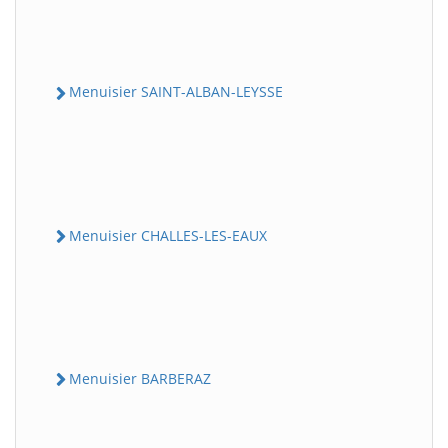
Menuisier SAINT-ALBAN-LEYSSE
Menuisier CHALLES-LES-EAUX
Menuisier BARBERAZ