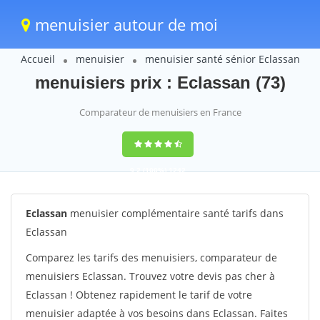
menuisier autour de moi
Accueil
menuisier
menuisier santé sénior Eclassan
menuisiers prix : Eclassan (73)
Comparateur de menuisiers en France
9,2
(100%)
1242
votes
Eclassan
menuisier complémentaire santé tarifs dans
Eclassan
Comparez les tarifs des menuisiers, comparateur de
menuisiers Eclassan. Trouvez votre devis pas cher à
Eclassan ! Obtenez rapidement le tarif de votre
menuisier adaptée à vos besoins dans Eclassan. Faites