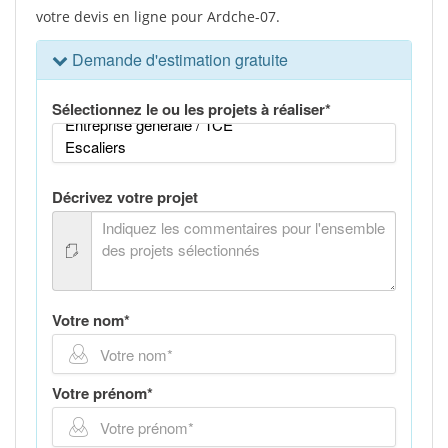
votre devis en ligne pour Ardche-07.