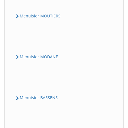
Menuisier MOUTIERS
Menuisier MODANE
Menuisier BASSENS