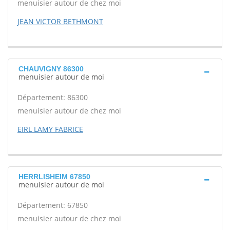
menuisier autour de chez moi
JEAN VICTOR BETHMONT
CHAUVIGNY 86300
menuisier autour de moi
Département: 86300
menuisier autour de chez moi
EIRL LAMY FABRICE
HERRLISHEIM 67850
menuisier autour de moi
Département: 67850
menuisier autour de chez moi