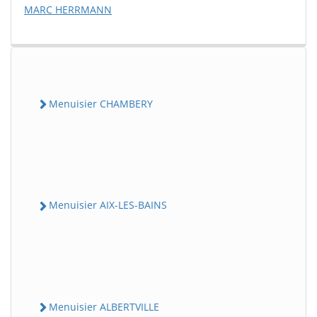
MARC HERRMANN
Menuisier CHAMBERY
Menuisier AIX-LES-BAINS
Menuisier ALBERTVILLE