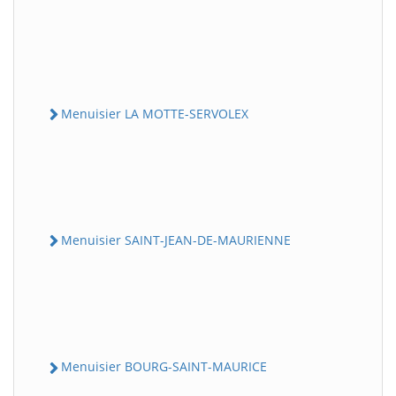
Menuisier LA MOTTE-SERVOLEX
Menuisier SAINT-JEAN-DE-MAURIENNE
Menuisier BOURG-SAINT-MAURICE