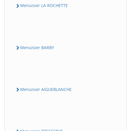
Menuisier LA ROCHETTE
Menuisier BARBY
Menuisier AIGUEBLANCHE