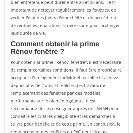
bien entretenue peut durer entre 20 et 30 ans. Il est
important de nettoyer régulièrement les fenêtres, de
vérifier l'état des joints d'étanchéité et de procéder à
d'éventuelles réparations si nécessaire pour prolonger
leur durée de vie.
Comment obtenir la prime
Rénov fenêtre ?
Pour obtenir la prime "Rénov' fenêtre", il est nécessaire
de remplir certaines conditions. Il faut être propriétaire
occupant d'un logement individuel ou collectif achevé
depuis plus de 2 ans, et réaliser des travaux de
remplacement des fenêtres par des modèles
performants sur le plan énergétique. Il est
recommandé de se renseigner auprès de l'ANAH pour
connaître les critères d'éligibilité et les démarches à
suivre pour bénéficier de cette prime. En conclusion, le
remplacement des fenêtres en PVC peut être un