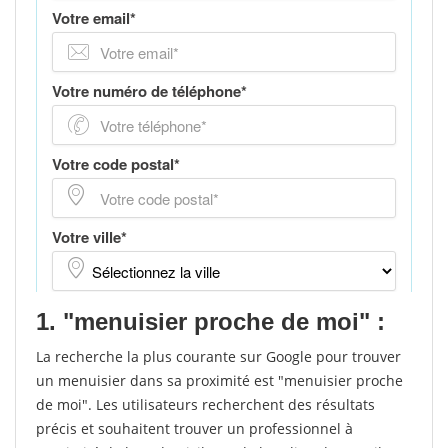
1. "menuisier proche de moi" :
La recherche la plus courante sur Google pour trouver
un menuisier dans sa proximité est "menuisier proche
de moi". Les utilisateurs recherchent des résultats
précis et souhaitent trouver un professionnel à