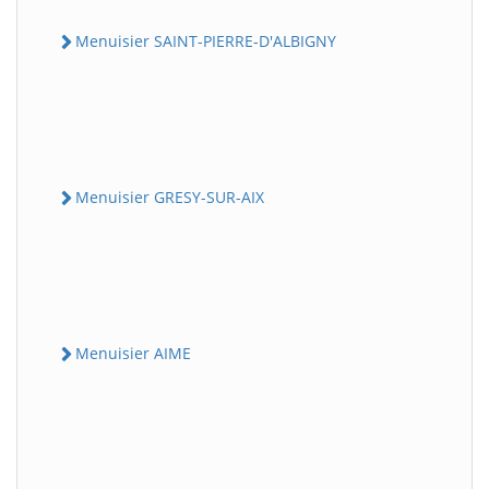
Menuisier SAINT-PIERRE-D'ALBIGNY
Menuisier GRESY-SUR-AIX
Menuisier AIME