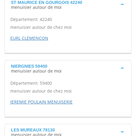
ST MAURICE EN GOURGOIS 42240
menuisier autour de moi
Département: 42240
menuisier autour de chez moi
EURL CLEMENCON
NIERGNIES 59400
menuisier autour de moi
Département: 59400
menuisier autour de chez moi
JEREMIE POULAIN MENUISERIE
LES MUREAUX 78130
menuisier autour de moi