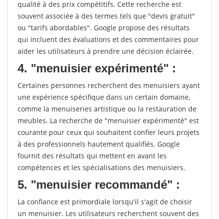
qualité à des prix compétitifs. Cette recherche est
souvent associée à des termes tels que "devis gratuit"
ou "tarifs abordables". Google propose des résultats
qui incluent des évaluations et des commentaires pour
aider les utilisateurs à prendre une décision éclairée.
4. "menuisier expérimenté" :
Certaines personnes recherchent des menuisiers ayant
une expérience spécifique dans un certain domaine,
comme la menuiseries artistique ou la restauration de
meubles. La recherche de "menuisier expérimenté" est
courante pour ceux qui souhaitent confier leurs projets
à des professionnels hautement qualifiés. Google
fournit des résultats qui mettent en avant les
compétences et les spécialisations des menuisiers.
5. "menuisier recommandé" :
La confiance est primordiale lorsqu'il s'agit de choisir
un menuisier. Les utilisateurs recherchent souvent des