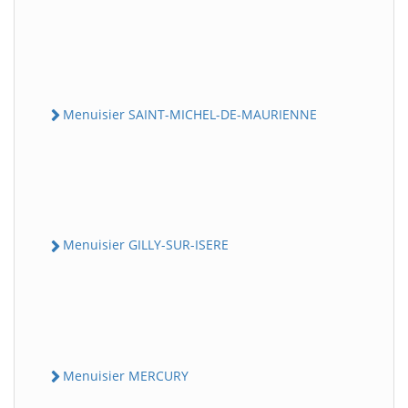
Menuisier SAINT-MICHEL-DE-MAURIENNE
Menuisier GILLY-SUR-ISERE
Menuisier MERCURY