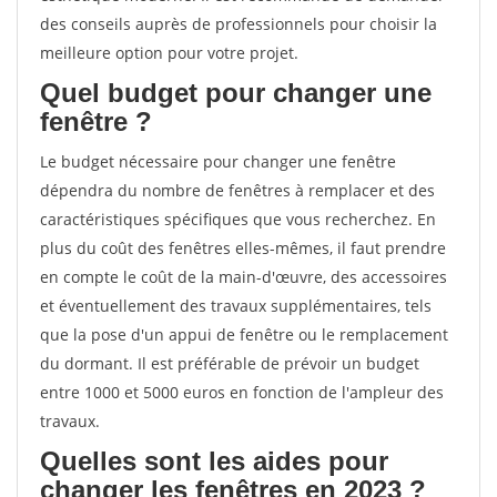
des conseils auprès de professionnels pour choisir la
meilleure option pour votre projet.
Quel budget pour changer une
fenêtre ?
Le budget nécessaire pour changer une fenêtre
dépendra du nombre de fenêtres à remplacer et des
caractéristiques spécifiques que vous recherchez. En
plus du coût des fenêtres elles-mêmes, il faut prendre
en compte le coût de la main-d'œuvre, des accessoires
et éventuellement des travaux supplémentaires, tels
que la pose d'un appui de fenêtre ou le remplacement
du dormant. Il est préférable de prévoir un budget
entre 1000 et 5000 euros en fonction de l'ampleur des
travaux.
Quelles sont les aides pour
changer les fenêtres en 2023 ?