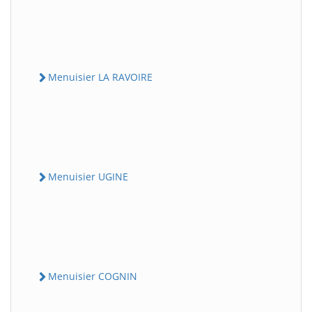
Menuisier LA RAVOIRE
Menuisier UGINE
Menuisier COGNIN