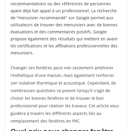
recommandations ou des références de personnes
ayant déjà fait appel à un professionnel. La recherche
de "menuisier recommandé" sur Google permet aux
utilisateurs de trouver des menuisiers avec de bonnes
évaluations et des commentaires positifs. Google
propose également des résultats qui mettent en avant
les certifications et les affiliations professionnelles des
menuisiers.
Changer ses fenêtres peut non seulement améliorer
l'esthétique d'une maison, mais également renforcer
son isolation thermique et acoustique. Cependant, de
nombreuses questions se posent lorsqu'il s'agit de
choisir les bonnes fenêtres et de trouver le bon
professionnel pour réaliser les travaux. Cet article vous
guidera à travers les différents aspects liés au
remplacement des fenêtres en PVC.