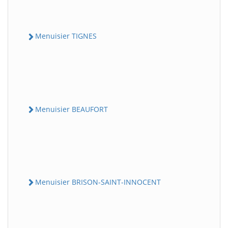
Menuisier TIGNES
Menuisier BEAUFORT
Menuisier BRISON-SAINT-INNOCENT