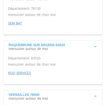
Département: 78130
menuisier autour de chez moi
SEM BAT
ROQUEBRUNE SUR ARGENS 83520
menuisier autour de moi
Département: 83520
menuisier autour de chez moi
ROQ SERVICES
VERSAILLES 78000
menuisier autour de moi