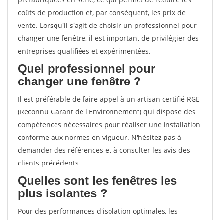
coûts de production et, par conséquent, les prix de
vente. Lorsqu'il s'agit de choisir un professionnel pour
changer une fenêtre, il est important de privilégier des
entreprises qualifiées et expérimentées.
Quel professionnel pour
changer une fenêtre ?
Il est préférable de faire appel à un artisan certifié RGE
(Reconnu Garant de l'Environnement) qui dispose des
compétences nécessaires pour réaliser une installation
conforme aux normes en vigueur. N'hésitez pas à
demander des références et à consulter les avis des
clients précédents.
Quelles sont les fenêtres les
plus isolantes ?
Pour des performances d'isolation optimales, les