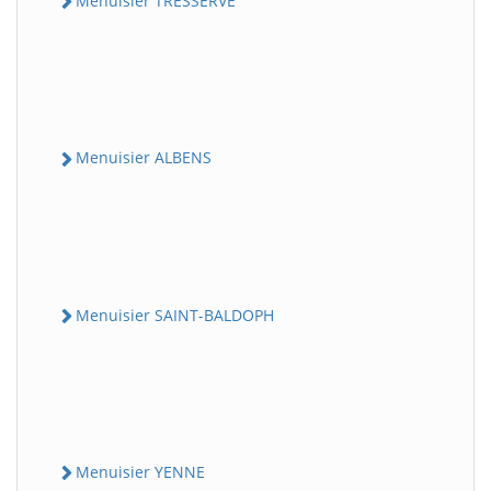
Menuisier TRESSERVE
Menuisier ALBENS
Menuisier SAINT-BALDOPH
Menuisier YENNE