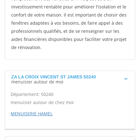
investissement rentable pour améliorer l'isolation et le
confort de votre maison. Il est important de choisir des
fenêtres adaptées à vos besoins, de faire appel à des
professionnels qualifiés, et de se renseigner sur les
aides financières disponibles pour faciliter votre projet
de rénovation.
ZA LA CROIX VINCENT ST JAMES 50240
menuisier autour de moi
Département: 50240
menuisier autour de chez moi
MENUISERIE HAMEL