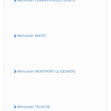
Menuisier CERANS-FOULLETOURTE
Menuisier MAYET
Menuisier MONTFORT-LE-GESNOIS
Menuisier TELOCHE