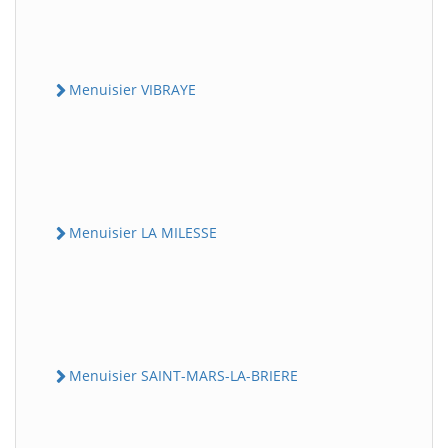
Menuisier VIBRAYE
Menuisier LA MILESSE
Menuisier SAINT-MARS-LA-BRIERE