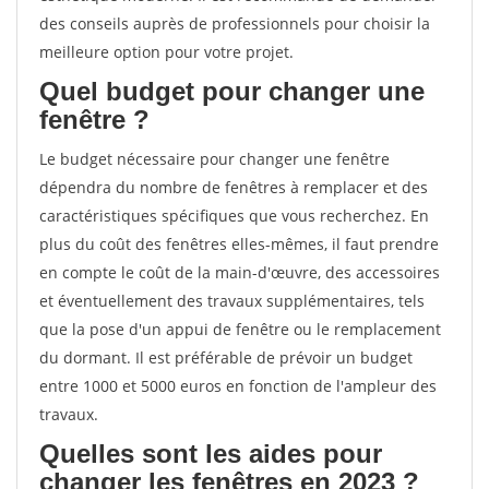
des conseils auprès de professionnels pour choisir la
meilleure option pour votre projet.
Quel budget pour changer une
fenêtre ?
Le budget nécessaire pour changer une fenêtre
dépendra du nombre de fenêtres à remplacer et des
caractéristiques spécifiques que vous recherchez. En
plus du coût des fenêtres elles-mêmes, il faut prendre
en compte le coût de la main-d'œuvre, des accessoires
et éventuellement des travaux supplémentaires, tels
que la pose d'un appui de fenêtre ou le remplacement
du dormant. Il est préférable de prévoir un budget
entre 1000 et 5000 euros en fonction de l'ampleur des
travaux.
Quelles sont les aides pour
changer les fenêtres en 2023 ?