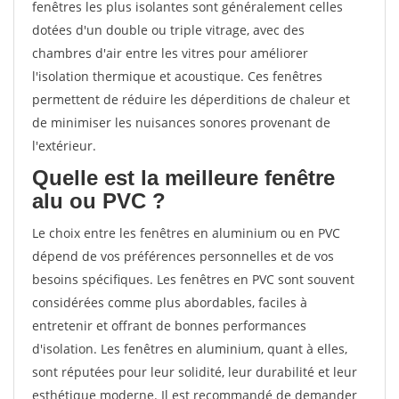
fenêtres les plus isolantes sont généralement celles
dotées d'un double ou triple vitrage, avec des
chambres d'air entre les vitres pour améliorer
l'isolation thermique et acoustique. Ces fenêtres
permettent de réduire les déperditions de chaleur et
de minimiser les nuisances sonores provenant de
l'extérieur.
Quelle est la meilleure fenêtre
alu ou PVC ?
Le choix entre les fenêtres en aluminium ou en PVC
dépend de vos préférences personnelles et de vos
besoins spécifiques. Les fenêtres en PVC sont souvent
considérées comme plus abordables, faciles à
entretenir et offrant de bonnes performances
d'isolation. Les fenêtres en aluminium, quant à elles,
sont réputées pour leur solidité, leur durabilité et leur
esthétique moderne. Il est recommandé de demander