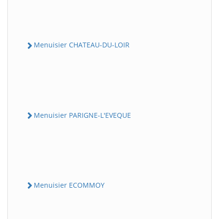
Menuisier CHATEAU-DU-LOIR
Menuisier PARIGNE-L'EVEQUE
Menuisier ECOMMOY