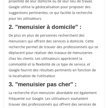
proximité de leur domicile ou de leur lieu de travail.
Google utilise la géolocalisation pour proposer des
suggestions pertinentes, ce qui facilite la recherche
pour les utilisateurs.
2. "menuisier à domicile" :
De plus en plus de personnes recherchent des
menuisiers qui offrent des services à domicile. Cette
recherche permet de trouver des professionnels qui se
déplacent pour réaliser des travaux de menuiseries
chez les clients. Les utilisateurs apprécient la
commodité et la flexibilité de ce type de service, et
Google fournit des résultats pertinents en fonction de
la localisation de l'utilisateur.
3. "menuisier pas cher" :
La recherche d'un menuisier abordable est également
fréquente sur Google. Les utilisateurs souhaitent
trouver des professionnels qui offrent des services de