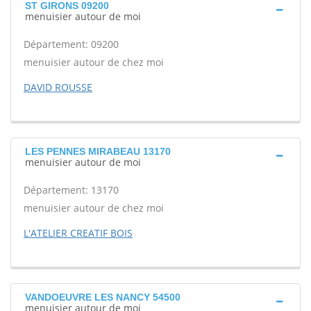
ST GIRONS 09200
menuisier autour de moi
Département: 09200
menuisier autour de chez moi
DAVID ROUSSE
LES PENNES MIRABEAU 13170
menuisier autour de moi
Département: 13170
menuisier autour de chez moi
L'ATELIER CREATIF BOIS
VANDOEUVRE LES NANCY 54500
menuisier autour de moi