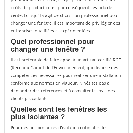
coûts de production et, par conséquent, les prix de
vente. Lorsqu'il s'agit de choisir un professionnel pour
changer une fenêtre, il est important de privilégier des
entreprises qualifiées et expérimentées.
Quel professionnel pour
changer une fenêtre ?
Il est préférable de faire appel à un artisan certifié RGE
(Reconnu Garant de l'Environnement) qui dispose des
compétences nécessaires pour réaliser une installation
conforme aux normes en vigueur. N'hésitez pas à
demander des références et à consulter les avis des
clients précédents.
Quelles sont les fenêtres les
plus isolantes ?
Pour des performances d'isolation optimales, les