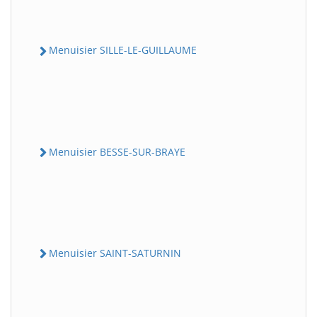
Menuisier SILLE-LE-GUILLAUME
Menuisier BESSE-SUR-BRAYE
Menuisier SAINT-SATURNIN