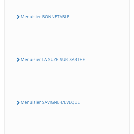
Menuisier BONNETABLE
Menuisier LA SUZE-SUR-SARTHE
Menuisier SAVIGNE-L'EVEQUE