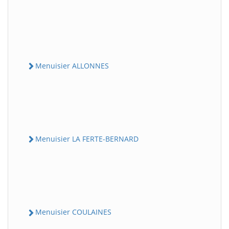
Menuisier ALLONNES
Menuisier LA FERTE-BERNARD
Menuisier COULAINES