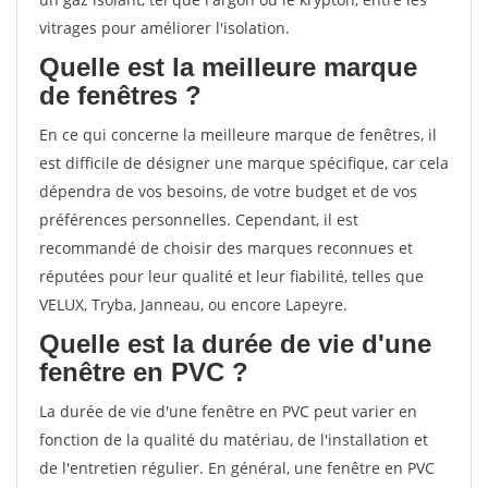
vitrages pour améliorer l'isolation.
Quelle est la meilleure marque
de fenêtres ?
En ce qui concerne la meilleure marque de fenêtres, il
est difficile de désigner une marque spécifique, car cela
dépendra de vos besoins, de votre budget et de vos
préférences personnelles. Cependant, il est
recommandé de choisir des marques reconnues et
réputées pour leur qualité et leur fiabilité, telles que
VELUX, Tryba, Janneau, ou encore Lapeyre.
Quelle est la durée de vie d'une
fenêtre en PVC ?
La durée de vie d'une fenêtre en PVC peut varier en
fonction de la qualité du matériau, de l'installation et
de l'entretien régulier. En général, une fenêtre en PVC