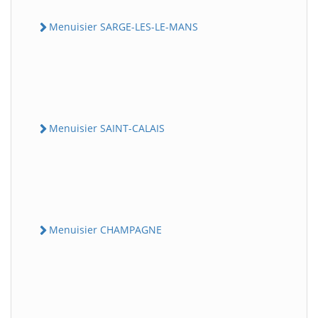
Menuisier SARGE-LES-LE-MANS
Menuisier SAINT-CALAIS
Menuisier CHAMPAGNE