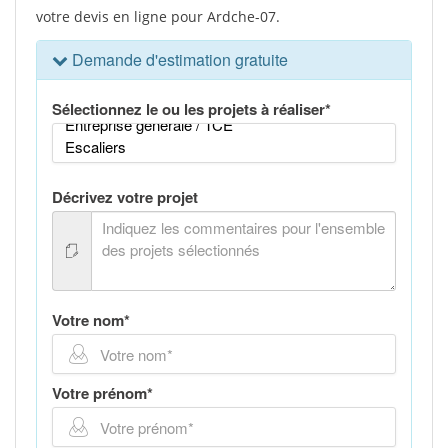
votre devis en ligne pour Ardche-07.