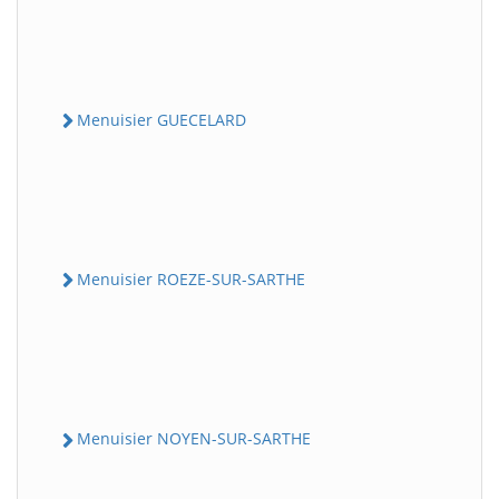
Menuisier GUECELARD
Menuisier ROEZE-SUR-SARTHE
Menuisier NOYEN-SUR-SARTHE