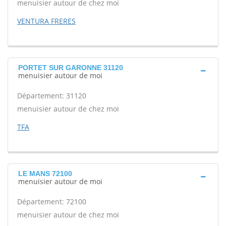
menuisier autour de chez moi
VENTURA FRERES
PORTET SUR GARONNE 31120
menuisier autour de moi
Département: 31120
menuisier autour de chez moi
TFA
LE MANS 72100
menuisier autour de moi
Département: 72100
menuisier autour de chez moi