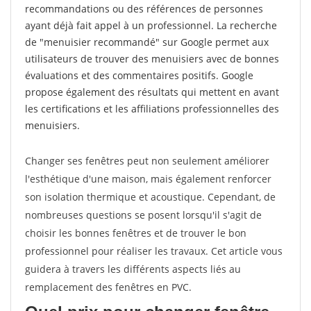
recommandations ou des références de personnes
ayant déjà fait appel à un professionnel. La recherche
de "menuisier recommandé" sur Google permet aux
utilisateurs de trouver des menuisiers avec de bonnes
évaluations et des commentaires positifs. Google
propose également des résultats qui mettent en avant
les certifications et les affiliations professionnelles des
menuisiers.
Changer ses fenêtres peut non seulement améliorer
l'esthétique d'une maison, mais également renforcer
son isolation thermique et acoustique. Cependant, de
nombreuses questions se posent lorsqu'il s'agit de
choisir les bonnes fenêtres et de trouver le bon
professionnel pour réaliser les travaux. Cet article vous
guidera à travers les différents aspects liés au
remplacement des fenêtres en PVC.