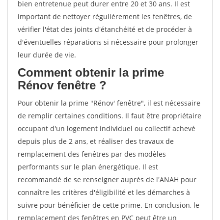
bien entretenue peut durer entre 20 et 30 ans. Il est
important de nettoyer régulièrement les fenêtres, de
vérifier l'état des joints d'étanchéité et de procéder à
d'éventuelles réparations si nécessaire pour prolonger
leur durée de vie.
Comment obtenir la prime
Rénov fenêtre ?
Pour obtenir la prime "Rénov' fenêtre", il est nécessaire
de remplir certaines conditions. Il faut être propriétaire
occupant d'un logement individuel ou collectif achevé
depuis plus de 2 ans, et réaliser des travaux de
remplacement des fenêtres par des modèles
performants sur le plan énergétique. Il est
recommandé de se renseigner auprès de l'ANAH pour
connaître les critères d'éligibilité et les démarches à
suivre pour bénéficier de cette prime. En conclusion, le
remplacement des fenêtres en PVC peut être un