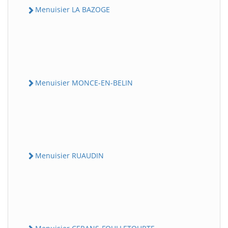
Menuisier LA BAZOGE
Menuisier MONCE-EN-BELIN
Menuisier RUAUDIN