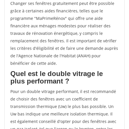
Changer ses fenêtres gratuitement peut être possible
grâce à certaines aides financières, telles que le
programme "MaPrimeRénov" qui offre une aide
financière aux ménages modestes pour réaliser des
travaux de rénovation énergétique, y compris le
remplacement des fenêtres. Il est important de vérifier
les critères d'éligibilité et de faire une demande auprès
de l'Agence Nationale de l'Habitat (ANAH) pour
bénéficier de cette aide.
Quel est le double vitrage le
plus performant ?
Pour un double vitrage performant, il est recommandé
de choisir des fenêtres avec un coefficient de
transmission thermique (Uw) le plus bas possible. Un
Uw bas indique une meilleure isolation thermique. Il
est également conseillé d'opter pour des fenêtres avec
un gaz isolant, tel que l'argon ou le krypton, entre les