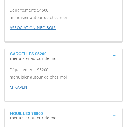
Département: 54500
menuisier autour de chez moi
ASSOCIATION NEO BOIS
SARCELLES 95200
menuisier autour de moi
Département: 95200
menuisier autour de chez moi
MIKAPEN
HOUILLES 78800
menuisier autour de moi