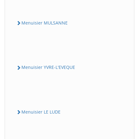
Menuisier MULSANNE
Menuisier YVRE-L'EVEQUE
Menuisier LE LUDE