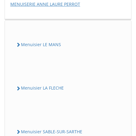
MENUISERIE ANNE LAURE PERROT
Menuisier LE MANS
Menuisier LA FLECHE
Menuisier SABLE-SUR-SARTHE