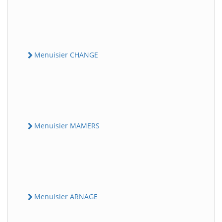
Menuisier CHANGE
Menuisier MAMERS
Menuisier ARNAGE