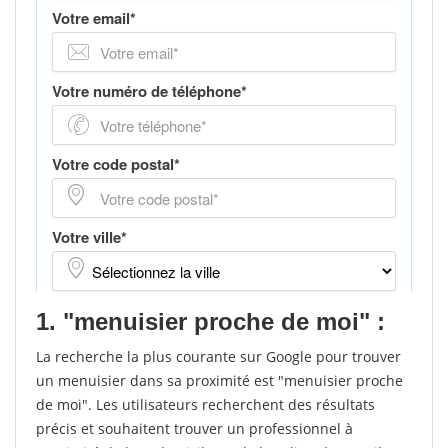
1. "menuisier proche de moi" :
La recherche la plus courante sur Google pour trouver
un menuisier dans sa proximité est "menuisier proche
de moi". Les utilisateurs recherchent des résultats
précis et souhaitent trouver un professionnel à