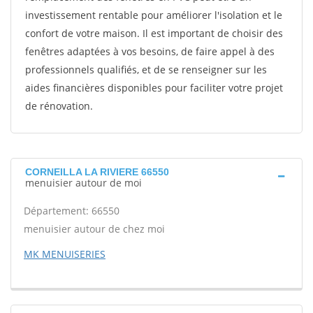
investissement rentable pour améliorer l'isolation et le
confort de votre maison. Il est important de choisir des
fenêtres adaptées à vos besoins, de faire appel à des
professionnels qualifiés, et de se renseigner sur les
aides financières disponibles pour faciliter votre projet
de rénovation.
CORNEILLA LA RIVIERE 66550
menuisier autour de moi
Département: 66550
menuisier autour de chez moi
MK MENUISERIES