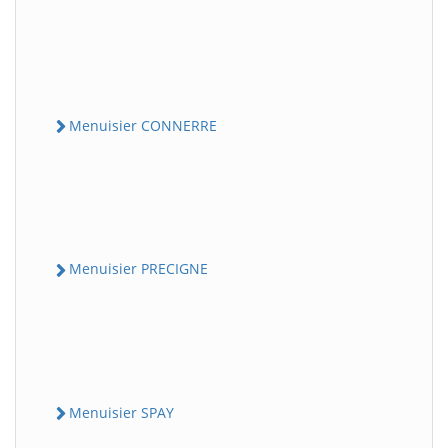
Menuisier CONNERRE
Menuisier PRECIGNE
Menuisier SPAY