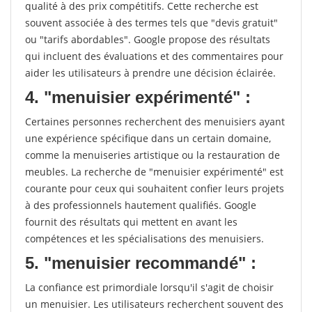
qualité à des prix compétitifs. Cette recherche est
souvent associée à des termes tels que "devis gratuit"
ou "tarifs abordables". Google propose des résultats
qui incluent des évaluations et des commentaires pour
aider les utilisateurs à prendre une décision éclairée.
4. "menuisier expérimenté" :
Certaines personnes recherchent des menuisiers ayant
une expérience spécifique dans un certain domaine,
comme la menuiseries artistique ou la restauration de
meubles. La recherche de "menuisier expérimenté" est
courante pour ceux qui souhaitent confier leurs projets
à des professionnels hautement qualifiés. Google
fournit des résultats qui mettent en avant les
compétences et les spécialisations des menuisiers.
5. "menuisier recommandé" :
La confiance est primordiale lorsqu'il s'agit de choisir
un menuisier. Les utilisateurs recherchent souvent des