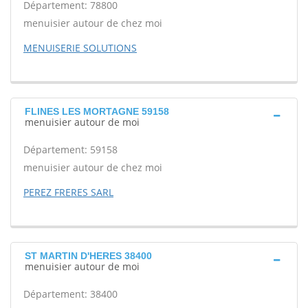
Département: 78800
menuisier autour de chez moi
MENUISERIE SOLUTIONS
FLINES LES MORTAGNE 59158
menuisier autour de moi
Département: 59158
menuisier autour de chez moi
PEREZ FRERES SARL
ST MARTIN D'HERES 38400
menuisier autour de moi
Département: 38400