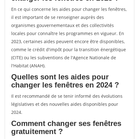
En ce qui concerne les aides pour changer les fenêtres,
il est important de se renseigner auprès des
organismes gouvernementaux et des collectivités
locales pour connaître les programmes en vigueur. En
2023, certaines aides peuvent encore être disponibles,
comme le crédit d'impôt pour la transition énergétique
(CITE) ou les subventions de l'Agence Nationale de
l'Habitat (ANAH).
Quelles sont les aides pour
changer les fenêtres en 2024 ?
Il est recommandé de se tenir informé des évolutions
législatives et des nouvelles aides disponibles pour
2024.
Comment changer ses fenêtres
gratuitement ?