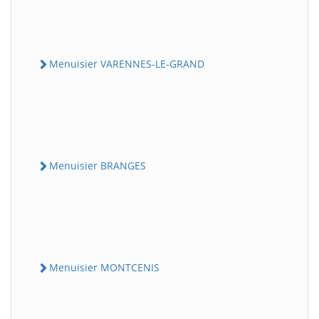
Menuisier VARENNES-LE-GRAND
Menuisier BRANGES
Menuisier MONTCENIS