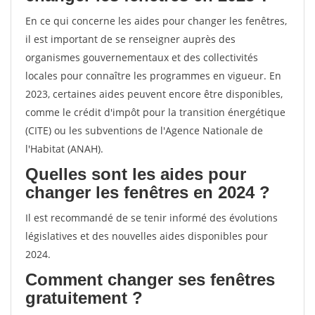
En ce qui concerne les aides pour changer les fenêtres,
il est important de se renseigner auprès des
organismes gouvernementaux et des collectivités
locales pour connaître les programmes en vigueur. En
2023, certaines aides peuvent encore être disponibles,
comme le crédit d'impôt pour la transition énergétique
(CITE) ou les subventions de l'Agence Nationale de
l'Habitat (ANAH).
Quelles sont les aides pour
changer les fenêtres en 2024 ?
Il est recommandé de se tenir informé des évolutions
législatives et des nouvelles aides disponibles pour
2024.
Comment changer ses fenêtres
gratuitement ?