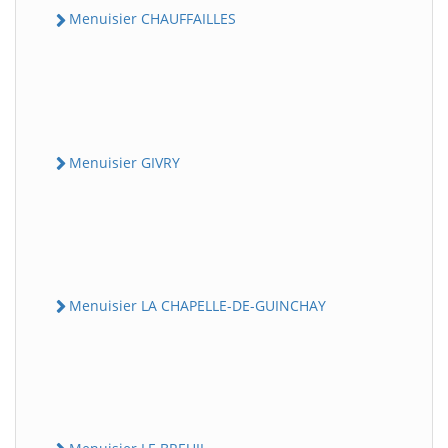
Menuisier CHAUFFAILLES
Menuisier GIVRY
Menuisier LA CHAPELLE-DE-GUINCHAY