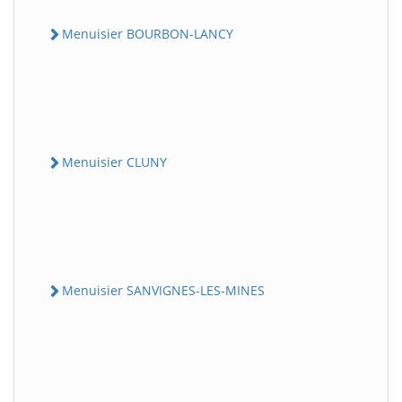
Menuisier BOURBON-LANCY
Menuisier CLUNY
Menuisier SANVIGNES-LES-MINES