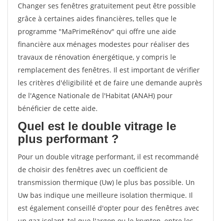
Changer ses fenêtres gratuitement peut être possible
grâce à certaines aides financières, telles que le
programme "MaPrimeRénov" qui offre une aide
financière aux ménages modestes pour réaliser des
travaux de rénovation énergétique, y compris le
remplacement des fenêtres. Il est important de vérifier
les critères d'éligibilité et de faire une demande auprès
de l'Agence Nationale de l'Habitat (ANAH) pour
bénéficier de cette aide.
Quel est le double vitrage le
plus performant ?
Pour un double vitrage performant, il est recommandé
de choisir des fenêtres avec un coefficient de
transmission thermique (Uw) le plus bas possible. Un
Uw bas indique une meilleure isolation thermique. Il
est également conseillé d'opter pour des fenêtres avec
un gaz isolant, tel que l'argon ou le krypton, entre les