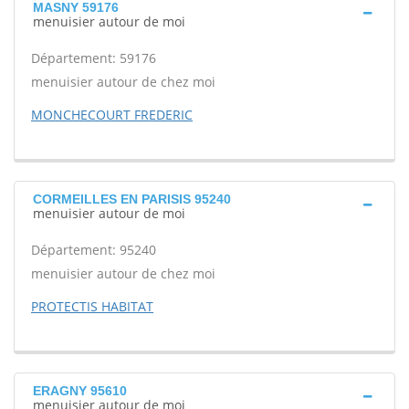
MASNY 59176
menuisier autour de moi
Département: 59176
menuisier autour de chez moi
MONCHECOURT FREDERIC
CORMEILLES EN PARISIS 95240
menuisier autour de moi
Département: 95240
menuisier autour de chez moi
PROTECTIS HABITAT
ERAGNY 95610
menuisier autour de moi