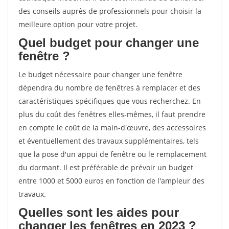
des conseils auprès de professionnels pour choisir la
meilleure option pour votre projet.
Quel budget pour changer une
fenêtre ?
Le budget nécessaire pour changer une fenêtre
dépendra du nombre de fenêtres à remplacer et des
caractéristiques spécifiques que vous recherchez. En
plus du coût des fenêtres elles-mêmes, il faut prendre
en compte le coût de la main-d'œuvre, des accessoires
et éventuellement des travaux supplémentaires, tels
que la pose d'un appui de fenêtre ou le remplacement
du dormant. Il est préférable de prévoir un budget
entre 1000 et 5000 euros en fonction de l'ampleur des
travaux.
Quelles sont les aides pour
changer les fenêtres en 2023 ?