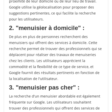
proximité de leur domicile ou de leur lieu de travail.
Google utilise la géolocalisation pour proposer des
suggestions pertinentes, ce qui facilite la recherche
pour les utilisateurs.
2. "menuisier à domicile" :
De plus en plus de personnes recherchent des
menuisiers qui offrent des services à domicile. Cette
recherche permet de trouver des professionnels qui se
déplacent pour réaliser des travaux de menuiseries
chez les clients. Les utilisateurs apprécient la
commodité et la flexibilité de ce type de service, et
Google fournit des résultats pertinents en fonction de
la localisation de l'utilisateur.
3. "menuisier pas cher" :
La recherche d'un menuisier abordable est également
fréquente sur Google. Les utilisateurs souhaitent
trouver des professionnels qui offrent des services de