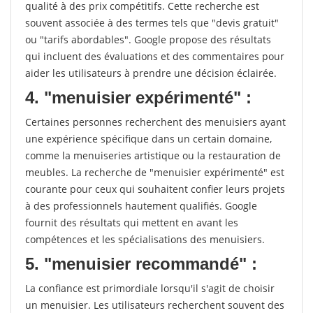
qualité à des prix compétitifs. Cette recherche est
souvent associée à des termes tels que "devis gratuit"
ou "tarifs abordables". Google propose des résultats
qui incluent des évaluations et des commentaires pour
aider les utilisateurs à prendre une décision éclairée.
4. "menuisier expérimenté" :
Certaines personnes recherchent des menuisiers ayant
une expérience spécifique dans un certain domaine,
comme la menuiseries artistique ou la restauration de
meubles. La recherche de "menuisier expérimenté" est
courante pour ceux qui souhaitent confier leurs projets
à des professionnels hautement qualifiés. Google
fournit des résultats qui mettent en avant les
compétences et les spécialisations des menuisiers.
5. "menuisier recommandé" :
La confiance est primordiale lorsqu'il s'agit de choisir
un menuisier. Les utilisateurs recherchent souvent des