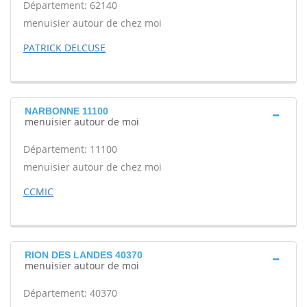
Département: 62140
menuisier autour de chez moi
PATRICK DELCUSE
NARBONNE 11100
menuisier autour de moi
Département: 11100
menuisier autour de chez moi
CCMIC
RION DES LANDES 40370
menuisier autour de moi
Département: 40370