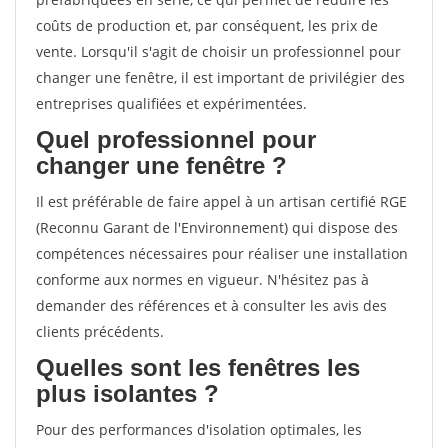
coûts de production et, par conséquent, les prix de
vente. Lorsqu'il s'agit de choisir un professionnel pour
changer une fenêtre, il est important de privilégier des
entreprises qualifiées et expérimentées.
Quel professionnel pour
changer une fenêtre ?
Il est préférable de faire appel à un artisan certifié RGE
(Reconnu Garant de l'Environnement) qui dispose des
compétences nécessaires pour réaliser une installation
conforme aux normes en vigueur. N'hésitez pas à
demander des références et à consulter les avis des
clients précédents.
Quelles sont les fenêtres les
plus isolantes ?
Pour des performances d'isolation optimales, les