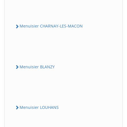
Menuisier CHARNAY-LES-MACON
Menuisier BLANZY
Menuisier LOUHANS