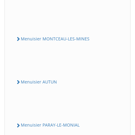
Menuisier MONTCEAU-LES-MINES
Menuisier AUTUN
Menuisier PARAY-LE-MONIAL