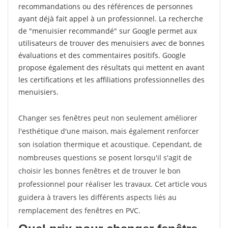
recommandations ou des références de personnes
ayant déjà fait appel à un professionnel. La recherche
de "menuisier recommandé" sur Google permet aux
utilisateurs de trouver des menuisiers avec de bonnes
évaluations et des commentaires positifs. Google
propose également des résultats qui mettent en avant
les certifications et les affiliations professionnelles des
menuisiers.
Changer ses fenêtres peut non seulement améliorer
l'esthétique d'une maison, mais également renforcer
son isolation thermique et acoustique. Cependant, de
nombreuses questions se posent lorsqu'il s'agit de
choisir les bonnes fenêtres et de trouver le bon
professionnel pour réaliser les travaux. Cet article vous
guidera à travers les différents aspects liés au
remplacement des fenêtres en PVC.