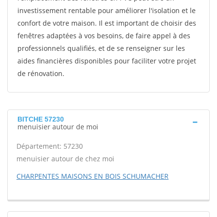
investissement rentable pour améliorer l'isolation et le
confort de votre maison. Il est important de choisir des
fenêtres adaptées à vos besoins, de faire appel à des
professionnels qualifiés, et de se renseigner sur les
aides financières disponibles pour faciliter votre projet
de rénovation.
BITCHE 57230
menuisier autour de moi
Département: 57230
menuisier autour de chez moi
CHARPENTES MAISONS EN BOIS SCHUMACHER