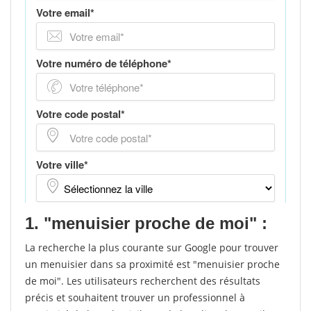
1. "menuisier proche de moi" :
La recherche la plus courante sur Google pour trouver
un menuisier dans sa proximité est "menuisier proche
de moi". Les utilisateurs recherchent des résultats
précis et souhaitent trouver un professionnel à