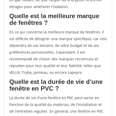
vitrages pour améliorer l'isolation.
Quelle est la meilleure marque
de fenêtres ?
En ce qui concerne la meilleure marque de fenêtres, il
est difficile de désigner une marque spécifique, car cela
dépendra de vos besoins, de votre budget et de vos
préférences personnelles. Cependant, il est
recommandé de choisir des marques reconnues et
réputées pour leur qualité et leur fiabilité, telles que
VELUX, Tryba, Janneau, ou encore Lapeyre.
Quelle est la durée de vie d'une
fenêtre en PVC ?
La durée de vie d'une fenêtre en PVC peut varier en
fonction de la qualité du matériau, de l'installation et
de l'entretien régulier. En général, une fenêtre en PVC