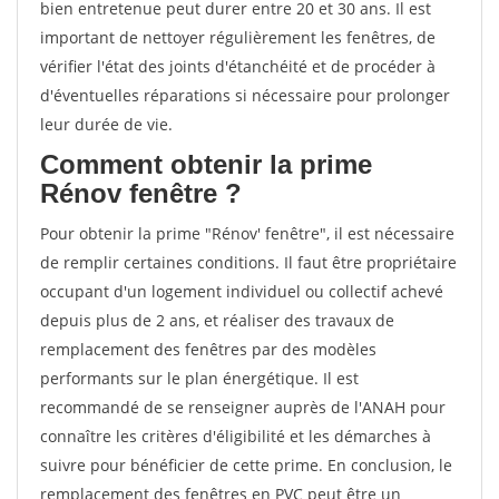
bien entretenue peut durer entre 20 et 30 ans. Il est
important de nettoyer régulièrement les fenêtres, de
vérifier l'état des joints d'étanchéité et de procéder à
d'éventuelles réparations si nécessaire pour prolonger
leur durée de vie.
Comment obtenir la prime
Rénov fenêtre ?
Pour obtenir la prime "Rénov' fenêtre", il est nécessaire
de remplir certaines conditions. Il faut être propriétaire
occupant d'un logement individuel ou collectif achevé
depuis plus de 2 ans, et réaliser des travaux de
remplacement des fenêtres par des modèles
performants sur le plan énergétique. Il est
recommandé de se renseigner auprès de l'ANAH pour
connaître les critères d'éligibilité et les démarches à
suivre pour bénéficier de cette prime. En conclusion, le
remplacement des fenêtres en PVC peut être un