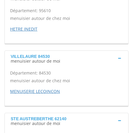
Département: 95610
menuisier autour de chez moi
HETRE INEDIT
VILLELAURE 84530
menuisier autour de moi
Département: 84530
menuisier autour de chez moi
MENUISERIE LECOINCON
STE AUSTREBERTHE 62140
menuisier autour de moi