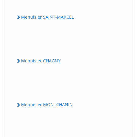
Menuisier SAINT-MARCEL
Menuisier CHAGNY
Menuisier MONTCHANIN