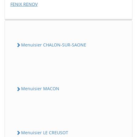
FENIX RENOV
Menuisier CHALON-SUR-SAONE
Menuisier MACON
Menuisier LE CREUSOT