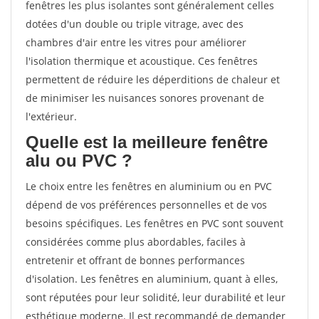
fenêtres les plus isolantes sont généralement celles
dotées d'un double ou triple vitrage, avec des
chambres d'air entre les vitres pour améliorer
l'isolation thermique et acoustique. Ces fenêtres
permettent de réduire les déperditions de chaleur et
de minimiser les nuisances sonores provenant de
l'extérieur.
Quelle est la meilleure fenêtre
alu ou PVC ?
Le choix entre les fenêtres en aluminium ou en PVC
dépend de vos préférences personnelles et de vos
besoins spécifiques. Les fenêtres en PVC sont souvent
considérées comme plus abordables, faciles à
entretenir et offrant de bonnes performances
d'isolation. Les fenêtres en aluminium, quant à elles,
sont réputées pour leur solidité, leur durabilité et leur
esthétique moderne. Il est recommandé de demander