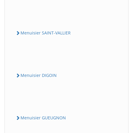
Menuisier SAINT-VALLIER
Menuisier DIGOIN
Menuisier GUEUGNON