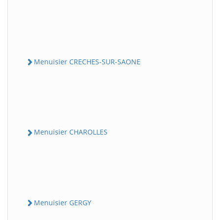
Menuisier CRECHES-SUR-SAONE
Menuisier CHAROLLES
Menuisier GERGY