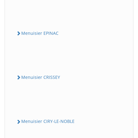
Menuisier EPINAC
Menuisier CRISSEY
Menuisier CIRY-LE-NOBLE