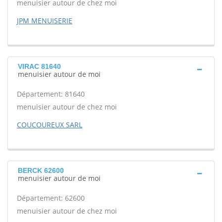
menuisier autour de chez moi
JPM MENUISERIE
VIRAC 81640
menuisier autour de moi
Département: 81640
menuisier autour de chez moi
COUCOUREUX SARL
BERCK 62600
menuisier autour de moi
Département: 62600
menuisier autour de chez moi