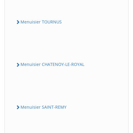
Menuisier TOURNUS
Menuisier CHATENOY-LE-ROYAL
Menuisier SAINT-REMY