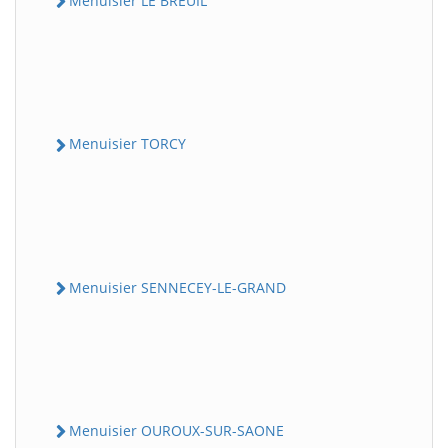
Menuisier LE BREUIL
Menuisier TORCY
Menuisier SENNECEY-LE-GRAND
Menuisier OUROUX-SUR-SAONE