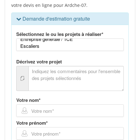
votre devis en ligne pour Ardche-07.