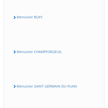
Menuisier BUXY
Menuisier CHAMPFORGEUIL
Menuisier SAINT-GERMAIN-DU-PLAIN