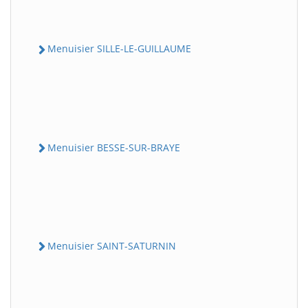
Menuisier SILLE-LE-GUILLAUME
Menuisier BESSE-SUR-BRAYE
Menuisier SAINT-SATURNIN