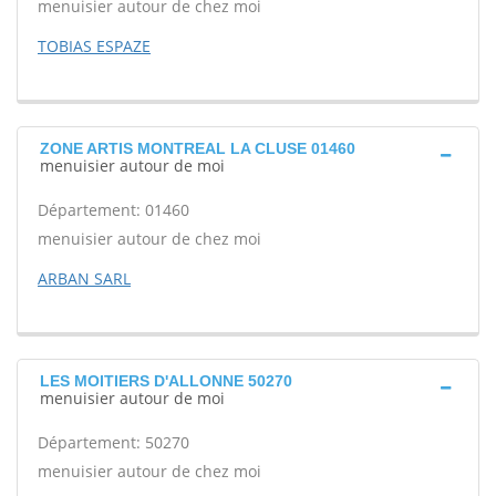
menuisier autour de chez moi
TOBIAS ESPAZE
ZONE ARTIS MONTREAL LA CLUSE 01460
menuisier autour de moi
Département: 01460
menuisier autour de chez moi
ARBAN SARL
LES MOITIERS D'ALLONNE 50270
menuisier autour de moi
Département: 50270
menuisier autour de chez moi