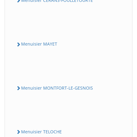
Menuisier CERANS-FOULLETOURTE
Menuisier MAYET
Menuisier MONTFORT-LE-GESNOIS
Menuisier TELOCHE