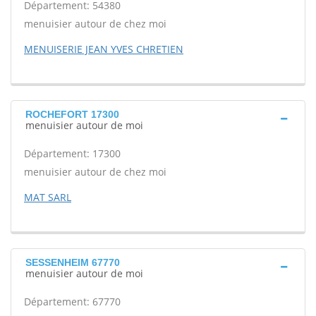
Département: 54380
menuisier autour de chez moi
MENUISERIE JEAN YVES CHRETIEN
ROCHEFORT 17300
menuisier autour de moi
Département: 17300
menuisier autour de chez moi
MAT SARL
SESSENHEIM 67770
menuisier autour de moi
Département: 67770