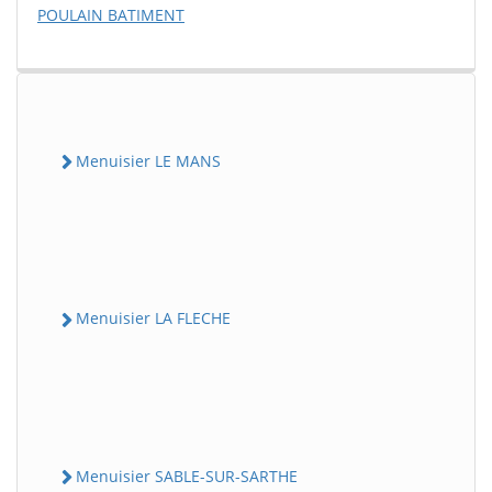
POULAIN BATIMENT
Menuisier LE MANS
Menuisier LA FLECHE
Menuisier SABLE-SUR-SARTHE