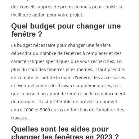
des conseils auprès de professionnels pour choisir la
meilleure option pour votre projet.
Quel budget pour changer une
fenêtre ?
Le budget nécessaire pour changer une fenêtre
dépendra du nombre de fenêtres à remplacer et des
caractéristiques spécifiques que vous recherchez. En
plus du coût des fenêtres elles-mêmes, il faut prendre
en compte le coût de la main-d'œuvre, des accessoires
et éventuellement des travaux supplémentaires, tels
que la pose d'un appui de fenêtre ou le remplacement
du dormant. Il est préférable de prévoir un budget
entre 1000 et 5000 euros en fonction de l'ampleur des
travaux.
Quelles sont les aides pour
changer les fenêtres en 2023 ?