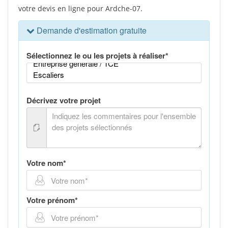
votre devis en ligne pour Ardche-07.