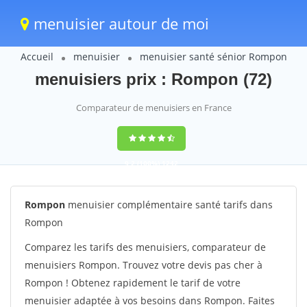
menuisier autour de moi
Accueil
menuisier
menuisier santé sénior Rompon
menuisiers prix : Rompon (72)
Comparateur de menuisiers en France
9,2
(100%)
1242
votes
Rompon
menuisier complémentaire santé tarifs dans
Rompon
Comparez les tarifs des menuisiers, comparateur de
menuisiers Rompon. Trouvez votre devis pas cher à
Rompon ! Obtenez rapidement le tarif de votre
menuisier adaptée à vos besoins dans Rompon. Faites