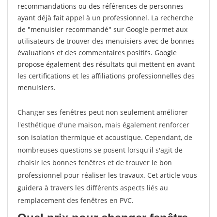
recommandations ou des références de personnes
ayant déjà fait appel à un professionnel. La recherche
de "menuisier recommandé" sur Google permet aux
utilisateurs de trouver des menuisiers avec de bonnes
évaluations et des commentaires positifs. Google
propose également des résultats qui mettent en avant
les certifications et les affiliations professionnelles des
menuisiers.
Changer ses fenêtres peut non seulement améliorer
l'esthétique d'une maison, mais également renforcer
son isolation thermique et acoustique. Cependant, de
nombreuses questions se posent lorsqu'il s'agit de
choisir les bonnes fenêtres et de trouver le bon
professionnel pour réaliser les travaux. Cet article vous
guidera à travers les différents aspects liés au
remplacement des fenêtres en PVC.