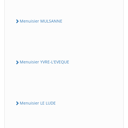
Menuisier MULSANNE
Menuisier YVRE-L'EVEQUE
Menuisier LE LUDE