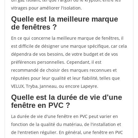
vitrages pour améliorer l'isolation.
Quelle est la meilleure marque
de fenêtres ?
En ce qui concerne la meilleure marque de fenêtres, il
est difficile de désigner une marque spécifique, car cela
dépendra de vos besoins, de votre budget et de vos
préférences personnelles. Cependant, il est
recommandé de choisir des marques reconnues et
réputées pour leur qualité et leur fiabilité, telles que
VELUX, Tryba, Janneau, ou encore Lapeyre.
Quelle est la durée de vie d'une
fenêtre en PVC ?
La durée de vie d'une fenêtre en PVC peut varier en
fonction de la qualité du matériau, de l'installation et
de l'entretien régulier. En général, une fenêtre en PVC