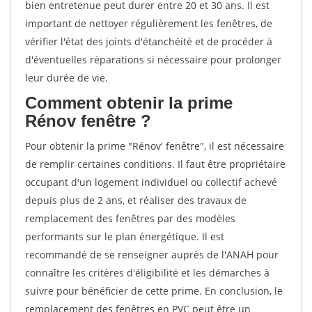
bien entretenue peut durer entre 20 et 30 ans. Il est
important de nettoyer régulièrement les fenêtres, de
vérifier l'état des joints d'étanchéité et de procéder à
d'éventuelles réparations si nécessaire pour prolonger
leur durée de vie.
Comment obtenir la prime
Rénov fenêtre ?
Pour obtenir la prime "Rénov' fenêtre", il est nécessaire
de remplir certaines conditions. Il faut être propriétaire
occupant d'un logement individuel ou collectif achevé
depuis plus de 2 ans, et réaliser des travaux de
remplacement des fenêtres par des modèles
performants sur le plan énergétique. Il est
recommandé de se renseigner auprès de l'ANAH pour
connaître les critères d'éligibilité et les démarches à
suivre pour bénéficier de cette prime. En conclusion, le
remplacement des fenêtres en PVC peut être un