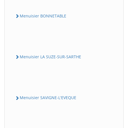
Menuisier BONNETABLE
Menuisier LA SUZE-SUR-SARTHE
Menuisier SAVIGNE-L'EVEQUE