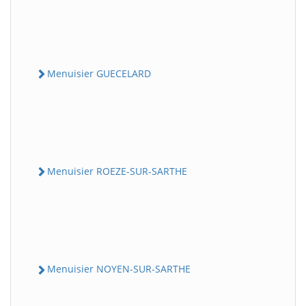
Menuisier GUECELARD
Menuisier ROEZE-SUR-SARTHE
Menuisier NOYEN-SUR-SARTHE