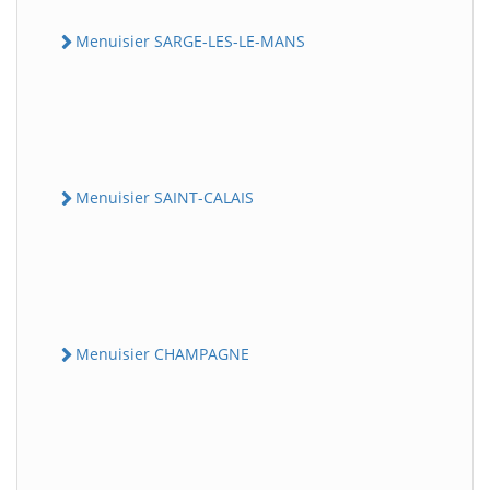
Menuisier SARGE-LES-LE-MANS
Menuisier SAINT-CALAIS
Menuisier CHAMPAGNE