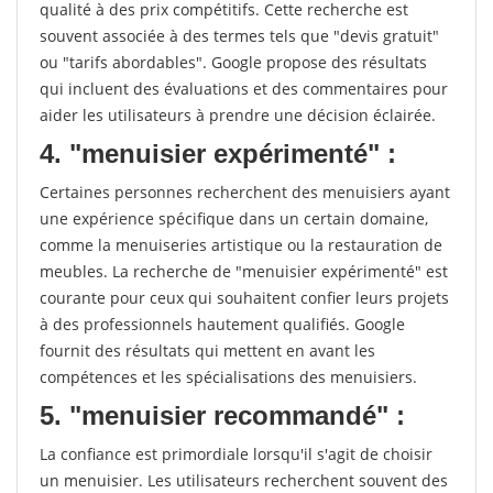
qualité à des prix compétitifs. Cette recherche est
souvent associée à des termes tels que "devis gratuit"
ou "tarifs abordables". Google propose des résultats
qui incluent des évaluations et des commentaires pour
aider les utilisateurs à prendre une décision éclairée.
4. "menuisier expérimenté" :
Certaines personnes recherchent des menuisiers ayant
une expérience spécifique dans un certain domaine,
comme la menuiseries artistique ou la restauration de
meubles. La recherche de "menuisier expérimenté" est
courante pour ceux qui souhaitent confier leurs projets
à des professionnels hautement qualifiés. Google
fournit des résultats qui mettent en avant les
compétences et les spécialisations des menuisiers.
5. "menuisier recommandé" :
La confiance est primordiale lorsqu'il s'agit de choisir
un menuisier. Les utilisateurs recherchent souvent des