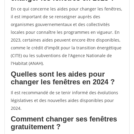
En ce qui concerne les aides pour changer les fenêtres,
il est important de se renseigner auprès des
organismes gouvernementaux et des collectivités
locales pour connaître les programmes en vigueur. En
2023, certaines aides peuvent encore être disponibles,
comme le crédit d'impôt pour la transition énergétique
(CITE) ou les subventions de l'Agence Nationale de
l'Habitat (ANAH).
Quelles sont les aides pour
changer les fenêtres en 2024 ?
Il est recommandé de se tenir informé des évolutions
législatives et des nouvelles aides disponibles pour
2024.
Comment changer ses fenêtres
gratuitement ?