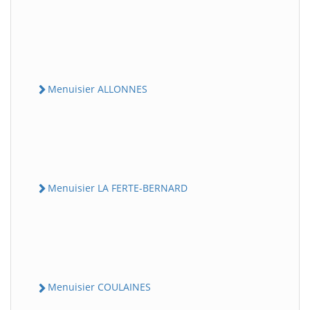
Menuisier ALLONNES
Menuisier LA FERTE-BERNARD
Menuisier COULAINES