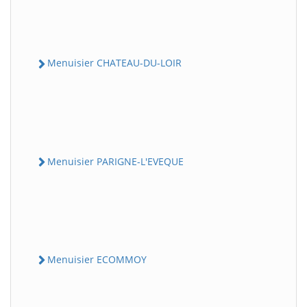
Menuisier CHATEAU-DU-LOIR
Menuisier PARIGNE-L'EVEQUE
Menuisier ECOMMOY