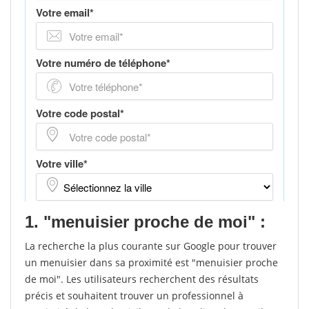
1. "menuisier proche de moi" :
La recherche la plus courante sur Google pour trouver
un menuisier dans sa proximité est "menuisier proche
de moi". Les utilisateurs recherchent des résultats
précis et souhaitent trouver un professionnel à