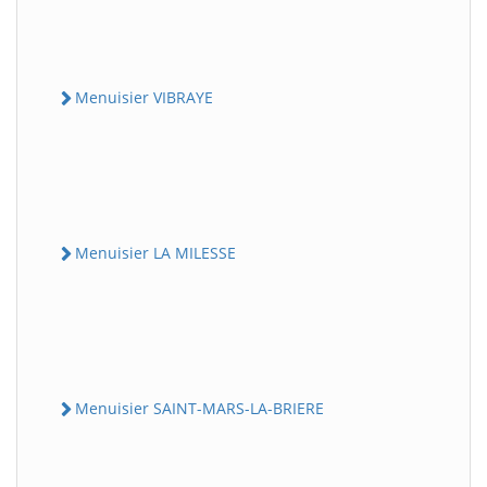
Menuisier VIBRAYE
Menuisier LA MILESSE
Menuisier SAINT-MARS-LA-BRIERE