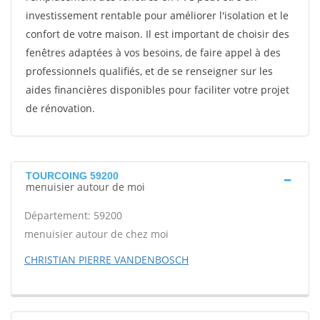
investissement rentable pour améliorer l'isolation et le
confort de votre maison. Il est important de choisir des
fenêtres adaptées à vos besoins, de faire appel à des
professionnels qualifiés, et de se renseigner sur les
aides financières disponibles pour faciliter votre projet
de rénovation.
TOURCOING 59200
menuisier autour de moi
Département: 59200
menuisier autour de chez moi
CHRISTIAN PIERRE VANDENBOSCH