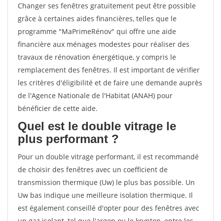
Changer ses fenêtres gratuitement peut être possible
grâce à certaines aides financières, telles que le
programme "MaPrimeRénov" qui offre une aide
financière aux ménages modestes pour réaliser des
travaux de rénovation énergétique, y compris le
remplacement des fenêtres. Il est important de vérifier
les critères d'éligibilité et de faire une demande auprès
de l'Agence Nationale de l'Habitat (ANAH) pour
bénéficier de cette aide.
Quel est le double vitrage le
plus performant ?
Pour un double vitrage performant, il est recommandé
de choisir des fenêtres avec un coefficient de
transmission thermique (Uw) le plus bas possible. Un
Uw bas indique une meilleure isolation thermique. Il
est également conseillé d'opter pour des fenêtres avec
un gaz isolant, tel que l'argon ou le krypton, entre les