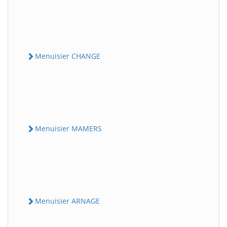
Menuisier CHANGE
Menuisier MAMERS
Menuisier ARNAGE