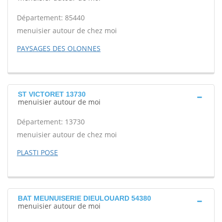
Département: 85440
menuisier autour de chez moi
PAYSAGES DES OLONNES
ST VICTORET 13730
menuisier autour de moi
Département: 13730
menuisier autour de chez moi
PLASTI POSE
BAT MEUNUISERIE DIEULOUARD 54380
menuisier autour de moi