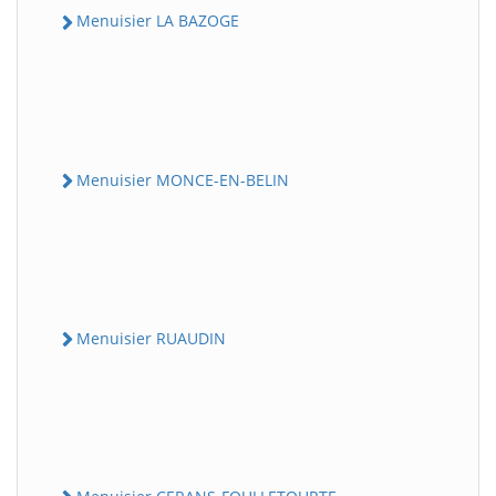
Menuisier LA BAZOGE
Menuisier MONCE-EN-BELIN
Menuisier RUAUDIN