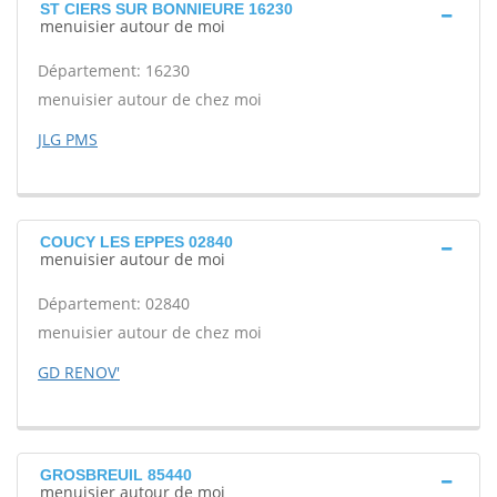
ST CIERS SUR BONNIEURE 16230
menuisier autour de moi
Département: 16230
menuisier autour de chez moi
JLG PMS
COUCY LES EPPES 02840
menuisier autour de moi
Département: 02840
menuisier autour de chez moi
GD RENOV'
GROSBREUIL 85440
menuisier autour de moi