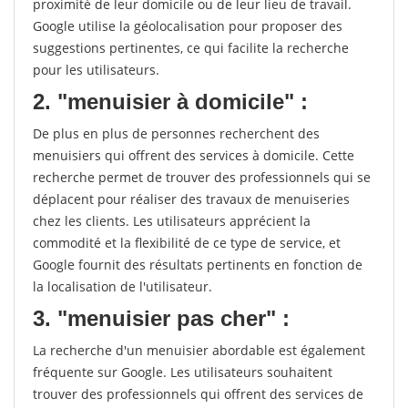
proximité de leur domicile ou de leur lieu de travail.
Google utilise la géolocalisation pour proposer des
suggestions pertinentes, ce qui facilite la recherche
pour les utilisateurs.
2. "menuisier à domicile" :
De plus en plus de personnes recherchent des
menuisiers qui offrent des services à domicile. Cette
recherche permet de trouver des professionnels qui se
déplacent pour réaliser des travaux de menuiseries
chez les clients. Les utilisateurs apprécient la
commodité et la flexibilité de ce type de service, et
Google fournit des résultats pertinents en fonction de
la localisation de l'utilisateur.
3. "menuisier pas cher" :
La recherche d'un menuisier abordable est également
fréquente sur Google. Les utilisateurs souhaitent
trouver des professionnels qui offrent des services de