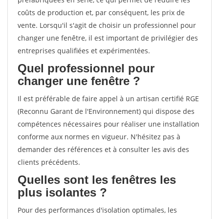
coûts de production et, par conséquent, les prix de
vente. Lorsqu'il s'agit de choisir un professionnel pour
changer une fenêtre, il est important de privilégier des
entreprises qualifiées et expérimentées.
Quel professionnel pour
changer une fenêtre ?
Il est préférable de faire appel à un artisan certifié RGE
(Reconnu Garant de l'Environnement) qui dispose des
compétences nécessaires pour réaliser une installation
conforme aux normes en vigueur. N'hésitez pas à
demander des références et à consulter les avis des
clients précédents.
Quelles sont les fenêtres les
plus isolantes ?
Pour des performances d'isolation optimales, les