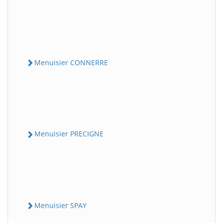
Menuisier CONNERRE
Menuisier PRECIGNE
Menuisier SPAY