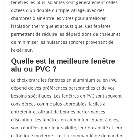
fenêtres les plus isolantes sont généralement celles
dotées d'un double ou triple vitrage, avec des
chambres d'air entre les vitres pour améliorer
l'isolation thermique et acoustique. Ces fenêtres
permettent de réduire les déperditions de chaleur et
de minimiser les nuisances sonores provenant de
l'extérieur.
Quelle est la meilleure fenêtre
alu ou PVC ?
Le choix entre les fenêtres en aluminium ou en PVC
dépend de vos préférences personnelles et de vos
besoins spécifiques. Les fenêtres en PVC sont souvent
considérées comme plus abordables, faciles à
entretenir et offrant de bonnes performances
d'isolation. Les fenêtres en aluminium, quant à elles,
sont réputées pour leur solidité, leur durabilité et leur
esthétique moderne. Il est recommandé de demander