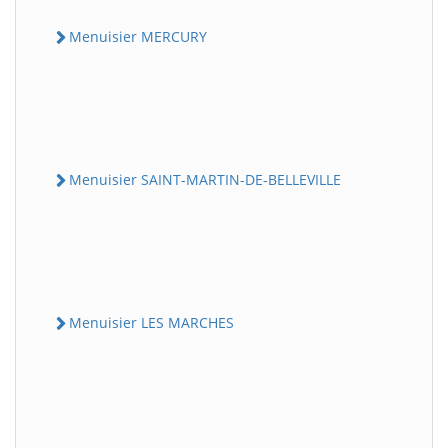
Menuisier MERCURY
Menuisier SAINT-MARTIN-DE-BELLEVILLE
Menuisier LES MARCHES