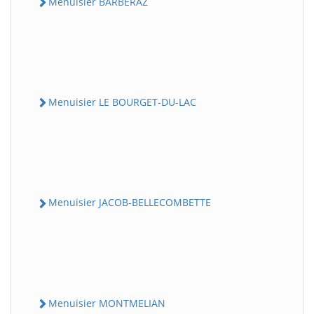
Menuisier BARBERAZ
Menuisier LE BOURGET-DU-LAC
Menuisier JACOB-BELLECOMBETTE
Menuisier MONTMELIAN