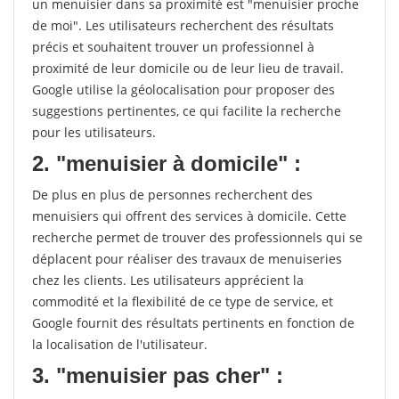
un menuisier dans sa proximité est "menuisier proche
de moi". Les utilisateurs recherchent des résultats
précis et souhaitent trouver un professionnel à
proximité de leur domicile ou de leur lieu de travail.
Google utilise la géolocalisation pour proposer des
suggestions pertinentes, ce qui facilite la recherche
pour les utilisateurs.
2. "menuisier à domicile" :
De plus en plus de personnes recherchent des
menuisiers qui offrent des services à domicile. Cette
recherche permet de trouver des professionnels qui se
déplacent pour réaliser des travaux de menuiseries
chez les clients. Les utilisateurs apprécient la
commodité et la flexibilité de ce type de service, et
Google fournit des résultats pertinents en fonction de
la localisation de l'utilisateur.
3. "menuisier pas cher" :