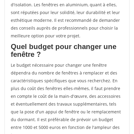
d'isolation. Les fenêtres en aluminium, quant à elles,
sont réputées pour leur solidité, leur durabilité et leur
esthétique moderne. Il est recommandé de demander
des conseils auprès de professionnels pour choisir la
meilleure option pour votre projet.
Quel budget pour changer une
fenêtre ?
Le budget nécessaire pour changer une fenêtre
dépendra du nombre de fenêtres à remplacer et des
caractéristiques spécifiques que vous recherchez. En
plus du coût des fenêtres elles-mêmes, il faut prendre
en compte le coût de la main-d'œuvre, des accessoires
et éventuellement des travaux supplémentaires, tels
que la pose d'un appui de fenêtre ou le remplacement
du dormant. Il est préférable de prévoir un budget
entre 1000 et 5000 euros en fonction de l'ampleur des