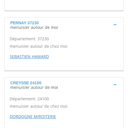
PERNAY 37230
menuisier autour de moi
Département: 37230
menuisier autour de chez moi
SEBASTIEN HAMARD
CREYSSE 24100
menuisier autour de moi
Département: 24100
menuisier autour de chez moi
DORDOGNE MIROITERIE