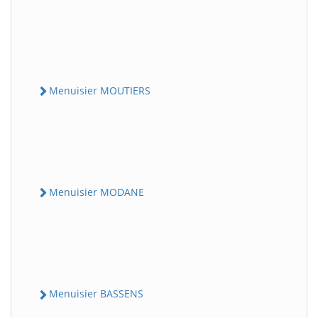
Menuisier MOUTIERS
Menuisier MODANE
Menuisier BASSENS