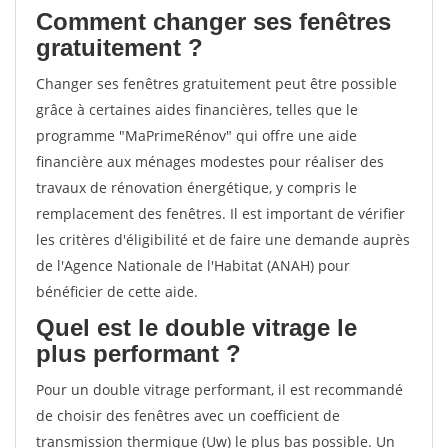
Comment changer ses fenêtres
gratuitement ?
Changer ses fenêtres gratuitement peut être possible
grâce à certaines aides financières, telles que le
programme "MaPrimeRénov" qui offre une aide
financière aux ménages modestes pour réaliser des
travaux de rénovation énergétique, y compris le
remplacement des fenêtres. Il est important de vérifier
les critères d'éligibilité et de faire une demande auprès
de l'Agence Nationale de l'Habitat (ANAH) pour
bénéficier de cette aide.
Quel est le double vitrage le
plus performant ?
Pour un double vitrage performant, il est recommandé
de choisir des fenêtres avec un coefficient de
transmission thermique (Uw) le plus bas possible. Un