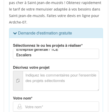
pas cher à Saint-jean-de-muzols ! Obtenez rapidement
le tarif de votre menuisier adaptée à vos besoins dans
Saint-jean-de-muzols. Faites votre devis en ligne pour
Ardche-07.