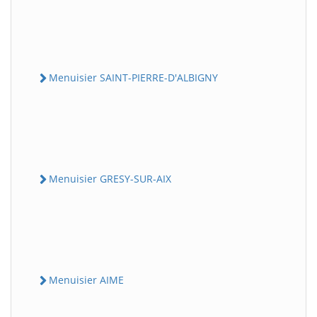
Menuisier SAINT-PIERRE-D'ALBIGNY
Menuisier GRESY-SUR-AIX
Menuisier AIME