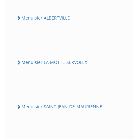
Menuisier ALBERTVILLE
Menuisier LA MOTTE-SERVOLEX
Menuisier SAINT-JEAN-DE-MAURIENNE