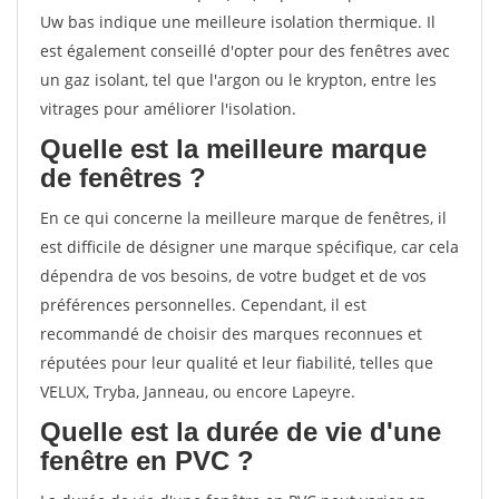
Uw bas indique une meilleure isolation thermique. Il
est également conseillé d'opter pour des fenêtres avec
un gaz isolant, tel que l'argon ou le krypton, entre les
vitrages pour améliorer l'isolation.
Quelle est la meilleure marque
de fenêtres ?
En ce qui concerne la meilleure marque de fenêtres, il
est difficile de désigner une marque spécifique, car cela
dépendra de vos besoins, de votre budget et de vos
préférences personnelles. Cependant, il est
recommandé de choisir des marques reconnues et
réputées pour leur qualité et leur fiabilité, telles que
VELUX, Tryba, Janneau, ou encore Lapeyre.
Quelle est la durée de vie d'une
fenêtre en PVC ?