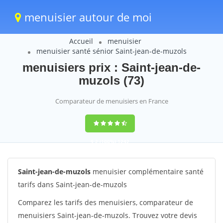
menuisier autour de moi
Accueil
menuisier
menuisier santé sénior Saint-jean-de-muzols
menuisiers prix : Saint-jean-de-
muzols (73)
Comparateur de menuisiers en France
9,2
(100%)
1242
votes
Saint-jean-de-muzols
menuisier complémentaire santé
tarifs dans Saint-jean-de-muzols
Comparez les tarifs des menuisiers, comparateur de
menuisiers Saint-jean-de-muzols. Trouvez votre devis