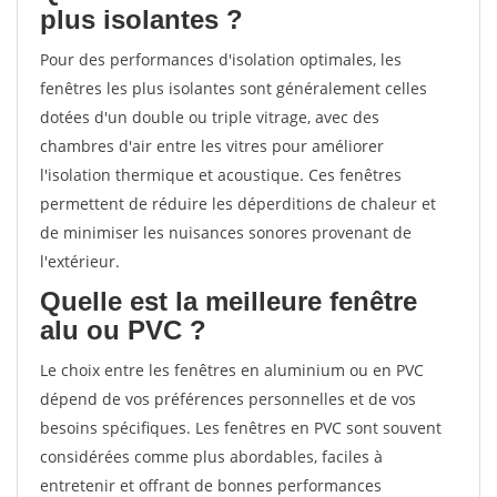
plus isolantes ?
Pour des performances d'isolation optimales, les
fenêtres les plus isolantes sont généralement celles
dotées d'un double ou triple vitrage, avec des
chambres d'air entre les vitres pour améliorer
l'isolation thermique et acoustique. Ces fenêtres
permettent de réduire les déperditions de chaleur et
de minimiser les nuisances sonores provenant de
l'extérieur.
Quelle est la meilleure fenêtre
alu ou PVC ?
Le choix entre les fenêtres en aluminium ou en PVC
dépend de vos préférences personnelles et de vos
besoins spécifiques. Les fenêtres en PVC sont souvent
considérées comme plus abordables, faciles à
entretenir et offrant de bonnes performances