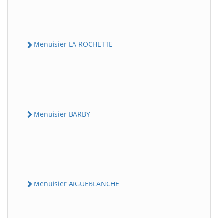
Menuisier LA ROCHETTE
Menuisier BARBY
Menuisier AIGUEBLANCHE