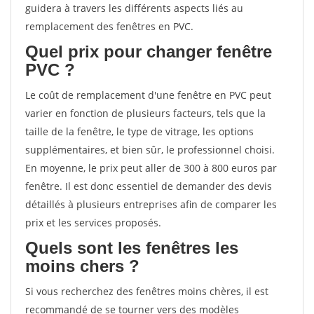
guidera à travers les différents aspects liés au
remplacement des fenêtres en PVC.
Quel prix pour changer fenêtre
PVC ?
Le coût de remplacement d'une fenêtre en PVC peut
varier en fonction de plusieurs facteurs, tels que la
taille de la fenêtre, le type de vitrage, les options
supplémentaires, et bien sûr, le professionnel choisi.
En moyenne, le prix peut aller de 300 à 800 euros par
fenêtre. Il est donc essentiel de demander des devis
détaillés à plusieurs entreprises afin de comparer les
prix et les services proposés.
Quels sont les fenêtres les
moins chers ?
Si vous recherchez des fenêtres moins chères, il est
recommandé de se tourner vers des modèles