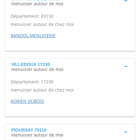
menuisier autour de moi
Département: 83150
menuisier autour de chez moi
BANDOL MENUISERIE
VILLEDOUX 17230
menuisier autour de moi
Département: 17230
menuisier autour de chez moi
ADRIEN DUBOIS
PIOUSSAY 79110
menuisier autour de moi