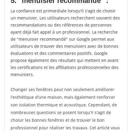
5. "menuisier recommandé" :
La confiance est primordiale lorsqu'il s'agit de choisir
un menuisier. Les utilisateurs recherchent souvent des
recommandations ou des références de personnes
ayant déjà fait appel à un professionnel. La recherche
de "menuisier recommandé" sur Google permet aux
utilisateurs de trouver des menuisiers avec de bonnes
évaluations et des commentaires positifs. Google
propose également des résultats qui mettent en avant
les certifications et les affiliations professionnelles des
menuisiers.
Changer ses fenêtres peut non seulement améliorer
l'esthétique d'une maison, mais également renforcer
son isolation thermique et acoustique. Cependant, de
nombreuses questions se posent lorsqu'il s'agit de
choisir les bonnes fenêtres et de trouver le bon
professionnel pour réaliser les travaux. Cet article vous