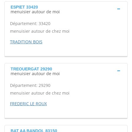
ESPIET 33420
menuisier autour de moi
Département: 33420
menuisier autour de chez moi
TRADITION BOIS
TREOUERGAT 29290
menuisier autour de moi
Département: 29290
menuisier autour de chez moi
FREDERIC LE ROUX
BAT AA BANDOL 83150