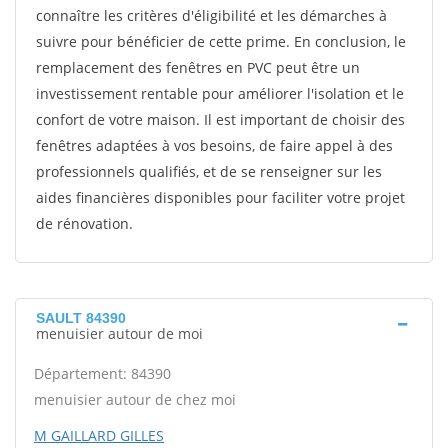
connaître les critères d'éligibilité et les démarches à
suivre pour bénéficier de cette prime. En conclusion, le
remplacement des fenêtres en PVC peut être un
investissement rentable pour améliorer l'isolation et le
confort de votre maison. Il est important de choisir des
fenêtres adaptées à vos besoins, de faire appel à des
professionnels qualifiés, et de se renseigner sur les
aides financières disponibles pour faciliter votre projet
de rénovation.
SAULT 84390
menuisier autour de moi
Département: 84390
menuisier autour de chez moi
M GAILLARD GILLES