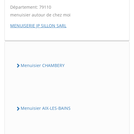
Département: 79110
menuisier autour de chez moi
MENUISERIE JP SILLON SARL
Menuisier CHAMBERY
Menuisier AIX-LES-BAINS