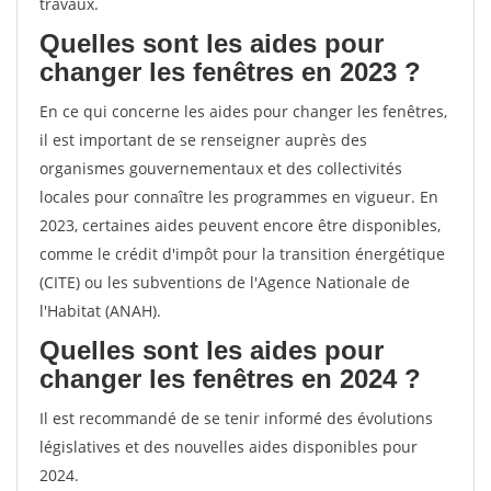
travaux.
Quelles sont les aides pour
changer les fenêtres en 2023 ?
En ce qui concerne les aides pour changer les fenêtres,
il est important de se renseigner auprès des
organismes gouvernementaux et des collectivités
locales pour connaître les programmes en vigueur. En
2023, certaines aides peuvent encore être disponibles,
comme le crédit d'impôt pour la transition énergétique
(CITE) ou les subventions de l'Agence Nationale de
l'Habitat (ANAH).
Quelles sont les aides pour
changer les fenêtres en 2024 ?
Il est recommandé de se tenir informé des évolutions
législatives et des nouvelles aides disponibles pour
2024.