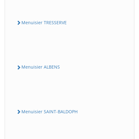
Menuisier TRESSERVE
Menuisier ALBENS
Menuisier SAINT-BALDOPH