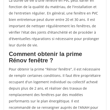
La durée de vie d'une fenêtre en PVC peut varier en
fonction de la qualité du matériau, de l'installation et
de l'entretien régulier. En général, une fenêtre en PVC
bien entretenue peut durer entre 20 et 30 ans. Il est
important de nettoyer régulièrement les fenêtres, de
vérifier l'état des joints d'étanchéité et de procéder à
d'éventuelles réparations si nécessaire pour prolonger
leur durée de vie.
Comment obtenir la prime
Rénov fenêtre ?
Pour obtenir la prime "Rénov' fenêtre", il est nécessaire
de remplir certaines conditions. Il faut être propriétaire
occupant d'un logement individuel ou collectif achevé
depuis plus de 2 ans, et réaliser des travaux de
remplacement des fenêtres par des modèles
performants sur le plan énergétique. Il est
recommandé de se renseigner auprès de l'ANAH pour