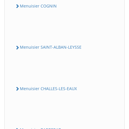
Menuisier COGNIN
Menuisier SAINT-ALBAN-LEYSSE
Menuisier CHALLES-LES-EAUX