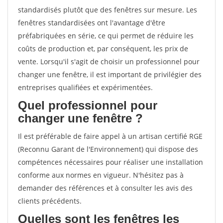
standardisés plutôt que des fenêtres sur mesure. Les
fenêtres standardisées ont l'avantage d'être
préfabriquées en série, ce qui permet de réduire les
coûts de production et, par conséquent, les prix de
vente. Lorsqu'il s'agit de choisir un professionnel pour
changer une fenêtre, il est important de privilégier des
entreprises qualifiées et expérimentées.
Quel professionnel pour
changer une fenêtre ?
Il est préférable de faire appel à un artisan certifié RGE
(Reconnu Garant de l'Environnement) qui dispose des
compétences nécessaires pour réaliser une installation
conforme aux normes en vigueur. N'hésitez pas à
demander des références et à consulter les avis des
clients précédents.
Quelles sont les fenêtres les