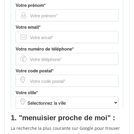
1. "menuisier proche de moi" :
La recherche la plus courante sur Google pour trouver