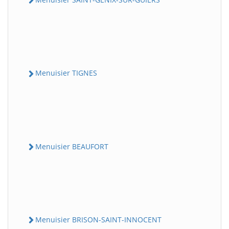
Menuisier TIGNES
Menuisier BEAUFORT
Menuisier BRISON-SAINT-INNOCENT