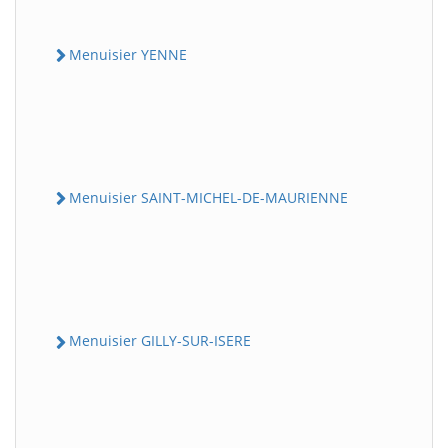
Menuisier YENNE
Menuisier SAINT-MICHEL-DE-MAURIENNE
Menuisier GILLY-SUR-ISERE