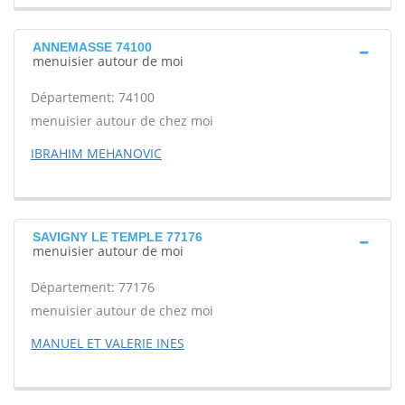
ANNEMASSE 74100
menuisier autour de moi
Département: 74100
menuisier autour de chez moi
IBRAHIM MEHANOVIC
SAVIGNY LE TEMPLE 77176
menuisier autour de moi
Département: 77176
menuisier autour de chez moi
MANUEL ET VALERIE INES