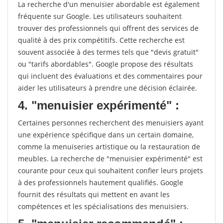
La recherche d'un menuisier abordable est également
fréquente sur Google. Les utilisateurs souhaitent
trouver des professionnels qui offrent des services de
qualité à des prix compétitifs. Cette recherche est
souvent associée à des termes tels que "devis gratuit"
ou "tarifs abordables". Google propose des résultats
qui incluent des évaluations et des commentaires pour
aider les utilisateurs à prendre une décision éclairée.
4. "menuisier expérimenté" :
Certaines personnes recherchent des menuisiers ayant
une expérience spécifique dans un certain domaine,
comme la menuiseries artistique ou la restauration de
meubles. La recherche de "menuisier expérimenté" est
courante pour ceux qui souhaitent confier leurs projets
à des professionnels hautement qualifiés. Google
fournit des résultats qui mettent en avant les
compétences et les spécialisations des menuisiers.