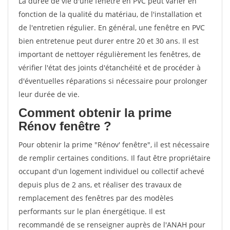
La durée de vie d'une fenêtre en PVC peut varier en
fonction de la qualité du matériau, de l'installation et
de l'entretien régulier. En général, une fenêtre en PVC
bien entretenue peut durer entre 20 et 30 ans. Il est
important de nettoyer régulièrement les fenêtres, de
vérifier l'état des joints d'étanchéité et de procéder à
d'éventuelles réparations si nécessaire pour prolonger
leur durée de vie.
Comment obtenir la prime
Rénov fenêtre ?
Pour obtenir la prime "Rénov' fenêtre", il est nécessaire
de remplir certaines conditions. Il faut être propriétaire
occupant d'un logement individuel ou collectif achevé
depuis plus de 2 ans, et réaliser des travaux de
remplacement des fenêtres par des modèles
performants sur le plan énergétique. Il est
recommandé de se renseigner auprès de l'ANAH pour