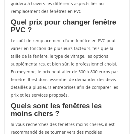
guidera à travers les différents aspects liés au
remplacement des fenêtres en PVC.
Quel prix pour changer fenêtre
PVC ?
Le coût de remplacement d'une fenêtre en PVC peut
varier en fonction de plusieurs facteurs, tels que la
taille de la fenêtre, le type de vitrage, les options
supplémentaires, et bien sûr, le professionnel choisi.
En moyenne, le prix peut aller de 300 à 800 euros par
fenêtre. Il est donc essentiel de demander des devis
détaillés à plusieurs entreprises afin de comparer les
prix et les services proposés.
Quels sont les fenêtres les
moins chers ?
Si vous recherchez des fenêtres moins chères, il est
recommandé de se tourner vers des modèles