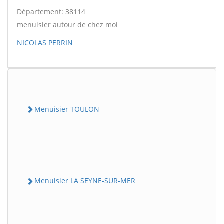
Département: 38114
menuisier autour de chez moi
NICOLAS PERRIN
Menuisier TOULON
Menuisier LA SEYNE-SUR-MER