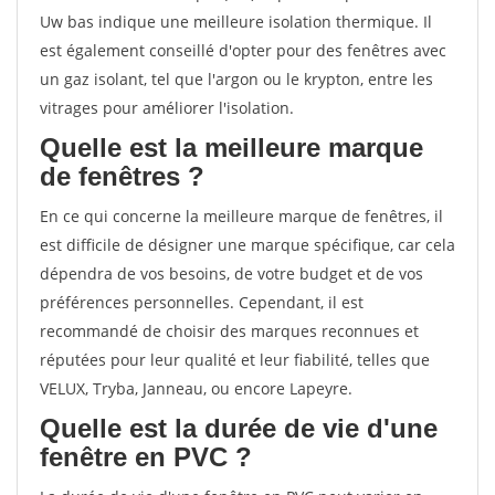
Uw bas indique une meilleure isolation thermique. Il
est également conseillé d'opter pour des fenêtres avec
un gaz isolant, tel que l'argon ou le krypton, entre les
vitrages pour améliorer l'isolation.
Quelle est la meilleure marque
de fenêtres ?
En ce qui concerne la meilleure marque de fenêtres, il
est difficile de désigner une marque spécifique, car cela
dépendra de vos besoins, de votre budget et de vos
préférences personnelles. Cependant, il est
recommandé de choisir des marques reconnues et
réputées pour leur qualité et leur fiabilité, telles que
VELUX, Tryba, Janneau, ou encore Lapeyre.
Quelle est la durée de vie d'une
fenêtre en PVC ?