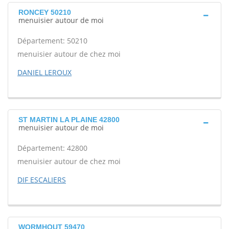
RONCEY 50210
menuisier autour de moi
Département: 50210
menuisier autour de chez moi
DANIEL LEROUX
ST MARTIN LA PLAINE 42800
menuisier autour de moi
Département: 42800
menuisier autour de chez moi
DIF ESCALIERS
WORMHOUT 59470