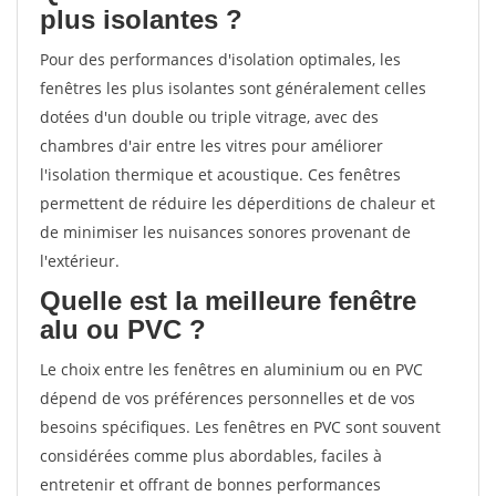
plus isolantes ?
Pour des performances d'isolation optimales, les
fenêtres les plus isolantes sont généralement celles
dotées d'un double ou triple vitrage, avec des
chambres d'air entre les vitres pour améliorer
l'isolation thermique et acoustique. Ces fenêtres
permettent de réduire les déperditions de chaleur et
de minimiser les nuisances sonores provenant de
l'extérieur.
Quelle est la meilleure fenêtre
alu ou PVC ?
Le choix entre les fenêtres en aluminium ou en PVC
dépend de vos préférences personnelles et de vos
besoins spécifiques. Les fenêtres en PVC sont souvent
considérées comme plus abordables, faciles à
entretenir et offrant de bonnes performances