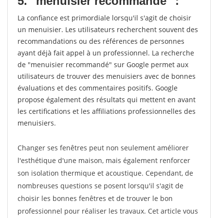
5. "menuisier recommandé" :
La confiance est primordiale lorsqu'il s'agit de choisir
un menuisier. Les utilisateurs recherchent souvent des
recommandations ou des références de personnes
ayant déjà fait appel à un professionnel. La recherche
de "menuisier recommandé" sur Google permet aux
utilisateurs de trouver des menuisiers avec de bonnes
évaluations et des commentaires positifs. Google
propose également des résultats qui mettent en avant
les certifications et les affiliations professionnelles des
menuisiers.
Changer ses fenêtres peut non seulement améliorer
l'esthétique d'une maison, mais également renforcer
son isolation thermique et acoustique. Cependant, de
nombreuses questions se posent lorsqu'il s'agit de
choisir les bonnes fenêtres et de trouver le bon
professionnel pour réaliser les travaux. Cet article vous