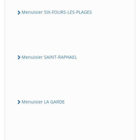
Menuisier SIX-FOURS-LES-PLAGES
Menuisier SAINT-RAPHAEL
Menuisier LA GARDE