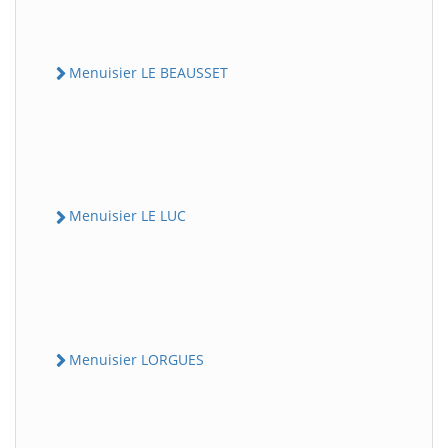
Menuisier LE BEAUSSET
Menuisier LE LUC
Menuisier LORGUES