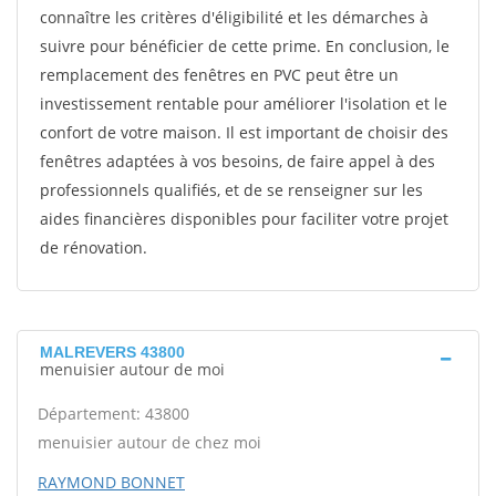
connaître les critères d'éligibilité et les démarches à
suivre pour bénéficier de cette prime. En conclusion, le
remplacement des fenêtres en PVC peut être un
investissement rentable pour améliorer l'isolation et le
confort de votre maison. Il est important de choisir des
fenêtres adaptées à vos besoins, de faire appel à des
professionnels qualifiés, et de se renseigner sur les
aides financières disponibles pour faciliter votre projet
de rénovation.
MALREVERS 43800
menuisier autour de moi
Département: 43800
menuisier autour de chez moi
RAYMOND BONNET