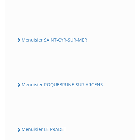
Menuisier SAINT-CYR-SUR-MER
Menuisier ROQUEBRUNE-SUR-ARGENS
Menuisier LE PRADET