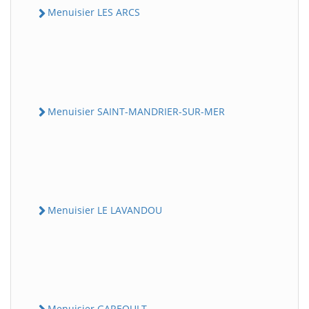
Menuisier LES ARCS
Menuisier SAINT-MANDRIER-SUR-MER
Menuisier LE LAVANDOU
Menuisier GAREOULT