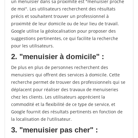
un menuisier dans sa proximité est "menuisier proche
de moi". Les utilisateurs recherchent des résultats
précis et souhaitent trouver un professionnel à
proximité de leur domicile ou de leur lieu de travail.
Google utilise la géolocalisation pour proposer des
suggestions pertinentes, ce qui facilite la recherche
pour les utilisateurs.
2. "menuisier à domicile" :
De plus en plus de personnes recherchent des
menuisiers qui offrent des services à domicile. Cette
recherche permet de trouver des professionnels qui se
déplacent pour réaliser des travaux de menuiseries
chez les clients. Les utilisateurs apprécient la
commodité et la flexibilité de ce type de service, et
Google fournit des résultats pertinents en fonction de
la localisation de l'utilisateur.
3. "menuisier pas cher" :