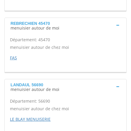
REBRECHIEN 45470
menuisier autour de moi
Département: 45470
menuisier autour de chez moi
FAS
LANDAUL 56690
menuisier autour de moi
Département: 56690
menuisier autour de chez moi
LE BLAY MENUISERIE