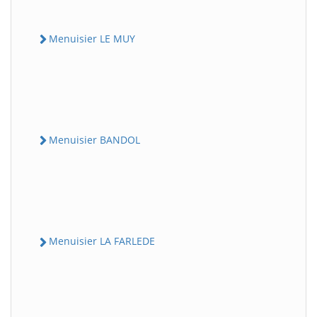
Menuisier LE MUY
Menuisier BANDOL
Menuisier LA FARLEDE