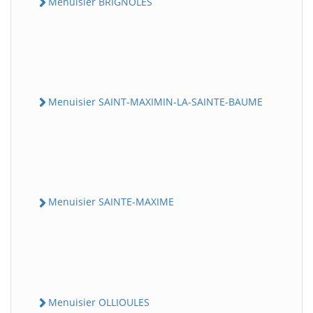
Menuisier BRIGNOLES
Menuisier SAINT-MAXIMIN-LA-SAINTE-BAUME
Menuisier SAINTE-MAXIME
Menuisier OLLIOULES