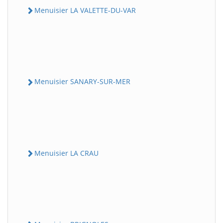
Menuisier LA VALETTE-DU-VAR
Menuisier SANARY-SUR-MER
Menuisier LA CRAU