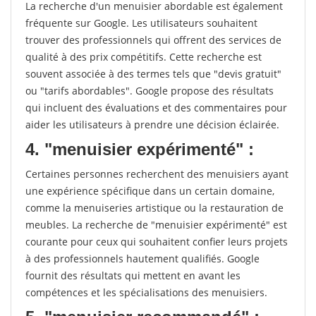
La recherche d'un menuisier abordable est également
fréquente sur Google. Les utilisateurs souhaitent
trouver des professionnels qui offrent des services de
qualité à des prix compétitifs. Cette recherche est
souvent associée à des termes tels que "devis gratuit"
ou "tarifs abordables". Google propose des résultats
qui incluent des évaluations et des commentaires pour
aider les utilisateurs à prendre une décision éclairée.
4. "menuisier expérimenté" :
Certaines personnes recherchent des menuisiers ayant
une expérience spécifique dans un certain domaine,
comme la menuiseries artistique ou la restauration de
meubles. La recherche de "menuisier expérimenté" est
courante pour ceux qui souhaitent confier leurs projets
à des professionnels hautement qualifiés. Google
fournit des résultats qui mettent en avant les
compétences et les spécialisations des menuisiers.