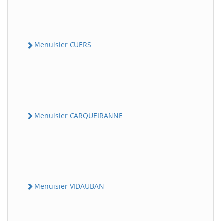
Menuisier CUERS
Menuisier CARQUEIRANNE
Menuisier VIDAUBAN