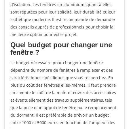
d'isolation. Les fenêtres en aluminium, quant à elles,
sont réputées pour leur solidité, leur durabilité et leur
esthétique moderne. Il est recommandé de demander
des conseils auprès de professionnels pour choisir la
meilleure option pour votre projet.
Quel budget pour changer une
fenêtre ?
Le budget nécessaire pour changer une fenêtre
dépendra du nombre de fenêtres à remplacer et des
caractéristiques spécifiques que vous recherchez. En
plus du coût des fenêtres elles-mêmes, il faut prendre
en compte le coût de la main-d'œuvre, des accessoires
et éventuellement des travaux supplémentaires, tels
que la pose d'un appui de fenêtre ou le remplacement
du dormant. Il est préférable de prévoir un budget
entre 1000 et 5000 euros en fonction de l'ampleur des