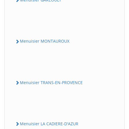
Menuisier MONTAUROUX
Menuisier TRANS-EN-PROVENCE
Menuisier LA CADIERE-D'AZUR