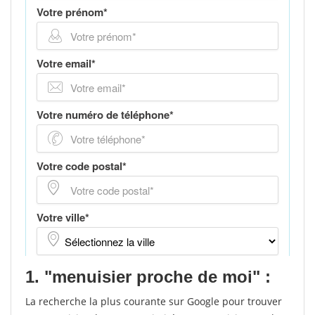
1. "menuisier proche de moi" :
La recherche la plus courante sur Google pour trouver