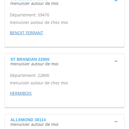
menuisier autour de moi
Département: 59470
menuisier autour de chez moi
BENOIT FERRANT
ST BRANDAN 22800
menuisier autour de moi
Département: 22800
menuisier autour de chez moi
HERMIBOIS
ALLEMOND 38114
menuisier autour de moi