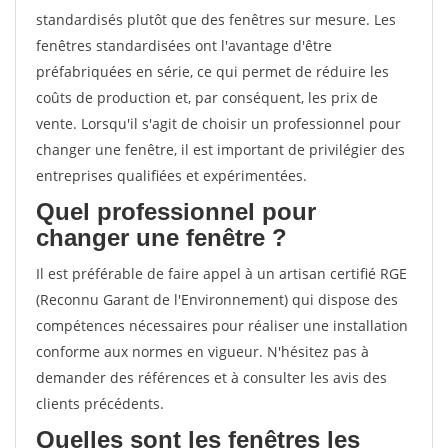
standardisés plutôt que des fenêtres sur mesure. Les
fenêtres standardisées ont l'avantage d'être
préfabriquées en série, ce qui permet de réduire les
coûts de production et, par conséquent, les prix de
vente. Lorsqu'il s'agit de choisir un professionnel pour
changer une fenêtre, il est important de privilégier des
entreprises qualifiées et expérimentées.
Quel professionnel pour
changer une fenêtre ?
Il est préférable de faire appel à un artisan certifié RGE
(Reconnu Garant de l'Environnement) qui dispose des
compétences nécessaires pour réaliser une installation
conforme aux normes en vigueur. N'hésitez pas à
demander des références et à consulter les avis des
clients précédents.
Quelles sont les fenêtres les