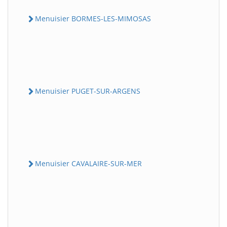
Menuisier BORMES-LES-MIMOSAS
Menuisier PUGET-SUR-ARGENS
Menuisier CAVALAIRE-SUR-MER