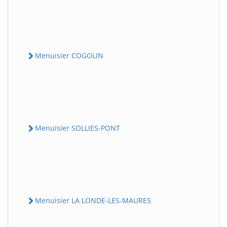
Menuisier COGOLIN
Menuisier SOLLIES-PONT
Menuisier LA LONDE-LES-MAURES