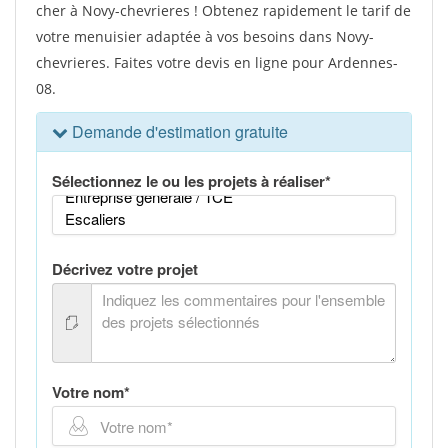
cher à Novy-chevrieres ! Obtenez rapidement le tarif de
votre menuisier adaptée à vos besoins dans Novy-
chevrieres. Faites votre devis en ligne pour Ardennes-
08.