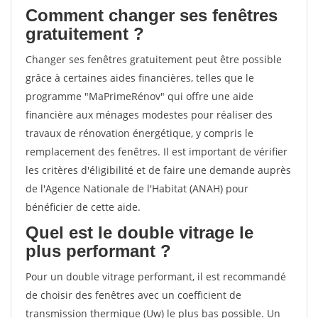
Comment changer ses fenêtres
gratuitement ?
Changer ses fenêtres gratuitement peut être possible
grâce à certaines aides financières, telles que le
programme "MaPrimeRénov" qui offre une aide
financière aux ménages modestes pour réaliser des
travaux de rénovation énergétique, y compris le
remplacement des fenêtres. Il est important de vérifier
les critères d'éligibilité et de faire une demande auprès
de l'Agence Nationale de l'Habitat (ANAH) pour
bénéficier de cette aide.
Quel est le double vitrage le
plus performant ?
Pour un double vitrage performant, il est recommandé
de choisir des fenêtres avec un coefficient de
transmission thermique (Uw) le plus bas possible. Un