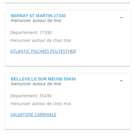
BERNAY ST MARTIN 17330
menuisier autour de moi
Département: 17330
menuisier autour de chez moi
ATLANTIC PISCINES POLYESTHER
BELLEVILLE SUR MEUSE 55430
menuisier autour de moi
Département: 55430
menuisier autour de chez moi
SALVATORE CARRIVALE