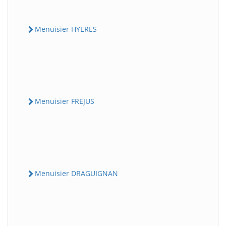
Menuisier HYERES
Menuisier FREJUS
Menuisier DRAGUIGNAN