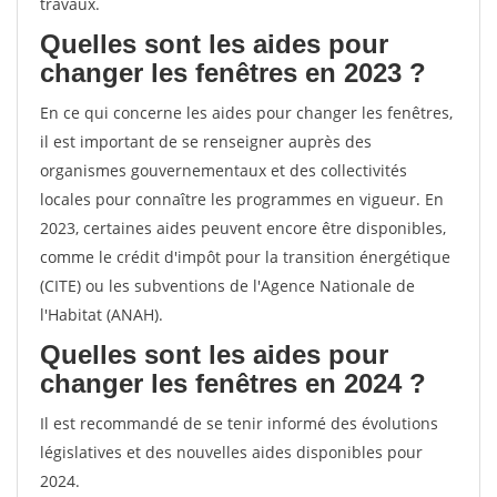
travaux.
Quelles sont les aides pour
changer les fenêtres en 2023 ?
En ce qui concerne les aides pour changer les fenêtres,
il est important de se renseigner auprès des
organismes gouvernementaux et des collectivités
locales pour connaître les programmes en vigueur. En
2023, certaines aides peuvent encore être disponibles,
comme le crédit d'impôt pour la transition énergétique
(CITE) ou les subventions de l'Agence Nationale de
l'Habitat (ANAH).
Quelles sont les aides pour
changer les fenêtres en 2024 ?
Il est recommandé de se tenir informé des évolutions
législatives et des nouvelles aides disponibles pour
2024.