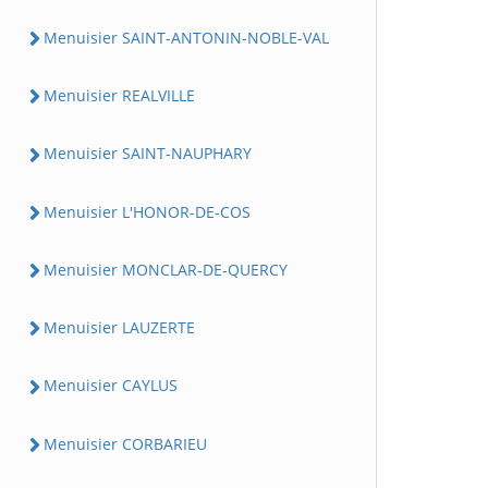
Menuisier SAINT-ANTONIN-NOBLE-VAL
Menuisier REALVILLE
Menuisier SAINT-NAUPHARY
Menuisier L'HONOR-DE-COS
Menuisier MONCLAR-DE-QUERCY
Menuisier LAUZERTE
Menuisier CAYLUS
Menuisier CORBARIEU