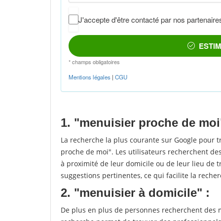
1. "menuisier proche de moi
La recherche la plus courante sur Google pour 
proche de moi". Les utilisateurs recherchent des
à proximité de leur domicile ou de leur lieu de t
suggestions pertinentes, ce qui facilite la recher
2. "menuisier à domicile" :
De plus en plus de personnes recherchent des me