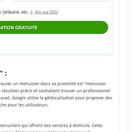
" :
trouver un menuisier dans sa proximité est "menuisier
 résultats précis et souhaitent trouver un professionnel
ravail. Google utilise la géolocalisation pour proposer des
che pour les utilisateurs.
nuisiers qui offrent des services à domicile. Cette