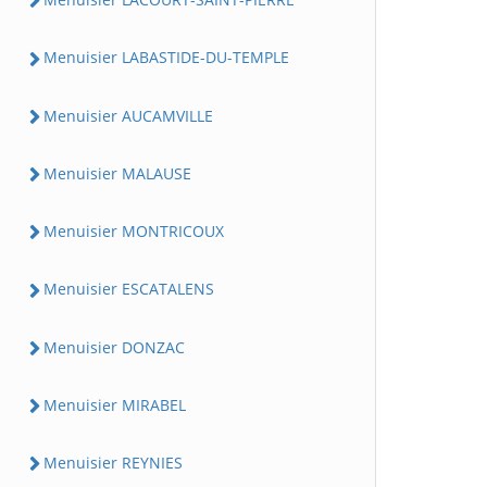
Menuisier LABASTIDE-DU-TEMPLE
Menuisier AUCAMVILLE
Menuisier MALAUSE
Menuisier MONTRICOUX
Menuisier ESCATALENS
Menuisier DONZAC
Menuisier MIRABEL
Menuisier REYNIES