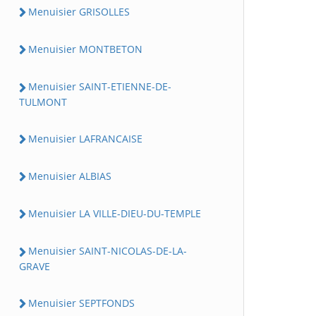
Menuisier GRISOLLES
Menuisier MONTBETON
Menuisier SAINT-ETIENNE-DE-
TULMONT
Menuisier LAFRANCAISE
Menuisier ALBIAS
Menuisier LA VILLE-DIEU-DU-TEMPLE
Menuisier SAINT-NICOLAS-DE-LA-
GRAVE
Menuisier SEPTFONDS