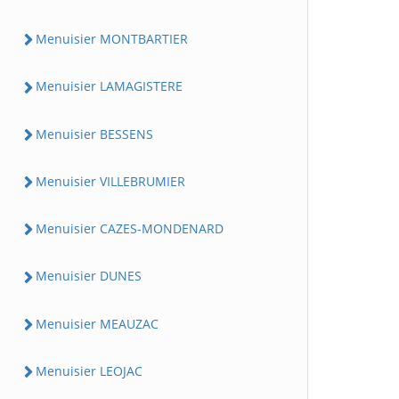
Menuisier MONTBARTIER
Menuisier LAMAGISTERE
Menuisier BESSENS
Menuisier VILLEBRUMIER
Menuisier CAZES-MONDENARD
Menuisier DUNES
Menuisier MEAUZAC
Menuisier LEOJAC