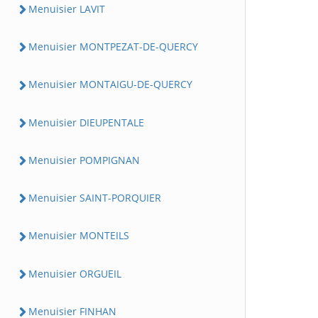
Menuisier LAVIT
Menuisier MONTPEZAT-DE-QUERCY
Menuisier MONTAIGU-DE-QUERCY
Menuisier DIEUPENTALE
Menuisier POMPIGNAN
Menuisier SAINT-PORQUIER
Menuisier MONTEILS
Menuisier ORGUEIL
Menuisier FINHAN