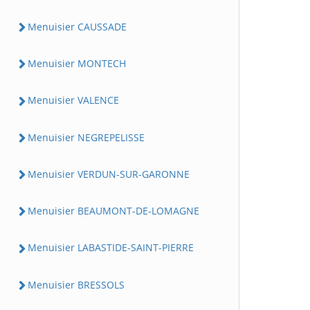
Menuisier CAUSSADE
Menuisier MONTECH
Menuisier VALENCE
Menuisier NEGREPELISSE
Menuisier VERDUN-SUR-GARONNE
Menuisier BEAUMONT-DE-LOMAGNE
Menuisier LABASTIDE-SAINT-PIERRE
Menuisier BRESSOLS