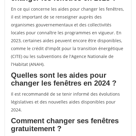
En ce qui concerne les aides pour changer les fenêtres,
il est important de se renseigner auprès des
organismes gouvernementaux et des collectivités
locales pour connaître les programmes en vigueur. En
2023, certaines aides peuvent encore être disponibles,
comme le crédit d'impôt pour la transition énergétique
(CITE) ou les subventions de l'Agence Nationale de
l'Habitat (ANAH).
Quelles sont les aides pour
changer les fenêtres en 2024 ?
Il est recommandé de se tenir informé des évolutions
législatives et des nouvelles aides disponibles pour
2024.
Comment changer ses fenêtres
gratuitement ?