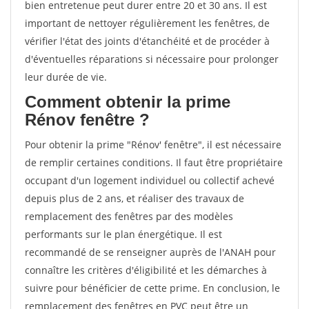
bien entretenue peut durer entre 20 et 30 ans. Il est
important de nettoyer régulièrement les fenêtres, de
vérifier l'état des joints d'étanchéité et de procéder à
d'éventuelles réparations si nécessaire pour prolonger
leur durée de vie.
Comment obtenir la prime
Rénov fenêtre ?
Pour obtenir la prime "Rénov' fenêtre", il est nécessaire
de remplir certaines conditions. Il faut être propriétaire
occupant d'un logement individuel ou collectif achevé
depuis plus de 2 ans, et réaliser des travaux de
remplacement des fenêtres par des modèles
performants sur le plan énergétique. Il est
recommandé de se renseigner auprès de l'ANAH pour
connaître les critères d'éligibilité et les démarches à
suivre pour bénéficier de cette prime. En conclusion, le
remplacement des fenêtres en PVC peut être un