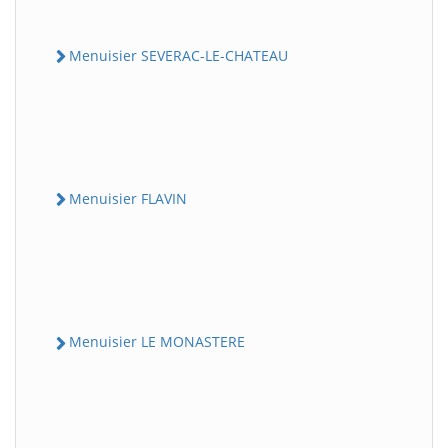
Menuisier SEVERAC-LE-CHATEAU
Menuisier FLAVIN
Menuisier LE MONASTERE