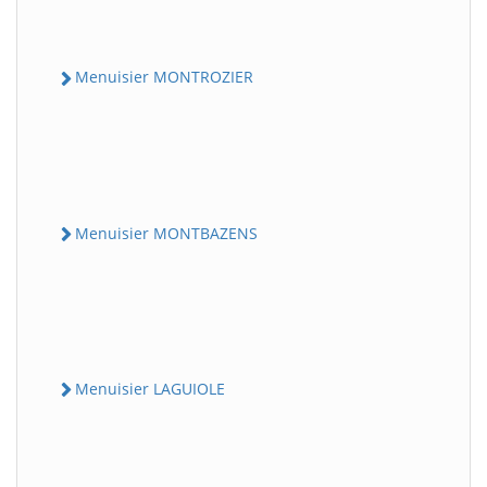
Menuisier MONTROZIER
Menuisier MONTBAZENS
Menuisier LAGUIOLE