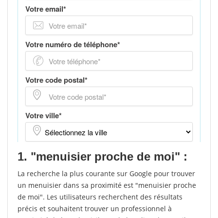
1. "menuisier proche de moi" :
La recherche la plus courante sur Google pour trouver
un menuisier dans sa proximité est "menuisier proche
de moi". Les utilisateurs recherchent des résultats
précis et souhaitent trouver un professionnel à