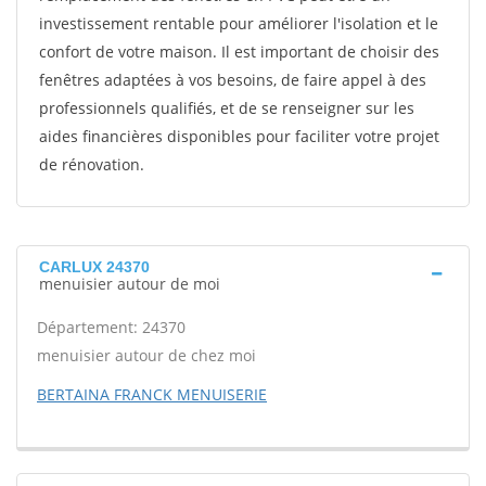
investissement rentable pour améliorer l'isolation et le
confort de votre maison. Il est important de choisir des
fenêtres adaptées à vos besoins, de faire appel à des
professionnels qualifiés, et de se renseigner sur les
aides financières disponibles pour faciliter votre projet
de rénovation.
CARLUX 24370
menuisier autour de moi
Département: 24370
menuisier autour de chez moi
BERTAINA FRANCK MENUISERIE