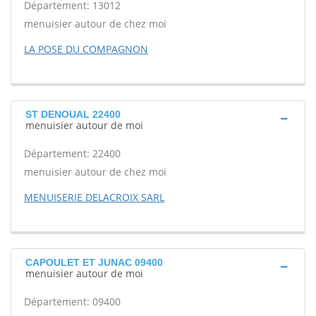
Département: 13012
menuisier autour de chez moi
LA POSE DU COMPAGNON
ST DENOUAL 22400
menuisier autour de moi
Département: 22400
menuisier autour de chez moi
MENUISERIE DELACROIX SARL
CAPOULET ET JUNAC 09400
menuisier autour de moi
Département: 09400