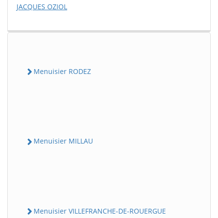
JACQUES OZIOL
Menuisier RODEZ
Menuisier MILLAU
Menuisier VILLEFRANCHE-DE-ROUERGUE