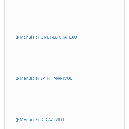
Menuisier ONET-LE-CHATEAU
Menuisier SAINT-AFFRIQUE
Menuisier DECAZEVILLE