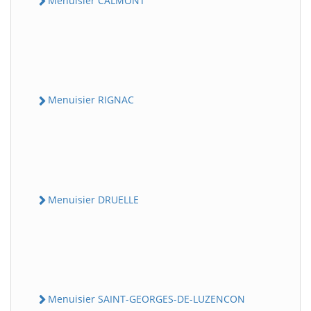
Menuisier CALMONT
Menuisier RIGNAC
Menuisier DRUELLE
Menuisier SAINT-GEORGES-DE-LUZENCON