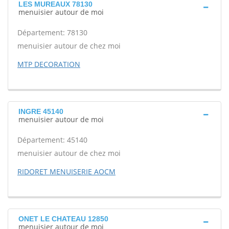
LES MUREAUX 78130
menuisier autour de moi
Département: 78130
menuisier autour de chez moi
MTP DECORATION
INGRE 45140
menuisier autour de moi
Département: 45140
menuisier autour de chez moi
RIDORET MENUISERIE AOCM
ONET LE CHATEAU 12850
menuisier autour de moi