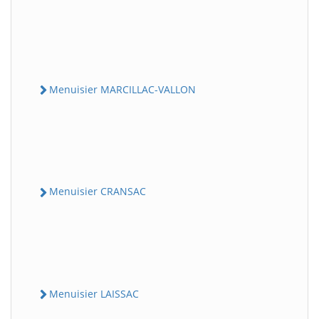
Menuisier MARCILLAC-VALLON
Menuisier CRANSAC
Menuisier LAISSAC