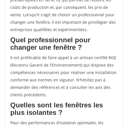
coûts de production et, par conséquent, les prix de
vente. Lorsqu'il s'agit de choisir un professionnel pour
changer une fenêtre, il est important de privilégier des
entreprises qualifiées et expérimentées.
Quel professionnel pour
changer une fenêtre ?
Il est préférable de faire appel à un artisan certifié RGE
(Reconnu Garant de l'Environnement) qui dispose des
compétences nécessaires pour réaliser une installation
conforme aux normes en vigueur. N'hésitez pas à
demander des références et à consulter les avis des
clients précédents.
Quelles sont les fenêtres les
plus isolantes ?
Pour des performances d'isolation optimales, les