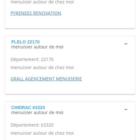
menuisier autour de chez moi
PYRENEES RENOVATION
PLELO 22170
menuisier autour de moi
Département: 22170
menuisier autour de chez moi
GRALL AGENCEMENT MENUISERIE
CHIDRAC 63320
menuisier autour de moi
Département: 63320
menuisier autour de chez moi