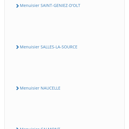
Menuisier SAINT-GENIEZ-D'OLT
Menuisier SALLES-LA-SOURCE
Menuisier NAUCELLE