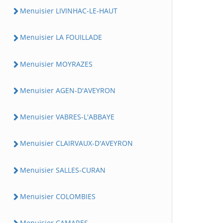
Menuisier LIVINHAC-LE-HAUT
Menuisier LA FOUILLADE
Menuisier MOYRAZES
Menuisier AGEN-D'AVEYRON
Menuisier VABRES-L'ABBAYE
Menuisier CLAIRVAUX-D'AVEYRON
Menuisier SALLES-CURAN
Menuisier COLOMBIES
Menuisier CAMARES