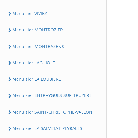
Menuisier VIVIEZ
Menuisier MONTROZIER
Menuisier MONTBAZENS
Menuisier LAGUIOLE
Menuisier LA LOUBIERE
Menuisier ENTRAYGUES-SUR-TRUYERE
Menuisier SAINT-CHRISTOPHE-VALLON
Menuisier LA SALVETAT-PEYRALES