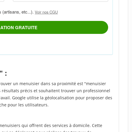
" :
trouver un menuisier dans sa proximité est "menuisier
 résultats précis et souhaitent trouver un professionnel
ravail. Google utilise la géolocalisation pour proposer des
che pour les utilisateurs.
nuisiers qui offrent des services à domicile. Cette