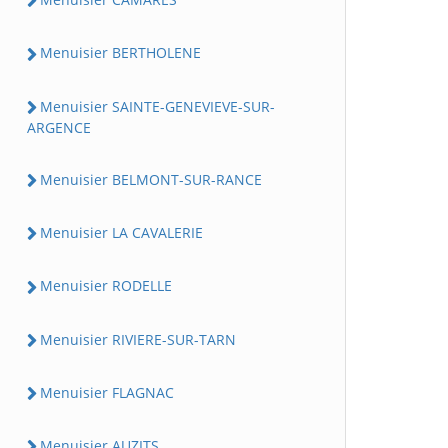
Menuisier BERTHOLENE
Menuisier SAINTE-GENEVIEVE-SUR-
ARGENCE
Menuisier BELMONT-SUR-RANCE
Menuisier LA CAVALERIE
Menuisier RODELLE
Menuisier RIVIERE-SUR-TARN
Menuisier FLAGNAC
Menuisier AUZITS