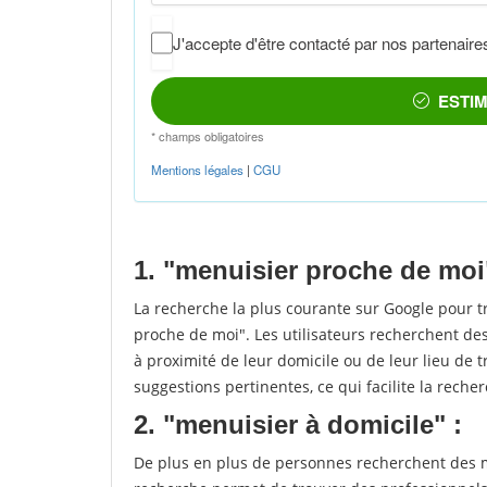
1. "menuisier proche de moi
La recherche la plus courante sur Google pour 
proche de moi". Les utilisateurs recherchent des
à proximité de leur domicile ou de leur lieu de t
suggestions pertinentes, ce qui facilite la recher
2. "menuisier à domicile" :
De plus en plus de personnes recherchent des me