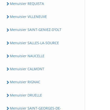
Menuisier REQUISTA
Menuisier VILLENEUVE
Menuisier SAINT-GENIEZ-D'OLT
Menuisier SALLES-LA-SOURCE
Menuisier NAUCELLE
Menuisier CALMONT
Menuisier RIGNAC
Menuisier DRUELLE
Menuisier SAINT-GEORGES-DE-