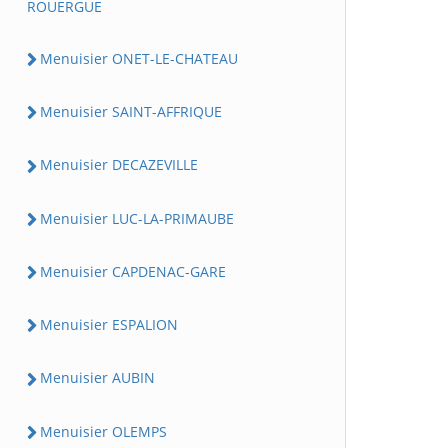
ROUERGUE
Menuisier ONET-LE-CHATEAU
Menuisier SAINT-AFFRIQUE
Menuisier DECAZEVILLE
Menuisier LUC-LA-PRIMAUBE
Menuisier CAPDENAC-GARE
Menuisier ESPALION
Menuisier AUBIN
Menuisier OLEMPS