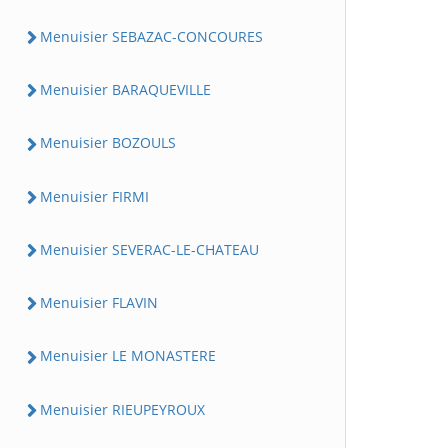
Menuisier SEBAZAC-CONCOURES
Menuisier BARAQUEVILLE
Menuisier BOZOULS
Menuisier FIRMI
Menuisier SEVERAC-LE-CHATEAU
Menuisier FLAVIN
Menuisier LE MONASTERE
Menuisier RIEUPEYROUX