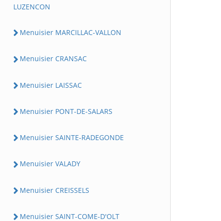
LUZENCON
Menuisier MARCILLAC-VALLON
Menuisier CRANSAC
Menuisier LAISSAC
Menuisier PONT-DE-SALARS
Menuisier SAINTE-RADEGONDE
Menuisier VALADY
Menuisier CREISSELS
Menuisier SAINT-COME-D'OLT