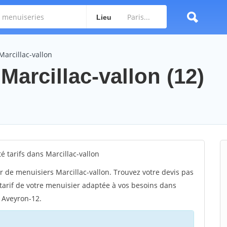
Lieu
Marcillac-vallon
Marcillac-vallon (12)
tarifs dans Marcillac-vallon
 de menuisiers Marcillac-vallon. Trouvez votre devis pas
 tarif de votre menuisier adaptée à vos besoins dans
r Aveyron-12.