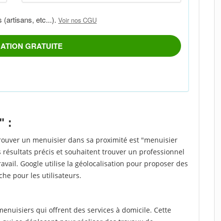
" :
trouver un menuisier dans sa proximité est "menuisier
 résultats précis et souhaitent trouver un professionnel
ravail. Google utilise la géolocalisation pour proposer des
che pour les utilisateurs.
nuisiers qui offrent des services à domicile. Cette