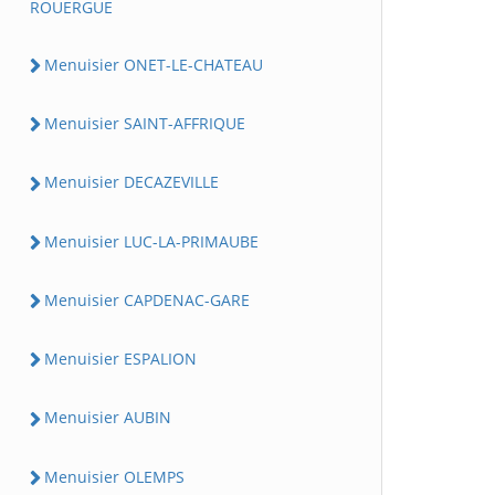
ROUERGUE
Menuisier ONET-LE-CHATEAU
Menuisier SAINT-AFFRIQUE
Menuisier DECAZEVILLE
Menuisier LUC-LA-PRIMAUBE
Menuisier CAPDENAC-GARE
Menuisier ESPALION
Menuisier AUBIN
Menuisier OLEMPS