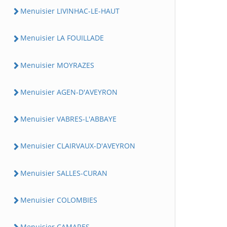
Menuisier LIVINHAC-LE-HAUT
Menuisier LA FOUILLADE
Menuisier MOYRAZES
Menuisier AGEN-D'AVEYRON
Menuisier VABRES-L'ABBAYE
Menuisier CLAIRVAUX-D'AVEYRON
Menuisier SALLES-CURAN
Menuisier COLOMBIES
Menuisier CAMARES