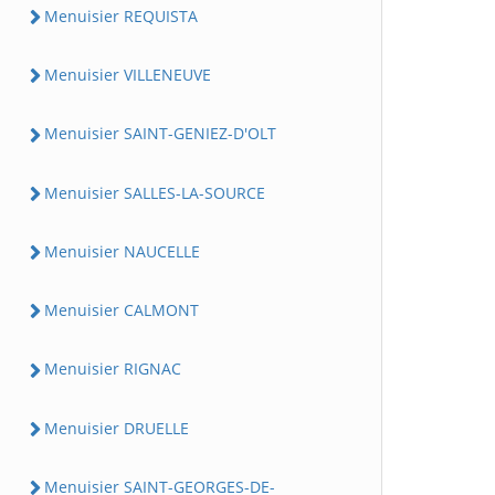
Menuisier REQUISTA
Menuisier VILLENEUVE
Menuisier SAINT-GENIEZ-D'OLT
Menuisier SALLES-LA-SOURCE
Menuisier NAUCELLE
Menuisier CALMONT
Menuisier RIGNAC
Menuisier DRUELLE
Menuisier SAINT-GEORGES-DE-