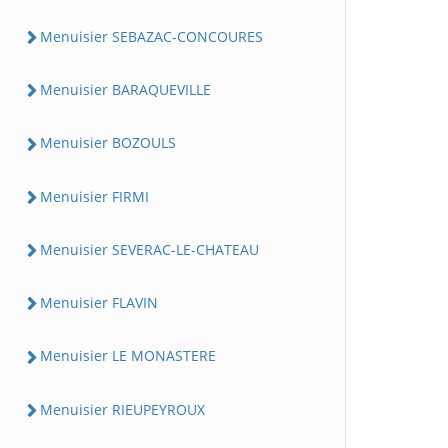
Menuisier SEBAZAC-CONCOURES
Menuisier BARAQUEVILLE
Menuisier BOZOULS
Menuisier FIRMI
Menuisier SEVERAC-LE-CHATEAU
Menuisier FLAVIN
Menuisier LE MONASTERE
Menuisier RIEUPEYROUX