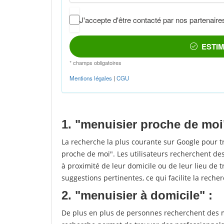
1. "menuisier proche de moi
La recherche la plus courante sur Google pour 
proche de moi". Les utilisateurs recherchent des
à proximité de leur domicile ou de leur lieu de t
suggestions pertinentes, ce qui facilite la recher
2. "menuisier à domicile" :
De plus en plus de personnes recherchent des me