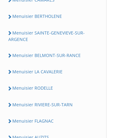
Menuisier BERTHOLENE
Menuisier SAINTE-GENEVIEVE-SUR-
ARGENCE
Menuisier BELMONT-SUR-RANCE
Menuisier LA CAVALERIE
Menuisier RODELLE
Menuisier RIVIERE-SUR-TARN
Menuisier FLAGNAC
Menuisier AUZITS