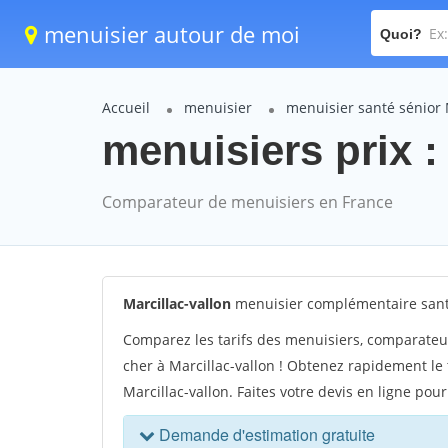
menuisier autour de moi
Quoi?
Accueil
menuisier
menuisier santé sénior 
menuisiers prix : 
Comparateur de menuisiers en France
Marcillac-vallon
menuisier complémentaire santé 
Comparez les tarifs des menuisiers, comparateur
cher à Marcillac-vallon ! Obtenez rapidement le
Marcillac-vallon. Faites votre devis en ligne pou