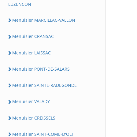
LUZENCON
Menuisier MARCILLAC-VALLON
Menuisier CRANSAC
Menuisier LAISSAC
Menuisier PONT-DE-SALARS
Menuisier SAINTE-RADEGONDE
Menuisier VALADY
Menuisier CREISSELS
Menuisier SAINT-COME-D'OLT