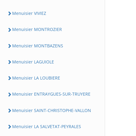
Menuisier VIVIEZ
Menuisier MONTROZIER
Menuisier MONTBAZENS
Menuisier LAGUIOLE
Menuisier LA LOUBIERE
Menuisier ENTRAYGUES-SUR-TRUYERE
Menuisier SAINT-CHRISTOPHE-VALLON
Menuisier LA SALVETAT-PEYRALES