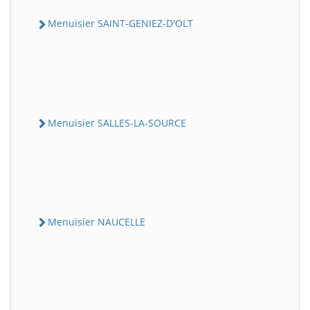
Menuisier SAINT-GENIEZ-D'OLT
Menuisier SALLES-LA-SOURCE
Menuisier NAUCELLE