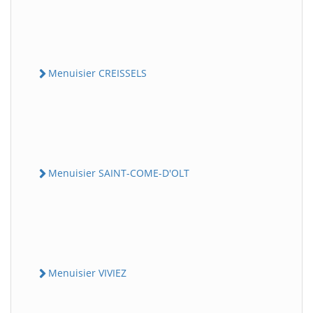
Menuisier CREISSELS
Menuisier SAINT-COME-D'OLT
Menuisier VIVIEZ