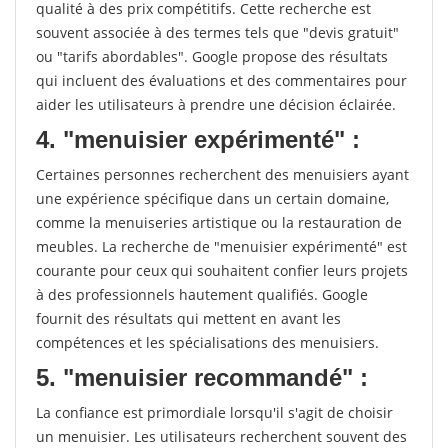
qualité à des prix compétitifs. Cette recherche est
souvent associée à des termes tels que "devis gratuit"
ou "tarifs abordables". Google propose des résultats
qui incluent des évaluations et des commentaires pour
aider les utilisateurs à prendre une décision éclairée.
4. "menuisier expérimenté" :
Certaines personnes recherchent des menuisiers ayant
une expérience spécifique dans un certain domaine,
comme la menuiseries artistique ou la restauration de
meubles. La recherche de "menuisier expérimenté" est
courante pour ceux qui souhaitent confier leurs projets
à des professionnels hautement qualifiés. Google
fournit des résultats qui mettent en avant les
compétences et les spécialisations des menuisiers.
5. "menuisier recommandé" :
La confiance est primordiale lorsqu'il s'agit de choisir
un menuisier. Les utilisateurs recherchent souvent des