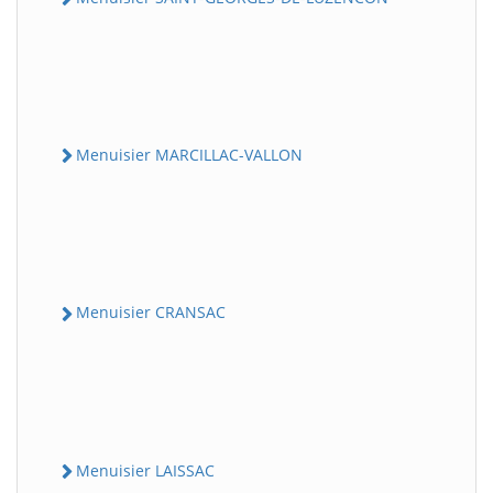
Menuisier MARCILLAC-VALLON
Menuisier CRANSAC
Menuisier LAISSAC