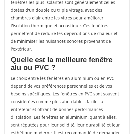
fenêtres les plus isolantes sont généralement celles
dotées d'un double ou triple vitrage, avec des
chambres d'air entre les vitres pour améliorer
l'isolation thermique et acoustique. Ces fenêtres
permettent de réduire les déperditions de chaleur et
de minimiser les nuisances sonores provenant de
l'extérieur.
Quelle est la meilleure fenêtre
alu ou PVC ?
Le choix entre les fenêtres en aluminium ou en PVC
dépend de vos préférences personnelles et de vos
besoins spécifiques. Les fenêtres en PVC sont souvent
considérées comme plus abordables, faciles à
entretenir et offrant de bonnes performances
d'isolation. Les fenêtres en aluminium, quant à elles,
sont réputées pour leur solidité, leur durabilité et leur
esthétique moderne. Il est recommandé de demander