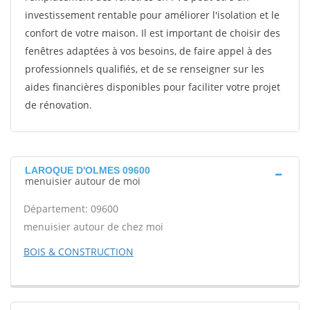
investissement rentable pour améliorer l'isolation et le
confort de votre maison. Il est important de choisir des
fenêtres adaptées à vos besoins, de faire appel à des
professionnels qualifiés, et de se renseigner sur les
aides financières disponibles pour faciliter votre projet
de rénovation.
LAROQUE D'OLMES 09600
menuisier autour de moi
Département: 09600
menuisier autour de chez moi
BOIS & CONSTRUCTION