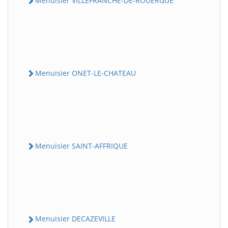
Menuisier VILLEFRANCHE-DE-ROUERGUE
Menuisier ONET-LE-CHATEAU
Menuisier SAINT-AFFRIQUE
Menuisier DECAZEVILLE