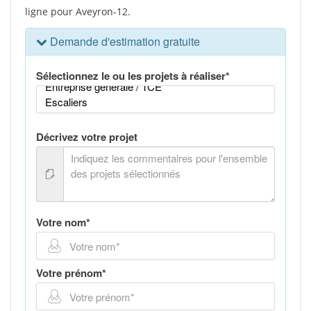
ligne pour Aveyron-12.