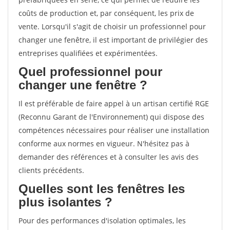
coûts de production et, par conséquent, les prix de
vente. Lorsqu'il s'agit de choisir un professionnel pour
changer une fenêtre, il est important de privilégier des
entreprises qualifiées et expérimentées.
Quel professionnel pour
changer une fenêtre ?
Il est préférable de faire appel à un artisan certifié RGE
(Reconnu Garant de l'Environnement) qui dispose des
compétences nécessaires pour réaliser une installation
conforme aux normes en vigueur. N'hésitez pas à
demander des références et à consulter les avis des
clients précédents.
Quelles sont les fenêtres les
plus isolantes ?
Pour des performances d'isolation optimales, les