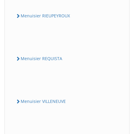
Menuisier RIEUPEYROUX
Menuisier REQUISTA
Menuisier VILLENEUVE