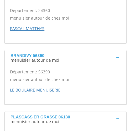
Département: 24360
menuisier autour de chez moi
PASCAL MATTHYS
BRANDIVY 56390
menuisier autour de moi
Département: 56390
menuisier autour de chez moi
LE BOULAIRE MENUISERIE
PLASCASSIER GRASSE 06130
menuisier autour de moi