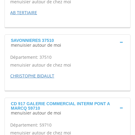
menuisier autour de chez moi
AB TERTIAIRE
SAVONNIERES 37510
menuisier autour de moi
Département: 37510
menuisier autour de chez moi
CHRISTOPHE BIDAULT
CD 917 GALERIE COMMERCIAL INTERM PONT A
MARCQ 59710
menuisier autour de moi
Département: 59710
menuisier autour de chez moi