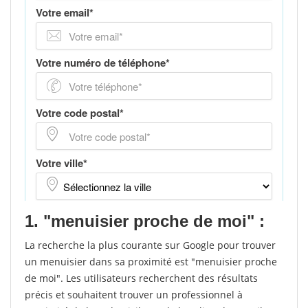
1. "menuisier proche de moi" :
La recherche la plus courante sur Google pour trouver
un menuisier dans sa proximité est "menuisier proche
de moi". Les utilisateurs recherchent des résultats
précis et souhaitent trouver un professionnel à