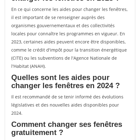
En ce qui concerne les aides pour changer les fenêtres,
il est important de se renseigner auprès des
organismes gouvernementaux et des collectivités
locales pour connaître les programmes en vigueur. En
2023, certaines aides peuvent encore être disponibles,
comme le crédit d'impôt pour la transition énergétique
(CITE) ou les subventions de l'Agence Nationale de
l'Habitat (ANAH).
Quelles sont les aides pour
changer les fenêtres en 2024 ?
Il est recommandé de se tenir informé des évolutions
législatives et des nouvelles aides disponibles pour
2024.
Comment changer ses fenêtres
gratuitement ?