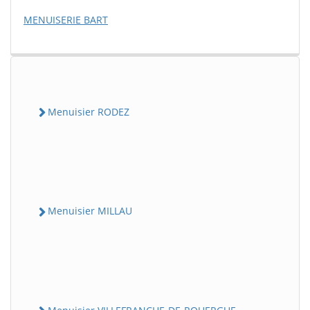
MENUISERIE BART
Menuisier RODEZ
Menuisier MILLAU