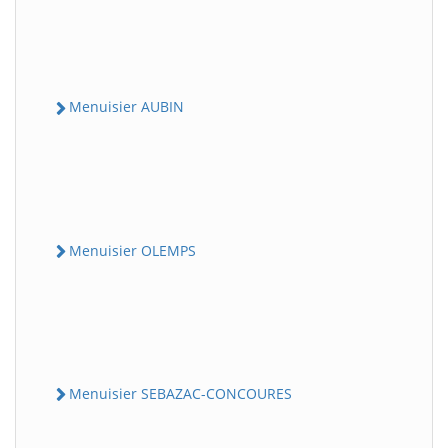
Menuisier AUBIN
Menuisier OLEMPS
Menuisier SEBAZAC-CONCOURES