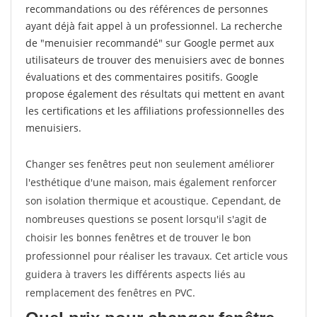
recommandations ou des références de personnes
ayant déjà fait appel à un professionnel. La recherche
de "menuisier recommandé" sur Google permet aux
utilisateurs de trouver des menuisiers avec de bonnes
évaluations et des commentaires positifs. Google
propose également des résultats qui mettent en avant
les certifications et les affiliations professionnelles des
menuisiers.
Changer ses fenêtres peut non seulement améliorer
l'esthétique d'une maison, mais également renforcer
son isolation thermique et acoustique. Cependant, de
nombreuses questions se posent lorsqu'il s'agit de
choisir les bonnes fenêtres et de trouver le bon
professionnel pour réaliser les travaux. Cet article vous
guidera à travers les différents aspects liés au
remplacement des fenêtres en PVC.