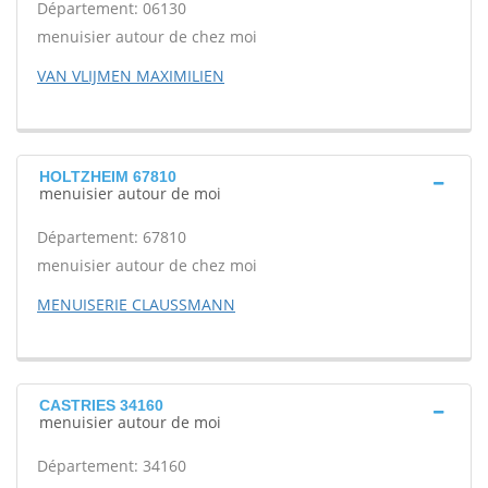
Département: 06130
menuisier autour de chez moi
VAN VLIJMEN MAXIMILIEN
HOLTZHEIM 67810
menuisier autour de moi
Département: 67810
menuisier autour de chez moi
MENUISERIE CLAUSSMANN
CASTRIES 34160
menuisier autour de moi
Département: 34160