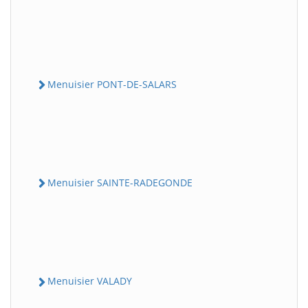
Menuisier PONT-DE-SALARS
Menuisier SAINTE-RADEGONDE
Menuisier VALADY