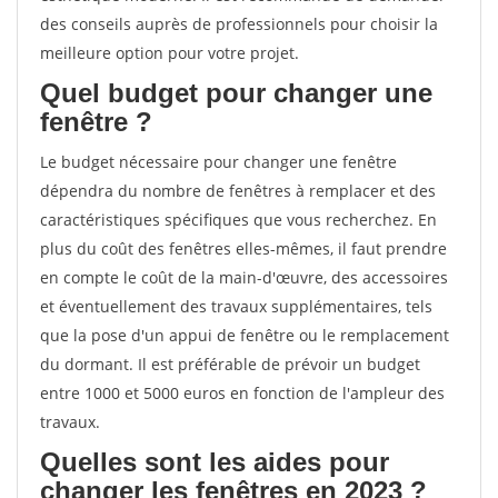
des conseils auprès de professionnels pour choisir la
meilleure option pour votre projet.
Quel budget pour changer une
fenêtre ?
Le budget nécessaire pour changer une fenêtre
dépendra du nombre de fenêtres à remplacer et des
caractéristiques spécifiques que vous recherchez. En
plus du coût des fenêtres elles-mêmes, il faut prendre
en compte le coût de la main-d'œuvre, des accessoires
et éventuellement des travaux supplémentaires, tels
que la pose d'un appui de fenêtre ou le remplacement
du dormant. Il est préférable de prévoir un budget
entre 1000 et 5000 euros en fonction de l'ampleur des
travaux.
Quelles sont les aides pour
changer les fenêtres en 2023 ?