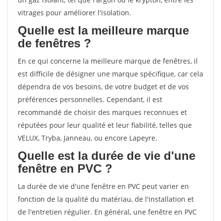
vitrages pour améliorer l'isolation.
Quelle est la meilleure marque
de fenêtres ?
En ce qui concerne la meilleure marque de fenêtres, il
est difficile de désigner une marque spécifique, car cela
dépendra de vos besoins, de votre budget et de vos
préférences personnelles. Cependant, il est
recommandé de choisir des marques reconnues et
réputées pour leur qualité et leur fiabilité, telles que
VELUX, Tryba, Janneau, ou encore Lapeyre.
Quelle est la durée de vie d'une
fenêtre en PVC ?
La durée de vie d'une fenêtre en PVC peut varier en
fonction de la qualité du matériau, de l'installation et
de l'entretien régulier. En général, une fenêtre en PVC