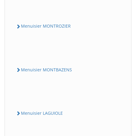
Menuisier MONTROZIER
Menuisier MONTBAZENS
Menuisier LAGUIOLE