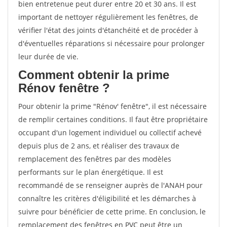
bien entretenue peut durer entre 20 et 30 ans. Il est
important de nettoyer régulièrement les fenêtres, de
vérifier l'état des joints d'étanchéité et de procéder à
d'éventuelles réparations si nécessaire pour prolonger
leur durée de vie.
Comment obtenir la prime
Rénov fenêtre ?
Pour obtenir la prime "Rénov' fenêtre", il est nécessaire
de remplir certaines conditions. Il faut être propriétaire
occupant d'un logement individuel ou collectif achevé
depuis plus de 2 ans, et réaliser des travaux de
remplacement des fenêtres par des modèles
performants sur le plan énergétique. Il est
recommandé de se renseigner auprès de l'ANAH pour
connaître les critères d'éligibilité et les démarches à
suivre pour bénéficier de cette prime. En conclusion, le
remplacement des fenêtres en PVC peut être un