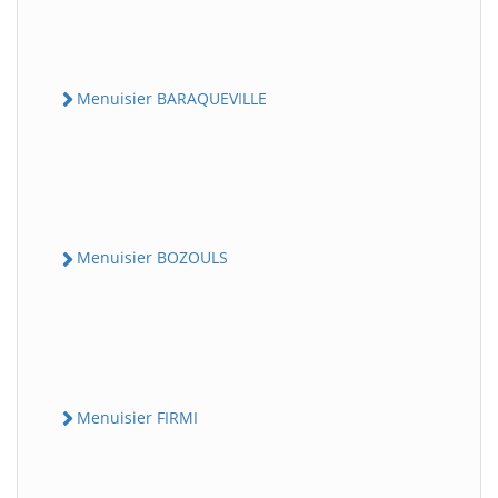
Menuisier BARAQUEVILLE
Menuisier BOZOULS
Menuisier FIRMI