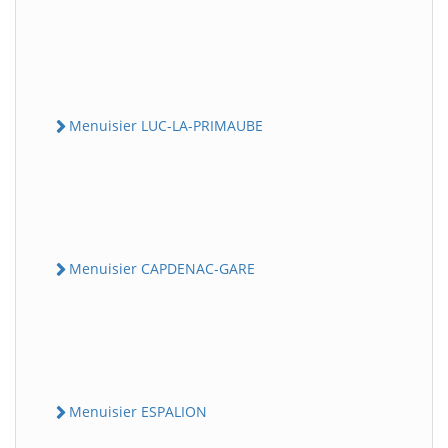
Menuisier LUC-LA-PRIMAUBE
Menuisier CAPDENAC-GARE
Menuisier ESPALION