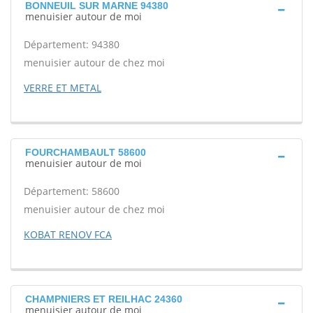
BONNEUIL SUR MARNE 94380
menuisier autour de moi
Département: 94380
menuisier autour de chez moi
VERRE ET METAL
FOURCHAMBAULT 58600
menuisier autour de moi
Département: 58600
menuisier autour de chez moi
KOBAT RENOV FCA
CHAMPNIERS ET REILHAC 24360
menuisier autour de moi