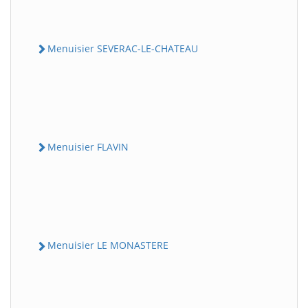
Menuisier SEVERAC-LE-CHATEAU
Menuisier FLAVIN
Menuisier LE MONASTERE