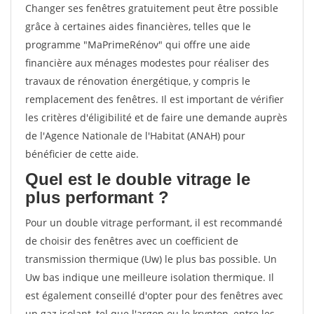
Changer ses fenêtres gratuitement peut être possible
grâce à certaines aides financières, telles que le
programme "MaPrimeRénov" qui offre une aide
financière aux ménages modestes pour réaliser des
travaux de rénovation énergétique, y compris le
remplacement des fenêtres. Il est important de vérifier
les critères d'éligibilité et de faire une demande auprès
de l'Agence Nationale de l'Habitat (ANAH) pour
bénéficier de cette aide.
Quel est le double vitrage le
plus performant ?
Pour un double vitrage performant, il est recommandé
de choisir des fenêtres avec un coefficient de
transmission thermique (Uw) le plus bas possible. Un
Uw bas indique une meilleure isolation thermique. Il
est également conseillé d'opter pour des fenêtres avec
un gaz isolant, tel que l'argon ou le krypton, entre les