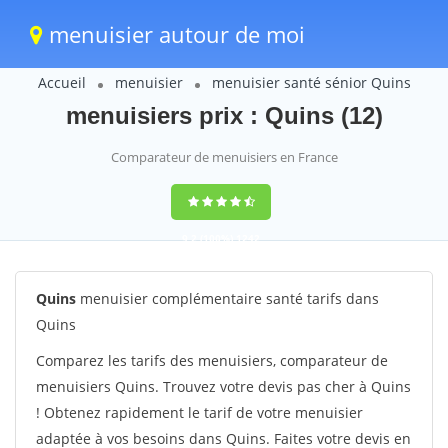
menuisier autour de moi
Accueil
menuisier
menuisier santé sénior Quins
menuisiers prix : Quins (12)
Comparateur de menuisiers en France
9,2
(100%)
1242
votes
Quins
menuisier complémentaire santé tarifs dans
Quins
Comparez les tarifs des menuisiers, comparateur de
menuisiers Quins. Trouvez votre devis pas cher à Quins
! Obtenez rapidement le tarif de votre menuisier
adaptée à vos besoins dans Quins. Faites votre devis en