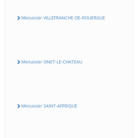
Menuisier VILLEFRANCHE-DE-ROUERGUE
Menuisier ONET-LE-CHATEAU
Menuisier SAINT-AFFRIQUE