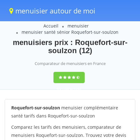
menuisier autour de moi
Accueil
menuisier
menuisier santé sénior Roquefort-sur-soulzon
menuisiers prix : Roquefort-sur-
soulzon (12)
Comparateur de menuisiers en France
9,2
(100%)
1242
votes
Roquefort-sur-soulzon
menuisier complémentaire
santé tarifs dans Roquefort-sur-soulzon
Comparez les tarifs des menuisiers, comparateur de
menuisiers Roquefort-sur-soulzon. Trouvez votre devis