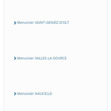
Menuisier SAINT-GENIEZ-D'OLT
Menuisier SALLES-LA-SOURCE
Menuisier NAUCELLE