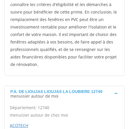
connaître les critères d'éligibilité et les démarches à
suivre pour bénéficier de cette prime. En conclusion, le
remplacement des fenêtres en PVC peut être un
investissement rentable pour améliorer l'isolation et le
confort de votre maison. Il est important de choisir des
fenêtres adaptées à vos besoins, de faire appel à des
professionnels qualifiés, et de se renseigner sur les
aides financières disponibles pour faciliter votre projet
de rénovation.
P.A. DE LIOUJAS LIOUJAS LA LOUBIERE 12740
menuisier autour de moi
Département: 12740
menuisier autour de chez moi
ACOTECH