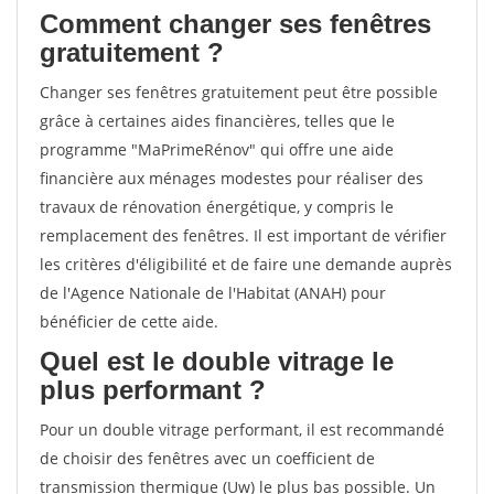
Comment changer ses fenêtres
gratuitement ?
Changer ses fenêtres gratuitement peut être possible
grâce à certaines aides financières, telles que le
programme "MaPrimeRénov" qui offre une aide
financière aux ménages modestes pour réaliser des
travaux de rénovation énergétique, y compris le
remplacement des fenêtres. Il est important de vérifier
les critères d'éligibilité et de faire une demande auprès
de l'Agence Nationale de l'Habitat (ANAH) pour
bénéficier de cette aide.
Quel est le double vitrage le
plus performant ?
Pour un double vitrage performant, il est recommandé
de choisir des fenêtres avec un coefficient de
transmission thermique (Uw) le plus bas possible. Un