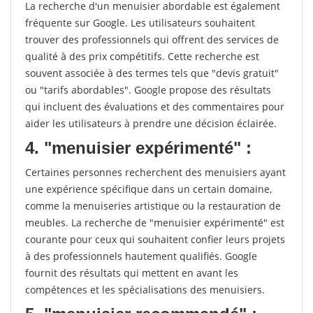
La recherche d'un menuisier abordable est également
fréquente sur Google. Les utilisateurs souhaitent
trouver des professionnels qui offrent des services de
qualité à des prix compétitifs. Cette recherche est
souvent associée à des termes tels que "devis gratuit"
ou "tarifs abordables". Google propose des résultats
qui incluent des évaluations et des commentaires pour
aider les utilisateurs à prendre une décision éclairée.
4. "menuisier expérimenté" :
Certaines personnes recherchent des menuisiers ayant
une expérience spécifique dans un certain domaine,
comme la menuiseries artistique ou la restauration de
meubles. La recherche de "menuisier expérimenté" est
courante pour ceux qui souhaitent confier leurs projets
à des professionnels hautement qualifiés. Google
fournit des résultats qui mettent en avant les
compétences et les spécialisations des menuisiers.