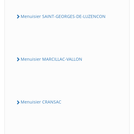
Menuisier SAINT-GEORGES-DE-LUZENCON
Menuisier MARCILLAC-VALLON
Menuisier CRANSAC