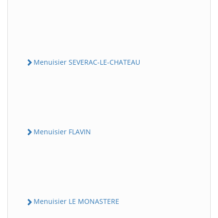
Menuisier SEVERAC-LE-CHATEAU
Menuisier FLAVIN
Menuisier LE MONASTERE