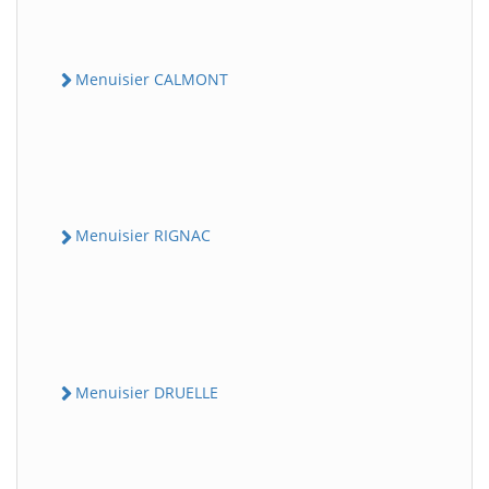
Menuisier CALMONT
Menuisier RIGNAC
Menuisier DRUELLE