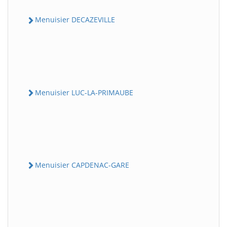
Menuisier DECAZEVILLE
Menuisier LUC-LA-PRIMAUBE
Menuisier CAPDENAC-GARE