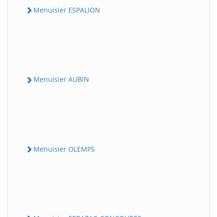
Menuisier ESPALION
Menuisier AUBIN
Menuisier OLEMPS