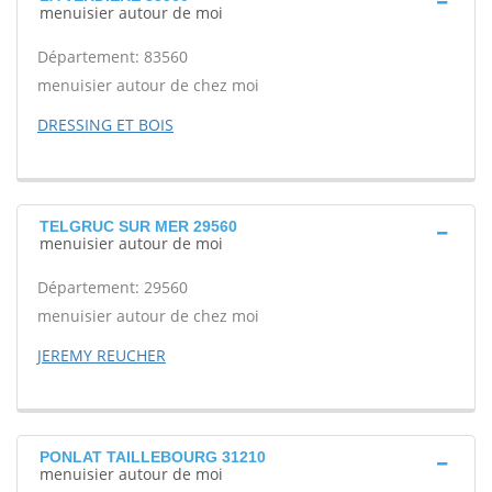
menuisier autour de moi
Département: 83560
menuisier autour de chez moi
DRESSING ET BOIS
TELGRUC SUR MER 29560
menuisier autour de moi
Département: 29560
menuisier autour de chez moi
JEREMY REUCHER
PONLAT TAILLEBOURG 31210
menuisier autour de moi