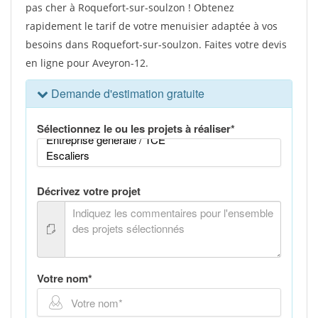
pas cher à Roquefort-sur-soulzon ! Obtenez
rapidement le tarif de votre menuisier adaptée à vos
besoins dans Roquefort-sur-soulzon. Faites votre devis
en ligne pour Aveyron-12.