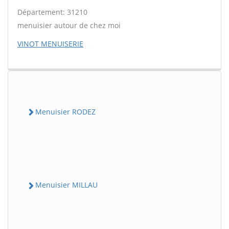
Département: 31210
menuisier autour de chez moi
VINOT MENUISERIE
Menuisier RODEZ
Menuisier MILLAU