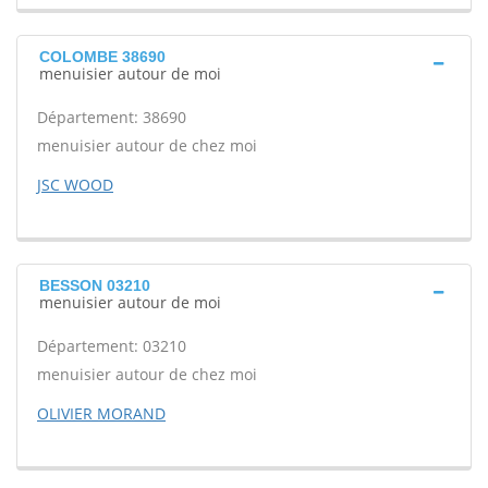
COLOMBE 38690
menuisier autour de moi
Département: 38690
menuisier autour de chez moi
JSC WOOD
BESSON 03210
menuisier autour de moi
Département: 03210
menuisier autour de chez moi
OLIVIER MORAND