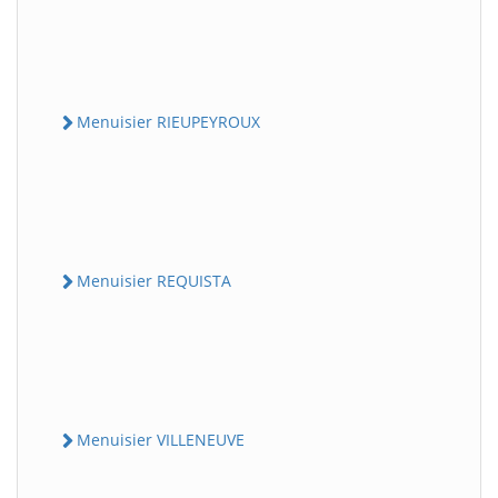
Menuisier RIEUPEYROUX
Menuisier REQUISTA
Menuisier VILLENEUVE