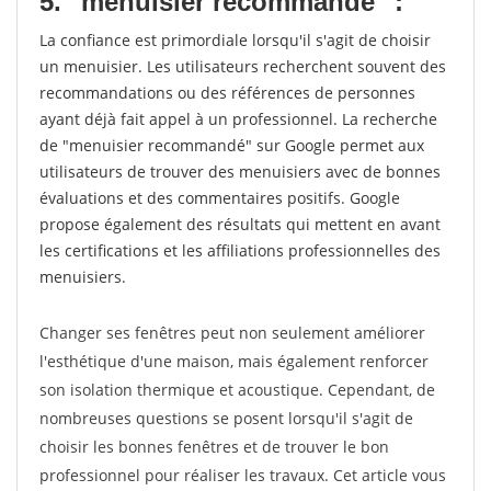
5. "menuisier recommandé" :
La confiance est primordiale lorsqu'il s'agit de choisir
un menuisier. Les utilisateurs recherchent souvent des
recommandations ou des références de personnes
ayant déjà fait appel à un professionnel. La recherche
de "menuisier recommandé" sur Google permet aux
utilisateurs de trouver des menuisiers avec de bonnes
évaluations et des commentaires positifs. Google
propose également des résultats qui mettent en avant
les certifications et les affiliations professionnelles des
menuisiers.
Changer ses fenêtres peut non seulement améliorer
l'esthétique d'une maison, mais également renforcer
son isolation thermique et acoustique. Cependant, de
nombreuses questions se posent lorsqu'il s'agit de
choisir les bonnes fenêtres et de trouver le bon
professionnel pour réaliser les travaux. Cet article vous