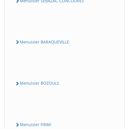
Menuisier SEBAZAC-CONCOURES
Menuisier BARAQUEVILLE
Menuisier BOZOULS
Menuisier FIRMI