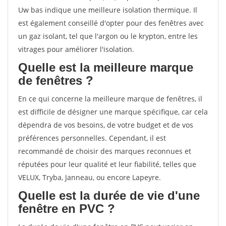
Uw bas indique une meilleure isolation thermique. Il
est également conseillé d'opter pour des fenêtres avec
un gaz isolant, tel que l'argon ou le krypton, entre les
vitrages pour améliorer l'isolation.
Quelle est la meilleure marque
de fenêtres ?
En ce qui concerne la meilleure marque de fenêtres, il
est difficile de désigner une marque spécifique, car cela
dépendra de vos besoins, de votre budget et de vos
préférences personnelles. Cependant, il est
recommandé de choisir des marques reconnues et
réputées pour leur qualité et leur fiabilité, telles que
VELUX, Tryba, Janneau, ou encore Lapeyre.
Quelle est la durée de vie d'une
fenêtre en PVC ?