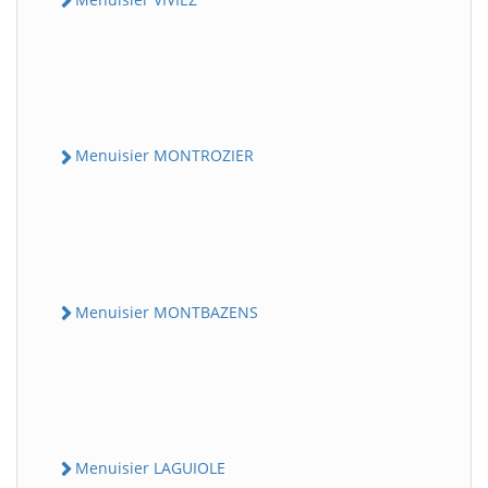
Menuisier MONTROZIER
Menuisier MONTBAZENS
Menuisier LAGUIOLE