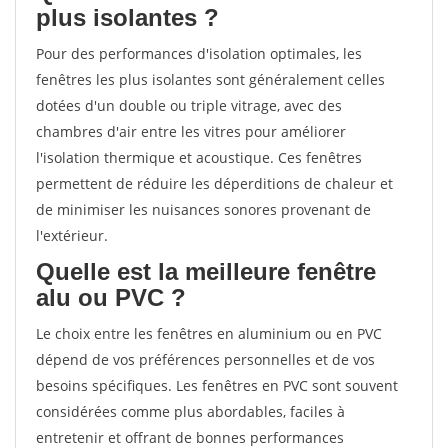
plus isolantes ?
Pour des performances d'isolation optimales, les
fenêtres les plus isolantes sont généralement celles
dotées d'un double ou triple vitrage, avec des
chambres d'air entre les vitres pour améliorer
l'isolation thermique et acoustique. Ces fenêtres
permettent de réduire les déperditions de chaleur et
de minimiser les nuisances sonores provenant de
l'extérieur.
Quelle est la meilleure fenêtre
alu ou PVC ?
Le choix entre les fenêtres en aluminium ou en PVC
dépend de vos préférences personnelles et de vos
besoins spécifiques. Les fenêtres en PVC sont souvent
considérées comme plus abordables, faciles à
entretenir et offrant de bonnes performances