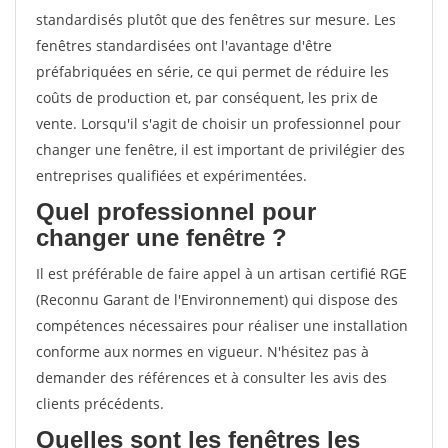
standardisés plutôt que des fenêtres sur mesure. Les
fenêtres standardisées ont l'avantage d'être
préfabriquées en série, ce qui permet de réduire les
coûts de production et, par conséquent, les prix de
vente. Lorsqu'il s'agit de choisir un professionnel pour
changer une fenêtre, il est important de privilégier des
entreprises qualifiées et expérimentées.
Quel professionnel pour
changer une fenêtre ?
Il est préférable de faire appel à un artisan certifié RGE
(Reconnu Garant de l'Environnement) qui dispose des
compétences nécessaires pour réaliser une installation
conforme aux normes en vigueur. N'hésitez pas à
demander des références et à consulter les avis des
clients précédents.
Quelles sont les fenêtres les