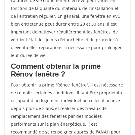
La durée de vie d'une fenêtre en PVC peut varier en
fonction de la qualité du matériau, de l'installation et
de l'entretien régulier. En général, une fenêtre en PVC
bien entretenue peut durer entre 20 et 30 ans. Il est
important de nettoyer régulièrement les fenêtres, de
vérifier l'état des joints d'étanchéité et de procéder à
d'éventuelles réparations si nécessaire pour prolonger
leur durée de vie.
Comment obtenir la prime
Rénov fenêtre ?
Pour obtenir la prime "Rénov' fenêtre", il est nécessaire
de remplir certaines conditions. Il faut être propriétaire
occupant d'un logement individuel ou collectif achevé
depuis plus de 2 ans, et réaliser des travaux de
remplacement des fenêtres par des modèles
performants sur le plan énergétique. Il est
recommandé de se renseigner auprès de l'ANAH pour