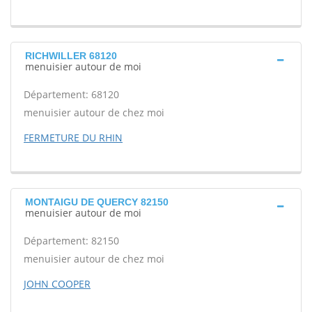
RICHWILLER 68120
menuisier autour de moi
Département: 68120
menuisier autour de chez moi
FERMETURE DU RHIN
MONTAIGU DE QUERCY 82150
menuisier autour de moi
Département: 82150
menuisier autour de chez moi
JOHN COOPER