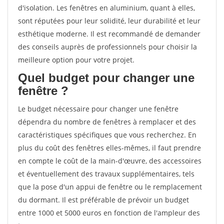
d'isolation. Les fenêtres en aluminium, quant à elles,
sont réputées pour leur solidité, leur durabilité et leur
esthétique moderne. Il est recommandé de demander
des conseils auprès de professionnels pour choisir la
meilleure option pour votre projet.
Quel budget pour changer une
fenêtre ?
Le budget nécessaire pour changer une fenêtre
dépendra du nombre de fenêtres à remplacer et des
caractéristiques spécifiques que vous recherchez. En
plus du coût des fenêtres elles-mêmes, il faut prendre
en compte le coût de la main-d'œuvre, des accessoires
et éventuellement des travaux supplémentaires, tels
que la pose d'un appui de fenêtre ou le remplacement
du dormant. Il est préférable de prévoir un budget
entre 1000 et 5000 euros en fonction de l'ampleur des