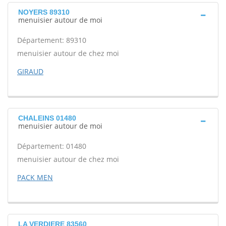
NOYERS 89310
menuisier autour de moi
Département: 89310
menuisier autour de chez moi
GIRAUD
CHALEINS 01480
menuisier autour de moi
Département: 01480
menuisier autour de chez moi
PACK MEN
LA VERDIERE 83560