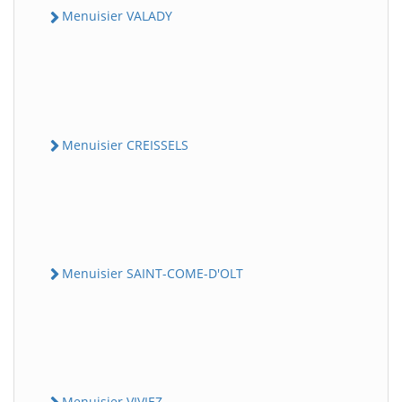
Menuisier VALADY
Menuisier CREISSELS
Menuisier SAINT-COME-D'OLT
Menuisier VIVIEZ