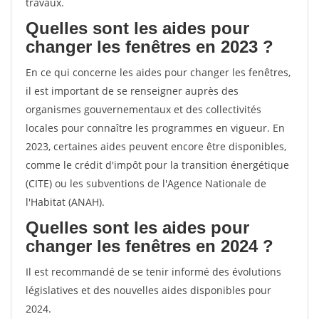
travaux.
Quelles sont les aides pour
changer les fenêtres en 2023 ?
En ce qui concerne les aides pour changer les fenêtres,
il est important de se renseigner auprès des
organismes gouvernementaux et des collectivités
locales pour connaître les programmes en vigueur. En
2023, certaines aides peuvent encore être disponibles,
comme le crédit d'impôt pour la transition énergétique
(CITE) ou les subventions de l'Agence Nationale de
l'Habitat (ANAH).
Quelles sont les aides pour
changer les fenêtres en 2024 ?
Il est recommandé de se tenir informé des évolutions
législatives et des nouvelles aides disponibles pour
2024.