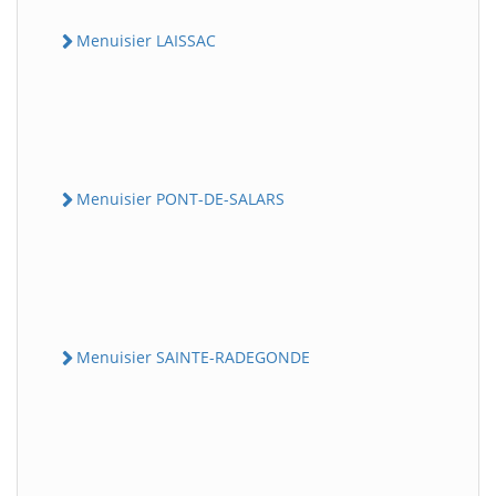
Menuisier LAISSAC
Menuisier PONT-DE-SALARS
Menuisier SAINTE-RADEGONDE