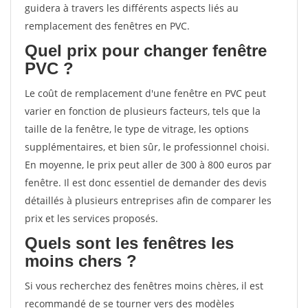
guidera à travers les différents aspects liés au
remplacement des fenêtres en PVC.
Quel prix pour changer fenêtre
PVC ?
Le coût de remplacement d'une fenêtre en PVC peut
varier en fonction de plusieurs facteurs, tels que la
taille de la fenêtre, le type de vitrage, les options
supplémentaires, et bien sûr, le professionnel choisi.
En moyenne, le prix peut aller de 300 à 800 euros par
fenêtre. Il est donc essentiel de demander des devis
détaillés à plusieurs entreprises afin de comparer les
prix et les services proposés.
Quels sont les fenêtres les
moins chers ?
Si vous recherchez des fenêtres moins chères, il est
recommandé de se tourner vers des modèles