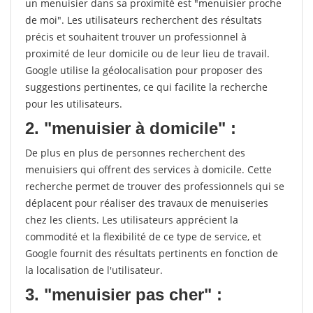
un menuisier dans sa proximité est "menuisier proche
de moi". Les utilisateurs recherchent des résultats
précis et souhaitent trouver un professionnel à
proximité de leur domicile ou de leur lieu de travail.
Google utilise la géolocalisation pour proposer des
suggestions pertinentes, ce qui facilite la recherche
pour les utilisateurs.
2. "menuisier à domicile" :
De plus en plus de personnes recherchent des
menuisiers qui offrent des services à domicile. Cette
recherche permet de trouver des professionnels qui se
déplacent pour réaliser des travaux de menuiseries
chez les clients. Les utilisateurs apprécient la
commodité et la flexibilité de ce type de service, et
Google fournit des résultats pertinents en fonction de
la localisation de l'utilisateur.
3. "menuisier pas cher" :