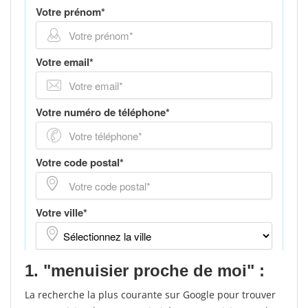
1. "menuisier proche de moi" :
La recherche la plus courante sur Google pour trouver