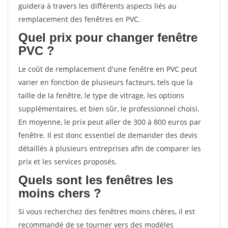
guidera à travers les différents aspects liés au
remplacement des fenêtres en PVC.
Quel prix pour changer fenêtre
PVC ?
Le coût de remplacement d'une fenêtre en PVC peut
varier en fonction de plusieurs facteurs, tels que la
taille de la fenêtre, le type de vitrage, les options
supplémentaires, et bien sûr, le professionnel choisi.
En moyenne, le prix peut aller de 300 à 800 euros par
fenêtre. Il est donc essentiel de demander des devis
détaillés à plusieurs entreprises afin de comparer les
prix et les services proposés.
Quels sont les fenêtres les
moins chers ?
Si vous recherchez des fenêtres moins chères, il est
recommandé de se tourner vers des modèles