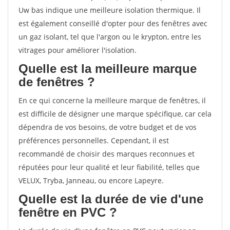
Uw bas indique une meilleure isolation thermique. Il
est également conseillé d'opter pour des fenêtres avec
un gaz isolant, tel que l'argon ou le krypton, entre les
vitrages pour améliorer l'isolation.
Quelle est la meilleure marque
de fenêtres ?
En ce qui concerne la meilleure marque de fenêtres, il
est difficile de désigner une marque spécifique, car cela
dépendra de vos besoins, de votre budget et de vos
préférences personnelles. Cependant, il est
recommandé de choisir des marques reconnues et
réputées pour leur qualité et leur fiabilité, telles que
VELUX, Tryba, Janneau, ou encore Lapeyre.
Quelle est la durée de vie d'une
fenêtre en PVC ?