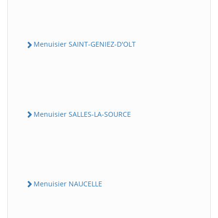
Menuisier SAINT-GENIEZ-D'OLT
Menuisier SALLES-LA-SOURCE
Menuisier NAUCELLE