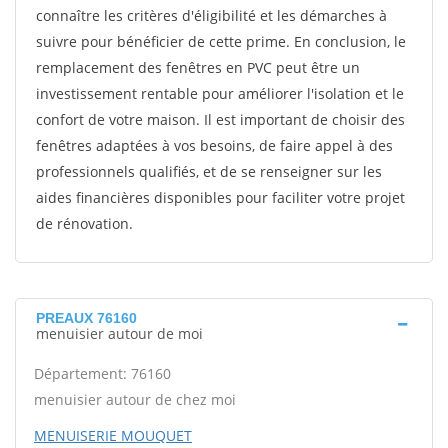
connaître les critères d'éligibilité et les démarches à
suivre pour bénéficier de cette prime. En conclusion, le
remplacement des fenêtres en PVC peut être un
investissement rentable pour améliorer l'isolation et le
confort de votre maison. Il est important de choisir des
fenêtres adaptées à vos besoins, de faire appel à des
professionnels qualifiés, et de se renseigner sur les
aides financières disponibles pour faciliter votre projet
de rénovation.
PREAUX 76160
menuisier autour de moi
Département: 76160
menuisier autour de chez moi
MENUISERIE MOUQUET