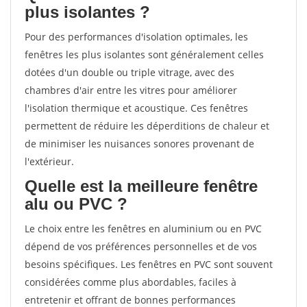
plus isolantes ?
Pour des performances d'isolation optimales, les
fenêtres les plus isolantes sont généralement celles
dotées d'un double ou triple vitrage, avec des
chambres d'air entre les vitres pour améliorer
l'isolation thermique et acoustique. Ces fenêtres
permettent de réduire les déperditions de chaleur et
de minimiser les nuisances sonores provenant de
l'extérieur.
Quelle est la meilleure fenêtre
alu ou PVC ?
Le choix entre les fenêtres en aluminium ou en PVC
dépend de vos préférences personnelles et de vos
besoins spécifiques. Les fenêtres en PVC sont souvent
considérées comme plus abordables, faciles à
entretenir et offrant de bonnes performances