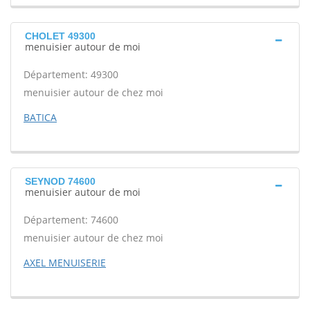
CHOLET 49300
menuisier autour de moi
Département: 49300
menuisier autour de chez moi
BATICA
SEYNOD 74600
menuisier autour de moi
Département: 74600
menuisier autour de chez moi
AXEL MENUISERIE