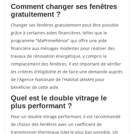
Comment changer ses fenêtres
gratuitement ?
Changer ses fenêtres gratuitement peut être possible
grâce à certaines aides financières, telles que le
programme "MaPrimeRénov" qui offre une aide
financière aux ménages modestes pour réaliser des
travaux de rénovation énergétique, y compris le
remplacement des fenêtres. Il est important de vérifier
les critères d'éligibilité et de faire une demande auprès
de l'Agence Nationale de l'Habitat (ANAH) pour
bénéficier de cette aide.
Quel est le double vitrage le
plus performant ?
Pour un double vitrage performant, il est recommandé
de choisir des fenêtres avec un coefficient de
transmission thermique (Uw) le plus bas possible. Un