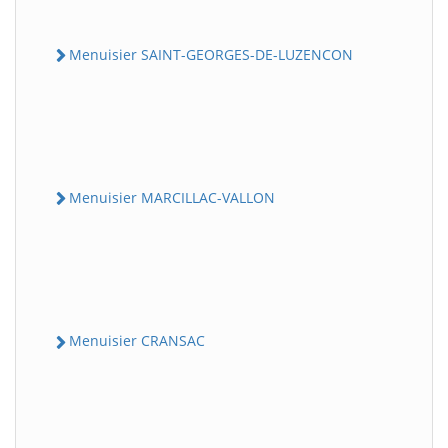
Menuisier SAINT-GEORGES-DE-LUZENCON
Menuisier MARCILLAC-VALLON
Menuisier CRANSAC