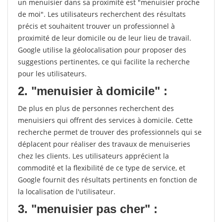
un menuisier dans sa proximité est "menuisier proche
de moi". Les utilisateurs recherchent des résultats
précis et souhaitent trouver un professionnel à
proximité de leur domicile ou de leur lieu de travail.
Google utilise la géolocalisation pour proposer des
suggestions pertinentes, ce qui facilite la recherche
pour les utilisateurs.
2. "menuisier à domicile" :
De plus en plus de personnes recherchent des
menuisiers qui offrent des services à domicile. Cette
recherche permet de trouver des professionnels qui se
déplacent pour réaliser des travaux de menuiseries
chez les clients. Les utilisateurs apprécient la
commodité et la flexibilité de ce type de service, et
Google fournit des résultats pertinents en fonction de
la localisation de l'utilisateur.
3. "menuisier pas cher" :