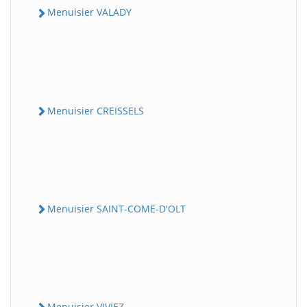
Menuisier VALADY
Menuisier CREISSELS
Menuisier SAINT-COME-D'OLT
Menuisier VIVIEZ