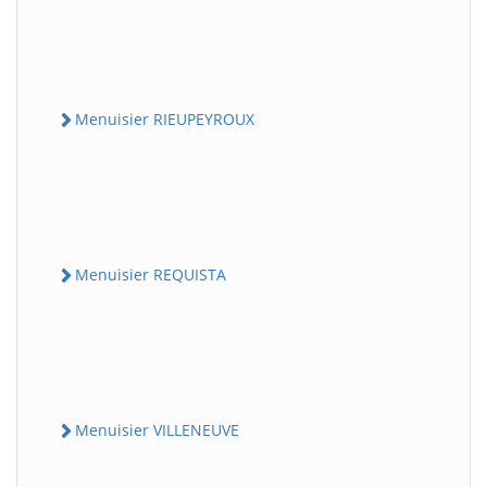
Menuisier RIEUPEYROUX
Menuisier REQUISTA
Menuisier VILLENEUVE