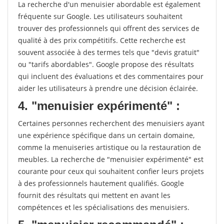
La recherche d'un menuisier abordable est également
fréquente sur Google. Les utilisateurs souhaitent
trouver des professionnels qui offrent des services de
qualité à des prix compétitifs. Cette recherche est
souvent associée à des termes tels que "devis gratuit"
ou "tarifs abordables". Google propose des résultats
qui incluent des évaluations et des commentaires pour
aider les utilisateurs à prendre une décision éclairée.
4. "menuisier expérimenté" :
Certaines personnes recherchent des menuisiers ayant
une expérience spécifique dans un certain domaine,
comme la menuiseries artistique ou la restauration de
meubles. La recherche de "menuisier expérimenté" est
courante pour ceux qui souhaitent confier leurs projets
à des professionnels hautement qualifiés. Google
fournit des résultats qui mettent en avant les
compétences et les spécialisations des menuisiers.