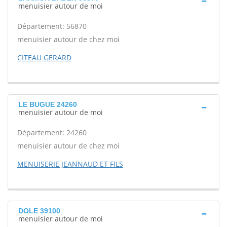
menuisier autour de moi
Département: 56870
menuisier autour de chez moi
CITEAU GERARD
LE BUGUE 24260
menuisier autour de moi
Département: 24260
menuisier autour de chez moi
MENUISERIE JEANNAUD ET FILS
DOLE 39100
menuisier autour de moi