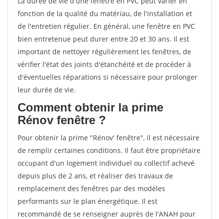
La durée de vie d'une fenêtre en PVC peut varier en
fonction de la qualité du matériau, de l'installation et
de l'entretien régulier. En général, une fenêtre en PVC
bien entretenue peut durer entre 20 et 30 ans. Il est
important de nettoyer régulièrement les fenêtres, de
vérifier l'état des joints d'étanchéité et de procéder à
d'éventuelles réparations si nécessaire pour prolonger
leur durée de vie.
Comment obtenir la prime
Rénov fenêtre ?
Pour obtenir la prime "Rénov' fenêtre", il est nécessaire
de remplir certaines conditions. Il faut être propriétaire
occupant d'un logement individuel ou collectif achevé
depuis plus de 2 ans, et réaliser des travaux de
remplacement des fenêtres par des modèles
performants sur le plan énergétique. Il est
recommandé de se renseigner auprès de l'ANAH pour