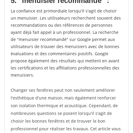
5. "menuisier recommandé" :
La confiance est primordiale lorsqu'il s'agit de choisir
un menuisier. Les utilisateurs recherchent souvent des
recommandations ou des références de personnes
ayant déjà fait appel à un professionnel. La recherche
de "menuisier recommandé" sur Google permet aux
utilisateurs de trouver des menuisiers avec de bonnes
évaluations et des commentaires positifs. Google
propose également des résultats qui mettent en avant
les certifications et les affiliations professionnelles des
menuisiers.
Changer ses fenêtres peut non seulement améliorer
l'esthétique d'une maison, mais également renforcer
son isolation thermique et acoustique. Cependant, de
nombreuses questions se posent lorsqu'il s'agit de
choisir les bonnes fenêtres et de trouver le bon
professionnel pour réaliser les travaux. Cet article vous