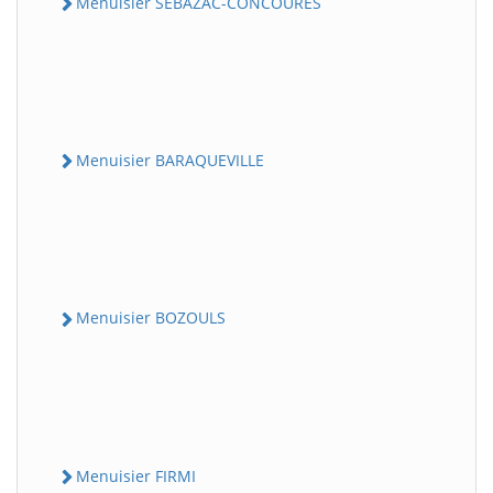
Menuisier SEBAZAC-CONCOURES
Menuisier BARAQUEVILLE
Menuisier BOZOULS
Menuisier FIRMI