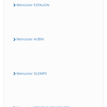
Menuisier ESPALION
Menuisier AUBIN
Menuisier OLEMPS