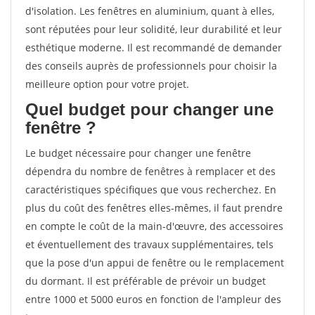
d'isolation. Les fenêtres en aluminium, quant à elles,
sont réputées pour leur solidité, leur durabilité et leur
esthétique moderne. Il est recommandé de demander
des conseils auprès de professionnels pour choisir la
meilleure option pour votre projet.
Quel budget pour changer une
fenêtre ?
Le budget nécessaire pour changer une fenêtre
dépendra du nombre de fenêtres à remplacer et des
caractéristiques spécifiques que vous recherchez. En
plus du coût des fenêtres elles-mêmes, il faut prendre
en compte le coût de la main-d'œuvre, des accessoires
et éventuellement des travaux supplémentaires, tels
que la pose d'un appui de fenêtre ou le remplacement
du dormant. Il est préférable de prévoir un budget
entre 1000 et 5000 euros en fonction de l'ampleur des