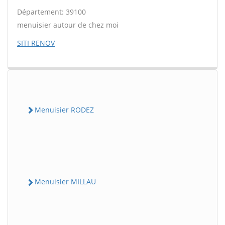
Département: 39100
menuisier autour de chez moi
SITI RENOV
Menuisier RODEZ
Menuisier MILLAU