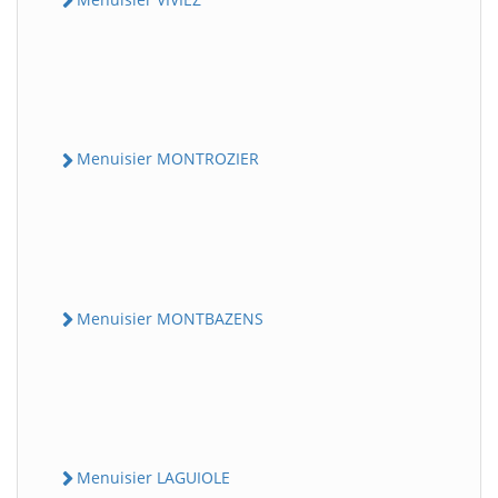
Menuisier MONTROZIER
Menuisier MONTBAZENS
Menuisier LAGUIOLE