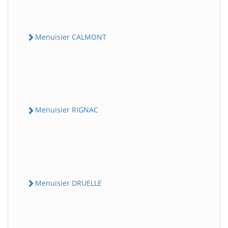
Menuisier CALMONT
Menuisier RIGNAC
Menuisier DRUELLE