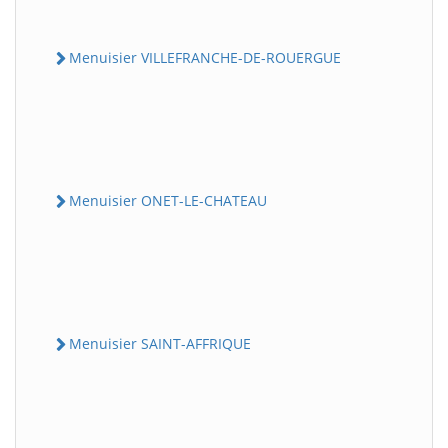
Menuisier VILLEFRANCHE-DE-ROUERGUE
Menuisier ONET-LE-CHATEAU
Menuisier SAINT-AFFRIQUE