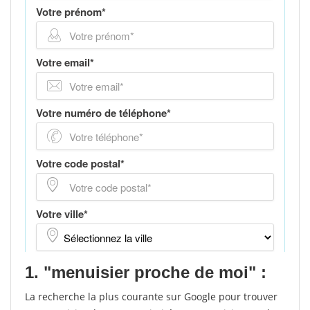
1. "menuisier proche de moi" :
La recherche la plus courante sur Google pour trouver