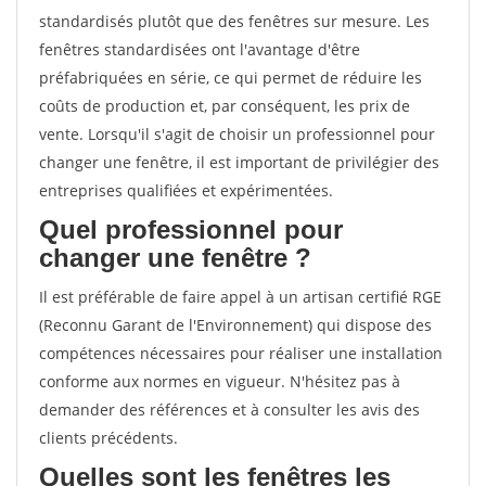
standardisés plutôt que des fenêtres sur mesure. Les
fenêtres standardisées ont l'avantage d'être
préfabriquées en série, ce qui permet de réduire les
coûts de production et, par conséquent, les prix de
vente. Lorsqu'il s'agit de choisir un professionnel pour
changer une fenêtre, il est important de privilégier des
entreprises qualifiées et expérimentées.
Quel professionnel pour
changer une fenêtre ?
Il est préférable de faire appel à un artisan certifié RGE
(Reconnu Garant de l'Environnement) qui dispose des
compétences nécessaires pour réaliser une installation
conforme aux normes en vigueur. N'hésitez pas à
demander des références et à consulter les avis des
clients précédents.
Quelles sont les fenêtres les