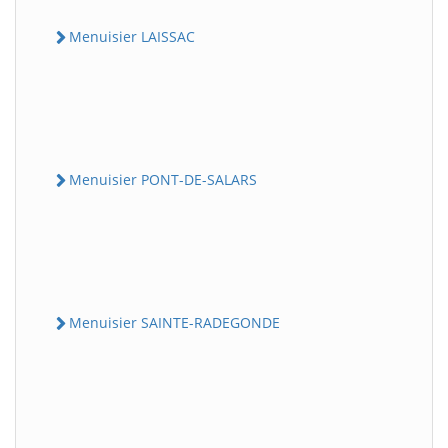
Menuisier LAISSAC
Menuisier PONT-DE-SALARS
Menuisier SAINTE-RADEGONDE