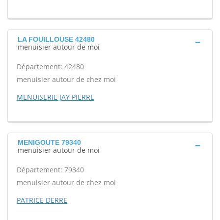
LA FOUILLOUSE 42480
menuisier autour de moi
Département: 42480
menuisier autour de chez moi
MENUISERIE JAY PIERRE
MENIGOUTE 79340
menuisier autour de moi
Département: 79340
menuisier autour de chez moi
PATRICE DERRE