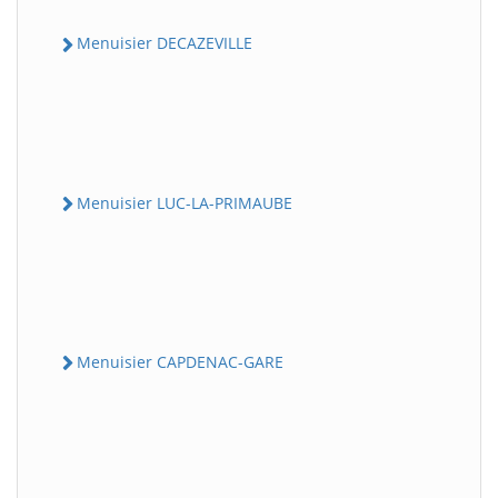
Menuisier DECAZEVILLE
Menuisier LUC-LA-PRIMAUBE
Menuisier CAPDENAC-GARE