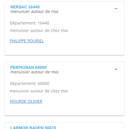
NERSAC 16440
menuisier autour de moi
Département: 16440
menuisier autour de chez moi
PHILIPPE POURIEL
PERPIGNAN 66000
menuisier autour de moi
Département: 66000
menuisier autour de chez moi
HOURDE OLIVIER
LARMOR BADEN 56870