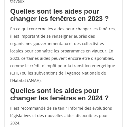
travaux.
Quelles sont les aides pour
changer les fenêtres en 2023 ?
En ce qui concerne les aides pour changer les fenêtres,
il est important de se renseigner auprès des
organismes gouvernementaux et des collectivités
locales pour connaître les programmes en vigueur. En
2023, certaines aides peuvent encore être disponibles,
comme le crédit d'impôt pour la transition énergétique
(CITE) ou les subventions de l'Agence Nationale de
l'Habitat (ANAH).
Quelles sont les aides pour
changer les fenêtres en 2024 ?
Il est recommandé de se tenir informé des évolutions
législatives et des nouvelles aides disponibles pour
2024.