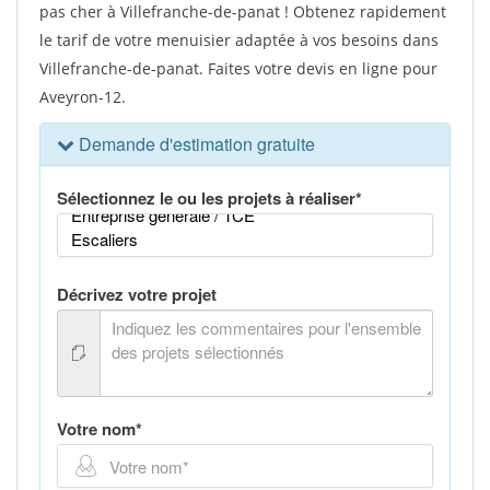
pas cher à Villefranche-de-panat ! Obtenez rapidement
le tarif de votre menuisier adaptée à vos besoins dans
Villefranche-de-panat. Faites votre devis en ligne pour
Aveyron-12.