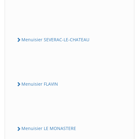
Menuisier SEVERAC-LE-CHATEAU
Menuisier FLAVIN
Menuisier LE MONASTERE