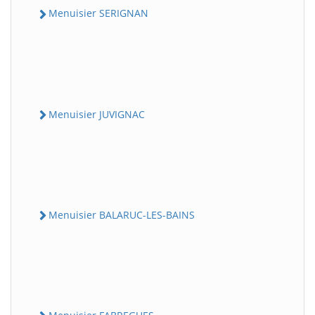
Menuisier SERIGNAN
Menuisier JUVIGNAC
Menuisier BALARUC-LES-BAINS