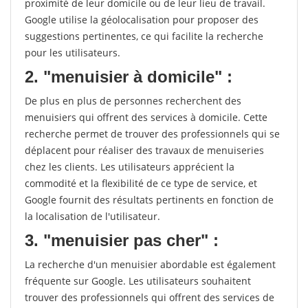
proximité de leur domicile ou de leur lieu de travail.
Google utilise la géolocalisation pour proposer des
suggestions pertinentes, ce qui facilite la recherche
pour les utilisateurs.
2. "menuisier à domicile" :
De plus en plus de personnes recherchent des
menuisiers qui offrent des services à domicile. Cette
recherche permet de trouver des professionnels qui se
déplacent pour réaliser des travaux de menuiseries
chez les clients. Les utilisateurs apprécient la
commodité et la flexibilité de ce type de service, et
Google fournit des résultats pertinents en fonction de
la localisation de l'utilisateur.
3. "menuisier pas cher" :
La recherche d'un menuisier abordable est également
fréquente sur Google. Les utilisateurs souhaitent
trouver des professionnels qui offrent des services de