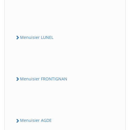
Menuisier LUNEL
Menuisier FRONTIGNAN
Menuisier AGDE