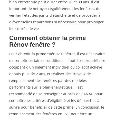
bien entretenue peut durer entre 20 et 30 ans. Il est
important de nettoyer régulièrement les fenêtres, de
vérifier l'état des joints d'étanchéité et de procéder à
d'éventuelles réparations si nécessaire pour prolonger
leur durée de vie.
Comment obtenir la prime
Rénov fenêtre ?
Pour obtenir la prime "Rénov' fenêtre", il est nécessaire
de remplir certaines conditions. Il faut être propriétaire
occupant d'un logement individuel ou collectif achevé
depuis plus de 2 ans, et réaliser des travaux de
remplacement des fenêtres par des modèles
performants sur le plan énergétique. Il est
recommandé de se renseigner auprès de l'ANAH pour
connaître les critères d'éligibilité et les démarches à
suivre pour bénéficier de cette prime. En conclusion, le
remplacement des fenêtres en PVC peut être un