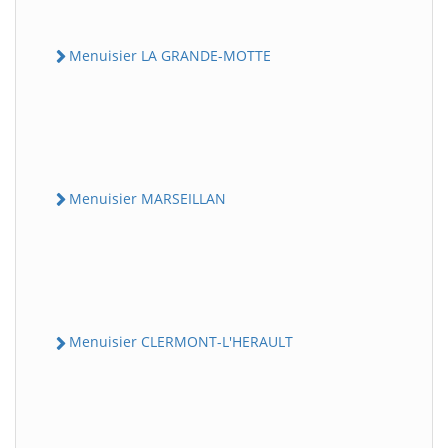
Menuisier LA GRANDE-MOTTE
Menuisier MARSEILLAN
Menuisier CLERMONT-L'HERAULT