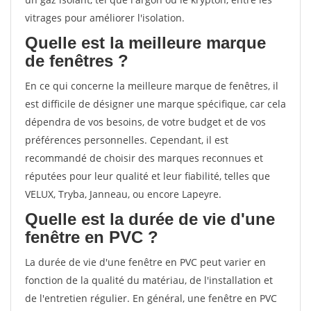
vitrages pour améliorer l'isolation.
Quelle est la meilleure marque
de fenêtres ?
En ce qui concerne la meilleure marque de fenêtres, il
est difficile de désigner une marque spécifique, car cela
dépendra de vos besoins, de votre budget et de vos
préférences personnelles. Cependant, il est
recommandé de choisir des marques reconnues et
réputées pour leur qualité et leur fiabilité, telles que
VELUX, Tryba, Janneau, ou encore Lapeyre.
Quelle est la durée de vie d'une
fenêtre en PVC ?
La durée de vie d'une fenêtre en PVC peut varier en
fonction de la qualité du matériau, de l'installation et
de l'entretien régulier. En général, une fenêtre en PVC