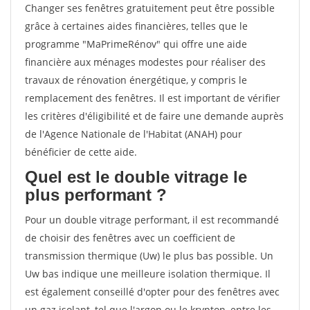
Changer ses fenêtres gratuitement peut être possible
grâce à certaines aides financières, telles que le
programme "MaPrimeRénov" qui offre une aide
financière aux ménages modestes pour réaliser des
travaux de rénovation énergétique, y compris le
remplacement des fenêtres. Il est important de vérifier
les critères d'éligibilité et de faire une demande auprès
de l'Agence Nationale de l'Habitat (ANAH) pour
bénéficier de cette aide.
Quel est le double vitrage le
plus performant ?
Pour un double vitrage performant, il est recommandé
de choisir des fenêtres avec un coefficient de
transmission thermique (Uw) le plus bas possible. Un
Uw bas indique une meilleure isolation thermique. Il
est également conseillé d'opter pour des fenêtres avec
un gaz isolant, tel que l'argon ou le krypton, entre les