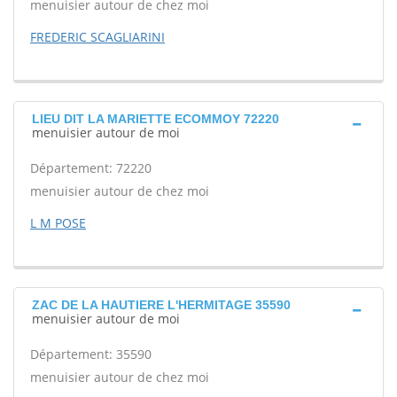
menuisier autour de chez moi
FREDERIC SCAGLIARINI
LIEU DIT LA MARIETTE ECOMMOY 72220
menuisier autour de moi
Département: 72220
menuisier autour de chez moi
L M POSE
ZAC DE LA HAUTIERE L'HERMITAGE 35590
menuisier autour de moi
Département: 35590
menuisier autour de chez moi