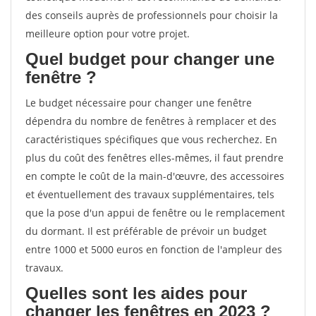
des conseils auprès de professionnels pour choisir la
meilleure option pour votre projet.
Quel budget pour changer une
fenêtre ?
Le budget nécessaire pour changer une fenêtre
dépendra du nombre de fenêtres à remplacer et des
caractéristiques spécifiques que vous recherchez. En
plus du coût des fenêtres elles-mêmes, il faut prendre
en compte le coût de la main-d'œuvre, des accessoires
et éventuellement des travaux supplémentaires, tels
que la pose d'un appui de fenêtre ou le remplacement
du dormant. Il est préférable de prévoir un budget
entre 1000 et 5000 euros en fonction de l'ampleur des
travaux.
Quelles sont les aides pour
changer les fenêtres en 2023 ?