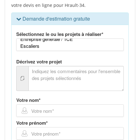
votre devis en ligne pour Hrault-34.