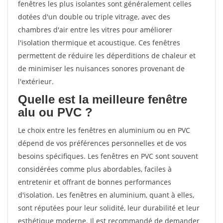
fenêtres les plus isolantes sont généralement celles
dotées d'un double ou triple vitrage, avec des
chambres d'air entre les vitres pour améliorer
l'isolation thermique et acoustique. Ces fenêtres
permettent de réduire les déperditions de chaleur et
de minimiser les nuisances sonores provenant de
l'extérieur.
Quelle est la meilleure fenêtre
alu ou PVC ?
Le choix entre les fenêtres en aluminium ou en PVC
dépend de vos préférences personnelles et de vos
besoins spécifiques. Les fenêtres en PVC sont souvent
considérées comme plus abordables, faciles à
entretenir et offrant de bonnes performances
d'isolation. Les fenêtres en aluminium, quant à elles,
sont réputées pour leur solidité, leur durabilité et leur
esthétique moderne. Il est recommandé de demander