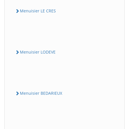
Menuisier LE CRES
Menuisier LODEVE
Menuisier BEDARIEUX