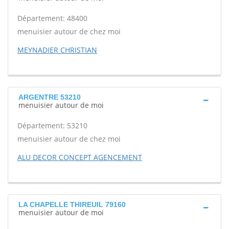
Département: 48400
menuisier autour de chez moi
MEYNADIER CHRISTIAN
ARGENTRE 53210
menuisier autour de moi
Département: 53210
menuisier autour de chez moi
ALU DECOR CONCEPT AGENCEMENT
LA CHAPELLE THIREUIL 79160
menuisier autour de moi