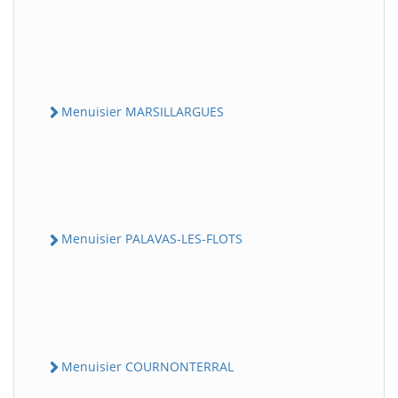
Menuisier MARSILLARGUES
Menuisier PALAVAS-LES-FLOTS
Menuisier COURNONTERRAL