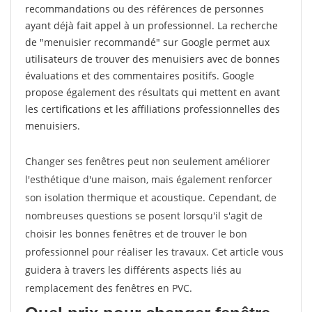
recommandations ou des références de personnes
ayant déjà fait appel à un professionnel. La recherche
de "menuisier recommandé" sur Google permet aux
utilisateurs de trouver des menuisiers avec de bonnes
évaluations et des commentaires positifs. Google
propose également des résultats qui mettent en avant
les certifications et les affiliations professionnelles des
menuisiers.
Changer ses fenêtres peut non seulement améliorer
l'esthétique d'une maison, mais également renforcer
son isolation thermique et acoustique. Cependant, de
nombreuses questions se posent lorsqu'il s'agit de
choisir les bonnes fenêtres et de trouver le bon
professionnel pour réaliser les travaux. Cet article vous
guidera à travers les différents aspects liés au
remplacement des fenêtres en PVC.