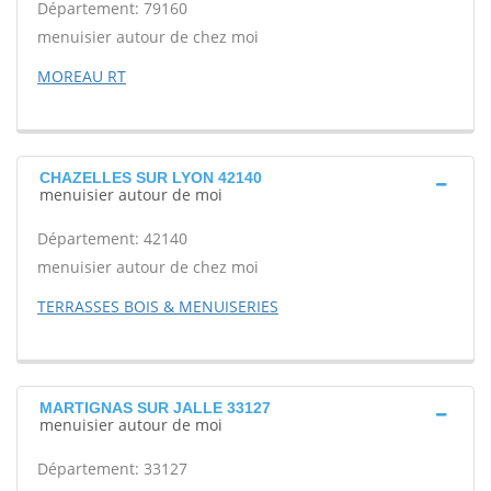
Département: 79160
menuisier autour de chez moi
MOREAU RT
CHAZELLES SUR LYON 42140
menuisier autour de moi
Département: 42140
menuisier autour de chez moi
TERRASSES BOIS & MENUISERIES
MARTIGNAS SUR JALLE 33127
menuisier autour de moi
Département: 33127