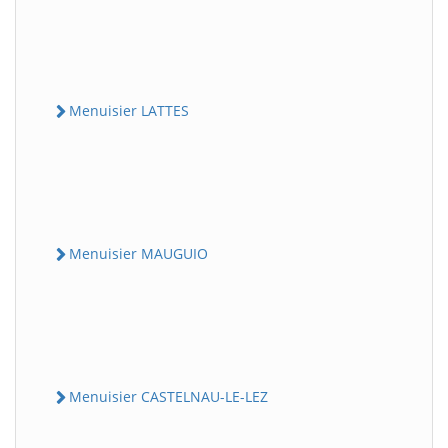
Menuisier LATTES
Menuisier MAUGUIO
Menuisier CASTELNAU-LE-LEZ