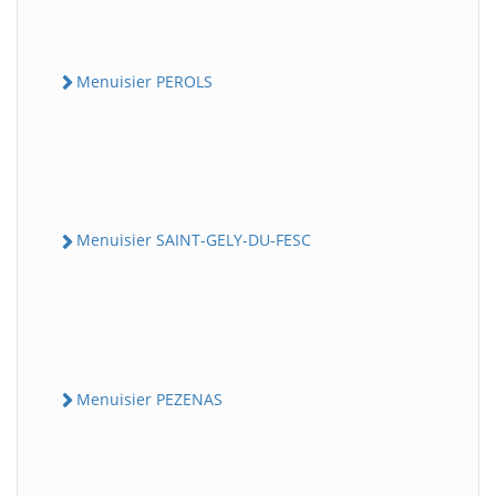
Menuisier PEROLS
Menuisier SAINT-GELY-DU-FESC
Menuisier PEZENAS