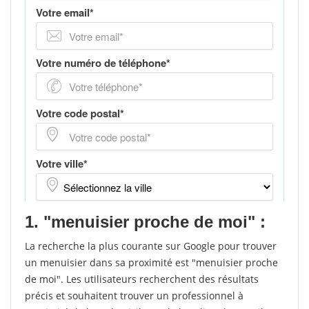
1. "menuisier proche de moi" :
La recherche la plus courante sur Google pour trouver
un menuisier dans sa proximité est "menuisier proche
de moi". Les utilisateurs recherchent des résultats
précis et souhaitent trouver un professionnel à