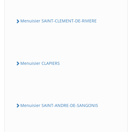
Menuisier SAINT-CLEMENT-DE-RIVIERE
Menuisier CLAPIERS
Menuisier SAINT-ANDRE-DE-SANGONIS