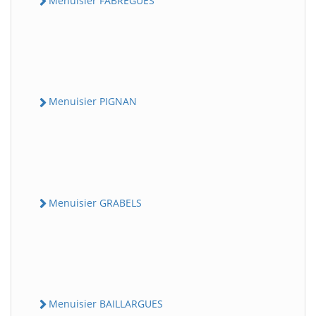
Menuisier FABREGUES
Menuisier PIGNAN
Menuisier GRABELS
Menuisier BAILLARGUES